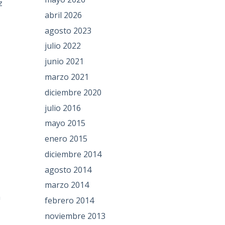
z
abril 2026
agosto 2023
julio 2022
junio 2021
marzo 2021
diciembre 2020
julio 2016
mayo 2015
enero 2015
diciembre 2014
agosto 2014
marzo 2014
a
febrero 2014
noviembre 2013