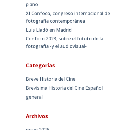
plano
XI Confoco, congreso internacional de
fotografía contemporánea
Luis Lladó en Madrid
Confoco 2023, sobre el fututo de la
fotografía -y el audiovisual-
Categorías
Breve Historia del Cine
Brevísima Historia del Cine Español
general
Archivos
mayo 2026