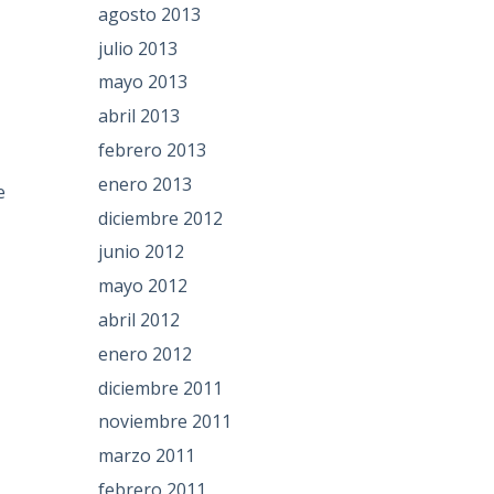
agosto 2013
julio 2013
mayo 2013
abril 2013
febrero 2013
enero 2013
e
diciembre 2012
junio 2012
mayo 2012
abril 2012
enero 2012
diciembre 2011
noviembre 2011
marzo 2011
febrero 2011