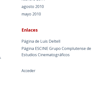
agosto 2010
mayo 2010
Enlaces
Página de Luis Deltell
Página ESCINE Grupo Complutense de
a
Estudios Cinematográficos
.
Acceder