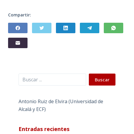
Compartir:
Buscar
Buscar
Antonio Ruiz de Elvira (Universidad de
Alcalá y ECF)
Entradas recientes