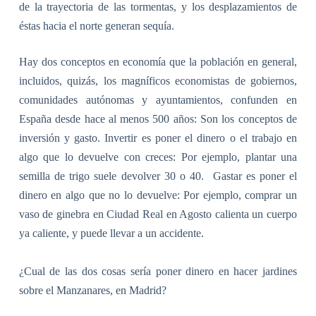
de la trayectoria de las tormentas, y los desplazamientos de
éstas hacia el norte generan sequía.
Hay dos conceptos en economía que la población en general,
incluidos, quizás, los magníficos economistas de gobiernos,
comunidades autónomas y ayuntamientos, confunden en
España desde hace al menos 500 años: Son los conceptos de
inversión y gasto. Invertir es poner el dinero o el trabajo en
algo que lo devuelve con creces: Por ejemplo, plantar una
semilla de trigo suele devolver 30 o 40.
Gastar es poner el
dinero en algo que no lo devuelve: Por ejemplo, comprar un
vaso de ginebra en Ciudad Real en Agosto calienta un cuerpo
ya caliente, y puede llevar a un accidente.
¿Cual de las dos cosas sería poner dinero en hacer jardines
sobre el Manzanares, en Madrid?