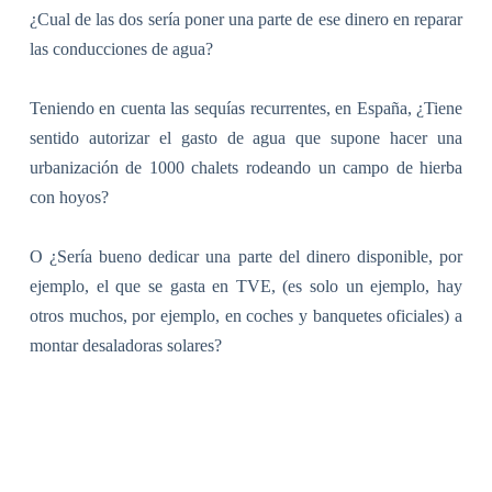
¿Cual de las dos sería poner una parte de ese dinero en reparar
las conducciones de agua?
Teniendo en cuenta las sequías recurrentes, en España, ¿Tiene
sentido autorizar el gasto de agua que supone hacer una
urbanización de 1000 chalets rodeando un campo de hierba
con hoyos?
O ¿Sería bueno dedicar una parte del dinero disponible, por
ejemplo, el que se gasta en TVE, (es solo un ejemplo, hay
otros muchos, por ejemplo, en coches y banquetes oficiales) a
montar desaladoras solares?