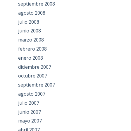
septiembre 2008
agosto 2008
julio 2008
junio 2008
marzo 2008
febrero 2008
enero 2008
diciembre 2007
octubre 2007
septiembre 2007
agosto 2007
julio 2007
junio 2007
mayo 2007
abril 2007