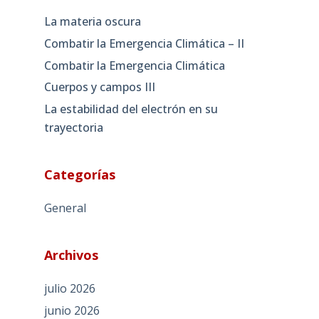
La materia oscura
Combatir la Emergencia Climática – II
Combatir la Emergencia Climática
Cuerpos y campos III
La estabilidad del electrón en su
trayectoria
Categorías
General
Archivos
julio 2026
junio 2026