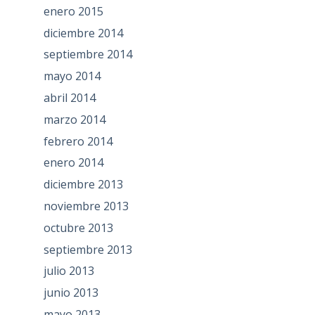
enero 2015
diciembre 2014
septiembre 2014
mayo 2014
abril 2014
marzo 2014
febrero 2014
enero 2014
diciembre 2013
noviembre 2013
octubre 2013
septiembre 2013
julio 2013
junio 2013
mayo 2013