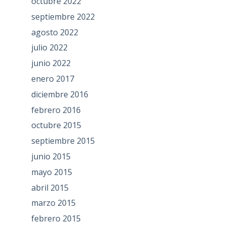
octubre 2022
septiembre 2022
agosto 2022
julio 2022
junio 2022
enero 2017
diciembre 2016
febrero 2016
octubre 2015
septiembre 2015
junio 2015
mayo 2015
abril 2015
marzo 2015
febrero 2015