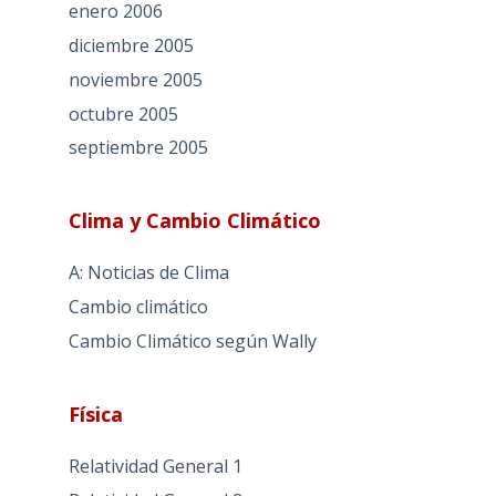
enero 2006
diciembre 2005
noviembre 2005
octubre 2005
septiembre 2005
Clima y Cambio Climático
A: Noticias de Clima
Cambio climático
Cambio Climático según Wally
Física
Relatividad General 1