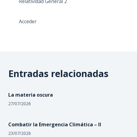
Relatividad General 2
Acceder
Entradas relacionadas
La materia oscura
27/07/2026
Combatir la Emergencia Climática – II
23/07/2026