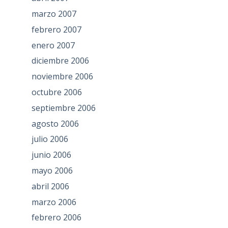
marzo 2007
febrero 2007
enero 2007
diciembre 2006
noviembre 2006
octubre 2006
septiembre 2006
agosto 2006
julio 2006
junio 2006
mayo 2006
abril 2006
marzo 2006
febrero 2006