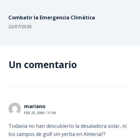
Combatir la Emergencia Climática
22/07/2026
Un comentario
mariano
FEB 23, 2006 / 11:04
Todavia no han descubierto la desaladora solar, ni
los campos de golf sin yerba en Almeria??