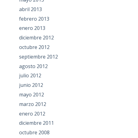
abril 2013
febrero 2013
enero 2013
diciembre 2012
octubre 2012
septiembre 2012
agosto 2012
julio 2012
junio 2012
mayo 2012
marzo 2012
enero 2012
diciembre 2011
octubre 2008