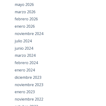
mayo 2026
marzo 2026
febrero 2026
enero 2026
noviembre 2024
julio 2024
junio 2024
marzo 2024
febrero 2024
enero 2024
diciembre 2023
noviembre 2023
enero 2023
noviembre 2022