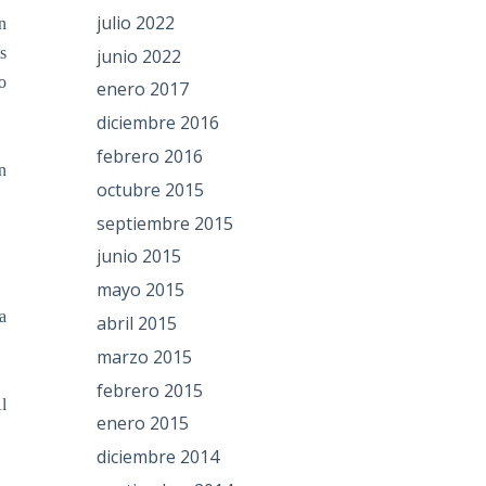
julio 2022
n
s
junio 2022
o
enero 2017
diciembre 2016
febrero 2016
n
octubre 2015
septiembre 2015
junio 2015
mayo 2015
a
abril 2015
marzo 2015
febrero 2015
l
enero 2015
diciembre 2014