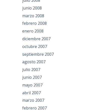
julio 2008
junio 2008
marzo 2008
febrero 2008
enero 2008
diciembre 2007
octubre 2007
septiembre 2007
agosto 2007
julio 2007
junio 2007
mayo 2007
abril 2007
marzo 2007
febrero 2007