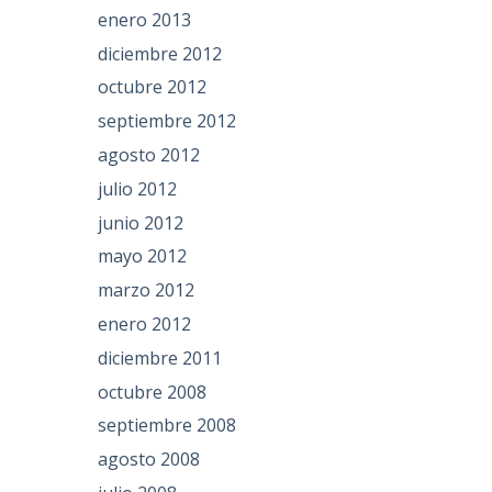
enero 2013
diciembre 2012
octubre 2012
septiembre 2012
agosto 2012
julio 2012
junio 2012
mayo 2012
marzo 2012
enero 2012
diciembre 2011
octubre 2008
septiembre 2008
agosto 2008