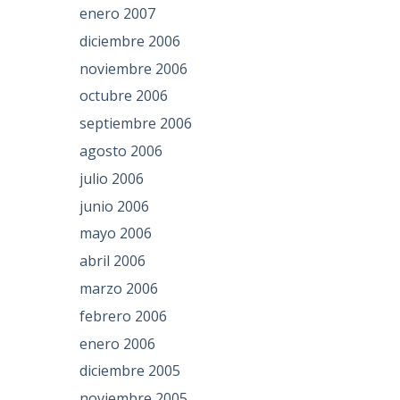
enero 2007
diciembre 2006
noviembre 2006
octubre 2006
septiembre 2006
agosto 2006
julio 2006
junio 2006
mayo 2006
abril 2006
marzo 2006
febrero 2006
enero 2006
diciembre 2005
noviembre 2005