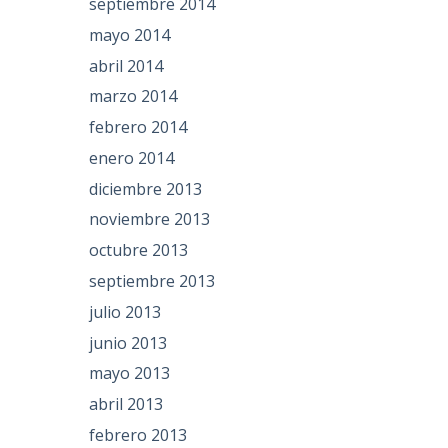
septiembre 2014
mayo 2014
abril 2014
marzo 2014
febrero 2014
enero 2014
diciembre 2013
noviembre 2013
octubre 2013
septiembre 2013
julio 2013
junio 2013
mayo 2013
abril 2013
febrero 2013