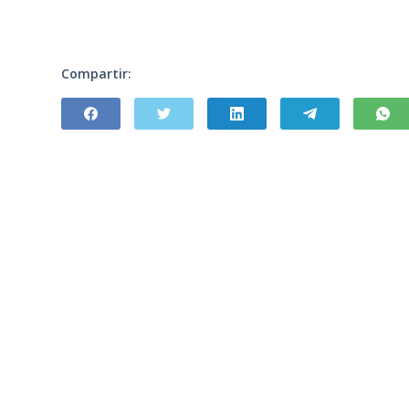
Compartir: