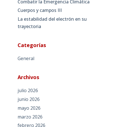
Combatir la Emergencia Climática
Cuerpos y campos III
La estabilidad del electrón en su
trayectoria
Categorías
General
Archivos
julio 2026
junio 2026
mayo 2026
marzo 2026
febrero 2026