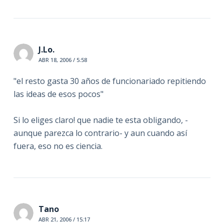
J.Lo.
ABR 18, 2006 / 5:58
"el resto gasta 30 años de funcionariado repitiendo
las ideas de esos pocos"
Si lo eliges claro! que nadie te esta obligando, -
aunque parezca lo contrario- y aun cuando así
fuera, eso no es ciencia.
Tano
ABR 21, 2006 / 15:17