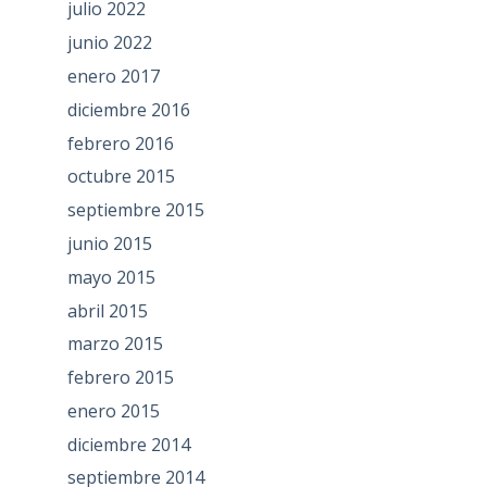
julio 2022
junio 2022
enero 2017
diciembre 2016
febrero 2016
octubre 2015
septiembre 2015
junio 2015
mayo 2015
abril 2015
marzo 2015
febrero 2015
enero 2015
diciembre 2014
septiembre 2014