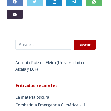
Buscar
Buscar
Antonio Ruiz de Elvira (Universidad de
Alcalá y ECF)
Entradas recientes
La materia oscura
Combatir la Emergencia Climática – II