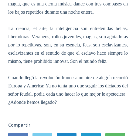
magia, que es una eterna música dance con tres compases en
los bajos repetidos durante una noche entera.
La ciencia, el arte, la inteligencia son entretenidas bellas,
liberadoras. Veraneos, rollos juveniles, magias, son agotadoras
por lo repetitivas, son, en su esencia, feas, son esclavizantes,
esclavizantes en el sentido de que el esclavo hace siempre lo
mismo, tiene prohibido innovar. Son el mundo feliz.
Cuando llegó la revolución francesa un aire de alegría recorrió
Europa y América: Ya no tenía uno que seguir los dictados del
señor feudal, podía cada uno hacer lo que mejor le apeteciera.
¿Adonde hemos llegado?
Compartir: