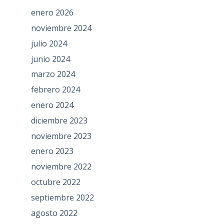
enero 2026
noviembre 2024
julio 2024
junio 2024
marzo 2024
febrero 2024
enero 2024
diciembre 2023
noviembre 2023
enero 2023
noviembre 2022
octubre 2022
septiembre 2022
agosto 2022