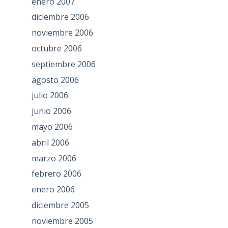
enero 2007
diciembre 2006
noviembre 2006
octubre 2006
septiembre 2006
agosto 2006
julio 2006
junio 2006
mayo 2006
abril 2006
marzo 2006
febrero 2006
enero 2006
diciembre 2005
noviembre 2005