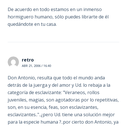
De acuerdo en todo estamos en un inmenso
hormiguero humano, sólo puedes librarte de él
quedándote en tu casa.
retro
ABR 21, 2006 / 16:40
Don Antonio, resulta que todo el mundo anda
detrás de la juerga y del amor y Ud. lo rebaja a la
categoría de esclavizante: "Veraneos, rollos
juveniles, magias, son agotadoras por lo repetitivas,
son, en su esencia, feas, son esclavizantes,
esclavizantes.."..¿pero Ud. tiene una solución mejor
para la especie humana ?..por cierto don Antonio, ya