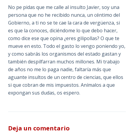
No pe pidas que me calle al insulto Javier, soy una
persona que no he recibido nunca, un céntimo del
Gobierno, a ti no se te cae la cara de vergüenza, si
es que la conoces, diciéndome lo que debo hacer,
como dice ese que opina ¿eres gilipollas? O que te
mueve en esto. Todo el gasto lo vengo poniendo yo,
y como sabrás los organismos del estado gastan y
también despilfarran muchos millones. Mi trabajo
de años no me lo paga nadie, faltaría más que
aguante insultos de un centro de ciencias, que ellos
si que cobran de mis impuestos. Anímalos a que
expongan sus dudas, os espero.
Deja un comentario