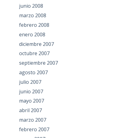
junio 2008
marzo 2008
febrero 2008
enero 2008
diciembre 2007
octubre 2007
septiembre 2007
agosto 2007
julio 2007
junio 2007
mayo 2007
abril 2007
marzo 2007
febrero 2007