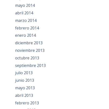
mayo 2014
abril 2014
marzo 2014
febrero 2014
enero 2014
diciembre 2013
noviembre 2013
octubre 2013
septiembre 2013
julio 2013
junio 2013
mayo 2013
abril 2013
febrero 2013