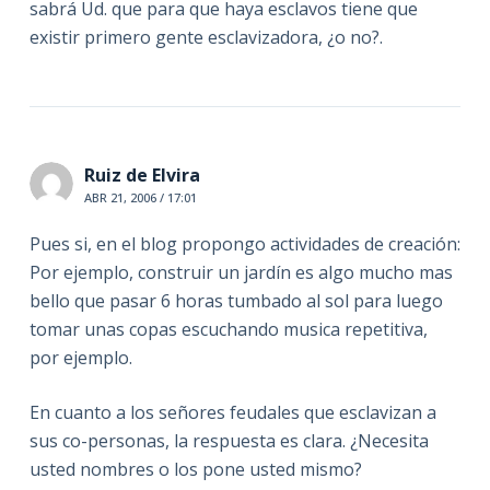
sabrá Ud. que para que haya esclavos tiene que
existir primero gente esclavizadora, ¿o no?.
Ruiz de Elvira
ABR 21, 2006 / 17:01
Pues si, en el blog propongo actividades de creación:
Por ejemplo, construir un jardín es algo mucho mas
bello que pasar 6 horas tumbado al sol para luego
tomar unas copas escuchando musica repetitiva,
por ejemplo.
En cuanto a los señores feudales que esclavizan a
sus co-personas, la respuesta es clara. ¿Necesita
usted nombres o los pone usted mismo?