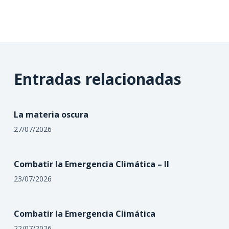
Entradas relacionadas
La materia oscura
27/07/2026
Combatir la Emergencia Climática – II
23/07/2026
Combatir la Emergencia Climática
22/07/2026