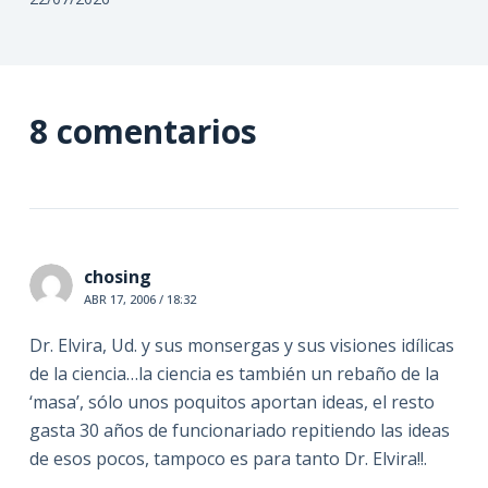
8 comentarios
chosing
ABR 17, 2006 / 18:32
Dr. Elvira, Ud. y sus monsergas y sus visiones idílicas
de la ciencia…la ciencia es también un rebaño de la
‘masa’, sólo unos poquitos aportan ideas, el resto
gasta 30 años de funcionariado repitiendo las ideas
de esos pocos, tampoco es para tanto Dr. Elvira!!.