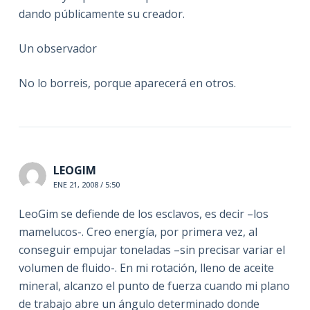
dando públicamente su creador.
Un observador
No lo borreis, porque aparecerá en otros.
LEOGIM
ENE 21, 2008 / 5:50
LeoGim se defiende de los esclavos, es decir –los
mamelucos-. Creo energía, por primera vez, al
conseguir empujar toneladas –sin precisar variar el
volumen de fluido-. En mi rotación, lleno de aceite
mineral, alcanzo el punto de fuerza cuando mi plano
de trabajo abre un ángulo determinado donde