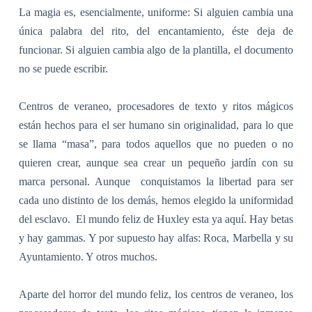
La magia es, esencialmente, uniforme: Si alguien cambia una
única palabra del rito, del encantamiento, éste deja de
funcionar. Si alguien cambia algo de la plantilla, el documento
no se puede escribir.
Centros de veraneo, procesadores de texto y ritos mágicos
están hechos para el ser humano sin originalidad, para lo que
se llama “masa”, para todos aquellos que no pueden o no
quieren crear, aunque sea crear un pequeño jardín con su
marca personal. Aunque
conquistamos la libertad para ser
cada uno distinto de los demás, hemos elegido la uniformidad
del esclavo.
El mundo feliz de Huxley esta ya aquí. Hay betas
y hay gammas. Y por supuesto hay alfas: Roca, Marbella y su
Ayuntamiento. Y otros muchos.
Aparte del horror del mundo feliz, los centros de veraneo, los