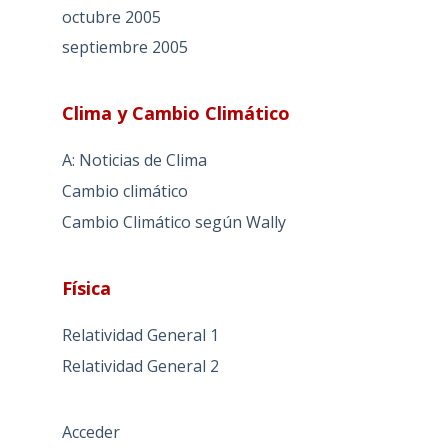
octubre 2005
septiembre 2005
Clima y Cambio Climático
A: Noticias de Clima
Cambio climático
Cambio Climático según Wally
Física
Relatividad General 1
Relatividad General 2
Acceder