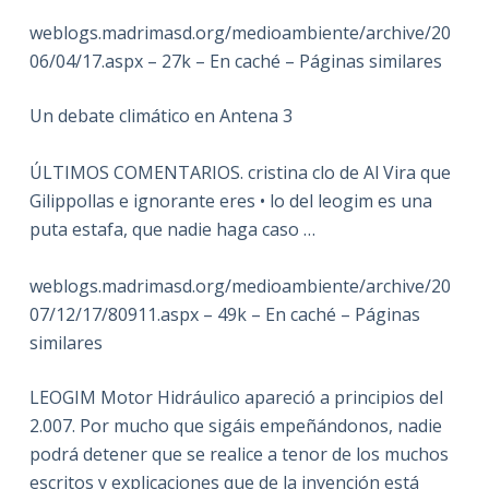
weblogs.madrimasd.org/medioambiente/archive/20
06/04/17.aspx – 27k – En caché – Páginas similares
Un debate climático en Antena 3
ÚLTIMOS COMENTARIOS. cristina clo de Al Vira que
Gilippollas e ignorante eres • lo del leogim es una
puta estafa, que nadie haga caso …
weblogs.madrimasd.org/medioambiente/archive/20
07/12/17/80911.aspx – 49k – En caché – Páginas
similares
LEOGIM Motor Hidráulico apareció a principios del
2.007. Por mucho que sigáis empeñándonos, nadie
podrá detener que se realice a tenor de los muchos
escritos y explicaciones que de la invención está