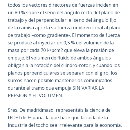
todos los vectores directores de fuerzas inciden en
un 80 % sobre el seno del ángulo recto del plano de
trabajo y del perpendicular, el seno del ángulo fijo
de la camisa aporta su fuerza unidireccional al plano
de trabajo –como gradiente-. El momento de fuerza
se produce al inyectar un 0,5 % del volumen de la
masa por cada 70 k/pcm2 que eleva la presión de
empuje. El volumen de fluido de ambos ángulos
obligan a la rotación del cilindro-rotor, y cuando los
planos perpendiculares se separan con el giro, los
surcos hacen posible mantenerlos comunicados
durante el tramo que empuja SIN VARIAR LA
PRESION Y EL VOLUMEN.
Sres. De madridmasd, representáis la ciencia de
I+D+I de España, la que hace que la caída de la
industria del tocho sea irrelevante para la economía,