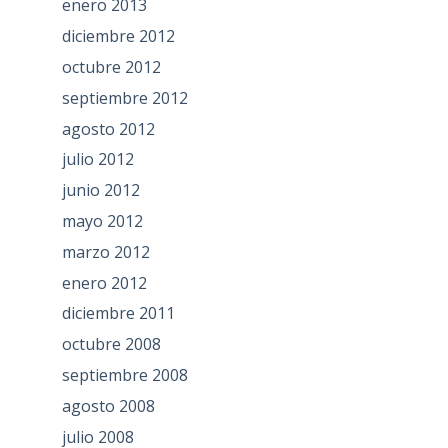
enero 2013
diciembre 2012
octubre 2012
septiembre 2012
agosto 2012
julio 2012
junio 2012
mayo 2012
marzo 2012
enero 2012
diciembre 2011
octubre 2008
septiembre 2008
agosto 2008
julio 2008