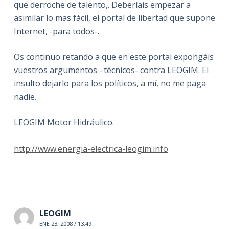
que derroche de talento,. Deberíais empezar a
asimilar lo mas fácil, el portal de libertad que supone
Internet, -para todos-.
Os continuo retando a que en este portal expongáis
vuestros argumentos –técnicos- contra LEOGIM. El
insulto dejarlo para los políticos, a mí, no me paga
nadie.
LEOGIM Motor Hidráulico.
http://www.energia-electrica-leogim.info
LEOGIM
ENE 23, 2008 / 13:49