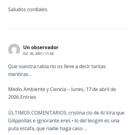
Saludos cordiales.
Un observador
DIC 30, 2007 / 11:58
Que vuestra rabia no os lleve a decir tantas
mentiras…
Medio Ambiente y Ciencia – lunes, 17 de abril de
2006 Entries
ÚLTIMOS COMENTARIOS. cristina clo de Al Vira que
Gilippollas e ignorante eres • lo del leogim es una
puta estafa, que nadie haga caso …