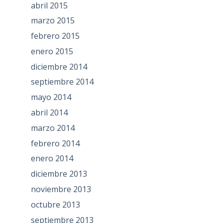
abril 2015
marzo 2015
febrero 2015
enero 2015
diciembre 2014
septiembre 2014
mayo 2014
abril 2014
marzo 2014
febrero 2014
enero 2014
diciembre 2013
noviembre 2013
octubre 2013
septiembre 2013