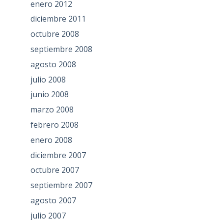
enero 2012
diciembre 2011
octubre 2008
septiembre 2008
agosto 2008
julio 2008
junio 2008
marzo 2008
febrero 2008
enero 2008
diciembre 2007
octubre 2007
septiembre 2007
agosto 2007
julio 2007