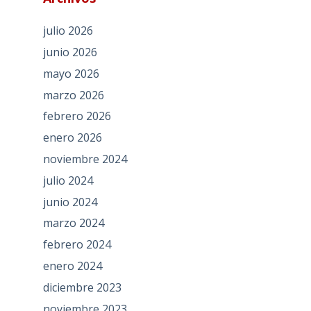
julio 2026
junio 2026
mayo 2026
marzo 2026
febrero 2026
enero 2026
noviembre 2024
julio 2024
junio 2024
marzo 2024
febrero 2024
enero 2024
diciembre 2023
noviembre 2023