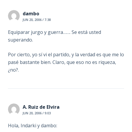
dambo
JUN 20, 2006 / 7:38
Equiparar jurgo y guerra……. Se está usted
superando.
Por cierto, yo sí vi el partido, y la verdad es que me lo
pasé bastante bien. Claro, que eso no es riqueza,
¿no?.
A. Ruiz de Elvira
JUN 20, 2006 / 9:03
Hola, Indarki y dambo: