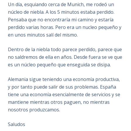
Un día, esquiando cerca de Munich, me rodeó un
núcleo de niebla. A los 5 minutos estaba perdido.
Pensaba que no encontraría mi camino y estaría
perdido varias horas. Pero era un nucleo pequeño y
en unos minutos salí del mismo.
Dentro de la niebla todo parece perdido, parece que
no saldremos de ella en años. Desde fuera se ve que
es un núcleo pequeño que enseguida se disipa.
Alemania sigue teniendo una economía productiva,
y por tanto puede salir de sus problemas. España
tiene una economía esencialmente de servicios y se
mantiene mientras otros paguen, no mientras
nosotros produzcamos.
Saludos