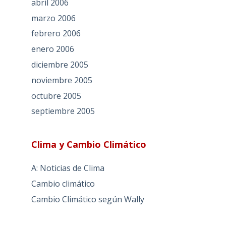
abril 2006
marzo 2006
febrero 2006
enero 2006
diciembre 2005
noviembre 2005
octubre 2005
septiembre 2005
Clima y Cambio Climático
A: Noticias de Clima
Cambio climático
Cambio Climático según Wally