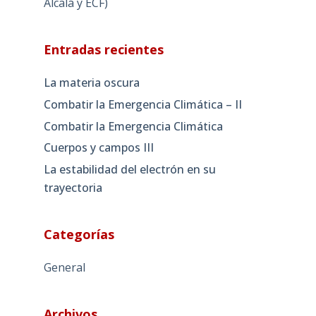
Alcalá y ECF)
Entradas recientes
La materia oscura
Combatir la Emergencia Climática – II
Combatir la Emergencia Climática
Cuerpos y campos III
La estabilidad del electrón en su
trayectoria
Categorías
General
Archivos