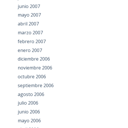
junio 2007
mayo 2007
abril 2007
marzo 2007
febrero 2007
enero 2007
diciembre 2006
noviembre 2006
octubre 2006
septiembre 2006
agosto 2006
julio 2006
junio 2006
mayo 2006