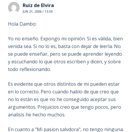
Ruiz de Elvira
JUN 21, 2006 / 13:59
Hola Dambo:
Yo no enseño. Expongo mi opinión. Si es válida, bien
venida sea. Si no lo es, basta con dejar de leerla. No
se puede enseñar, pero se puede aprender leyendo
y escuchando lo que otros escriben y dicen, y sobre
todo reflexionando.
Es evidente que otros distintos de mi pueden estar
en lo correcto. Pero cuando hablo de que creo que
no lo están es que no he conseguido aceptar sus
argumentos. Prejuicios creo que tengo pocos, pero
analisis he hecho muchos.
En cuanto a "Mi pasion salvdora", no tengo ninguna.