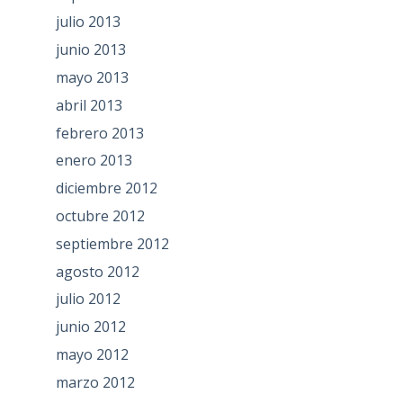
julio 2013
junio 2013
mayo 2013
abril 2013
febrero 2013
enero 2013
diciembre 2012
octubre 2012
septiembre 2012
agosto 2012
julio 2012
junio 2012
mayo 2012
marzo 2012