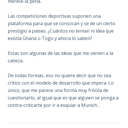
merece la pena.
Las competiciones deportivas suponen una
plataforma para que se conozcan y se de un cierto
prestigio a paises. ¿Cuántos no tenían ni idea que
existía Ghana o Togo y ahora lo saben?
Estas son algunas de las ideas que me vienen a la
cabeza.
De todas formas, eso no quiere decir que no sea
crítico con el modelo de desarrollo que impera. Lo
único, que me parece una forma muy frívola de
cuestionarlo, al igual que es que alguien se ponga a
contra-criticarte por ir a esquiar a Munich…