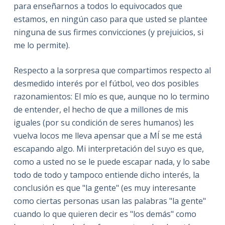
para enseñarnos a todos lo equivocados que
estamos, en ningún caso para que usted se plantee
ninguna de sus firmes convicciones (y prejuicios, si
me lo permite).
Respecto a la sorpresa que compartimos respecto al
desmedido interés por el fútbol, veo dos posibles
razonamientos: El mío es que, aunque no lo termino
de entender, el hecho de que a millones de mis
iguales (por su condición de seres humanos) les
vuelva locos me lleva apensar que a MÍ se me está
escapando algo. Mi interpretación del suyo es que,
como a usted no se le puede escapar nada, y lo sabe
todo de todo y tampoco entiende dicho interés, la
conclusión es que "la gente" (es muy interesante
como ciertas personas usan las palabras "la gente"
cuando lo que quieren decir es "los demás" como