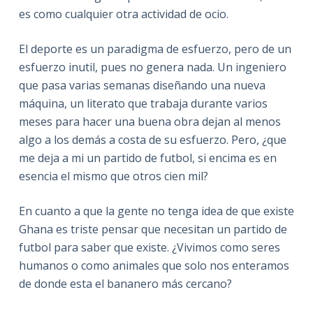
es como cualquier otra actividad de ocio.
El deporte es un paradigma de esfuerzo, pero de un
esfuerzo inutil, pues no genera nada. Un ingeniero
que pasa varias semanas diseñando una nueva
máquina, un literato que trabaja durante varios
meses para hacer una buena obra dejan al menos
algo a los demás a costa de su esfuerzo. Pero, ¿que
me deja a mi un partido de futbol, si encima es en
esencia el mismo que otros cien mil?
En cuanto a que la gente no tenga idea de que existe
Ghana es triste pensar que necesitan un partido de
futbol para saber que existe. ¿Vivimos como seres
humanos o como animales que solo nos enteramos
de donde esta el bananero más cercano?