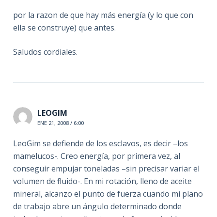
por la razon de que hay más energía (y lo que con
ella se construye) que antes.
Saludos cordiales.
LEOGIM
ENE 21, 2008 / 6:00
LeoGim se defiende de los esclavos, es decir –los
mamelucos-. Creo energía, por primera vez, al
conseguir empujar toneladas –sin precisar variar el
volumen de fluido-. En mi rotación, lleno de aceite
mineral, alcanzo el punto de fuerza cuando mi plano
de trabajo abre un ángulo determinado donde