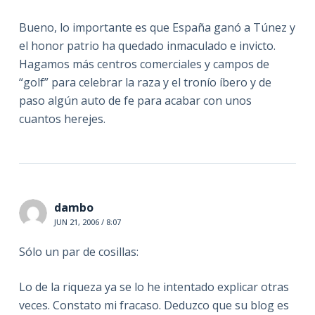
Bueno, lo importante es que España ganó a Túnez y
el honor patrio ha quedado inmaculado e invicto.
Hagamos más centros comerciales y campos de
“golf” para celebrar la raza y el tronío íbero y de
paso algún auto de fe para acabar con unos
cuantos herejes.
dambo
JUN 21, 2006 / 8:07
Sólo un par de cosillas:
Lo de la riqueza ya se lo he intentado explicar otras
veces. Constato mi fracaso. Deduzco que su blog es