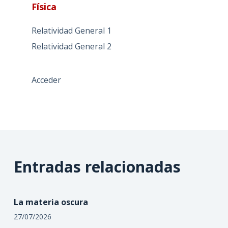
Física
Relatividad General 1
Relatividad General 2
Acceder
Entradas relacionadas
La materia oscura
27/07/2026