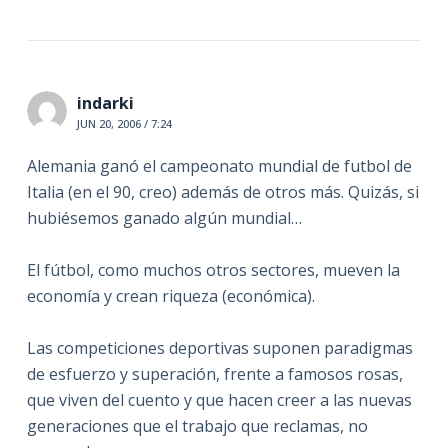
indarki
JUN 20, 2006 / 7:24
Alemania ganó el campeonato mundial de futbol de
Italia (en el 90, creo) además de otros más. Quizás, si
hubiésemos ganado algún mundial…
El fútbol, como muchos otros sectores, mueven la
economía y crean riqueza (económica).
Las competiciones deportivas suponen paradigmas
de esfuerzo y superación, frente a famosos rosas,
que viven del cuento y que hacen creer a las nuevas
generaciones que el trabajo que reclamas, no