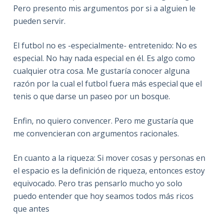
Pero presento mis argumentos por si a alguien le
pueden servir.
El futbol no es -especialmente- entretenido: No es
especial. No hay nada especial en él. Es algo como
cualquier otra cosa. Me gustaría conocer alguna
razón por la cual el futbol fuera más especial que el
tenis o que darse un paseo por un bosque.
Enfin, no quiero convencer. Pero me gustaría que
me convencieran con argumentos racionales.
En cuanto a la riqueza: Si mover cosas y personas en
el espacio es la definición de riqueza, entonces estoy
equivocado. Pero tras pensarlo mucho yo solo
puedo entender que hoy seamos todos más ricos
que antes