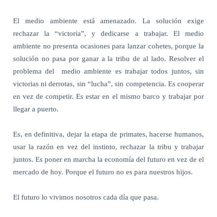
El medio ambiente está amenazado. La solución exige
rechazar la “victoria”, y dedicarse a trabajar. El medio
ambiente no presenta ocasiones para lanzar cohetes, porque la
solución no pasa por ganar a la tribu de al lado. Resolver el
problema del
medio ambiente es trabajar todos juntos, sin
victorias ni derrotas, sin “lucha”, sin competencia. Es cooperar
en vez de competir. Es estar en el mismo barco y trabajar por
llegar a puerto.
Es, en definitiva, dejar la etapa de primates, hacerse humanos,
usar la razón en vez del instinto, rechazar la tribu y trabajar
juntos. Es poner en marcha la economía del futuro en vez de el
mercado de hoy. Porque el futuro no es para nuestros hijos.
El futuro lo vivimos nosotros cada día que pasa.