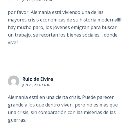
por favor, Alemania está viviendo una de las
mayores crisis económicas de su historia moderna!!!!!
hay mucho paro, los jóvenes emigran para buscar
un trabajo, se recortan los bienes sociales… dónde
vive?
Ruiz de Elvira
JUN 20, 2006 / 4:16
Alemania está en una cierta crisis. Puede parecer
grande a los que dentro viven, pero no es más que
una crisis, sin comparación con las miserias de las
guerras.