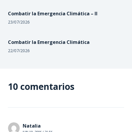
Combatir la Emergencia Climática – II
23/07/2026
Combatir la Emergencia Climática
22/07/2026
10 comentarios
Natalia
JUN 19, 2006 / 21:56