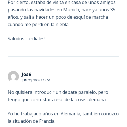
Por cierto, estaba de visita en casa de unos amigos
pasando las navidades en Munich, hace ya unos 35
años, y salí a hacer un poco de esquí de marcha
cuando me perdi en la niebla.
Saludos cordiales!
José
JUN 20, 2006 / 18:51
No quisiera introducir un debate paralelo, pero
tengo que contestar a eso de la crisis alemana.
Yo he trabajado años en Alemania, también conozco
la situación de Francia.