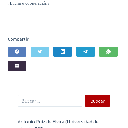
¿Lucha o cooperación?
Compartir:
Buscar
Buscar
Antonio Ruiz de Elvira (Universidad de