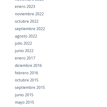
enero 2023
noviembre 2022
octubre 2022
septiembre 2022
agosto 2022
julio 2022
junio 2022
enero 2017
diciembre 2016
febrero 2016
octubre 2015
septiembre 2015
junio 2015
mayo 2015