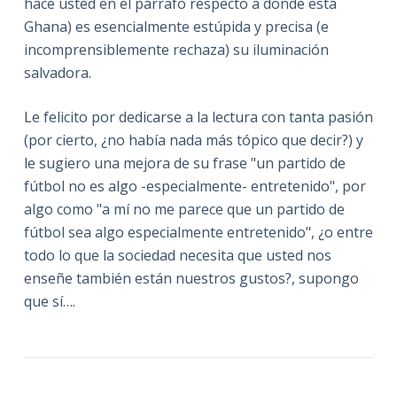
hace usted en el párrafo respecto a donde está
Ghana) es esencialmente estúpida y precisa (e
incomprensiblemente rechaza) su iluminación
salvadora.
Le felicito por dedicarse a la lectura con tanta pasión
(por cierto, ¿no había nada más tópico que decir?) y
le sugiero una mejora de su frase "un partido de
fútbol no es algo -especialmente- entretenido", por
algo como "a mí no me parece que un partido de
fútbol sea algo especialmente entretenido", ¿o entre
todo lo que la sociedad necesita que usted nos
enseñe también están nuestros gustos?, supongo
que sí….