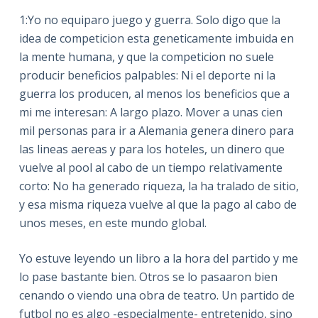
1:Yo no equiparo juego y guerra. Solo digo que la
idea de competicion esta geneticamente imbuida en
la mente humana, y que la competicion no suele
producir beneficios palpables: Ni el deporte ni la
guerra los producen, al menos los beneficios que a
mi me interesan: A largo plazo. Mover a unas cien
mil personas para ir a Alemania genera dinero para
las lineas aereas y para los hoteles, un dinero que
vuelve al pool al cabo de un tiempo relativamente
corto: No ha generado riqueza, la ha tralado de sitio,
y esa misma riqueza vuelve al que la pago al cabo de
unos meses, en este mundo global.
Yo estuve leyendo un libro a la hora del partido y me
lo pase bastante bien. Otros se lo pasaaron bien
cenando o viendo una obra de teatro. Un partido de
futbol no es algo -especialmente- entretenido, sino