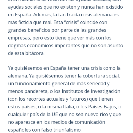
ayudas sociales que no existen y nunca han existido
en España. Además, la tan traída crisis alemana es
más ficticia que real. Esta “crisis” coincide con
grandes beneficios por parte de las grandes
empresas, pero esto tiene que ver más con los
dogmas económicos imperantes que no son asunto
de esta bitácora.
Ya quisiésemos en España tener una crisis como la
alemana. Ya quisiésemos tener la cobertura social,
un funcionamiento general de más seriedad y
menos pandereta, o los institutos de investigación
(con los recortes actuales y futuros) que tienen
estos países, o la misma Italia, o los Países Bajos, o
cualquier país de la UE que no sea nuevo rico y que
no aparezca en los medios de comunicación
españoles con falso triunfalismo.