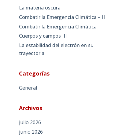
La materia oscura
Combatir la Emergencia Climática – II
Combatir la Emergencia Climática
Cuerpos y campos III
La estabilidad del electrón en su
trayectoria
Categorías
General
Archivos
julio 2026
junio 2026