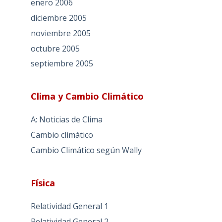
enero 2006
diciembre 2005
noviembre 2005
octubre 2005
septiembre 2005
Clima y Cambio Climático
A: Noticias de Clima
Cambio climático
Cambio Climático según Wally
Física
Relatividad General 1
Relatividad General 2