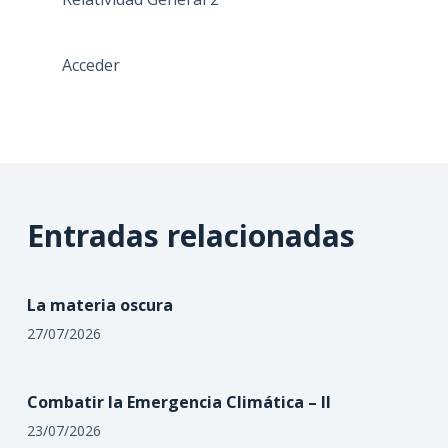
Acceder
Entradas relacionadas
La materia oscura
27/07/2026
Combatir la Emergencia Climática – II
23/07/2026