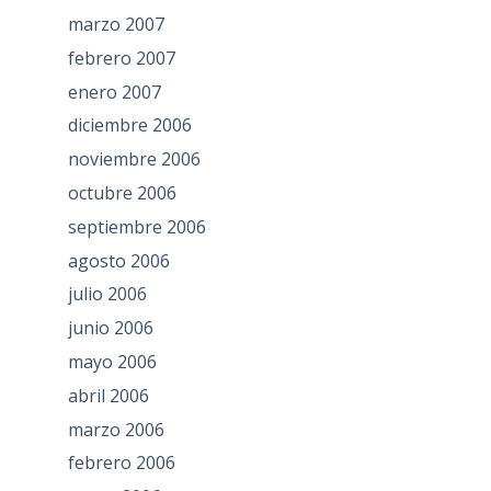
marzo 2007
febrero 2007
enero 2007
diciembre 2006
noviembre 2006
octubre 2006
septiembre 2006
agosto 2006
julio 2006
junio 2006
mayo 2006
abril 2006
marzo 2006
febrero 2006