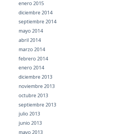
enero 2015
diciembre 2014
septiembre 2014
mayo 2014
abril 2014
marzo 2014
febrero 2014
enero 2014
diciembre 2013
noviembre 2013
octubre 2013
septiembre 2013
julio 2013
junio 2013
mayo 2013