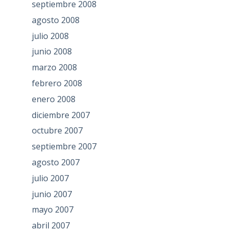
septiembre 2008
agosto 2008
julio 2008
junio 2008
marzo 2008
febrero 2008
enero 2008
diciembre 2007
octubre 2007
septiembre 2007
agosto 2007
julio 2007
junio 2007
mayo 2007
abril 2007