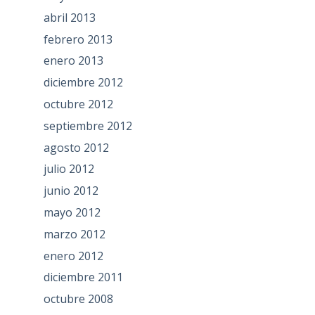
abril 2013
febrero 2013
enero 2013
diciembre 2012
octubre 2012
septiembre 2012
agosto 2012
julio 2012
junio 2012
mayo 2012
marzo 2012
enero 2012
diciembre 2011
octubre 2008