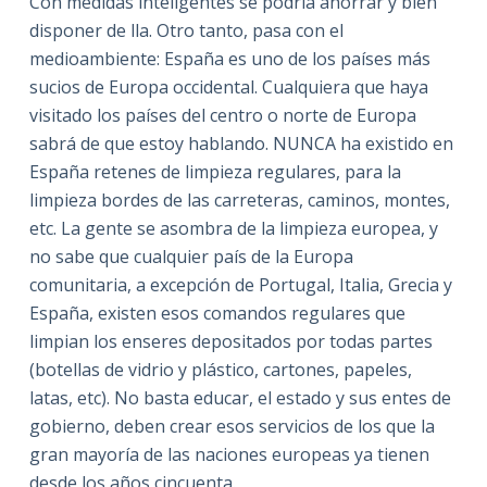
Con medidas inteligentes se podría ahorrar y bien
disponer de lla. Otro tanto, pasa con el
medioambiente: España es uno de los países más
sucios de Europa occidental. Cualquiera que haya
visitado los países del centro o norte de Europa
sabrá de que estoy hablando. NUNCA ha existido en
España retenes de limpieza regulares, para la
limpieza bordes de las carreteras, caminos, montes,
etc. La gente se asombra de la limpieza europea, y
no sabe que cualquier país de la Europa
comunitaria, a excepción de Portugal, Italia, Grecia y
España, existen esos comandos regulares que
limpian los enseres depositados por todas partes
(botellas de vidrio y plástico, cartones, papeles,
latas, etc). No basta educar, el estado y sus entes de
gobierno, deben crear esos servicios de los que la
gran mayoría de las naciones europeas ya tienen
desde los años cincuenta.