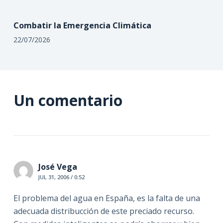
Combatir la Emergencia Climática
22/07/2026
Un comentario
José Vega
JUL 31, 2006 / 0:52
El problema del agua en España, es la falta de una
adecuada distribucción de este preciado recurso.