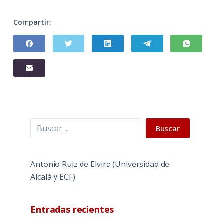
Compartir:
Buscar
Buscar
Antonio Ruiz de Elvira (Universidad de
Alcalá y ECF)
Entradas recientes