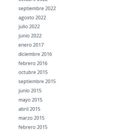
septiembre 2022
agosto 2022
julio 2022
junio 2022
enero 2017
diciembre 2016
febrero 2016
octubre 2015
septiembre 2015
junio 2015
mayo 2015
abril 2015
marzo 2015
febrero 2015