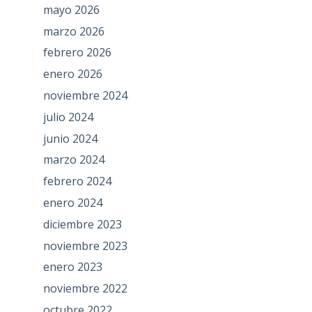
mayo 2026
marzo 2026
febrero 2026
enero 2026
noviembre 2024
julio 2024
junio 2024
marzo 2024
febrero 2024
enero 2024
diciembre 2023
noviembre 2023
enero 2023
noviembre 2022
octubre 2022