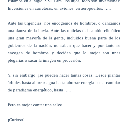
Estamos en el siglo XXI. Para
los lujos, todo son inversiones:
Inversiones en carreteras, en aviones, en aeropuertos, …..
Ante las urgencias, nos encogemos de hombros, o danzamos
una danza de la lluvia. Ante las noticias del cambio climático
una gran mayoría de la gente, incluidos buena parte de los
gobiernos de la nación, no saben que hacer y por tanto se
encogen de hombros y deciden que lo mejor son unas
plegarias o sacar la imagen en procesión.
Y, sin embargo, ¡se pueden hacer tantas cosas! Desde plantar
árboles hasta ahorrar agua hasta ahorrar energía hasta cambiar
de paradigma energético, hasta …..
Pero es mejor cantar una salve.
¡Curioso!