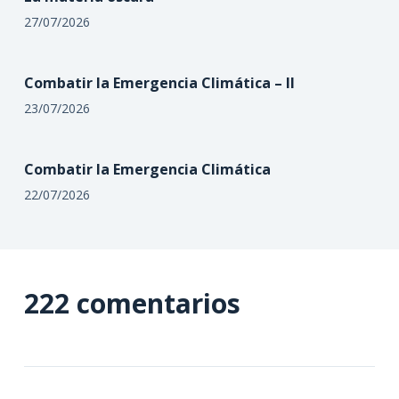
27/07/2026
Combatir la Emergencia Climática – II
23/07/2026
Combatir la Emergencia Climática
22/07/2026
222 comentarios