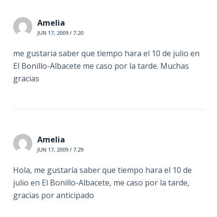
Amelia
JUN 17, 2009 / 7:20
me gustaria saber que tiempo hara el 10 de julio en
El Bonillo-Albacete me caso por la tarde. Muchas
gracias
Amelia
JUN 17, 2009 / 7:29
Hola, me gustaría saber que tiempo hara el 10 de
julio en El Bonillo-Albacete, me caso por la tarde,
gracias por anticipado