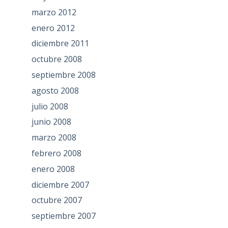
marzo 2012
enero 2012
diciembre 2011
octubre 2008
septiembre 2008
agosto 2008
julio 2008
junio 2008
marzo 2008
febrero 2008
enero 2008
diciembre 2007
octubre 2007
septiembre 2007