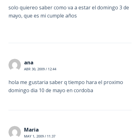
solo quiereo saber como va a estar el domingo 3 de
mayo, que es mi cumple años
ana
ABR 30, 2009 / 12:44
hola me gustaria saber q tiempo hara el proximo
domingo dia 10 de mayo en cordoba
Maria
MAY 1, 2009 / 11:37