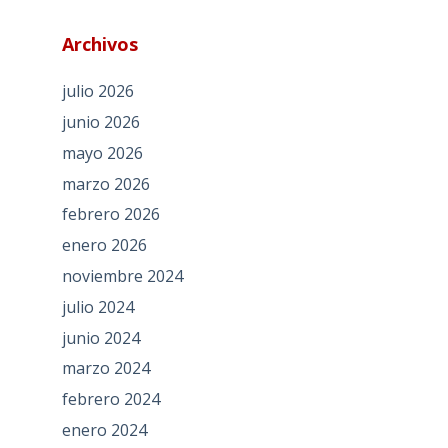
Archivos
julio 2026
junio 2026
mayo 2026
marzo 2026
febrero 2026
enero 2026
noviembre 2024
julio 2024
junio 2024
marzo 2024
febrero 2024
enero 2024