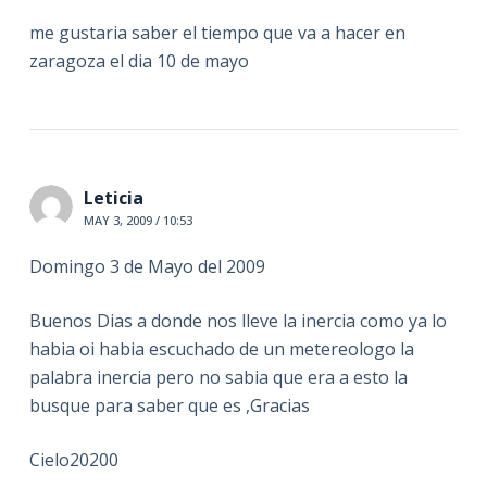
me gustaria saber el tiempo que va a hacer en
zaragoza el dia 10 de mayo
Leticia
MAY 3, 2009 / 10:53
Domingo 3 de Mayo del 2009
Buenos Dias a donde nos lleve la inercia como ya lo
habia oi habia escuchado de un metereologo la
palabra inercia pero no sabia que era a esto la
busque para saber que es ,Gracias
Cielo20200