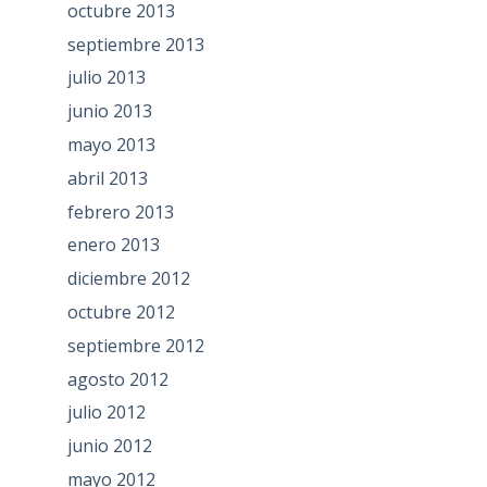
octubre 2013
septiembre 2013
julio 2013
junio 2013
mayo 2013
abril 2013
febrero 2013
enero 2013
diciembre 2012
octubre 2012
septiembre 2012
agosto 2012
julio 2012
junio 2012
mayo 2012