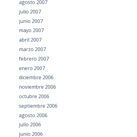
agosto 2007
julio 2007
junio 2007
mayo 2007
abril 2007
marzo 2007
febrero 2007
enero 2007
diciembre 2006
noviembre 2006
octubre 2006
septiembre 2006
agosto 2006
julio 2006
junio 2006