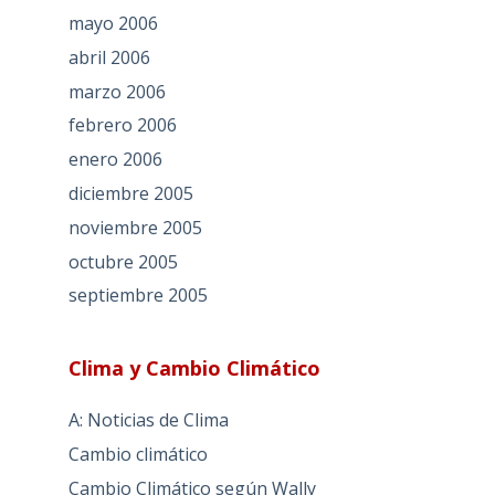
mayo 2006
abril 2006
marzo 2006
febrero 2006
enero 2006
diciembre 2005
noviembre 2005
octubre 2005
septiembre 2005
Clima y Cambio Climático
A: Noticias de Clima
Cambio climático
Cambio Climático según Wally