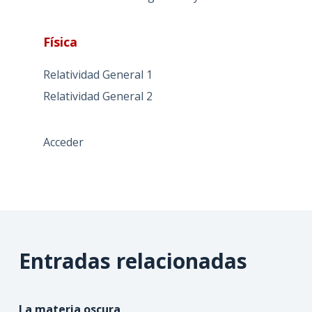
Física
Relatividad General 1
Relatividad General 2
Acceder
Entradas relacionadas
La materia oscura