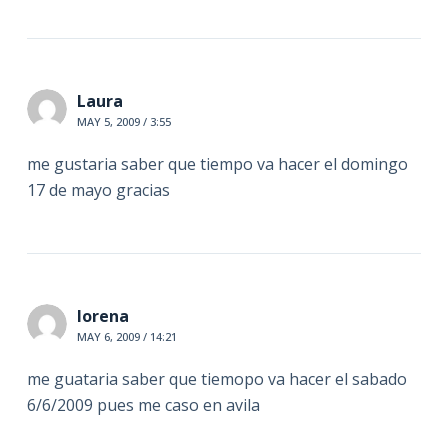
Laura
MAY 5, 2009 / 3:55
me gustaria saber que tiempo va hacer el domingo
17 de mayo gracias
lorena
MAY 6, 2009 / 14:21
me guataria saber que tiemopo va hacer el sabado
6/6/2009 pues me caso en avila