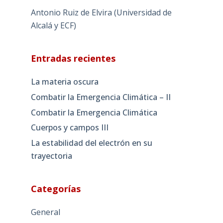
Antonio Ruiz de Elvira (Universidad de
Alcalá y ECF)
Entradas recientes
La materia oscura
Combatir la Emergencia Climática – II
Combatir la Emergencia Climática
Cuerpos y campos III
La estabilidad del electrón en su
trayectoria
Categorías
General