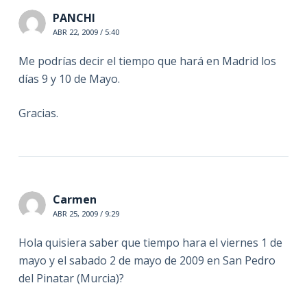
PANCHI
ABR 22, 2009 / 5:40
Me podrías decir el tiempo que hará en Madrid los
días 9 y 10 de Mayo.
Gracias.
Carmen
ABR 25, 2009 / 9:29
Hola quisiera saber que tiempo hara el viernes 1 de
mayo y el sabado 2 de mayo de 2009 en San Pedro
del Pinatar (Murcia)?