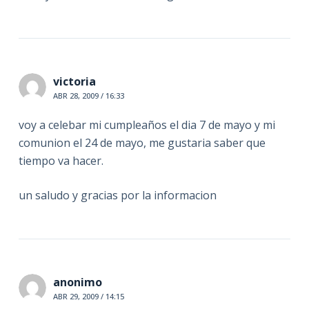
victoria
ABR 28, 2009 / 16:33
voy a celebar mi cumpleaños el dia 7 de mayo y mi
comunion el 24 de mayo, me gustaria saber que
tiempo va hacer.
un saludo y gracias por la informacion
anonimo
ABR 29, 2009 / 14:15