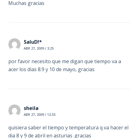
Muchas gracias
SaluD!*
ABR 27, 2009 / 3:25
por favor necesito que me digan que tiempo va a
acer los dias 8.9 y 10 de mayo, gracias
sheila
ABR 27, 2009 / 12:55
quisiera saber el tiempo y temperatura q va hacer el
dia 8 y 9 de abril en asturias .gracias