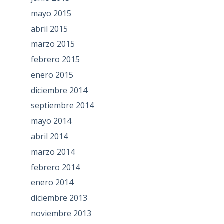
mayo 2015
abril 2015
marzo 2015
febrero 2015
enero 2015
diciembre 2014
septiembre 2014
mayo 2014
abril 2014
marzo 2014
febrero 2014
enero 2014
diciembre 2013
noviembre 2013