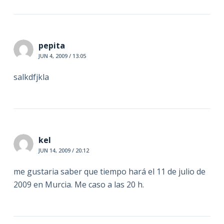
pepita
JUN 4, 2009 / 13:05
salkdfjkla
kel
JUN 14, 2009 / 20:12
me gustaria saber que tiempo hará el 11 de julio de
2009 en Murcia. Me caso a las 20 h.