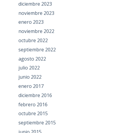
diciembre 2023
noviembre 2023
enero 2023
noviembre 2022
octubre 2022
septiembre 2022
agosto 2022
julio 2022
junio 2022
enero 2017
diciembre 2016
febrero 2016
octubre 2015
septiembre 2015
junio 2015