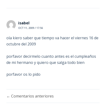
isabel
OCT 11, 2009 / 17:56
ola kiero saber que tiempo va hacer el viernes 16 de
octubre del 2009
porfavor decirmelo cuanto antes es el cumpleaños
de mi hermano y quiero que salga todo bien
porfavor os lo pido
Navegación
← Comentarios anteriores
de