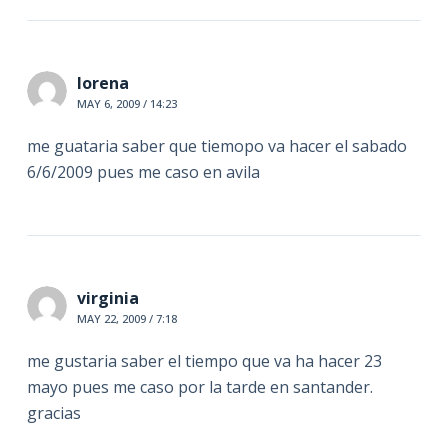
lorena
MAY 6, 2009 / 14:23
me guataria saber que tiemopo va hacer el sabado
6/6/2009 pues me caso en avila
virginia
MAY 22, 2009 / 7:18
me gustaria saber el tiempo que va ha hacer 23
mayo pues me caso por la tarde en santander.
gracias