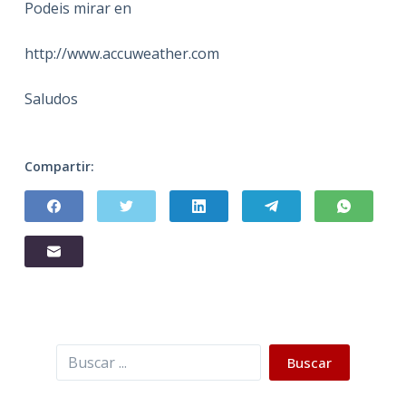
Podeis mirar en
http://www.accuweather.com
Saludos
Compartir:
Buscar
Buscar