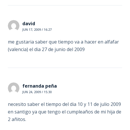
david
JUN 17, 2009 / 16:27
me gustaria saber que tiempo va a hacer en alfafar
(valencia) el dia 27 de junio del 2009
fernanda peña
JUN 24, 2009 / 15:30
necesito saber el tiempo del dia 10 y 11 de julio 2009
en santigo ya que tengo el cumpleaños de mi hija de
2 añitos.