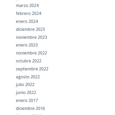
marzo 2024
febrero 2024
enero 2024
diciembre 2023
noviembre 2023
enero 2023
noviembre 2022
octubre 2022
septiembre 2022
agosto 2022
julio 2022
junio 2022
enero 2017
diciembre 2016