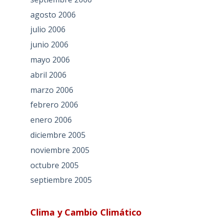
agosto 2006
julio 2006
junio 2006
mayo 2006
abril 2006
marzo 2006
febrero 2006
enero 2006
diciembre 2005
noviembre 2005
octubre 2005
septiembre 2005
Clima y Cambio Climático