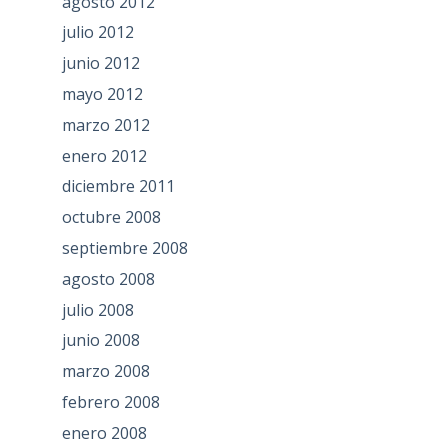
agosto 2012
julio 2012
junio 2012
mayo 2012
marzo 2012
enero 2012
diciembre 2011
octubre 2008
septiembre 2008
agosto 2008
julio 2008
junio 2008
marzo 2008
febrero 2008
enero 2008