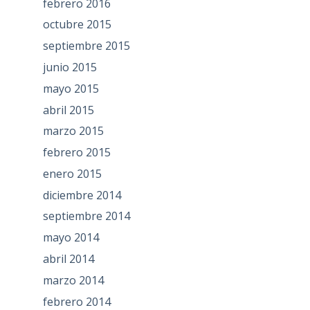
febrero 2016
octubre 2015
septiembre 2015
junio 2015
mayo 2015
abril 2015
marzo 2015
febrero 2015
enero 2015
diciembre 2014
septiembre 2014
mayo 2014
abril 2014
marzo 2014
febrero 2014