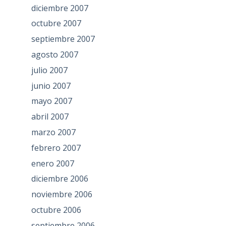
diciembre 2007
octubre 2007
septiembre 2007
agosto 2007
julio 2007
junio 2007
mayo 2007
abril 2007
marzo 2007
febrero 2007
enero 2007
diciembre 2006
noviembre 2006
octubre 2006
septiembre 2006