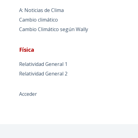
A: Noticias de Clima
Cambio climático
Cambio Climático según Wally
Física
Relatividad General 1
Relatividad General 2
Acceder