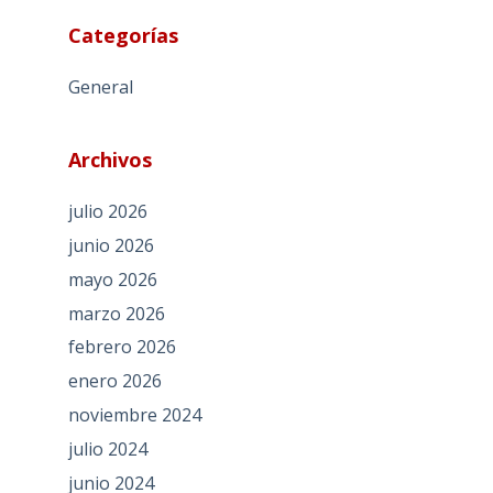
Categorías
General
Archivos
julio 2026
junio 2026
mayo 2026
marzo 2026
febrero 2026
enero 2026
noviembre 2024
julio 2024
junio 2024