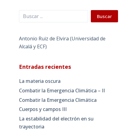
Buscar
Buscar
Antonio Ruiz de Elvira (Universidad de
Alcalá y ECF)
Entradas recientes
La materia oscura
Combatir la Emergencia Climática – II
Combatir la Emergencia Climática
Cuerpos y campos III
La estabilidad del electrón en su
trayectoria