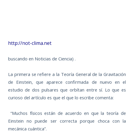
http://not-clima.net
buscando en Noticias de Ciencia) .
La primera se refiere a la Teoría General de la Gravitación
de Einstein, que aparece confirmada de nuevo en el
estudio de dos pulsares que orbítan entre sí. Lo que es
curioso del artículo es que el que lo escribe comenta:
“Muchos físicos están de acuerdo en que la teoría de
Einstein no puede ser correcta porque choca con la
mecánica cuántica”.