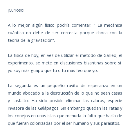
¡Curioso!
A lo mejor algún físico podría comentar: “ La mecánica
cuántica no debe de ser correcta porque choca con la
teoría de la gravitación”.
La física de hoy, en vez de utilizar el método de Galileo, el
experimento, se mete en discusiones bizantinas sobre si
yo soy más guapo que tu o tu más feo que yo.
La segunda es un pequeño rayito de esperanza en un
mundo abocado a la destrucción de lo que no sean casas
y
asfalto: Ha sido posible eliminar las cabras, especie
invasora de las Galápagos. Sin embargo quedan las ratas y
los conejos en unas islas que menuda la falta que hacía de
que fueran colonizadas por el ser humano y sus parásitos.