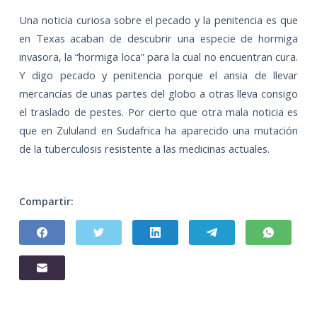
Una noticia curiosa sobre el pecado y la penitencia es que
en Texas acaban de descubrir una especie de hormiga
invasora, la “hormiga loca” para la cual no encuentran cura.
Y digo pecado y penitencia porque el ansia de llevar
mercancías de unas partes del globo a otras lleva consigo
el traslado de pestes. Por cierto que otra mala noticia es
que en Zululand en Sudafrica ha aparecido una mutación
de la tuberculosis resistente a las medicinas actuales.
Compartir: