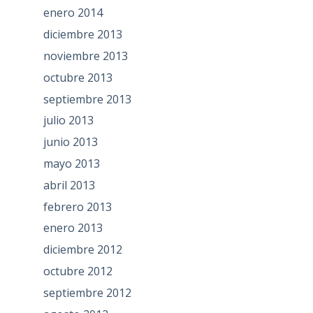
enero 2014
diciembre 2013
noviembre 2013
octubre 2013
septiembre 2013
julio 2013
junio 2013
mayo 2013
abril 2013
febrero 2013
enero 2013
diciembre 2012
octubre 2012
septiembre 2012