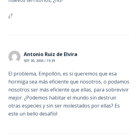
¿?
Antonio Ruiz de Elvira
SEP 30, 2006 / 19:39
El problema, Empollón, es si queremos que esa
hormiga sea más eficiente que nosotros, o podamos
nosotros ser más eficiente que ellas, para sobrevivir
mejor. ¿Podemos habitar el mundo sin destruir
otras especies y sin ser molestados por ellas? Es
este un bello desafío!