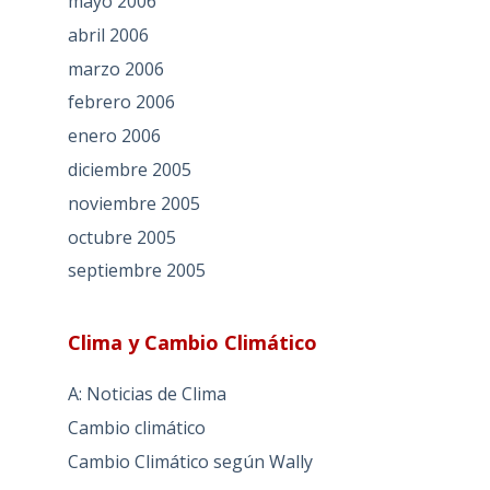
mayo 2006
abril 2006
marzo 2006
febrero 2006
enero 2006
diciembre 2005
noviembre 2005
octubre 2005
septiembre 2005
Clima y Cambio Climático
A: Noticias de Clima
Cambio climático
Cambio Climático según Wally