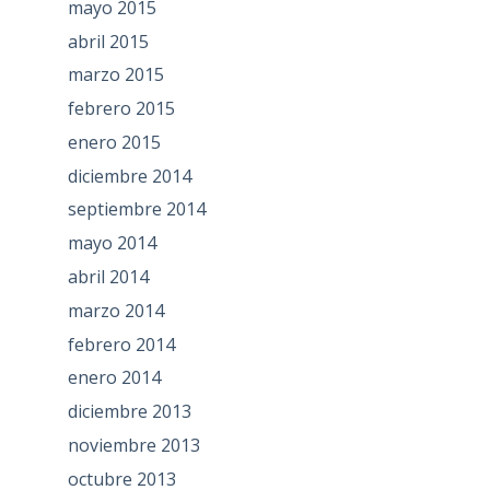
mayo 2015
abril 2015
marzo 2015
febrero 2015
enero 2015
diciembre 2014
septiembre 2014
mayo 2014
abril 2014
marzo 2014
febrero 2014
enero 2014
diciembre 2013
noviembre 2013
octubre 2013