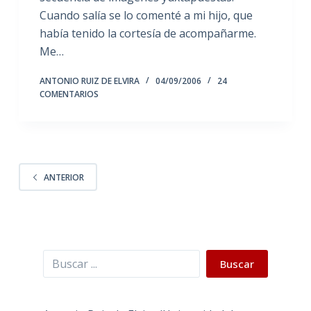
Cuando salía se lo comenté a mi hijo, que
había tenido la cortesía de acompañarme.
Me…
ANTONIO RUIZ DE ELVIRA
04/09/2006
24
COMENTARIOS
ANTERIOR
Buscar
Buscar