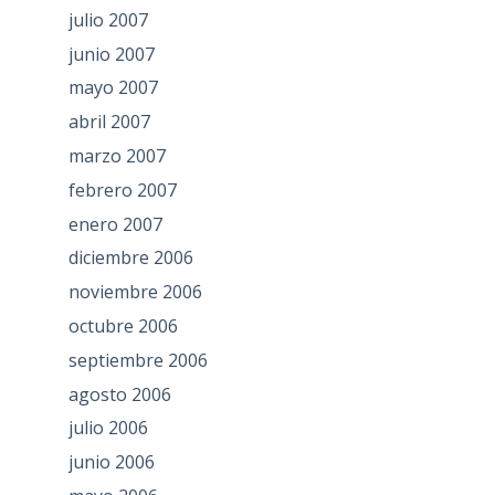
julio 2007
junio 2007
mayo 2007
abril 2007
marzo 2007
febrero 2007
enero 2007
diciembre 2006
noviembre 2006
octubre 2006
septiembre 2006
agosto 2006
julio 2006
junio 2006