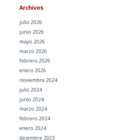
Archivos
julio 2026
junio 2026
mayo 2026
marzo 2026
febrero 2026
enero 2026
noviembre 2024
julio 2024
junio 2024
marzo 2024
febrero 2024
enero 2024
diciembre 2023