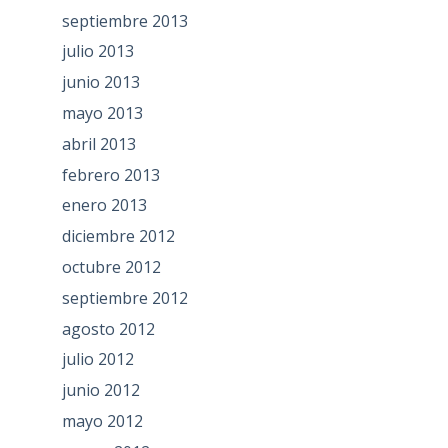
septiembre 2013
julio 2013
junio 2013
mayo 2013
abril 2013
febrero 2013
enero 2013
diciembre 2012
octubre 2012
septiembre 2012
agosto 2012
julio 2012
junio 2012
mayo 2012