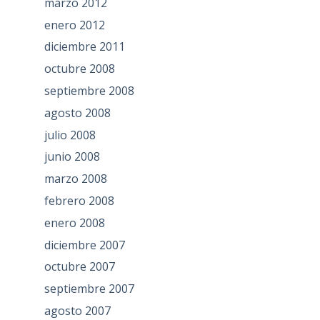
marzo 2012
enero 2012
diciembre 2011
octubre 2008
septiembre 2008
agosto 2008
julio 2008
junio 2008
marzo 2008
febrero 2008
enero 2008
diciembre 2007
octubre 2007
septiembre 2007
agosto 2007