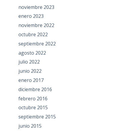
noviembre 2023
enero 2023
noviembre 2022
octubre 2022
septiembre 2022
agosto 2022
julio 2022
junio 2022
enero 2017
diciembre 2016
febrero 2016
octubre 2015
septiembre 2015
junio 2015