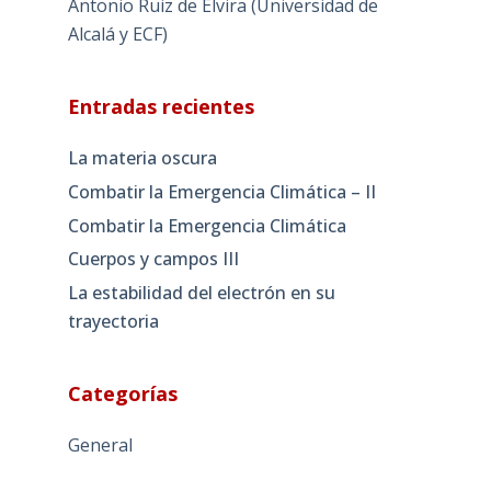
Antonio Ruiz de Elvira (Universidad de
Alcalá y ECF)
Entradas recientes
La materia oscura
Combatir la Emergencia Climática – II
Combatir la Emergencia Climática
Cuerpos y campos III
La estabilidad del electrón en su
trayectoria
Categorías
General