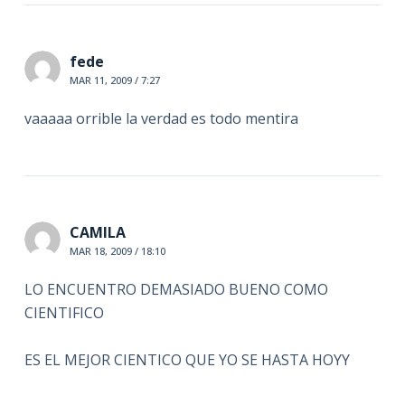
fede
MAR 11, 2009 / 7:27
vaaaaa orrible la verdad es todo mentira
CAMILA
MAR 18, 2009 / 18:10
LO ENCUENTRO DEMASIADO BUENO COMO
CIENTIFICO
ES EL MEJOR CIENTICO QUE YO SE HASTA HOYY