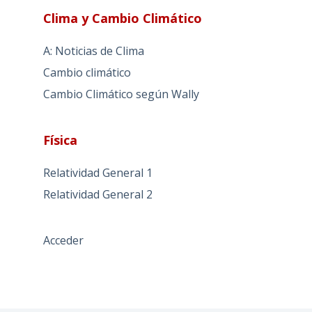
Clima y Cambio Climático
A: Noticias de Clima
Cambio climático
Cambio Climático según Wally
Física
Relatividad General 1
Relatividad General 2
Acceder