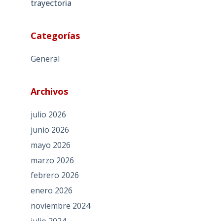
trayectoria
Categorías
General
Archivos
julio 2026
junio 2026
mayo 2026
marzo 2026
febrero 2026
enero 2026
noviembre 2024
julio 2024