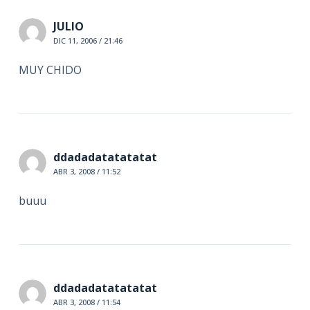
JULIO
DIC 11, 2006 / 21:46
MUY CHIDO
ddadadatatatatat
ABR 3, 2008 / 11:52
buuu
ddadadatatatatat
ABR 3, 2008 / 11:54