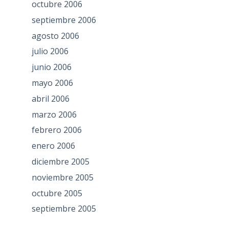
octubre 2006
septiembre 2006
agosto 2006
julio 2006
junio 2006
mayo 2006
abril 2006
marzo 2006
febrero 2006
enero 2006
diciembre 2005
noviembre 2005
octubre 2005
septiembre 2005