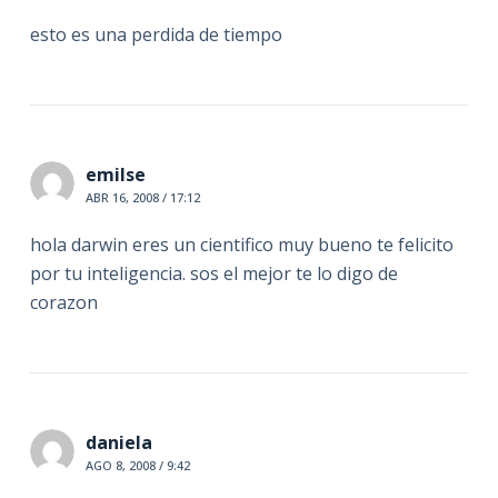
esto es una perdida de tiempo
emilse
ABR 16, 2008 / 17:12
hola darwin eres un cientifico muy bueno te felicito
por tu inteligencia. sos el mejor te lo digo de
corazon
daniela
AGO 8, 2008 / 9:42