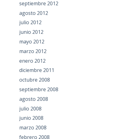
septiembre 2012
agosto 2012
julio 2012
junio 2012
mayo 2012
marzo 2012
enero 2012
diciembre 2011
octubre 2008
septiembre 2008
agosto 2008
julio 2008
junio 2008
marzo 2008
febrero 2008