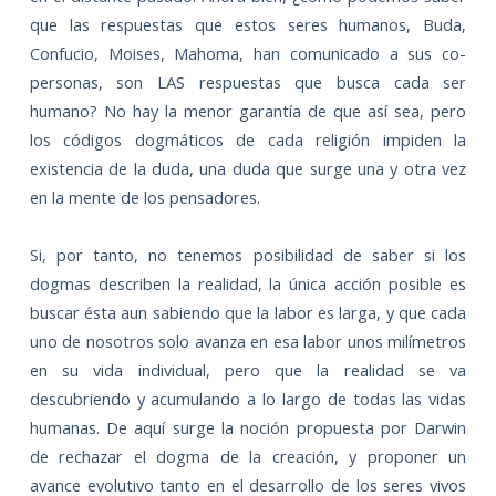
que las respuestas que estos seres humanos, Buda,
Confucio, Moises, Mahoma, han comunicado a sus co-
personas, son LAS respuestas que busca cada ser
humano? No hay la menor garantía de que así sea, pero
los códigos dogmáticos de cada religión impiden la
existencia de la duda, una duda que surge una y otra vez
en la mente de los pensadores.
Si, por tanto, no tenemos posibilidad de saber si los
dogmas describen la realidad, la única acción posible es
buscar ésta aun sabiendo que la labor es larga, y que cada
uno de nosotros solo avanza en esa labor unos milímetros
en su vida individual, pero que la realidad se va
descubriendo y acumulando a lo largo de todas las vidas
humanas. De aquí surge la noción propuesta por Darwin
de rechazar el dogma de la creación, y proponer un
avance evolutivo tanto en el desarrollo de los seres vivos