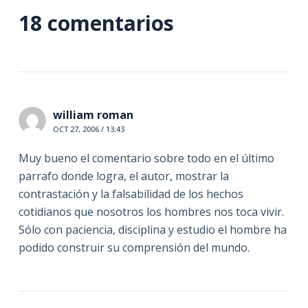
18 comentarios
william roman
OCT 27, 2006 / 13:43
Muy bueno el comentario sobre todo en el último
parrafo donde logra, el autor, mostrar la
contrastación y la falsabilidad de los hechos
cotidianos que nosotros los hombres nos toca vivir.
Sólo con paciencia, disciplina y estudio el hombre ha
podido construir su comprensión del mundo.