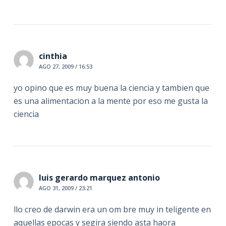
cinthia
AGO 27, 2009 / 16:53
yo opino que es muy buena la ciencia y tambien que
es una alimentacion a la mente por eso me gusta la
ciencia
luis gerardo marquez antonio
AGO 31, 2009 / 23:21
llo creo de darwin era un om bre muy in teligente en
aquellas epocas y segira siendo asta haora