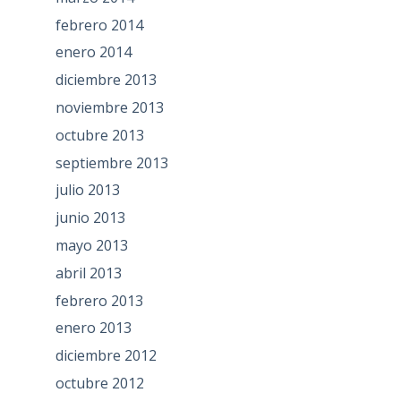
febrero 2014
enero 2014
diciembre 2013
noviembre 2013
octubre 2013
septiembre 2013
julio 2013
junio 2013
mayo 2013
abril 2013
febrero 2013
enero 2013
diciembre 2012
octubre 2012