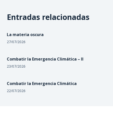
Entradas relacionadas
La materia oscura
27/07/2026
Combatir la Emergencia Climática – II
23/07/2026
Combatir la Emergencia Climática
22/07/2026