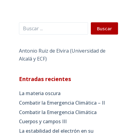
Buscar
Buscar
Antonio Ruiz de Elvira (Universidad de
Alcalá y ECF)
Entradas recientes
La materia oscura
Combatir la Emergencia Climática – II
Combatir la Emergencia Climática
Cuerpos y campos III
La estabilidad del electrón en su