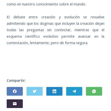
como en nuestro conocimiento sobre el mundo.
El debate entre creación y evolución se resuelve
admitiendo que los dogmas que incluyen la creación dejan
todas las preguntas sin contestar, mientras que el
esquema científico evolutivo permite avanzar en la
contestación, lentamente, pero de forma segura.
Compartir: