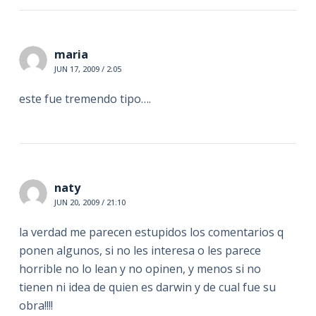
maria
JUN 17, 2009 / 2:05
este fue tremendo tipo….
naty
JUN 20, 2009 / 21:10
la verdad me parecen estupidos los comentarios q
ponen algunos, si no les interesa o les parece
horrible no lo lean y no opinen, y menos si no
tienen ni idea de quien es darwin y de cual fue su
obra!!!!