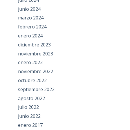
junio 2024
marzo 2024
febrero 2024
enero 2024
diciembre 2023
noviembre 2023
enero 2023
noviembre 2022
octubre 2022
septiembre 2022
agosto 2022
julio 2022
junio 2022
enero 2017