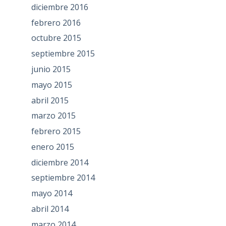
diciembre 2016
febrero 2016
octubre 2015
septiembre 2015
junio 2015
mayo 2015
abril 2015
marzo 2015
febrero 2015
enero 2015
diciembre 2014
septiembre 2014
mayo 2014
abril 2014
marzo 2014