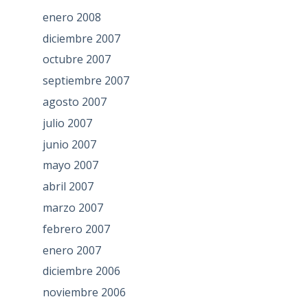
enero 2008
diciembre 2007
octubre 2007
septiembre 2007
agosto 2007
julio 2007
junio 2007
mayo 2007
abril 2007
marzo 2007
febrero 2007
enero 2007
diciembre 2006
noviembre 2006