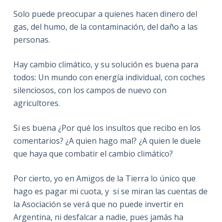
Solo puede preocupar a quienes hacen dinero del
gas, del humo, de la contaminación, del daño a las
personas.
Hay cambio climático, y su solución es buena para
todos: Un mundo con energía individual, con coches
silenciosos, con los campos de nuevo con
agricultores.
Si es buena ¿Por qué los insultos que recibo en los
comentarios? ¿A quien hago mal? ¿A quien le duele
que haya que combatir el cambio climático?
Por cierto, yo en Amigos de la Tierra lo único que
hago es pagar mi cuota, y si se miran las cuentas de
la Asociación se verá que no puede invertir en
Argentina, ni desfalcar a nadie, pues jamás ha