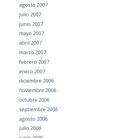
agosto 2007
julio 2007
junio 2007
mayo 2007
abril 2007
marzo 2007
febrero 2007
enero 2007
diciembre 2006
noviembre 2006
octubre 2006
septiembre 2006
agosto 2006
julio 2006
junio 2006