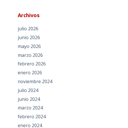
Archivos
julio 2026
junio 2026
mayo 2026
marzo 2026
febrero 2026
enero 2026
noviembre 2024
julio 2024
junio 2024
marzo 2024
febrero 2024
enero 2024