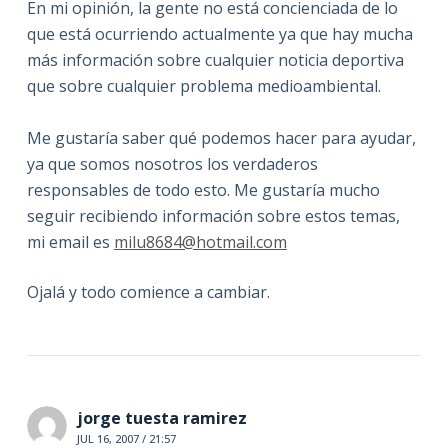
En mi opinión, la gente no está concienciada de lo
que está ocurriendo actualmente ya que hay mucha
más información sobre cualquier noticia deportiva
que sobre cualquier problema medioambiental.
Me gustaría saber qué podemos hacer para ayudar,
ya que somos nosotros los verdaderos
responsables de todo esto. Me gustaría mucho
seguir recibiendo información sobre estos temas,
mi email es
milu8684@hotmail.com
Ojalá y todo comience a cambiar.
jorge tuesta ramirez
JUL 16, 2007 / 21:57