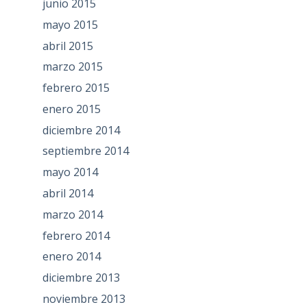
junio 2015
mayo 2015
abril 2015
marzo 2015
febrero 2015
enero 2015
diciembre 2014
septiembre 2014
mayo 2014
abril 2014
marzo 2014
febrero 2014
enero 2014
diciembre 2013
noviembre 2013