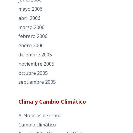
mayo 2006
abril 2006
marzo 2006
febrero 2006
enero 2006
diciembre 2005
noviembre 2005
octubre 2005
septiembre 2005
Clima y Cambio Climático
A: Noticias de Clima
Cambio climático