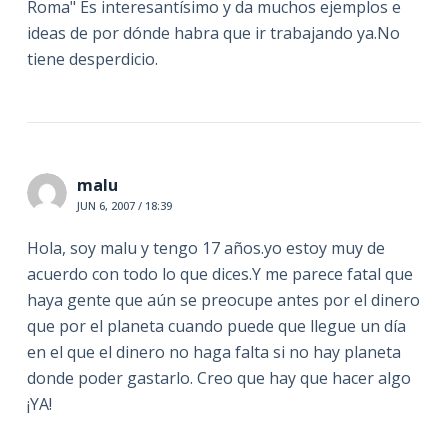
Roma" Es interesantísimo y da muchos ejemplos e
ideas de por dónde habra que ir trabajando ya.No
tiene desperdicio.
malu
JUN 6, 2007 / 18:39
Hola, soy malu y tengo 17 años.yo estoy muy de
acuerdo con todo lo que dices.Y me parece fatal que
haya gente que aún se preocupe antes por el dinero
que por el planeta cuando puede que llegue un día
en el que el dinero no haga falta si no hay planeta
donde poder gastarlo. Creo que hay que hacer algo
¡YA!