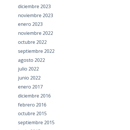
diciembre 2023
noviembre 2023
enero 2023
noviembre 2022
octubre 2022
septiembre 2022
agosto 2022
julio 2022
junio 2022
enero 2017
diciembre 2016
febrero 2016
octubre 2015
septiembre 2015