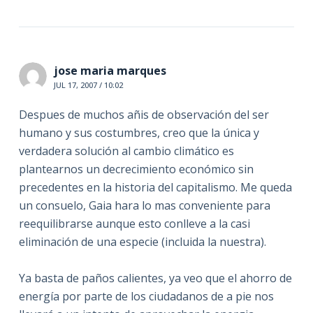
jose maria marques
JUL 17, 2007 / 10:02
Despues de muchos añis de observación del ser
humano y sus costumbres, creo que la única y
verdadera solución al cambio climático es
plantearnos un decrecimiento económico sin
precedentes en la historia del capitalismo. Me queda
un consuelo, Gaia hara lo mas conveniente para
reequilibrarse aunque esto conlleve a la casi
eliminación de una especie (incluida la nuestra).
Ya basta de paños calientes, ya veo que el ahorro de
energía por parte de los ciudadanos de a pie nos