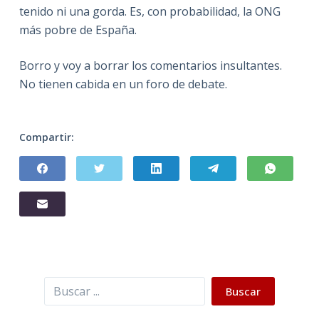
tenido ni una gorda. Es, con probabilidad, la ONG
más pobre de España.
Borro y voy a borrar los comentarios insultantes.
No tienen cabida en un foro de debate.
Compartir:
Buscar
Buscar