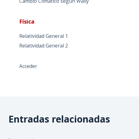
Cambio Climático según Wally
Física
Relatividad General 1
Relatividad General 2
Acceder
Entradas relacionadas