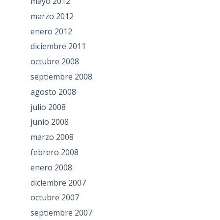
mayo 2012
marzo 2012
enero 2012
diciembre 2011
octubre 2008
septiembre 2008
agosto 2008
julio 2008
junio 2008
marzo 2008
febrero 2008
enero 2008
diciembre 2007
octubre 2007
septiembre 2007