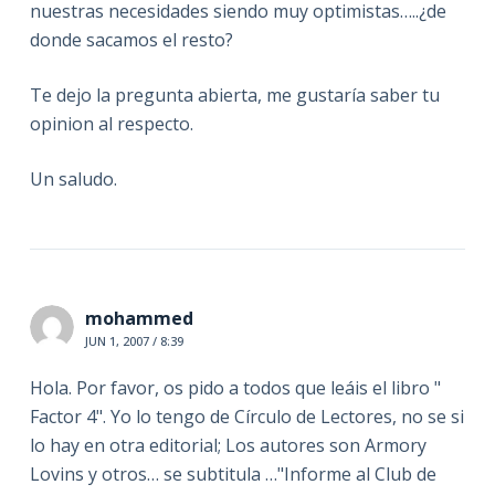
nuestras necesidades siendo muy optimistas…..¿de
donde sacamos el resto?
Te dejo la pregunta abierta, me gustaría saber tu
opinion al respecto.
Un saludo.
mohammed
JUN 1, 2007 / 8:39
Hola. Por favor, os pido a todos que leáis el libro "
Factor 4". Yo lo tengo de Círculo de Lectores, no se si
lo hay en otra editorial; Los autores son Armory
Lovins y otros… se subtitula …"Informe al Club de