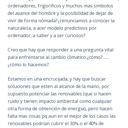
ordenadores, frigorificos y muchos mas simbolos
del avance del hombre y la posibilidad de dejar de
vivir de forma nómada?¿renunciamos a conocer la
naturaleza, a acer modelo predictivos por
ordenador, a saber y a ser curiosos?
Creo que hay que responder a una pregunta vital
para enfrentarse al cambio climatico ¿cómo?……
¿cómo lo hacemos?.
Estamos en una encrucijada, y hay que buscar
soluciones que esten al alcance de la mano, por
supuesto potenciar las renovables (que si hacen
ruido y tienen impacto ambiental como cualquier
otra forma de obtención de energía), pero hacen
falta mas cosas pq aun en el mejor de los casos las
renovables podrian cubrir el 30% o el 40% de