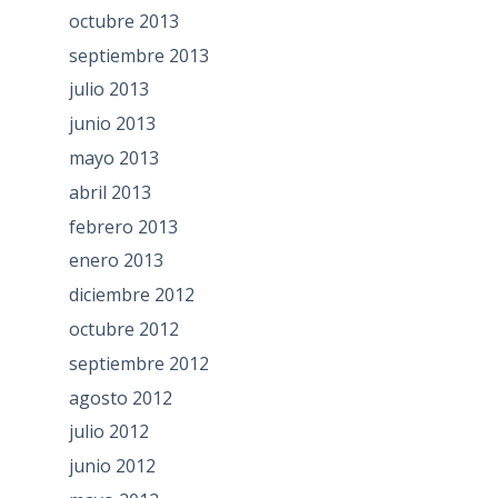
octubre 2013
septiembre 2013
julio 2013
junio 2013
mayo 2013
abril 2013
febrero 2013
enero 2013
diciembre 2012
octubre 2012
septiembre 2012
agosto 2012
julio 2012
junio 2012