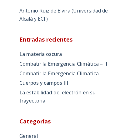
Antonio Ruiz de Elvira (Universidad de
Alcalá y ECF)
Entradas recientes
La materia oscura
Combatir la Emergencia Climática – II
Combatir la Emergencia Climática
Cuerpos y campos III
La estabilidad del electrón en su
trayectoria
Categorías
General