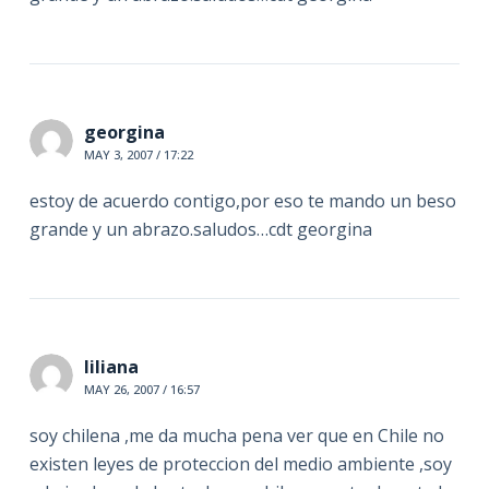
georgina
MAY 3, 2007 / 17:22
estoy de acuerdo contigo,por eso te mando un beso
grande y un abrazo.saludos…cdt georgina
liliana
MAY 26, 2007 / 16:57
soy chilena ,me da mucha pena ver que en Chile no
existen leyes de proteccion del medio ambiente ,soy