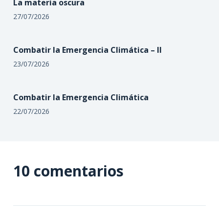
La materia oscura
27/07/2026
Combatir la Emergencia Climática – II
23/07/2026
Combatir la Emergencia Climática
22/07/2026
10 comentarios