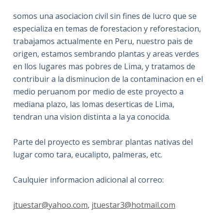
somos una asociacion civil sin fines de lucro que se
especializa en temas de forestacion y reforestacion,
trabajamos actualmente en Peru, nuestro pais de
origen, estamos sembrando plantas y areas verdes
en llos lugares mas pobres de Lima, y tratamos de
contribuir a la disminucion de la contaminacion en el
medio peruanom por medio de este proyecto a
mediana plazo, las lomas deserticas de Lima,
tendran una vision distinta a la ya conocida.
Parte del proyecto es sembrar plantas nativas del
lugar como tara, eucalipto, palmeras, etc.
Caulquier informacion adicional al correo:
jtuestar@yahoo.com
,
jtuestar3@hotmail.com