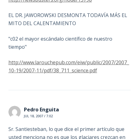
EL DR. JAWOROWSKI DESMONTA TODAVÍA MÁS EL
MITO DEL CALENTAMIENTO
"c02 el mayor escándalo científico de nuestro
tiempo"
http://www.larouchepub.com/eiw/public/2007/2007_
10-19/2007-11/pdf/38_711_science.pdf
Pedro Enguita
JUL 18, 2007 / 7:02
Sr. Santiesteban, lo que dice el primer artículo que
usted menciona no es que los glaciares crezcan en