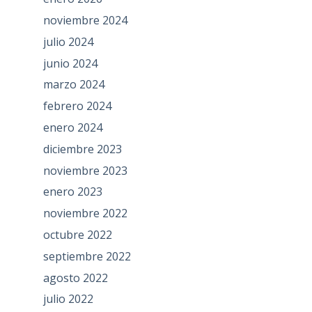
noviembre 2024
julio 2024
junio 2024
marzo 2024
febrero 2024
enero 2024
diciembre 2023
noviembre 2023
enero 2023
noviembre 2022
octubre 2022
septiembre 2022
agosto 2022
julio 2022