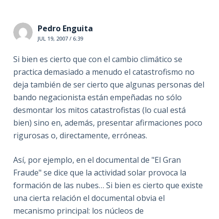
Pedro Enguita
JUL 19, 2007 / 6:39
Si bien es cierto que con el cambio climático se
practica demasiado a menudo el catastrofismo no
deja también de ser cierto que algunas personas del
bando negacionista están empeñadas no sólo
desmontar los mitos catastrofistas (lo cual está
bien) sino en, además, presentar afirmaciones poco
rigurosas o, directamente, erróneas.
Así, por ejemplo, en el documental de "El Gran
Fraude" se dice que la actividad solar provoca la
formación de las nubes… Si bien es cierto que existe
una cierta relación el documental obvia el
mecanismo principal: los núcleos de