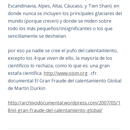
Escandinavia, Alpes, Altai, Cáucaso, y Tien Shan). en
donde nunca se incluyen los principales glaciares del
mundo (porque crecen) y donde se miden sobre
todo los más pequeños/insignificantes o los que
sencillamente se deshielan.
por eso ya nadie se cree el pufo del calentamiento,
excepto los 4 que viven de ello, la mayoría de los
científicos lo rechaza, como lo que es: una gran
estafa científica.
http://www.oism.org
. cfr.
documental El Gran Fraude del calentamiento Global
de Martin Durkin
http://archivodocumental.wordpress.com/2007/05/1
8/el-gran-fraude-del-calentamiento-global/