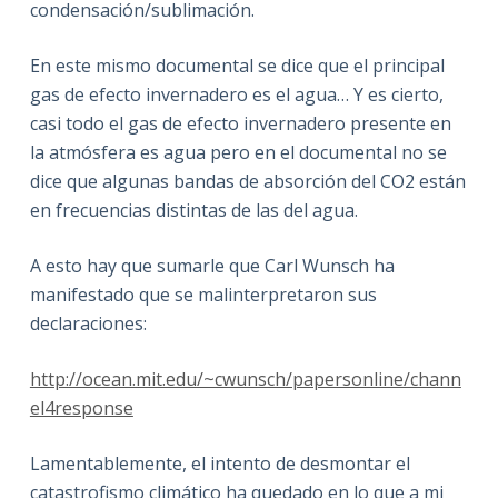
condensación/sublimación.
En este mismo documental se dice que el principal
gas de efecto invernadero es el agua… Y es cierto,
casi todo el gas de efecto invernadero presente en
la atmósfera es agua pero en el documental no se
dice que algunas bandas de absorción del CO2 están
en frecuencias distintas de las del agua.
A esto hay que sumarle que Carl Wunsch ha
manifestado que se malinterpretaron sus
declaraciones:
http://ocean.mit.edu/~cwunsch/papersonline/chann
el4response
Lamentablemente, el intento de desmontar el
catastrofismo climático ha quedado en lo que a mi