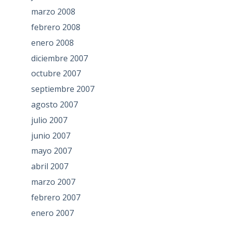
marzo 2008
febrero 2008
enero 2008
diciembre 2007
octubre 2007
septiembre 2007
agosto 2007
julio 2007
junio 2007
mayo 2007
abril 2007
marzo 2007
febrero 2007
enero 2007