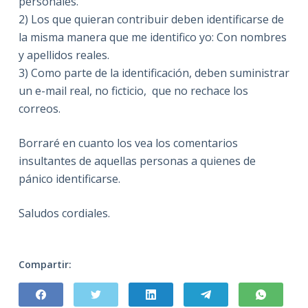
personales.
2) Los que quieran contribuir deben identificarse de
la misma manera que me identifico yo: Con nombres
y apellidos reales.
3) Como parte de la identificación, deben suministrar
un e-mail real, no ficticio, que no rechace los
correos.
Borraré en cuanto los vea los comentarios
insultantes de aquellas personas a quienes de
pánico identificarse.
Saludos cordiales.
Compartir: