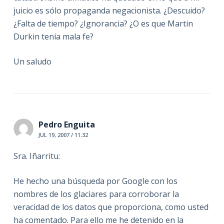
juicio es sólo propaganda negacionista. ¿Descuido?
¿Falta de tiempo? ¿Ignorancia? ¿O es que Martin
Durkin tenía mala fe?
Un saludo
Pedro Enguita
JUL 19, 2007 / 11:32
Sra. Iñarritu:
He hecho una búsqueda por Google con los
nombres de los glaciares para corroborar la
veracidad de los datos que proporciona, como usted
ha comentado. Para ello me he detenido en la