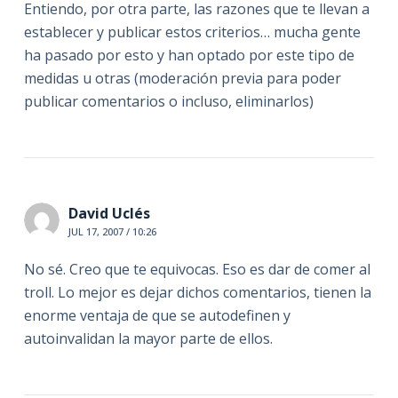
Entiendo, por otra parte, las razones que te llevan a
establecer y publicar estos criterios… mucha gente
ha pasado por esto y han optado por este tipo de
medidas u otras (moderación previa para poder
publicar comentarios o incluso, eliminarlos)
David Uclés
JUL 17, 2007 / 10:26
No sé. Creo que te equivocas. Eso es dar de comer al
troll. Lo mejor es dejar dichos comentarios, tienen la
enorme ventaja de que se autodefinen y
autoinvalidan la mayor parte de ellos.