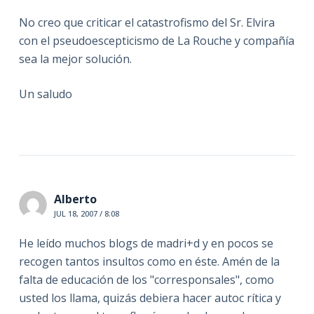
No creo que criticar el catastrofismo del Sr. Elvira
con el pseudoescepticismo de La Rouche y compañía
sea la mejor solución.
Un saludo
Alberto
JUL 18, 2007 / 8:08
He leído muchos blogs de madri+d y en pocos se
recogen tantos insultos como en éste. Amén de la
falta de educación de los "corresponsales", como
usted los llama, quizás debiera hacer autoc rítica y