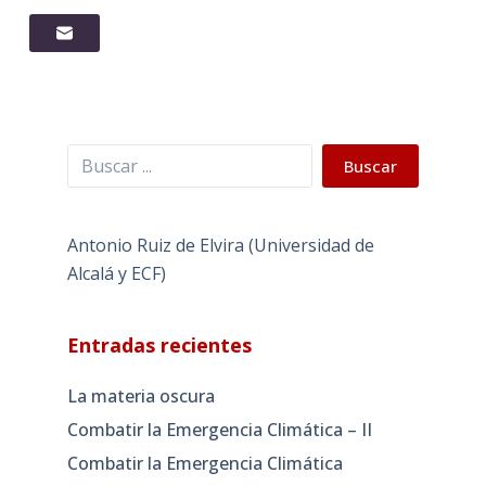
Buscar
Buscar
Antonio Ruiz de Elvira (Universidad de
Alcalá y ECF)
Entradas recientes
La materia oscura
Combatir la Emergencia Climática – II
Combatir la Emergencia Climática