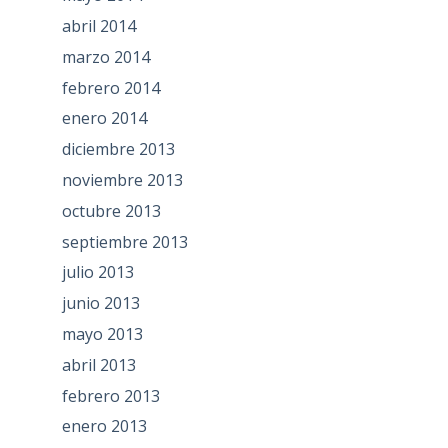
abril 2014
marzo 2014
febrero 2014
enero 2014
diciembre 2013
noviembre 2013
octubre 2013
septiembre 2013
julio 2013
junio 2013
mayo 2013
abril 2013
febrero 2013
enero 2013