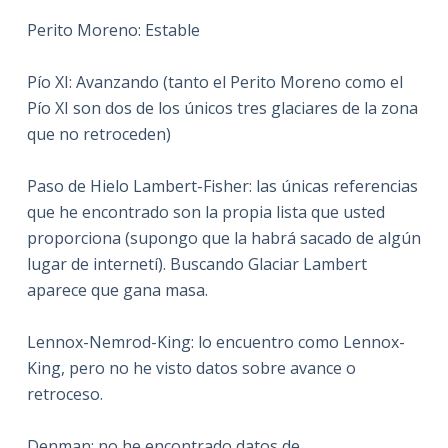
Perito Moreno: Estable
Pío XI: Avanzando (tanto el Perito Moreno como el
Pío XI son dos de los únicos tres glaciares de la zona
que no retroceden)
Paso de Hielo Lambert-Fisher: las únicas referencias
que he encontrado son la propia lista que usted
proporciona (supongo que la habrá sacado de algún
lugar de internetí). Buscando Glaciar Lambert
aparece que gana masa.
Lennox-Nemrod-King: lo encuentro como Lennox-
King, pero no he visto datos sobre avance o
retroceso.
Denman: no he encontrado datos de