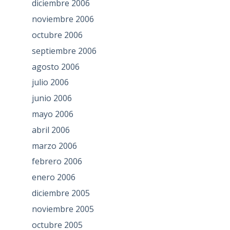
diciembre 2006
noviembre 2006
octubre 2006
septiembre 2006
agosto 2006
julio 2006
junio 2006
mayo 2006
abril 2006
marzo 2006
febrero 2006
enero 2006
diciembre 2005
noviembre 2005
octubre 2005