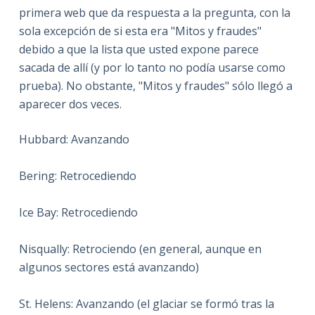
primera web que da respuesta a la pregunta, con la
sola excepción de si esta era "Mitos y fraudes"
debido a que la lista que usted expone parece
sacada de allí (y por lo tanto no podía usarse como
prueba). No obstante, "Mitos y fraudes" sólo llegó a
aparecer dos veces.
Hubbard: Avanzando
Bering: Retrocediendo
Ice Bay: Retrocediendo
Nisqually: Retrociendo (en general, aunque en
algunos sectores está avanzando)
St. Helens: Avanzando (el glaciar se formó tras la