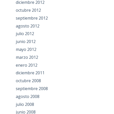
diciembre 2012
octubre 2012
septiembre 2012
agosto 2012
julio 2012
junio 2012
mayo 2012
marzo 2012
enero 2012
diciembre 2011
octubre 2008
septiembre 2008
agosto 2008
julio 2008
junio 2008