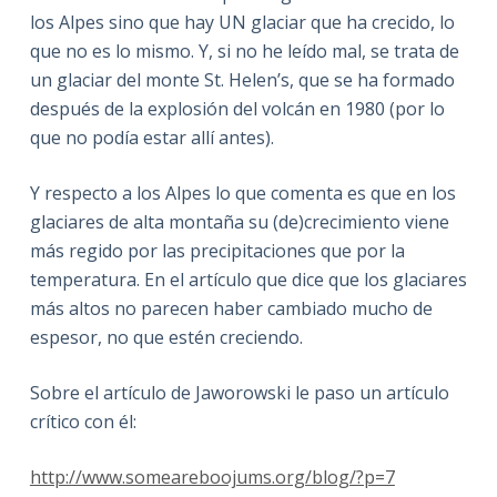
los Alpes sino que hay UN glaciar que ha crecido, lo
que no es lo mismo. Y, si no he leído mal, se trata de
un glaciar del monte St. Helen’s, que se ha formado
después de la explosión del volcán en 1980 (por lo
que no podía estar allí antes).
Y respecto a los Alpes lo que comenta es que en los
glaciares de alta montaña su (de)crecimiento viene
más regido por las precipitaciones que por la
temperatura. En el artículo que dice que los glaciares
más altos no parecen haber cambiado mucho de
espesor, no que estén creciendo.
Sobre el artículo de Jaworowski le paso un artículo
crítico con él:
http://www.someareboojums.org/blog/?p=7