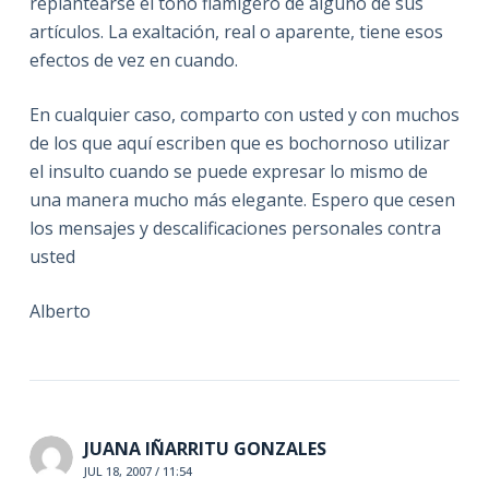
replantearse el tono flamígero de alguno de sus
artículos. La exaltación, real o aparente, tiene esos
efectos de vez en cuando.
En cualquier caso, comparto con usted y con muchos
de los que aquí escriben que es bochornoso utilizar
el insulto cuando se puede expresar lo mismo de
una manera mucho más elegante. Espero que cesen
los mensajes y descalificaciones personales contra
usted
Alberto
JUANA IÑARRITU GONZALES
JUL 18, 2007 / 11:54