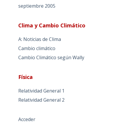
septiembre 2005
Clima y Cambio Climático
A: Noticias de Clima
Cambio climático
Cambio Climático según Wally
Física
Relatividad General 1
Relatividad General 2
Acceder