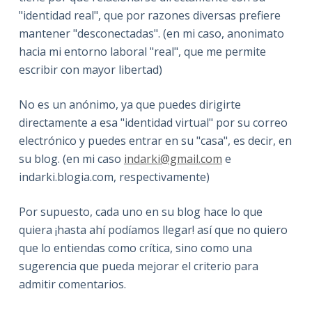
"identidad real", que por razones diversas prefiere
mantener "desconectadas". (en mi caso, anonimato
hacia mi entorno laboral "real", que me permite
escribir con mayor libertad)
No es un anónimo, ya que puedes dirigirte
directamente a esa "identidad virtual" por su correo
electrónico y puedes entrar en su "casa", es decir, en
su blog. (en mi caso
indarki@gmail.com
e
indarki.blogia.com, respectivamente)
Por supuesto, cada uno en su blog hace lo que
quiera ¡hasta ahí podíamos llegar! así que no quiero
que lo entiendas como crítica, sino como una
sugerencia que pueda mejorar el criterio para
admitir comentarios.