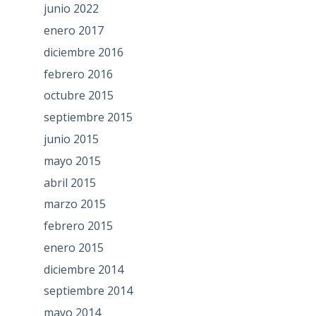
junio 2022
enero 2017
diciembre 2016
febrero 2016
octubre 2015
septiembre 2015
junio 2015
mayo 2015
abril 2015
marzo 2015
febrero 2015
enero 2015
diciembre 2014
septiembre 2014
mayo 2014