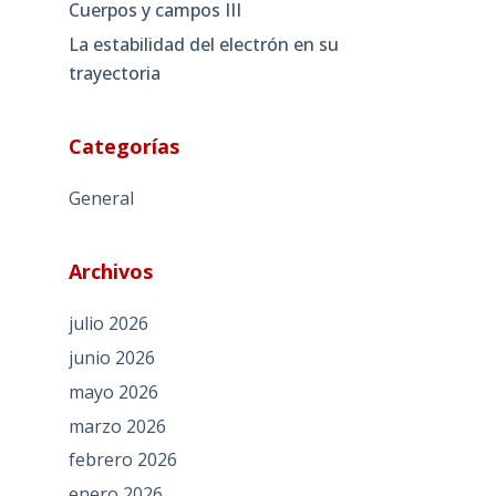
Cuerpos y campos III
La estabilidad del electrón en su
trayectoria
Categorías
General
Archivos
julio 2026
junio 2026
mayo 2026
marzo 2026
febrero 2026
enero 2026