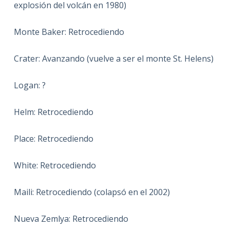
explosión del volcán en 1980)
Monte Baker: Retrocediendo
Crater: Avanzando (vuelve a ser el monte St. Helens)
Logan: ?
Helm: Retrocediendo
Place: Retrocediendo
White: Retrocediendo
Maili: Retrocediendo (colapsó en el 2002)
Nueva Zemlya: Retrocediendo