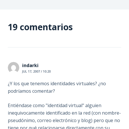
19 comentarios
indarki
JUL 17, 2007 / 10:20
¿Y los que tenemos identidades virtuales? ¿no
podríamos comentar?
Entiéndase como "identidad virtual" alguien
inequivocamente identificado en la red (con nombre-
pseudónimo, correo electrónico y blog) pero que no
tiene por qué relacionarse directamente con su