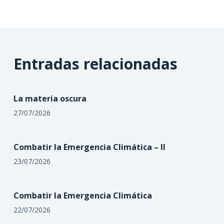
Entradas relacionadas
La materia oscura
27/07/2026
Combatir la Emergencia Climática – II
23/07/2026
Combatir la Emergencia Climática
22/07/2026