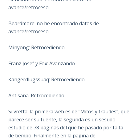
avance/retroceso
Beardmore: no he encontrado datos de
avance/retroceso
Minyong: Retrocediendo
Franz Josef y Fox: Avanzando
Kangerdlugssuaq: Retrocediendo
Antisana: Retrocediendo
Silvretta: la primera web es de "Mitos y fraudes", que
parece ser su fuente, la segunda es un sesudo
estudio de 78 páginas del que he pasado por falta
de tiempo. Finalmente en la página de