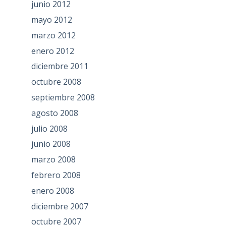
junio 2012
mayo 2012
marzo 2012
enero 2012
diciembre 2011
octubre 2008
septiembre 2008
agosto 2008
julio 2008
junio 2008
marzo 2008
febrero 2008
enero 2008
diciembre 2007
octubre 2007