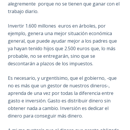
alegremente porque no se tienen que ganar con el
trabajo diario.
Invertir 1.600 millones euros en árboles, por
ejemplo, genera una mejor situación económica
general, que puede ayudar mejor a los padres que
ya hayan tenido hijos que 2.500 euros que, lo más
probable, no se entregarán, sino que se
descontarán a plazos de los impuestos.
Es necesario, y urgentísimo, que el gobierno, -que
no es más que un gestor de nuestros dineros-,
aprenda de una vez por todas la diferencia entre
gasto e inversión. Gasto es distribuir dinero sin
obtener nada a cambio. Inversión es dedicar el
dinero para conseguir más dinero.