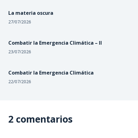
La materia oscura
27/07/2026
Combatir la Emergencia Climática – II
23/07/2026
Combatir la Emergencia Climática
22/07/2026
2 comentarios