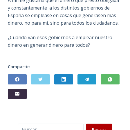
A mi me gustaría que el dinero que presto obligada
y constantemente a los distintos gobiernos de
España se emplease en cosas que generasen más
dinero, no para mí, sino para todos los ciudadanos.
¿Cuando van esos gobiernos a emplear nuestro
dinero en generar dinero para todos?
Compartir:
Buscar
Buscar