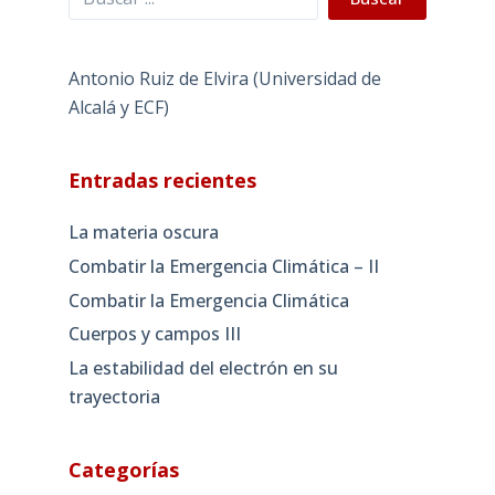
Antonio Ruiz de Elvira (Universidad de
Alcalá y ECF)
Entradas recientes
La materia oscura
Combatir la Emergencia Climática – II
Combatir la Emergencia Climática
Cuerpos y campos III
La estabilidad del electrón en su
trayectoria
Categorías