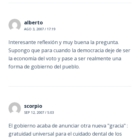
alberto
AGO 3, 2007 / 17:19
Interesante reflexión y muy buena la pregunta.
Supongo que para cuando la democracia deje de ser
la economía del voto y pase a ser realmente una
forma de gobierno del pueblo.
scorpio
SEP 12, 2007 / 5:03
El gobierno acaba de anunciar otra nueva "gracia" :
gratuidad universal para el cuidado dental de los