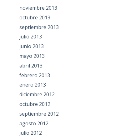
noviembre 2013
octubre 2013
septiembre 2013
julio 2013
junio 2013
mayo 2013
abril 2013
febrero 2013
enero 2013
diciembre 2012
octubre 2012
septiembre 2012
agosto 2012
julio 2012