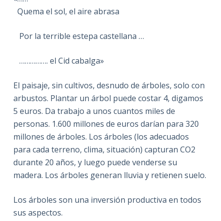
Quema el sol, el aire abrasa
Por la terrible estepa castellana …
……………. el Cid cabalga»
El paisaje, sin cultivos, desnudo de árboles, solo con
arbustos. Plantar un árbol puede costar 4, digamos
5 euros. Da trabajo a unos cuantos miles de
personas. 1.600 millones de euros darían para 320
millones de árboles. Los árboles (los adecuados
para cada terreno, clima, situación) capturan CO2
durante 20 años, y luego puede venderse su
madera. Los árboles generan lluvia y retienen suelo.
Los árboles son una inversión productiva en todos
sus aspectos.