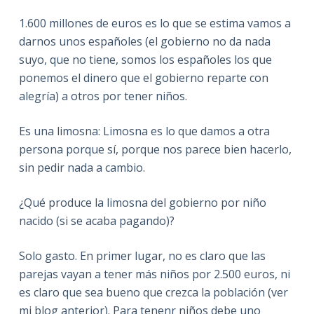
1.600 millones de euros es lo que se estima vamos a
darnos unos españoles (el gobierno no da nada
suyo, que no tiene, somos los españoles los que
ponemos el dinero que el gobierno reparte con
alegría) a otros por tener niños.
Es una limosna: Limosna es lo que damos a otra
persona porque sí, porque nos parece bien hacerlo,
sin pedir nada a cambio.
¿Qué produce la limosna del gobierno por niño
nacido (si se acaba pagando)?
Solo gasto. En primer lugar, no es claro que las
parejas vayan a tener más niños por 2.500 euros, ni
es claro que sea bueno que crezca la población (ver
mi blog anterior). Para tenenr niños debe uno