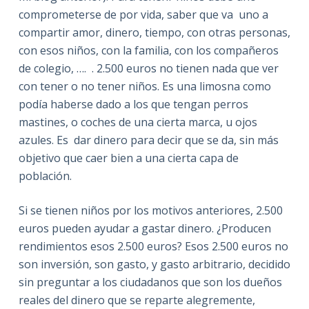
comprometerse de por vida, saber que va uno a
compartir amor, dinero, tiempo, con otras personas,
con esos niños, con la familia, con los compañeros
de colegio, …. . 2.500 euros no tienen nada que ver
con tener o no tener niños. Es una limosna como
podía haberse dado a los que tengan perros
mastines, o coches de una cierta marca, u ojos
azules. Es dar dinero para decir que se da, sin más
objetivo que caer bien a una cierta capa de
población.
Si se tienen niños por los motivos anteriores, 2.500
euros pueden ayudar a gastar dinero. ¿Producen
rendimientos esos 2.500 euros? Esos 2.500 euros no
son inversión, son gasto, y gasto arbitrario, decidido
sin preguntar a los ciudadanos que son los dueños
reales del dinero que se reparte alegremente,