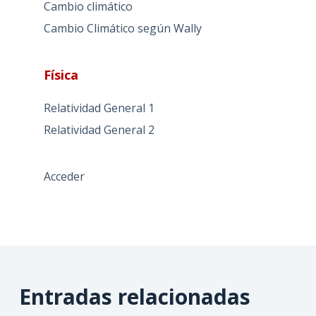
Cambio climático
Cambio Climático según Wally
Física
Relatividad General 1
Relatividad General 2
Acceder
Entradas relacionadas