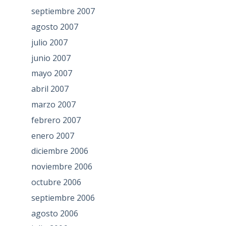
septiembre 2007
agosto 2007
julio 2007
junio 2007
mayo 2007
abril 2007
marzo 2007
febrero 2007
enero 2007
diciembre 2006
noviembre 2006
octubre 2006
septiembre 2006
agosto 2006