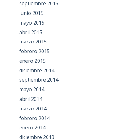
septiembre 2015
junio 2015
mayo 2015
abril 2015
marzo 2015
febrero 2015
enero 2015
diciembre 2014
septiembre 2014
mayo 2014
abril 2014
marzo 2014
febrero 2014
enero 2014
diciembre 2013