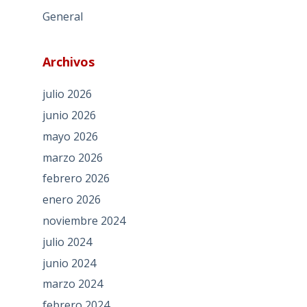
General
Archivos
julio 2026
junio 2026
mayo 2026
marzo 2026
febrero 2026
enero 2026
noviembre 2024
julio 2024
junio 2024
marzo 2024
febrero 2024