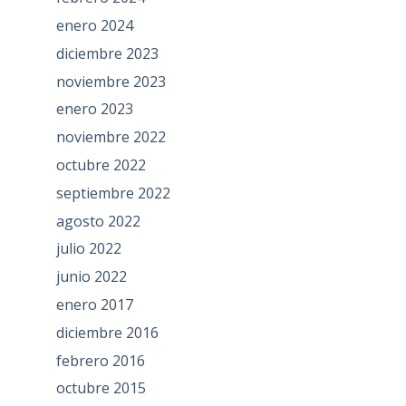
enero 2024
diciembre 2023
noviembre 2023
enero 2023
noviembre 2022
octubre 2022
septiembre 2022
agosto 2022
julio 2022
junio 2022
enero 2017
diciembre 2016
febrero 2016
octubre 2015