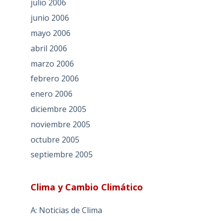
julio 2006
junio 2006
mayo 2006
abril 2006
marzo 2006
febrero 2006
enero 2006
diciembre 2005
noviembre 2005
octubre 2005
septiembre 2005
Clima y Cambio Climático
A: Noticias de Clima