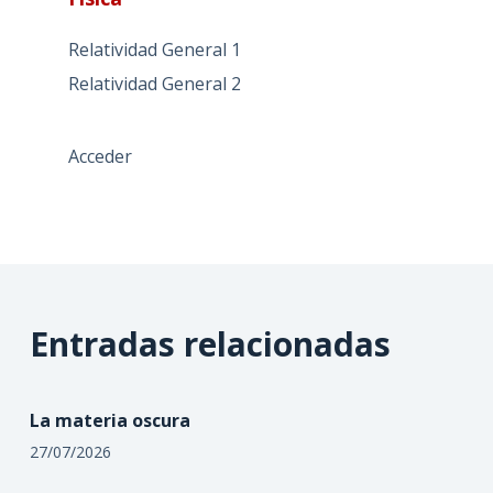
Relatividad General 1
Relatividad General 2
Acceder
Entradas relacionadas
La materia oscura
27/07/2026