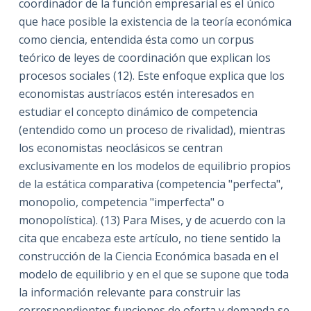
coordinador de la función empresarial es el único
que hace posible la existencia de la teoría económica
como ciencia, entendida ésta como un corpus
teórico de leyes de coordinación que explican los
procesos sociales (12). Este enfoque explica que los
economistas austríacos estén interesados en
estudiar el concepto dinámico de competencia
(entendido como un proceso de rivalidad), mientras
los economistas neoclásicos se centran
exclusivamente en los modelos de equilibrio propios
de la estática comparativa (competencia "perfecta",
monopolio, competencia "imperfecta" o
monopolística). (13) Para Mises, y de acuerdo con la
cita que encabeza este artículo, no tiene sentido la
construcción de la Ciencia Económica basada en el
modelo de equilibrio y en el que se supone que toda
la información relevante para construir las
correspondientes funciones de oferta y demanda se