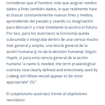
consideran que el hombre, más que asignar medios
dados a fines también dados, lo que realmente hace
es buscar constantemente nuevos fines y medios,
aprendiendo del pasado y usando su imaginación
para descubrir y crear (mediante la acción) el futuro.
Por eso, para los austríacos la Economía queda
subsumida o integrada dentro de una ciencia mucho
más general y amplia, una teoría general de la
acción humana (y no de la decisión humana). Según
Hayek, si para esta ciencia general de la acción
humana "a name is needed, the term praxeological
sciences now clearly defined and extensively used by
Ludwig von Mises would appear to be most
appropriate" (5)."
El subjetivismo austríaco frente al objetivismo
neoclásico.