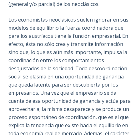
(general y/o parcial) de los neoclásicos.
Los economistas neoclásicos suelen ignorar en sus
modelos de equilibrio la fuerza coordinadora que
para los austríacos tiene la función empresarial. En
efecto, ésta no sólo crea y transmite información
sino que, lo que es aún más importante, impulsa la
coordinación entre los comportamientos
desajustados de la sociedad. Toda descoordinación
social se plasma en una oportunidad de ganancia
que queda latente para ser descubierta por los
empresarios. Una vez que el empresario se da
cuenta de esa oportunidad de ganancia y actúa para
aprovecharla, la misma desaparece y se produce un
proceso espontáneo de coordinación, que es el que
explica la tendencia que existe hacia el equilibrio en
toda economía real de mercado. Además, el carácter