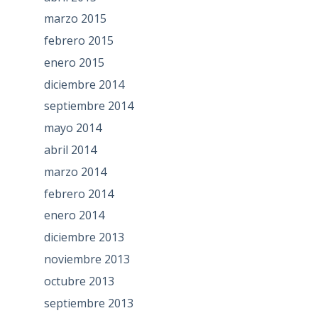
marzo 2015
febrero 2015
enero 2015
diciembre 2014
septiembre 2014
mayo 2014
abril 2014
marzo 2014
febrero 2014
enero 2014
diciembre 2013
noviembre 2013
octubre 2013
septiembre 2013