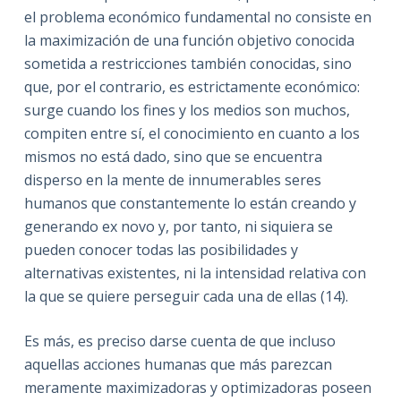
el problema económico fundamental no consiste en
la maximización de una función objetivo conocida
sometida a restricciones también conocidas, sino
que, por el contrario, es estrictamente económico:
surge cuando los fines y los medios son muchos,
compiten entre sí, el conocimiento en cuanto a los
mismos no está dado, sino que se encuentra
disperso en la mente de innumerables seres
humanos que constantemente lo están creando y
generando ex novo y, por tanto, ni siquiera se
pueden conocer todas las posibilidades y
alternativas existentes, ni la intensidad relativa con
la que se quiere perseguir cada una de ellas (14).
Es más, es preciso darse cuenta de que incluso
aquellas acciones humanas que más parezcan
meramente maximizadoras y optimizadoras poseen