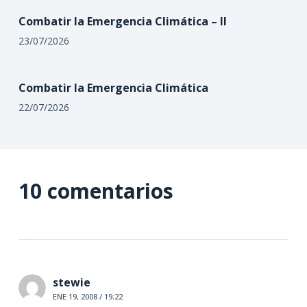
Combatir la Emergencia Climática – II
23/07/2026
Combatir la Emergencia Climática
22/07/2026
10 comentarios
stewie
ENE 19, 2008 / 19:22