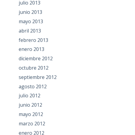
julio 2013
junio 2013
mayo 2013
abril 2013
febrero 2013
enero 2013
diciembre 2012
octubre 2012
septiembre 2012
agosto 2012
julio 2012
junio 2012
mayo 2012
marzo 2012
enero 2012