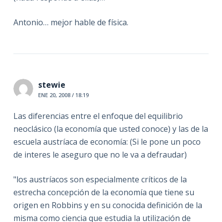
Antonio… mejor hable de física.
stewie
ENE 20, 2008 / 18:19
Las diferencias entre el enfoque del equilibrio
neoclásico (la economía que usted conoce) y las de la
escuela austríaca de economía: (Si le pone un poco
de interes le aseguro que no le va a defraudar)
"los austríacos son especialmente críticos de la
estrecha concepción de la economía que tiene su
origen en Robbins y en su conocida definición de la
misma como ciencia que estudia la utilización de