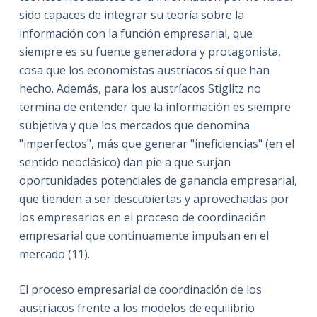
sido capaces de integrar su teoría sobre la
información con la función empresarial, que
siempre es su fuente generadora y protagonista,
cosa que los economistas austríacos sí que han
hecho. Además, para los austríacos Stiglitz no
termina de entender que la información es siempre
subjetiva y que los mercados que denomina
"imperfectos", más que generar "ineficiencias" (en el
sentido neoclásico) dan pie a que surjan
oportunidades potenciales de ganancia empresarial,
que tienden a ser descubiertas y aprovechadas por
los empresarios en el proceso de coordinación
empresarial que continuamente impulsan en el
mercado (11).
El proceso empresarial de coordinación de los
austríacos frente a los modelos de equilibrio