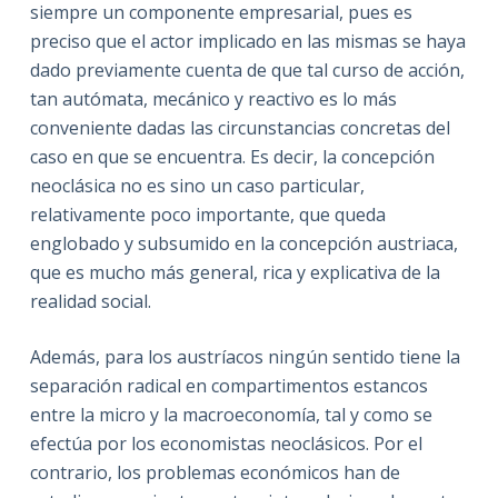
siempre un componente empresarial, pues es
preciso que el actor implicado en las mismas se haya
dado previamente cuenta de que tal curso de acción,
tan autómata, mecánico y reactivo es lo más
conveniente dadas las circunstancias concretas del
caso en que se encuentra. Es decir, la concepción
neoclásica no es sino un caso particular,
relativamente poco importante, que queda
englobado y subsumido en la concepción austriaca,
que es mucho más general, rica y explicativa de la
realidad social.
Además, para los austríacos ningún sentido tiene la
separación radical en compartimentos estancos
entre la micro y la macroeconomía, tal y como se
efectúa por los economistas neoclásicos. Por el
contrario, los problemas económicos han de