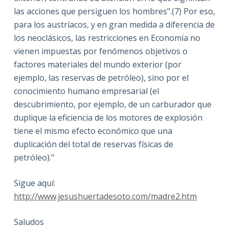
las acciones que persiguen los hombres".(7) Por eso,
para los austríacos, y en gran medida a diferencia de
los neoclásicos, las restricciones en Economía no
vienen impuestas por fenómenos objetivos o
factores materiales del mundo exterior (por
ejemplo, las reservas de petróleo), sino por el
conocimiento humano empresarial (el
descubrimiento, por ejemplo, de un carburador que
duplique la eficiencia de los motores de explosión
tiene el mismo efecto económico que una
duplicación del total de reservas físicas de
petróleo)."
Sigue aquí:
http://www.jesushuertadesoto.com/madre2.htm
Saludos