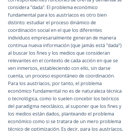
considera "dada". El problema económico
fundamental para los austríacos es otro bien
distinto: estudiar el proceso dinámico de
coordinación social en el que los diferentes
individuos empresarialmente generan de manera
continua nueva información (que jamás está "dada")
al buscar los fines y los medios que consideran
relevantes en el contexto de cada acción en que se
ven inmersos, estableciendo con ello, sin darse
cuenta, un proceso espontáneo de coordinación.
Para los austríacos, por tanto, el problema
económico fundamental no es de naturaleza técnica
o tecnológica, como lo suelen concebir los teóricos
del paradigma neoclásico, al suponer que los fines y
los medios están dados, planteando el problema
económico como si se tratara de un mero problema
técnico de optimización. Es decir, para los austríacos,