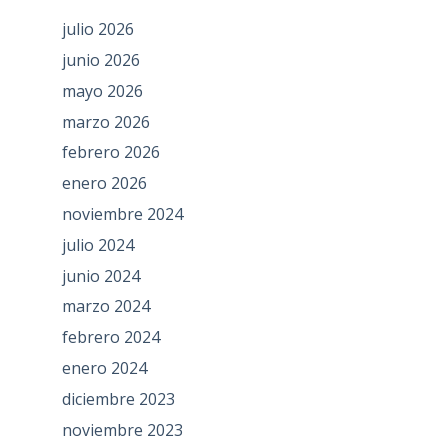
julio 2026
junio 2026
mayo 2026
marzo 2026
febrero 2026
enero 2026
noviembre 2024
julio 2024
junio 2024
marzo 2024
febrero 2024
enero 2024
diciembre 2023
noviembre 2023