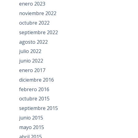
enero 2023
noviembre 2022
octubre 2022
septiembre 2022
agosto 2022
julio 2022
junio 2022
enero 2017
diciembre 2016
febrero 2016
octubre 2015
septiembre 2015
junio 2015
mayo 2015
abril 2015