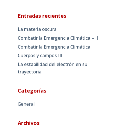
Entradas recientes
La materia oscura
Combatir la Emergencia Climática – II
Combatir la Emergencia Climática
Cuerpos y campos III
La estabilidad del electrón en su
trayectoria
Categorías
General
Archivos