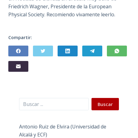
Friedrich Wagner, Presidente de la European
Physical Society. Recomiendo vivamente leerlo.
Compartir:
Buscar
Buscar
Antonio Ruiz de Elvira (Universidad de
Alcalá y ECF)