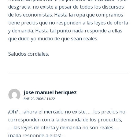
desgracia, no existe a pesar de todos los discursos
de los economistas. Hasta la ropa que compramos
tiene precios que no responden a las leyes de oferta
y demanda. Hasta tal punto nada responde a ellas
que dudo yo mucho de que sean reales.
Saludos cordiales.
jose manuel heriquez
ENE 20, 2008 / 11:22
¡Oh? ….ahora el mercado no existe, …..los precios no
corresponden con a la demanda de los productos,
…..las leyes de oferta y demanda no son reales…..
(nada responde a ellas)…