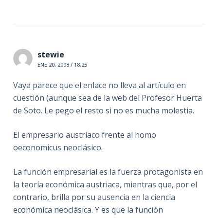
stewie
ENE 20, 2008 / 18:25
Vaya parece que el enlace no lleva al artículo en
cuestión (aunque sea de la web del Profesor Huerta
de Soto. Le pego el resto si no es mucha molestia.
El empresario austríaco frente al homo
oeconomicus neoclásico.
La función empresarial es la fuerza protagonista en
la teoría económica austriaca, mientras que, por el
contrario, brilla por su ausencia en la ciencia
económica neoclásica. Y es que la función