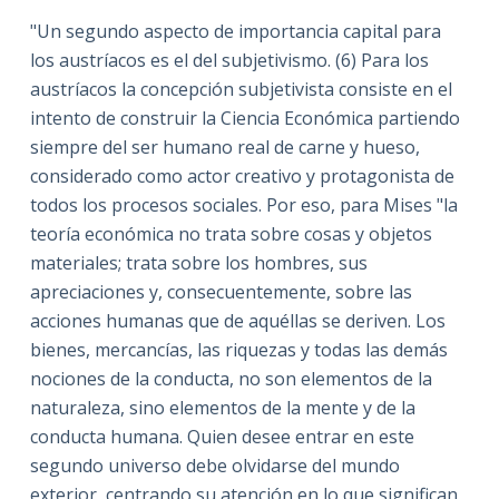
"Un segundo aspecto de importancia capital para
los austríacos es el del subjetivismo. (6) Para los
austríacos la concepción subjetivista consiste en el
intento de construir la Ciencia Económica partiendo
siempre del ser humano real de carne y hueso,
considerado como actor creativo y protagonista de
todos los procesos sociales. Por eso, para Mises "la
teoría económica no trata sobre cosas y objetos
materiales; trata sobre los hombres, sus
apreciaciones y, consecuentemente, sobre las
acciones humanas que de aquéllas se deriven. Los
bienes, mercancías, las riquezas y todas las demás
nociones de la conducta, no son elementos de la
naturaleza, sino elementos de la mente y de la
conducta humana. Quien desee entrar en este
segundo universo debe olvidarse del mundo
exterior, centrando su atención en lo que significan