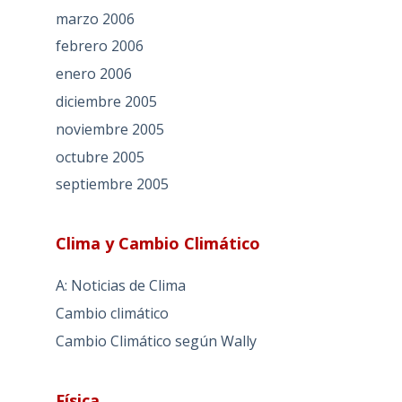
marzo 2006
febrero 2006
enero 2006
diciembre 2005
noviembre 2005
octubre 2005
septiembre 2005
Clima y Cambio Climático
A: Noticias de Clima
Cambio climático
Cambio Climático según Wally
Física