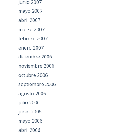
junio 2007
mayo 2007
abril 2007
marzo 2007
febrero 2007
enero 2007
diciembre 2006
noviembre 2006
octubre 2006
septiembre 2006
agosto 2006
julio 2006
junio 2006
mayo 2006
abril 2006