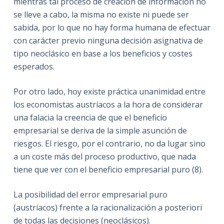
mientras tal proceso de creación de información no
se lleve a cabo, la misma no existe ni puede ser
sabida, por lo que no hay forma humana de efectuar
con carácter previo ninguna decisión asignativa de
tipo neoclásico en base a los beneficios y costes
esperados.
Por otro lado, hoy existe práctica unanimidad entre
los economistas austríacos a la hora de considerar
una falacia la creencia de que el beneficio
empresarial se deriva de la simple asunción de
riesgos. El riesgo, por el contrario, no da lugar sino
a un coste más del proceso productivo, que nada
tiene que ver con el beneficio empresarial puro (8).
La posibilidad del error empresarial puro
(austríacos) frente a la racionalización a posteriori
de todas las decisiones (neoclásicos).