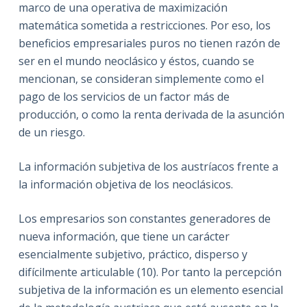
marco de una operativa de maximización
matemática sometida a restricciones. Por eso, los
beneficios empresariales puros no tienen razón de
ser en el mundo neoclásico y éstos, cuando se
mencionan, se consideran simplemente como el
pago de los servicios de un factor más de
producción, o como la renta derivada de la asunción
de un riesgo.
La información subjetiva de los austríacos frente a
la información objetiva de los neoclásicos.
Los empresarios son constantes generadores de
nueva información, que tiene un carácter
esencialmente subjetivo, práctico, disperso y
difícilmente articulable (10). Por tanto la percepción
subjetiva de la información es un elemento esencial