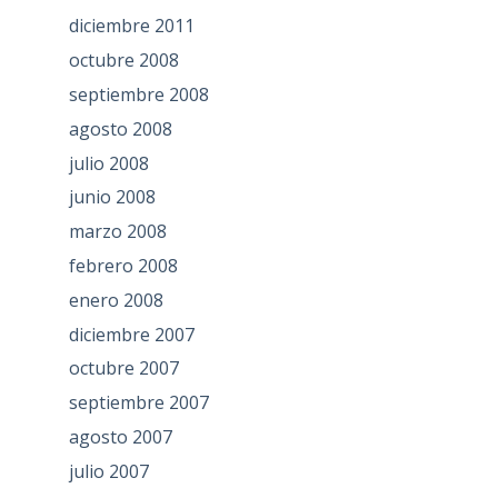
diciembre 2011
octubre 2008
septiembre 2008
agosto 2008
julio 2008
junio 2008
marzo 2008
febrero 2008
enero 2008
diciembre 2007
octubre 2007
septiembre 2007
agosto 2007
julio 2007