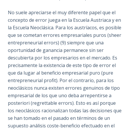
No suele apreciarse el muy diferente papel que el
concepto de error juega en la Escuela Austriaca y en
la Escuela Neoclásica. Para los austríacos, es posible
que se cometan errores empresariales puros (sheer
entrepreneurial errors) (9) siempre que una
oportunidad de ganancia permanece sin ser
descubierta por los empresarios en el mercado. Es
precisamente la existencia de este tipo de error el
que da lugar al beneficio empresarial puro (pure
entrepreneurial profit). Por el contrario, para los
neoclásicos nunca existen errores genuinos de tipo
empresarial de los que uno deba arrepentirse a
posteriori (regrettable errors). Esto es así porque
los neoclásicos racionalizan todas las decisiones que
se han tomado en el pasado en términos de un
supuesto análisis coste-beneficio efectuado en el