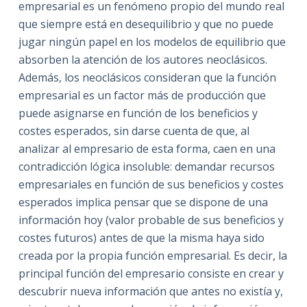
empresarial es un fenómeno propio del mundo real
que siempre está en desequilibrio y que no puede
jugar ningún papel en los modelos de equilibrio que
absorben la atención de los autores neoclásicos.
Además, los neoclásicos consideran que la función
empresarial es un factor más de producción que
puede asignarse en función de los beneficios y
costes esperados, sin darse cuenta de que, al
analizar al empresario de esta forma, caen en una
contradicción lógica insoluble: demandar recursos
empresariales en función de sus beneficios y costes
esperados implica pensar que se dispone de una
información hoy (valor probable de sus beneficios y
costes futuros) antes de que la misma haya sido
creada por la propia función empresarial. Es decir, la
principal función del empresario consiste en crear y
descubrir nueva información que antes no existía y,