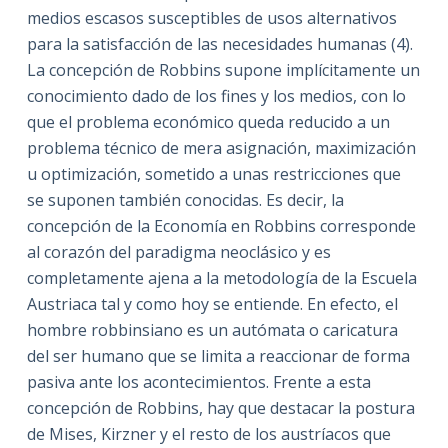
medios escasos susceptibles de usos alternativos
para la satisfacción de las necesidades humanas (4).
La concepción de Robbins supone implícitamente un
conocimiento dado de los fines y los medios, con lo
que el problema económico queda reducido a un
problema técnico de mera asignación, maximización
u optimización, sometido a unas restricciones que
se suponen también conocidas. Es decir, la
concepción de la Economía en Robbins corresponde
al corazón del paradigma neoclásico y es
completamente ajena a la metodología de la Escuela
Austriaca tal y como hoy se entiende. En efecto, el
hombre robbinsiano es un autómata o caricatura
del ser humano que se limita a reaccionar de forma
pasiva ante los acontecimientos. Frente a esta
concepción de Robbins, hay que destacar la postura
de Mises, Kirzner y el resto de los austríacos que