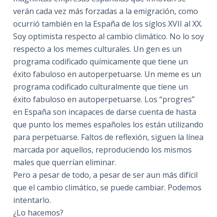
verán cada vez más forzadas a la emigración, como
ocurrió también en la España de los siglos XVII al XX.
Soy optimista respecto al cambio climático. No lo soy
respecto a los memes culturales. Un gen es un
programa codificado químicamente que tiene un
éxito fabuloso en autoperpetuarse. Un meme es un
programa codificado culturalmente que tiene un
éxito fabuloso en autoperpetuarse. Los “progres”
en España son incapaces de darse cuenta de hasta
que punto los memes españoles los están utilizando
para perpetuarse. Faltos de reflexión, siguen la línea
marcada por aquellos, reproduciendo los mismos
males que querrían eliminar.
Pero a pesar de todo, a pesar de ser aun más difícil
que el cambio climático, se puede cambiar. Podemos
intentarlo.
¿Lo hacemos?