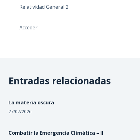
Relatividad General 2
Acceder
Entradas relacionadas
La materia oscura
27/07/2026
Combatir la Emergencia Climática – II