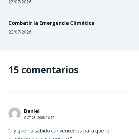
23/07/2026
Combatir la Emergencia Climática
22/07/2026
15 comentarios
Daniel
OCT 23, 2008 / 6:17
"…y que ha sabido convencerlos para que le
nombren para ese puesto."