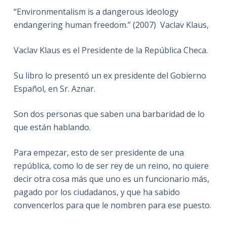
“Environmentalism is a dangerous ideology
endangering human freedom.” (2007) Vaclav Klaus,
Vaclav Klaus es el Presidente de la República Checa.
Su libro lo presentó un ex presidente del Gobierno
Español, en Sr. Aznar.
Son dos personas que saben una barbaridad de lo
que están hablando.
Para empezar, esto de ser presidente de una
república, como lo de ser rey de un reino, no quiere
decir otra cosa más que uno es un funcionario más,
pagado por los ciudadanos, y que ha sabido
convencerlos para que le nombren para ese puesto.