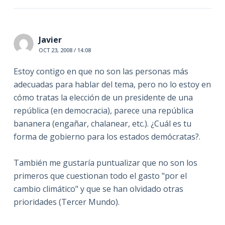
Javier
OCT 23, 2008 / 14:08
Estoy contigo en que no son las personas más
adecuadas para hablar del tema, pero no lo estoy en
cómo tratas la elección de un presidente de una
república (en democracia), parece una república
bananera (engañar, chalanear, etc.). ¿Cuál es tu
forma de gobierno para los estados demócratas?.
También me gustaría puntualizar que no son los
primeros que cuestionan todo el gasto "por el
cambio climático" y que se han olvidado otras
prioridades (Tercer Mundo).