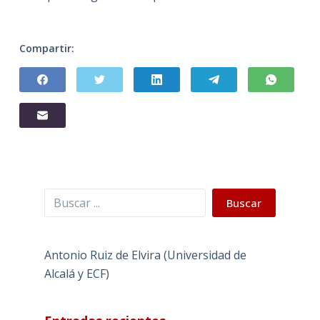
Compartir:
Buscar
Buscar
Antonio Ruiz de Elvira (Universidad de
Alcalá y ECF)