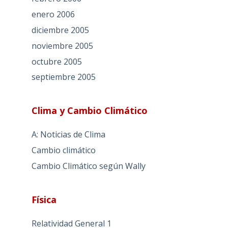
enero 2006
diciembre 2005
noviembre 2005
octubre 2005
septiembre 2005
Clima y Cambio Climático
A: Noticias de Clima
Cambio climático
Cambio Climático según Wally
Física
Relatividad General 1