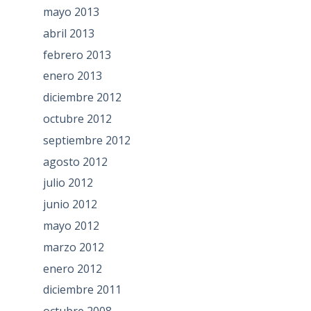
mayo 2013
abril 2013
febrero 2013
enero 2013
diciembre 2012
octubre 2012
septiembre 2012
agosto 2012
julio 2012
junio 2012
mayo 2012
marzo 2012
enero 2012
diciembre 2011