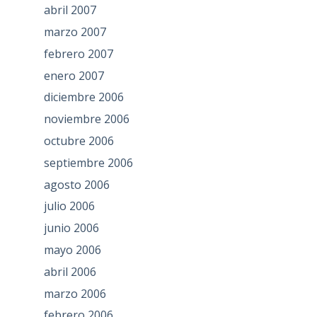
abril 2007
marzo 2007
febrero 2007
enero 2007
diciembre 2006
noviembre 2006
octubre 2006
septiembre 2006
agosto 2006
julio 2006
junio 2006
mayo 2006
abril 2006
marzo 2006
febrero 2006