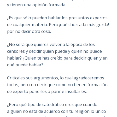
y tienen una opinión formada.
¿Es que sólo pueden hablar los presuntos expertos
de cualquier materia. Pero ¡qué chorrada más gorda!
por no decir otra cosa.
¿No será que quieres volver a la época de los
censores y decidir quien puede y quien no puede
hablar? ¿Quien te has creído para decidir quien y en
qué puede hablar?
Critícales sus argumentos, lo cual agradeceremos
todos, pero no decir que como no tienen formación
de experto ponerles a parir e insultarles.
¿Pero qué tipo de catedrático eres que cuando
alguien no está de acuerdo con tu religión lo único