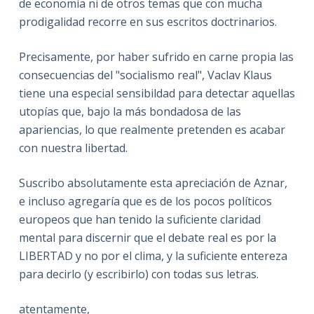
de economía ni de otros temas que con mucha
prodigalidad recorre en sus escritos doctrinarios.
Precisamente, por haber sufrido en carne propia las
consecuencias del "socialismo real", Vaclav Klaus
tiene una especial sensibildad para detectar aquellas
utopías que, bajo la más bondadosa de las
apariencias, lo que realmente pretenden es acabar
con nuestra libertad.
Suscribo absolutamente esta apreciación de Aznar,
e incluso agregaría que es de los pocos políticos
europeos que han tenido la suficiente claridad
mental para discernir que el debate real es por la
LIBERTAD y no por el clima, y la suficiente entereza
para decirlo (y escribirlo) con todas sus letras.
atentamente,