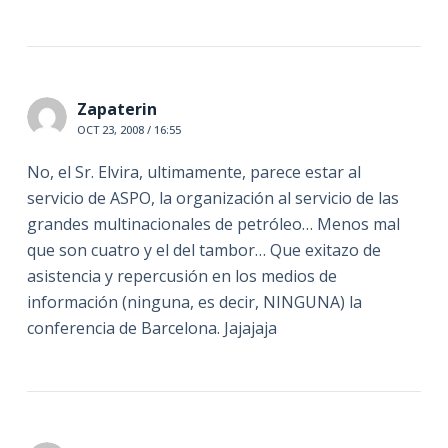
Zapaterin
OCT 23, 2008 / 16:55
No, el Sr. Elvira, ultimamente, parece estar al
servicio de ASPO, la organización al servicio de las
grandes multinacionales de petróleo… Menos mal
que son cuatro y el del tambor… Que exitazo de
asistencia y repercusión en los medios de
información (ninguna, es decir, NINGUNA) la
conferencia de Barcelona. Jajajaja