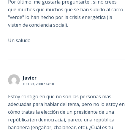
Por último, me gustaría preguntarte , si no crees
que muchos que muchos que se han subido al carro
"verde" lo han hecho por la crisis energética (la
visten de conciencia social).
Un saludo
Javier
OCT 23, 2008 / 14:10
Estoy contigo en que no son las personas más
adecuadas para hablar del tema, pero no lo estoy en
cómo tratas la elección de un presidente de una
república (en democracia), parece una república
bananera (engañar, chalanear, etc.). ¿Cuál es tu