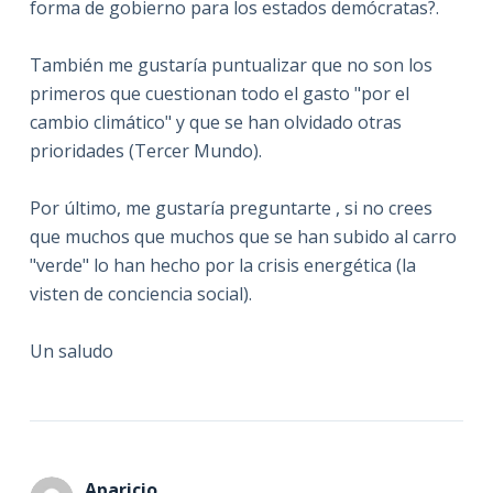
forma de gobierno para los estados demócratas?.
También me gustaría puntualizar que no son los
primeros que cuestionan todo el gasto "por el
cambio climático" y que se han olvidado otras
prioridades (Tercer Mundo).
Por último, me gustaría preguntarte , si no crees
que muchos que muchos que se han subido al carro
"verde" lo han hecho por la crisis energética (la
visten de conciencia social).
Un saludo
Aparicio