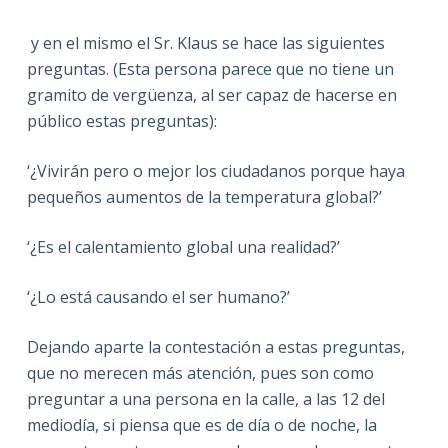
y en el mismo el Sr. Klaus se hace las siguientes
preguntas. (Esta persona parece que no tiene un
gramito de vergüenza, al ser capaz de hacerse en
público estas preguntas):
‘¿Vivirán pero o mejor los ciudadanos porque haya
pequeños aumentos de la temperatura global?’
‘¿Es el calentamiento global una realidad?’
‘¿Lo está causando el ser humano?’
Dejando aparte la contestación a estas preguntas,
que no merecen más atención, pues son como
preguntar a una persona en la calle, a las 12 del
mediodía, si piensa que es de día o de noche, la