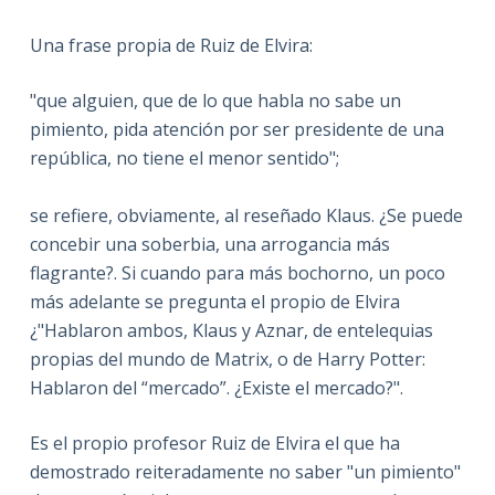
Una frase propia de Ruiz de Elvira:
"que alguien, que de lo que habla no sabe un
pimiento, pida atención por ser presidente de una
república, no tiene el menor sentido";
se refiere, obviamente, al reseñado Klaus. ¿Se puede
concebir una soberbia, una arrogancia más
flagrante?. Si cuando para más bochorno, un poco
más adelante se pregunta el propio de Elvira
¿"Hablaron ambos, Klaus y Aznar, de entelequias
propias del mundo de Matrix, o de Harry Potter:
Hablaron del “mercado”. ¿Existe el mercado?".
Es el propio profesor Ruiz de Elvira el que ha
demostrado reiteradamente no saber "un pimiento"