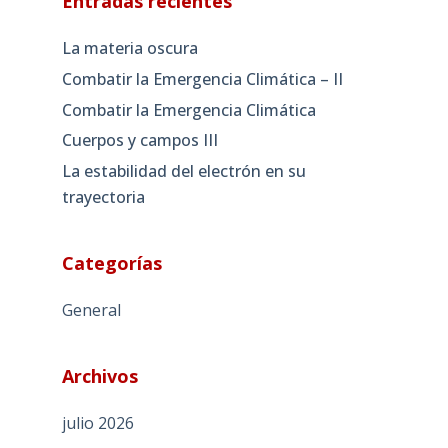
Entradas recientes
La materia oscura
Combatir la Emergencia Climática – II
Combatir la Emergencia Climática
Cuerpos y campos III
La estabilidad del electrón en su
trayectoria
Categorías
General
Archivos
julio 2026