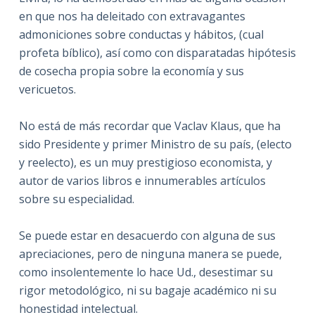
en que nos ha deleitado con extravagantes
admoniciones sobre conductas y hábitos, (cual
profeta bíblico), así como con disparatadas hipótesis
de cosecha propia sobre la economía y sus
vericuetos.
No está de más recordar que Vaclav Klaus, que ha
sido Presidente y primer Ministro de su país, (electo
y reelecto), es un muy prestigioso economista, y
autor de varios libros e innumerables artículos
sobre su especialidad.
Se puede estar en desacuerdo con alguna de sus
apreciaciones, pero de ninguna manera se puede,
como insolentemente lo hace Ud., desestimar su
rigor metodológico, ni su bagaje académico ni su
honestidad intelectual.