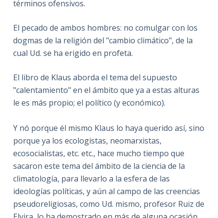
términos ofensivos.
El pecado de ambos hombres: no comulgar con los
dogmas de la religión del "cambio climático", de la
cual Ud. se ha erigido en profeta.
El libro de Klaus aborda el tema del supuesto
"calentamiento" en el ámbito que ya a estas alturas
le es más propio; el político (y económico).
Y nó porque él mismo Klaus lo haya querido así, sino
porque ya los ecologistas, neomarxistas,
ecosocialistas, etc. etc., hace mucho tiempo que
sacaron este tema del ámbito de la ciencia de la
climatología, para llevarlo a la esfera de las
ideologías políticas, y aún al campo de las creencias
pseudoreligiosas, como Ud. mismo, profesor Ruiz de
Elvira, lo ha demostrado en más de alguna ocasión