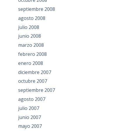
octubre 2008
septiembre 2008
agosto 2008
julio 2008
junio 2008
marzo 2008
febrero 2008
enero 2008
diciembre 2007
octubre 2007
septiembre 2007
agosto 2007
julio 2007
junio 2007
mayo 2007