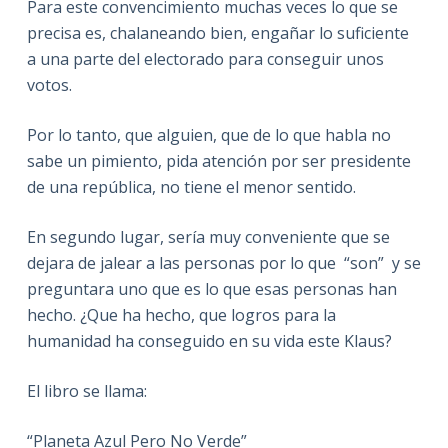
Para este convencimiento muchas veces lo que se
precisa es, chalaneando bien, engañar lo suficiente
a una parte del electorado para conseguir unos
votos.
Por lo tanto, que alguien, que de lo que habla no
sabe un pimiento, pida atención por ser presidente
de una república, no tiene el menor sentido.
En segundo lugar, sería muy conveniente que se
dejara de jalear a las personas por lo que “son” y se
preguntara uno que es lo que esas personas han
hecho. ¿Que ha hecho, que logros para la
humanidad ha conseguido en su vida este Klaus?
El libro se llama:
“Planeta Azul Pero No Verde”