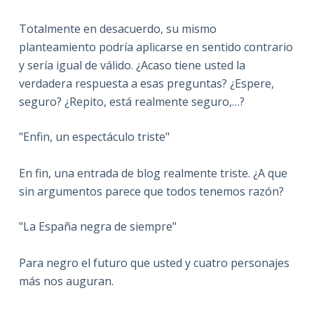
Totalmente en desacuerdo, su mismo
planteamiento podría aplicarse en sentido contrario
y sería igual de válido. ¿Acaso tiene usted la
verdadera respuesta a esas preguntas? ¿Espere,
seguro? ¿Repito, está realmente seguro,…?
"Enfin, un espectáculo triste"
En fin, una entrada de blog realmente triste. ¿A que
sin argumentos parece que todos tenemos razón?
"La España negra de siempre"
Para negro el futuro que usted y cuatro personajes
más nos auguran.