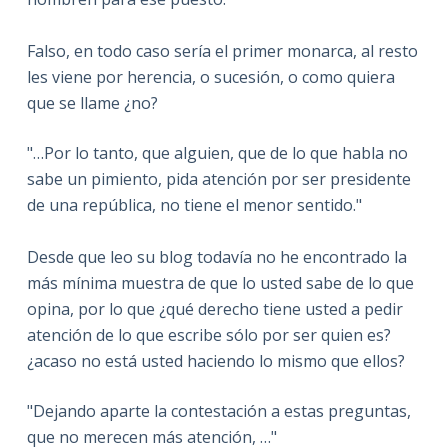
Falso, en todo caso sería el primer monarca, al resto
les viene por herencia, o sucesión, o como quiera
que se llame ¿no?
"…Por lo tanto, que alguien, que de lo que habla no
sabe un pimiento, pida atención por ser presidente
de una república, no tiene el menor sentido."
Desde que leo su blog todavía no he encontrado la
más mínima muestra de que lo usted sabe de lo que
opina, por lo que ¿qué derecho tiene usted a pedir
atención de lo que escribe sólo por ser quien es?
¿acaso no está usted haciendo lo mismo que ellos?
"Dejando aparte la contestación a estas preguntas,
que no merecen más atención, …"