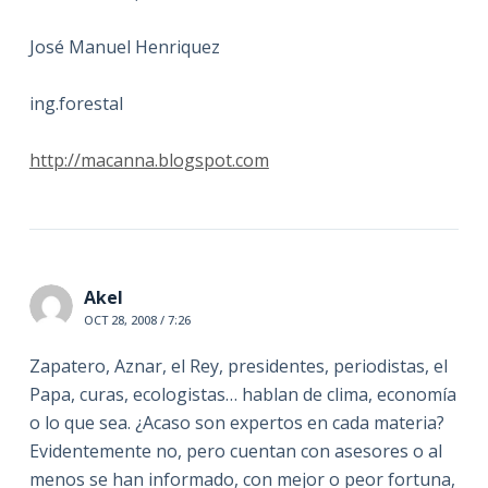
José Manuel Henriquez
ing.forestal
http://macanna.blogspot.com
Akel
OCT 28, 2008 / 7:26
Zapatero, Aznar, el Rey, presidentes, periodistas, el
Papa, curas, ecologistas… hablan de clima, economía
o lo que sea. ¿Acaso son expertos en cada materia?
Evidentemente no, pero cuentan con asesores o al
menos se han informado, con mejor o peor fortuna,