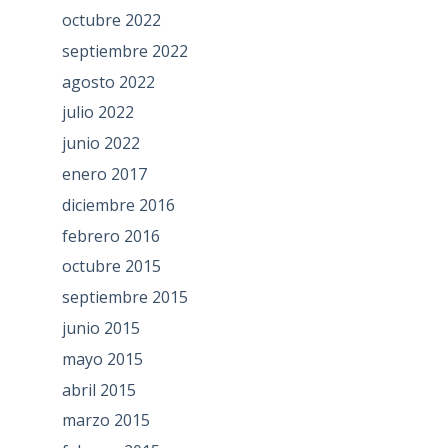
octubre 2022
septiembre 2022
agosto 2022
julio 2022
junio 2022
enero 2017
diciembre 2016
febrero 2016
octubre 2015
septiembre 2015
junio 2015
mayo 2015
abril 2015
marzo 2015