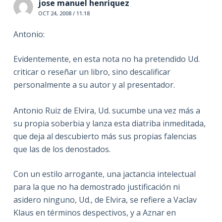
jose manuel henriquez
OCT 24, 2008 / 11:18
Antonio:
Evidentemente, en esta nota no ha pretendido Ud.
criticar o reseñar un libro, sino descalificar
personalmente a su autor y al presentador.
Antonio Ruiz de Elvira, Ud. sucumbe una vez más a
su propia soberbia y lanza esta diatriba inmeditada,
que deja al descubierto más sus propias falencias
que las de los denostados.
Con un estilo arrogante, una jactancia intelectual
para la que no ha demostrado justificación ni
asidero ninguno, Ud., de Elvira, se refiere a Vaclav
Klaus en términos despectivos, y a Aznar en