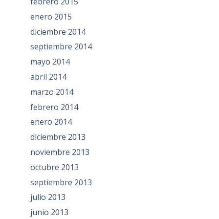
febrero 2015
enero 2015
diciembre 2014
septiembre 2014
mayo 2014
abril 2014
marzo 2014
febrero 2014
enero 2014
diciembre 2013
noviembre 2013
octubre 2013
septiembre 2013
julio 2013
junio 2013