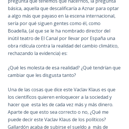
pregunta que tenemos que hacernos, la pregunta
básica, aquella que descalificaría a Aznar para optar
a algo más que payaso en la escena internacional,
sería por qué siguen gentes como él, como
Boadella, (al que se le ha nombrado director del
inútil teatro de El Canal por llevar por España una
obra ridícula contra la realidad del cambio climático,
rechazando la evidencia) es:
¿Qué les molesta de esa realidad? ¿Qué tendrían que
cambiar que les disgusta tanto?
Una de las cosas que dice este Vaclav Klaus es que
los científicos quieren enloquecer a la sociedad y
hacer que esta les de cada vez más y más dinero.
Aparte de que esto sea correcto o no, ¿Qué me
puede decir este Vaclav Klaus de los políticos?
Gallardón acaba de subirse el sueldo a más de