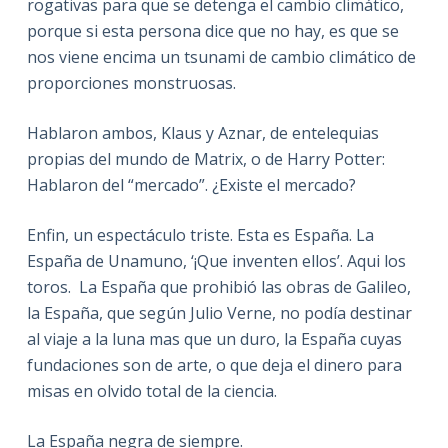
rogativas para que se detenga el cambio climático,
porque si esta persona dice que no hay, es que se
nos viene encima un tsunami de cambio climático de
proporciones monstruosas.
Hablaron ambos, Klaus y Aznar, de entelequias
propias del mundo de Matrix, o de Harry Potter:
Hablaron del “mercado”. ¿Existe el mercado?
Enfin, un espectáculo triste. Esta es España. La
España de Unamuno, ‘¡Que inventen ellos’. Aqui los
toros. La España que prohibió las obras de Galileo,
la España, que según Julio Verne, no podía destinar
al viaje a la luna mas que un duro, la España cuyas
fundaciones son de arte, o que deja el dinero para
misas en olvido total de la ciencia.
La España negra de siempre.