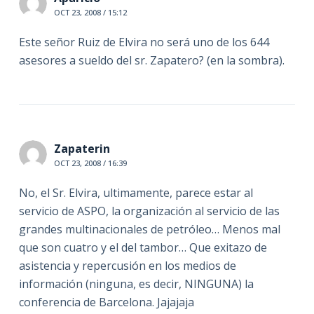
OCT 23, 2008 / 15:12
Este señor Ruiz de Elvira no será uno de los 644
asesores a sueldo del sr. Zapatero? (en la sombra).
Zapaterin
OCT 23, 2008 / 16:39
No, el Sr. Elvira, ultimamente, parece estar al
servicio de ASPO, la organización al servicio de las
grandes multinacionales de petróleo… Menos mal
que son cuatro y el del tambor… Que exitazo de
asistencia y repercusión en los medios de
información (ninguna, es decir, NINGUNA) la
conferencia de Barcelona. Jajajaja