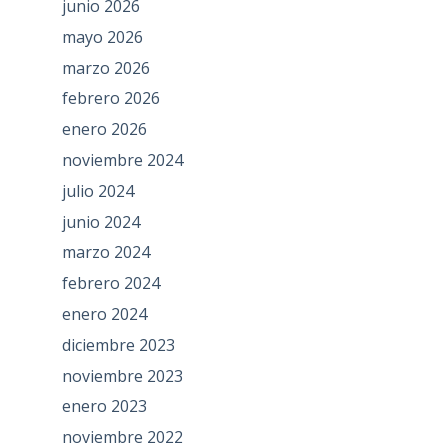
junio 2026
mayo 2026
marzo 2026
febrero 2026
enero 2026
noviembre 2024
julio 2024
junio 2024
marzo 2024
febrero 2024
enero 2024
diciembre 2023
noviembre 2023
enero 2023
noviembre 2022