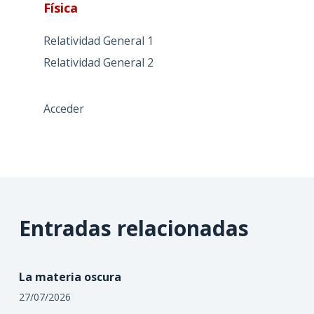
Física
Relatividad General 1
Relatividad General 2
Acceder
Entradas relacionadas
La materia oscura
27/07/2026