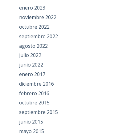
enero 2023
noviembre 2022
octubre 2022
septiembre 2022
agosto 2022
julio 2022
junio 2022
enero 2017
diciembre 2016
febrero 2016
octubre 2015
septiembre 2015
junio 2015
mayo 2015