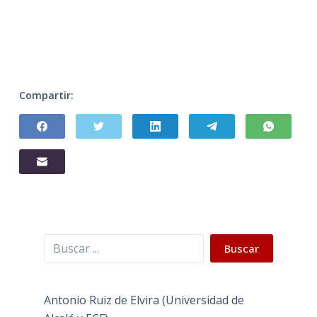
Compartir:
Buscar
Buscar
Antonio Ruiz de Elvira (Universidad de