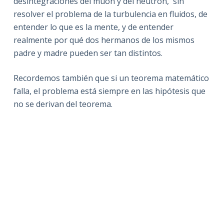
desintegraciones del muón y del neutrón, sin
resolver el problema de la turbulencia en fluidos, de
entender lo que es la mente, y de entender
realmente por qué dos hermanos de los mismos
padre y madre pueden ser tan distintos.
Recordemos también que si un teorema matemático
falla, el problema está siempre en las hipótesis que
no se derivan del teorema.