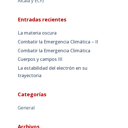
Alcalá y ECF)
Entradas recientes
La materia oscura
Combatir la Emergencia Climática – II
Combatir la Emergencia Climática
Cuerpos y campos III
La estabilidad del electrón en su
trayectoria
Categorías
General
Archivos