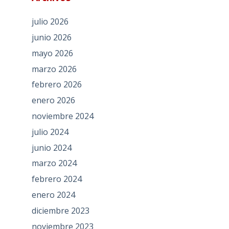
julio 2026
junio 2026
mayo 2026
marzo 2026
febrero 2026
enero 2026
noviembre 2024
julio 2024
junio 2024
marzo 2024
febrero 2024
enero 2024
diciembre 2023
noviembre 2023