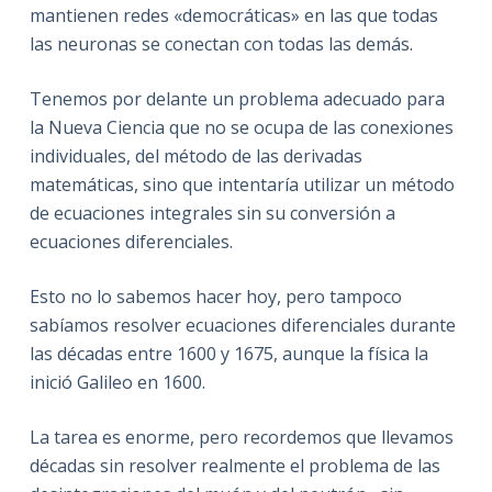
mantienen redes «democráticas» en las que todas
las neuronas se conectan con todas las demás.
Tenemos por delante un problema adecuado para
la Nueva Ciencia que no se ocupa de las conexiones
individuales, del método de las derivadas
matemáticas, sino que intentaría utilizar un método
de ecuaciones integrales sin su conversión a
ecuaciones diferenciales.
Esto no lo sabemos hacer hoy, pero tampoco
sabíamos resolver ecuaciones diferenciales durante
las décadas entre 1600 y 1675, aunque la física la
inició Galileo en 1600.
La tarea es enorme, pero recordemos que llevamos
décadas sin resolver realmente el problema de las