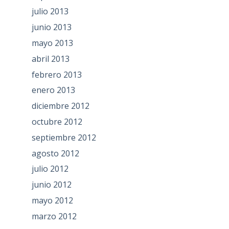
julio 2013
junio 2013
mayo 2013
abril 2013
febrero 2013
enero 2013
diciembre 2012
octubre 2012
septiembre 2012
agosto 2012
julio 2012
junio 2012
mayo 2012
marzo 2012