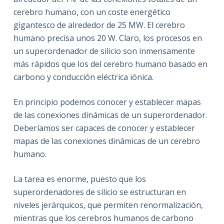
cerebro humano, con un coste energético
gigantesco de alrededor de 25 MW. El cerebro
humano precisa unos 20 W. Claro, los procesos en
un superordenador de silicio son inmensamente
más rápidos que los del cerebro humano basado en
carbono y conducción eléctrica iónica.
En principio podemos conocer y establecer mapas
de las conexiones dinámicas de un superordenador.
Deberíamos ser capaces de conocer y establecer
mapas de las conexiones dinámicas de un cerebro
humano.
La tarea es enorme, puesto que los
superordenadores de silicio se estructuran en
niveles jerárquicos, que permiten renormalización,
mientras que los cerebros humanos de carbono