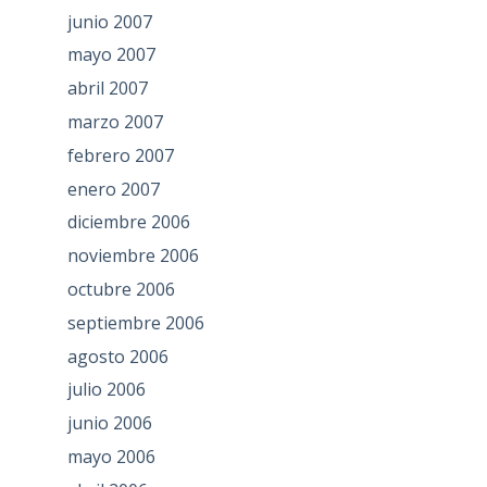
junio 2007
mayo 2007
abril 2007
marzo 2007
febrero 2007
enero 2007
diciembre 2006
noviembre 2006
octubre 2006
septiembre 2006
agosto 2006
julio 2006
junio 2006
mayo 2006