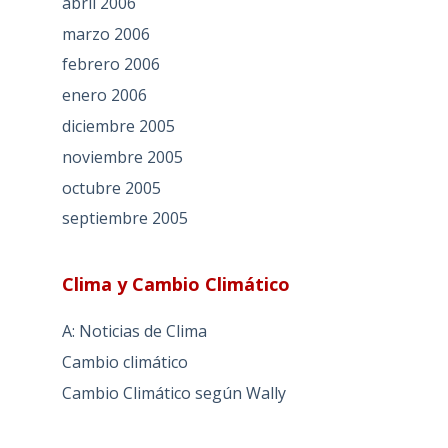
abril 2006
marzo 2006
febrero 2006
enero 2006
diciembre 2005
noviembre 2005
octubre 2005
septiembre 2005
Clima y Cambio Climático
A: Noticias de Clima
Cambio climático
Cambio Climático según Wally