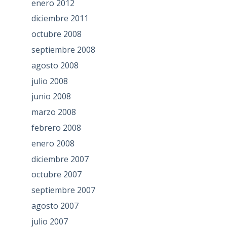
enero 2012
diciembre 2011
octubre 2008
septiembre 2008
agosto 2008
julio 2008
junio 2008
marzo 2008
febrero 2008
enero 2008
diciembre 2007
octubre 2007
septiembre 2007
agosto 2007
julio 2007