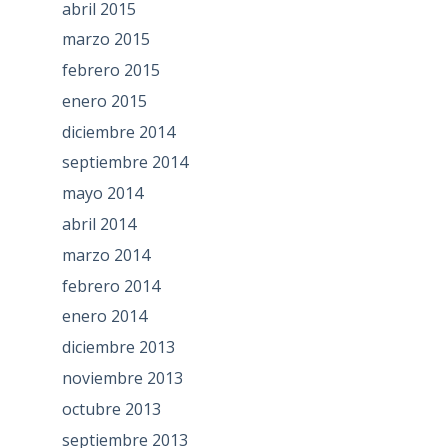
abril 2015
marzo 2015
febrero 2015
enero 2015
diciembre 2014
septiembre 2014
mayo 2014
abril 2014
marzo 2014
febrero 2014
enero 2014
diciembre 2013
noviembre 2013
octubre 2013
septiembre 2013