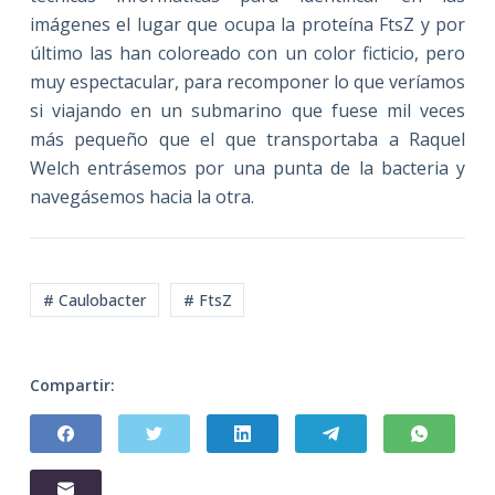
imágenes el lugar que ocupa la proteína FtsZ y por
último las han coloreado con un color ficticio, pero
muy espectacular, para recomponer lo que veríamos
si viajando en un submarino que fuese mil veces
más pequeño que el que transportaba a Raquel
Welch entrásemos por una punta de la bacteria y
navegásemos hacia la otra.
# Caulobacter
# FtsZ
Compartir: