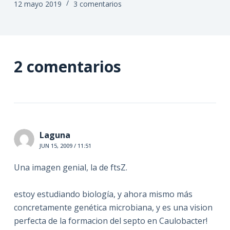
12 mayo 2019
3 comentarios
2 comentarios
Laguna
JUN 15, 2009 / 11:51
Una imagen genial, la de ftsZ.
estoy estudiando biología, y ahora mismo más
concretamente genética microbiana, y es una vision
perfecta de la formacion del septo en Caulobacter!