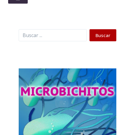
Buscar
Buscar