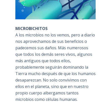
MICROBICHITOS
A los microbios no los vemos, pero a diario
nos aprovechamos de sus beneficios o
padecemos sus daños. Más numerosos
que todos los demás seres vivos, algunos
más antiguos que todos ellos,
probablemente seguirán dominando la
Tierra mucho después de que los humanos
desaparezcan. No solo convivimos con
ellos en el planeta, sino que en nuestro
propio cuerpo albergamos tantos
microbios como células humanas.