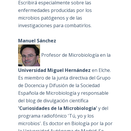
Escribirá especialmente sobre las
enfermedades producidas por los
microbios patógenos y de las
investigaciones para combatirlos.
Manuel Sánchez
Profesor de Microbiología en la
Universidad Miguel Hernández
en Elche.
Es miembro de la junta directiva del Grupo
de Docencia y Difusión de la Sociedad
Española de Microbiología y responsable
del blog de divulgación científica
'Curiosidades de la Microbiología'
y del
programa radiofónico 'Tú, yo y los
microbios'. Es doctor en Biología por la por
la Universidad Autónoma de Madrid. Se