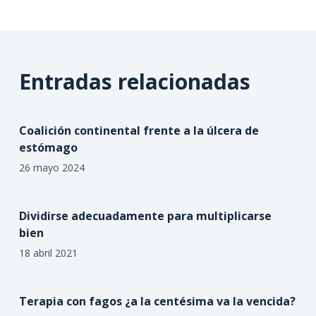
Entradas relacionadas
Coalición continental frente a la úlcera de
estómago
26 mayo 2024
Dividirse adecuadamente para multiplicarse
bien
18 abril 2021
Terapia con fagos ¿a la centésima va la vencida?