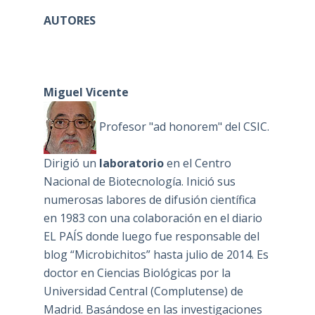
AUTORES
Miguel Vicente
Profesor "ad honorem" del CSIC.
Dirigió un
laboratorio
en el Centro
Nacional de Biotecnología. Inició sus
numerosas labores de difusión científica
en 1983 con una colaboración en el diario
EL PAÍS donde luego fue responsable del
blog “Microbichitos” hasta julio de 2014. Es
doctor en Ciencias Biológicas por la
Universidad Central (Complutense) de
Madrid. Basándose en las investigaciones