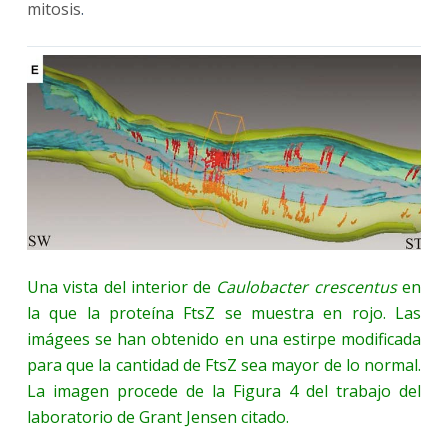
mitosis
.
Una vista del interior de
Caulobacter crescentus
en
la que la proteína FtsZ se muestra en rojo. Las
imágees se han obtenido en una estirpe modificada
para que la cantidad de FtsZ sea mayor de lo normal.
La imagen procede de la Figura 4 del trabajo del
laboratorio de Grant Jensen citado.