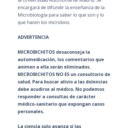
encargará de difundir la enseñanza de la
Microbiología para saber lo que son y lo
que hacen los microbios.
ADVERTENCIA
MICROBICHITOS desaconseja la
automedicación, los comentarios que
animen a ella serán eliminados.
MICROBICHITOS NO ES un consultorio de
salud. Para buscar alivio a las dolencias
debe acudirse al médico. No podemos
responder a consultas de carácter
médico-sanitario que expongan casos
personales.
La ciencia solo avanza si las