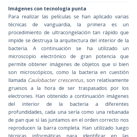
Imágenes con tecnología punta
Para realizar las películas se han aplicado varias
técnicas de vanguardia, la primera es un
procedimiento de ultracongelación tan rápido que
impide se destruya la arquitectura del interior de la
bacteria. A continuación se ha utilizado un
microscopio electrónico de gran potencia que
permite obtener imágenes de objetos que si bien
son microscópicos, como la bacteria en cuestión
llamada
Caulobacter crescentus
, son relativamente
gruesos a la hora de ser traspasados por los
electrones. Han obtenido a continuación imágenes
del interior de la bacteria a diferentes
profundidades, cada una sería como una rebanada
de pan que si las juntamos en el orden correcto nos
reproducen la barra completa. Han utilizado luego
técnicas informáticas para identificar en las