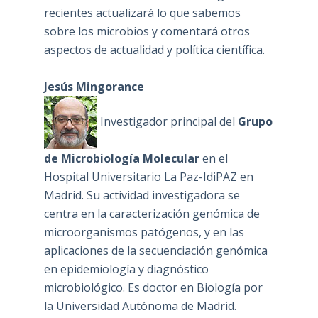
recientes actualizará lo que sabemos
sobre los microbios y comentará otros
aspectos de actualidad y política científica.
Jesús Mingorance
Investigador principal del
Grupo
de Microbiología Molecular
en el
Hospital Universitario La Paz-IdiPAZ en
Madrid. Su actividad investigadora se
centra en la caracterización genómica de
microorganismos patógenos, y en las
aplicaciones de la secuenciación genómica
en epidemiología y diagnóstico
microbiológico. Es doctor en Biología por
la Universidad Autónoma de Madrid.