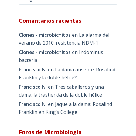
Comentarios recientes
Clones - microbichitos
en
La alarma del
verano de 2010: resistencia NDM-1
Clones - microbichitos
en
Indominus
bacteria
Francisco N.
en
La dama ausente: Rosalind
Franklin y la doble hélice*
Francisco N.
en
Tres caballeros y una
dama: la trastienda de la doble hélice
Francisco N.
en
Jaque a la dama: Rosalind
Franklin en King’s College
Foros de Microbiología