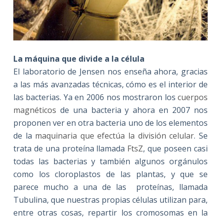
La máquina que divide a la célula
El laboratorio de Jensen nos enseña ahora, gracias
a las más avanzadas técnicas, cómo es el interior de
las bacterias. Ya en 2006 nos mostraron los
cuerpos
magnéticos
de una bacteria y ahora en 2007 nos
proponen ver en otra bacteria uno de los elementos
de la
maquinaria que efectúa la división celular
. Se
trata de una proteína llamada
FtsZ
, que poseen casi
todas las bacterias y también algunos orgánulos
como los cloroplastos de las plantas, y que se
parece mucho a una de las proteínas, llamada
Tubulina, que nuestras propias células utilizan para,
entre otras cosas, repartir los cromosomas en la