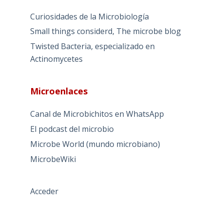
Curiosidades de la Microbiología
Small things considerd, The microbe blog
Twisted Bacteria, especializado en
Actinomycetes
Microenlaces
Canal de Microbichitos en WhatsApp
El podcast del microbio
Microbe World (mundo microbiano)
MicrobeWiki
Acceder