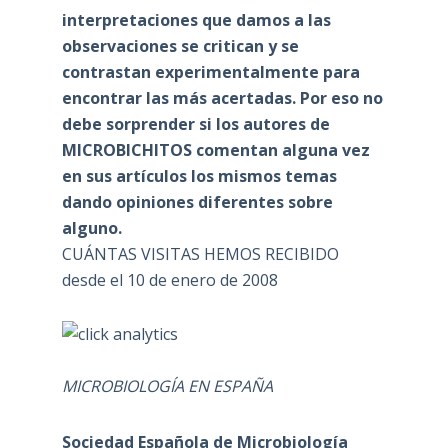
interpretaciones que damos a las
observaciones se critican y se
contrastan experimentalmente para
encontrar las más acertadas. Por eso no
debe sorprender si los autores de
MICROBICHITOS comentan alguna vez
en sus artículos los mismos temas
dando opiniones diferentes sobre
alguno.
CUÁNTAS VISITAS HEMOS RECIBIDO
desde el 10 de enero de 2008
MICROBIOLOGÍA EN ESPAÑA
Sociedad Española de Microbiología