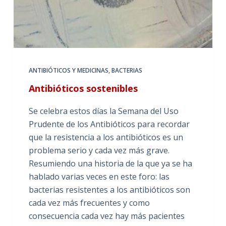
ANTIBIÓTICOS Y MEDICINAS
,
BACTERIAS
Antibióticos sostenibles
Se celebra estos días la Semana del Uso
Prudente de los Antibióticos para recordar
que la resistencia a los antibióticos es un
problema serio y cada vez más grave.
Resumiendo una historia de la que ya se ha
hablado varias veces en este foro: las
bacterias resistentes a los antibióticos son
cada vez más frecuentes y como
consecuencia cada vez hay más pacientes