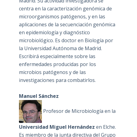
Madrid. Su actividad investigadora se
centra en la caracterización genómica de
microorganismos patógenos, y en las
aplicaciones de la secuenciación genómica
en epidemiología y diagnóstico
microbiológico. Es doctor en Biología por
la Universidad Autónoma de Madrid.
Escribirá especialmente sobre las
enfermedades producidas por los
microbios patógenos y de las
investigaciones para combatirlos.
Manuel Sánchez
Profesor de Microbiología en la
Universidad Miguel Hernández
en Elche.
Es miembro de la junta directiva del Grupo