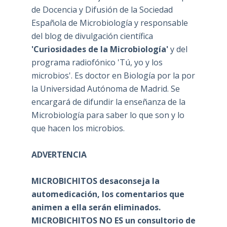
de Docencia y Difusión de la Sociedad
Española de Microbiología y responsable
del blog de divulgación científica
'Curiosidades de la Microbiología'
y del
programa radiofónico 'Tú, yo y los
microbios'. Es doctor en Biología por la por
la Universidad Autónoma de Madrid. Se
encargará de difundir la enseñanza de la
Microbiología para saber lo que son y lo
que hacen los microbios.
ADVERTENCIA
MICROBICHITOS desaconseja la
automedicación, los comentarios que
animen a ella serán eliminados.
MICROBICHITOS NO ES un consultorio de