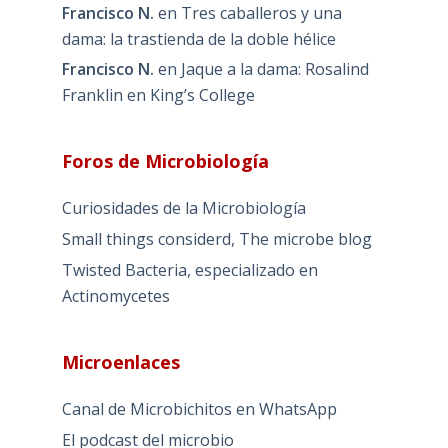
Francisco N.
en
Tres caballeros y una
dama: la trastienda de la doble hélice
Francisco N.
en
Jaque a la dama: Rosalind
Franklin en King’s College
Foros de Microbiología
Curiosidades de la Microbiología
Small things considerd, The microbe blog
Twisted Bacteria, especializado en
Actinomycetes
Microenlaces
Canal de Microbichitos en WhatsApp
El podcast del microbio