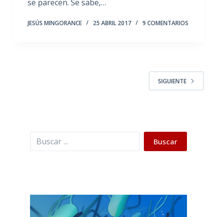
se parecen. Se sabe,…
JESÚS MINGORANCE
25 ABRIL 2017
9 COMENTARIOS
SIGUIENTE
Buscar
Buscar