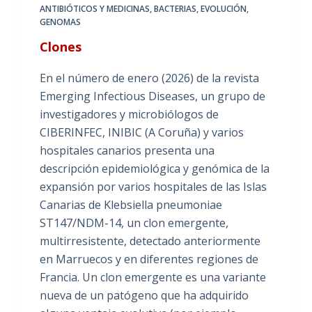
ANTIBIÓTICOS Y MEDICINAS
,
BACTERIAS
,
EVOLUCIÓN
,
GENOMAS
Clones
En el número de enero (2026) de la revista
Emerging Infectious Diseases, un grupo de
investigadores y microbiólogos de
CIBERINFEC, INIBIC (A Coruña) y varios
hospitales canarios presenta una
descripción epidemiológica y genómica de la
expansión por varios hospitales de las Islas
Canarias de Klebsiella pneumoniae
ST147/NDM-14, un clon emergente,
multirresistente, detectado anteriormente
en Marruecos y en diferentes regiones de
Francia. Un clon emergente es una variante
nueva de un patógeno que ha adquirido