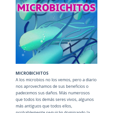
MICROBICHITOS
A los microbios no los vemos, pero a diario
nos aprovechamos de sus beneficios o
padecemos sus daños. Más numerosos
que todos los demás seres vivos, algunos
más antiguos que todos ellos,
probablemente seguirán dominando la