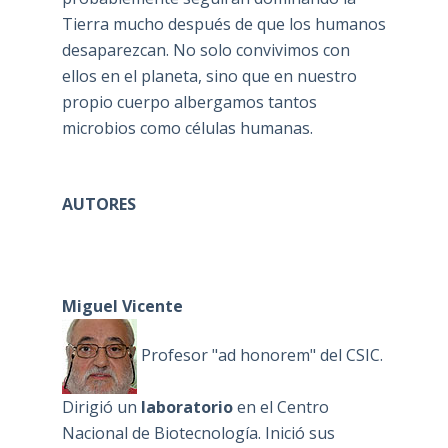
Tierra mucho después de que los humanos
desaparezcan. No solo convivimos con
ellos en el planeta, sino que en nuestro
propio cuerpo albergamos tantos
microbios como células humanas.
AUTORES
Miguel Vicente
Profesor "ad honorem" del CSIC.
Dirigió un
laboratorio
en el Centro
Nacional de Biotecnología. Inició sus