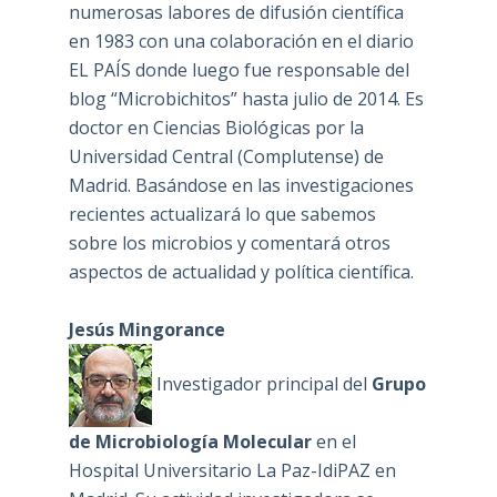
numerosas labores de difusión científica
en 1983 con una colaboración en el diario
EL PAÍS donde luego fue responsable del
blog “Microbichitos” hasta julio de 2014. Es
doctor en Ciencias Biológicas por la
Universidad Central (Complutense) de
Madrid. Basándose en las investigaciones
recientes actualizará lo que sabemos
sobre los microbios y comentará otros
aspectos de actualidad y política científica.
Jesús Mingorance
Investigador principal del
Grupo
de Microbiología Molecular
en el
Hospital Universitario La Paz-IdiPAZ en