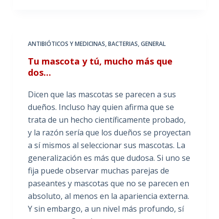
ANTIBIÓTICOS Y MEDICINAS
,
BACTERIAS
,
GENERAL
Tu mascota y tú, mucho más que
dos…
Dicen que las mascotas se parecen a sus
dueños. Incluso hay quien afirma que se
trata de un hecho científicamente probado,
y la razón sería que los dueños se proyectan
a sí mismos al seleccionar sus mascotas. La
generalización es más que dudosa. Si uno se
fija puede observar muchas parejas de
paseantes y mascotas que no se parecen en
absoluto, al menos en la apariencia externa.
Y sin embargo, a un nivel más profundo, sí