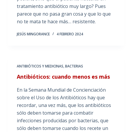
tratamiento antibiótico muy largo? Pues
parece que no pasa gran cosa y que lo que
no te mata te hace más… resistente.
JESÚS MINGORANCE
4 FEBRERO 2024
ANTIBIÓTICOS Y MEDICINAS
,
BACTERIAS
Antibióticos: cuando menos es más
En la Semana Mundial de Concienciación
sobre el Uso de los Antibióticos hay que
recordar, una vez más, que los antibióticos
sólo deben tomarse para combatir
infecciones producidas por bacterias, que
sólo deben tomarse cuando los recete un