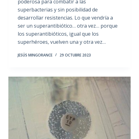
poderosa para combatir a las
superbacterias y sin posibilidad de
desarrollar resistencias. Lo que vendría a
ser un superantibiótico… otra vez… porque
los superantibióticos, igual que los
superhéroes, vuelven una y otra vez…
JESÚS MINGORANCE
29 OCTUBRE 2023