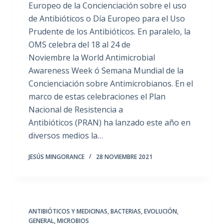
Europeo de la Concienciación sobre el uso
de Antibióticos o Día Europeo para el Uso
Prudente de los Antibióticos. En paralelo, la
OMS celebra del 18 al 24 de
Noviembre la World Antimicrobial
Awareness Week ó Semana Mundial de la
Concienciación sobre Antimicrobianos. En el
marco de estas celebraciones el Plan
Nacional de Resistencia a
Antibióticos (PRAN) ha lanzado este año en
diversos medios la…
JESÚS MINGORANCE
28 NOVIEMBRE 2021
ANTIBIÓTICOS Y MEDICINAS
,
BACTERIAS
,
EVOLUCIÓN
,
GENERAL
,
MICROBIOS