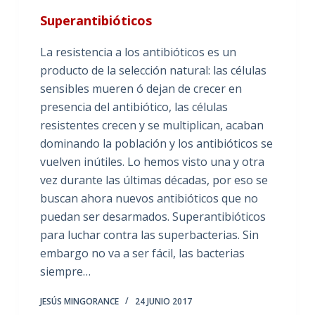
Superantibióticos
La resistencia a los antibióticos es un
producto de la selección natural: las células
sensibles mueren ó dejan de crecer en
presencia del antibiótico, las células
resistentes crecen y se multiplican, acaban
dominando la población y los antibióticos se
vuelven inútiles. Lo hemos visto una y otra
vez durante las últimas décadas, por eso se
buscan ahora nuevos antibióticos que no
puedan ser desarmados. Superantibióticos
para luchar contra las superbacterias. Sin
embargo no va a ser fácil, las bacterias
siempre…
JESÚS MINGORANCE
24 JUNIO 2017