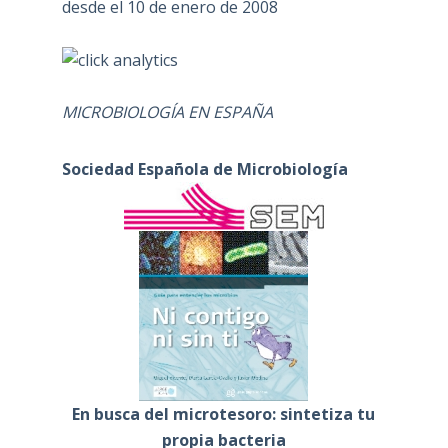
desde el 10 de enero de 2008
MICROBIOLOGÍA EN ESPAÑA
Sociedad Española de Microbiología
En busca del microtesoro: sintetiza tu
propia bacteria