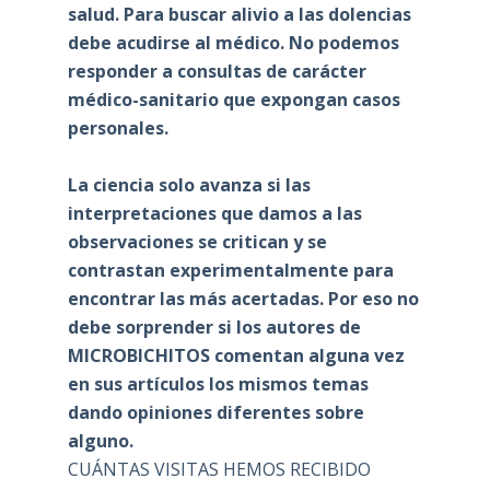
salud. Para buscar alivio a las dolencias
debe acudirse al médico. No podemos
responder a consultas de carácter
médico-sanitario que expongan casos
personales.
La ciencia solo avanza si las
interpretaciones que damos a las
observaciones se critican y se
contrastan experimentalmente para
encontrar las más acertadas. Por eso no
debe sorprender si los autores de
MICROBICHITOS comentan alguna vez
en sus artículos los mismos temas
dando opiniones diferentes sobre
alguno.
CUÁNTAS VISITAS HEMOS RECIBIDO