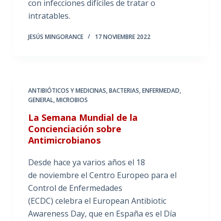
con infecciones difíciles de tratar o
intratables.
JESÚS MINGORANCE
17 NOVIEMBRE 2022
ANTIBIÓTICOS Y MEDICINAS
,
BACTERIAS
,
ENFERMEDAD
,
GENERAL
,
MICROBIOS
La Semana Mundial de la
Concienciación sobre
Antimicrobianos
Desde hace ya varios años el 18
de noviembre el Centro Europeo para el
Control de Enfermedades
(ECDC) celebra el European Antibiotic
Awareness Day, que en España es el Día