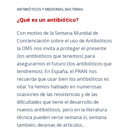
ANTIBIÓTICOS Y MEDICINAS
,
BACTERIAS
¿Qué es un antibiótico?
Con motivo de la Semana Mundial de
Concienciación sobre el uso de Antibióticos
la OMS nos invita a proteger el presente
(los antibióticos que tenemos) para
asegurarnos el futuro (los antibióticos que
tendremos). En España, el PRAN nos
recuerda que usar bien los antibióticos es
vital. Ya hemos hablado en numerosas
ocasiones de las resistencias y de las
dificultades que tiene el desarrollo de
nuevos antibióticos, pero en la literatura
técnica pueden verse semana sí, semana
también, decenas de artículos…