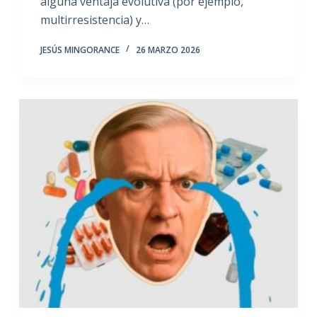
alguna ventaja evolutiva (por ejemplo,
multirresistencia) y…
JESÚS MINGORANCE
26 MARZO 2026