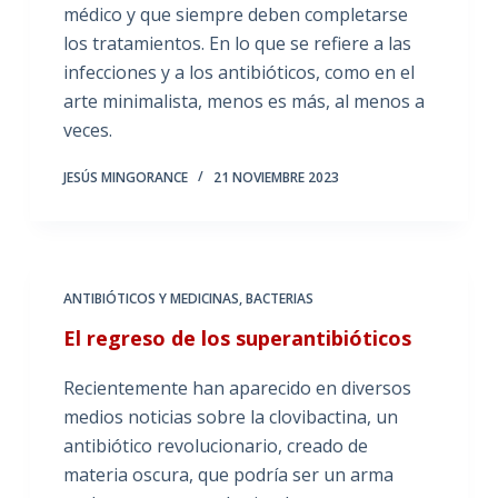
médico y que siempre deben completarse
los tratamientos. En lo que se refiere a las
infecciones y a los antibióticos, como en el
arte minimalista, menos es más, al menos a
veces.
JESÚS MINGORANCE
21 NOVIEMBRE 2023
ANTIBIÓTICOS Y MEDICINAS
,
BACTERIAS
El regreso de los superantibióticos
Recientemente han aparecido en diversos
medios noticias sobre la clovibactina, un
antibiótico revolucionario, creado de
materia oscura, que podría ser un arma