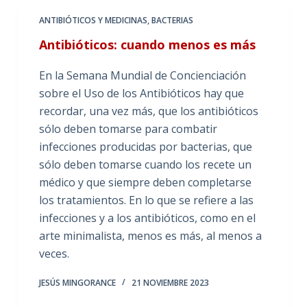
ANTIBIÓTICOS Y MEDICINAS
,
BACTERIAS
Antibióticos: cuando menos es más
En la Semana Mundial de Concienciación
sobre el Uso de los Antibióticos hay que
recordar, una vez más, que los antibióticos
sólo deben tomarse para combatir
infecciones producidas por bacterias, que
sólo deben tomarse cuando los recete un
médico y que siempre deben completarse
los tratamientos. En lo que se refiere a las
infecciones y a los antibióticos, como en el
arte minimalista, menos es más, al menos a
veces.
JESÚS MINGORANCE
21 NOVIEMBRE 2023