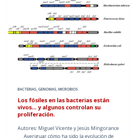
BACTERIAS
,
GENOMAS
,
MICROBIOS
Los fósiles en las bacterias están
vivos… y algunos controlan su
proliferación.
Autores: Miguel Vicente y Jesús Mingorance
Averiguar cómo ha sido la evolución de