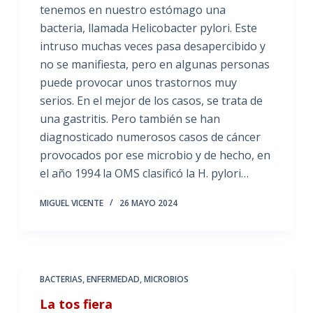
tenemos en nuestro estómago una
bacteria, llamada Helicobacter pylori. Este
intruso muchas veces pasa desapercibido y
no se manifiesta, pero en algunas personas
puede provocar unos trastornos muy
serios. En el mejor de los casos, se trata de
una gastritis. Pero también se han
diagnosticado numerosos casos de cáncer
provocados por ese microbio y de hecho, en
el año 1994 la OMS clasificó la H. pylori…
MIGUEL VICENTE
26 MAYO 2024
BACTERIAS
,
ENFERMEDAD
,
MICROBIOS
La tos fiera