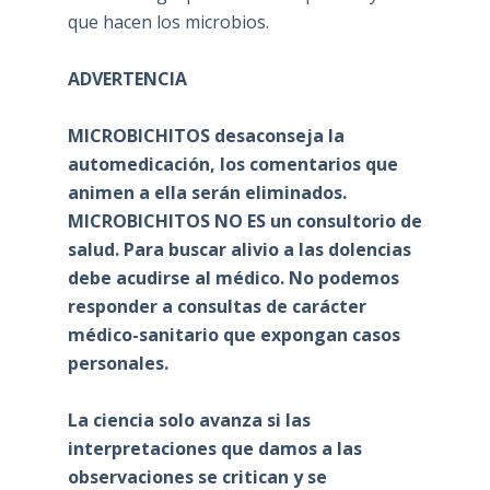
que hacen los microbios.
ADVERTENCIA
MICROBICHITOS desaconseja la
automedicación, los comentarios que
animen a ella serán eliminados.
MICROBICHITOS NO ES un consultorio de
salud. Para buscar alivio a las dolencias
debe acudirse al médico. No podemos
responder a consultas de carácter
médico-sanitario que expongan casos
personales.
La ciencia solo avanza si las
interpretaciones que damos a las
observaciones se critican y se