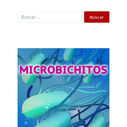
Buscar
Buscar