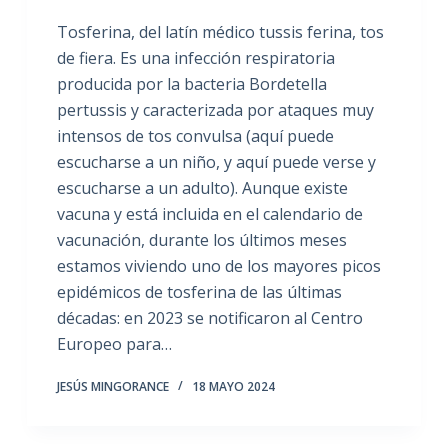
Tosferina, del latín médico tussis ferina, tos
de fiera. Es una infección respiratoria
producida por la bacteria Bordetella
pertussis y caracterizada por ataques muy
intensos de tos convulsa (aquí puede
escucharse a un niño, y aquí puede verse y
escucharse a un adulto). Aunque existe
vacuna y está incluida en el calendario de
vacunación, durante los últimos meses
estamos viviendo uno de los mayores picos
epidémicos de tosferina de las últimas
décadas: en 2023 se notificaron al Centro
Europeo para…
JESÚS MINGORANCE
18 MAYO 2024