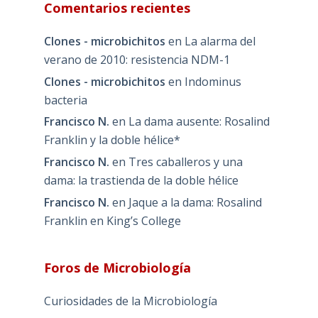
Comentarios recientes
Clones - microbichitos
en
La alarma del
verano de 2010: resistencia NDM-1
Clones - microbichitos
en
Indominus
bacteria
Francisco N.
en
La dama ausente: Rosalind
Franklin y la doble hélice*
Francisco N.
en
Tres caballeros y una
dama: la trastienda de la doble hélice
Francisco N.
en
Jaque a la dama: Rosalind
Franklin en King’s College
Foros de Microbiología
Curiosidades de la Microbiología