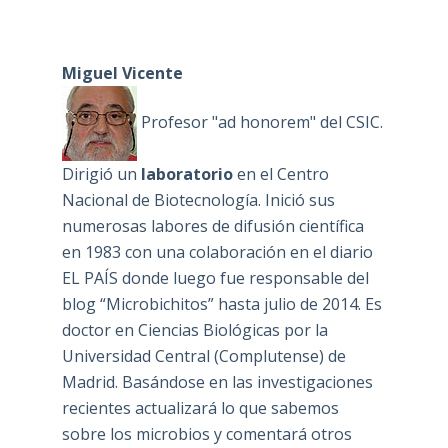
Miguel Vicente
Profesor "ad honorem" del CSIC.
Dirigió un
laboratorio
en el Centro
Nacional de Biotecnología. Inició sus
numerosas labores de difusión científica
en 1983 con una colaboración en el diario
EL PAÍS donde luego fue responsable del
blog “Microbichitos” hasta julio de 2014. Es
doctor en Ciencias Biológicas por la
Universidad Central (Complutense) de
Madrid. Basándose en las investigaciones
recientes actualizará lo que sabemos
sobre los microbios y comentará otros