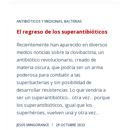
ANTIBIÓTICOS Y MEDICINAS
,
BACTERIAS
El regreso de los superantibióticos
Recientemente han aparecido en diversos
medios noticias sobre la clovibactina, un
antibiótico revolucionario, creado de
materia oscura, que podría ser un arma
poderosa para combatir a las
superbacterias y sin posibilidad de
desarrollar resistencias. Lo que vendría a
ser un superantibiótico… otra vez… porque
los superantibióticos, igual que los
superhéroes, vuelven una y otra vez…
JESÚS MINGORANCE
29 OCTUBRE 2023