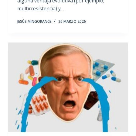
alguna ventaja evolutiva (por ejemplo,
multirresistencia) y…
JESÚS MINGORANCE
26 MARZO 2026