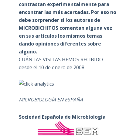
contrastan experimentalmente para
encontrar las más acertadas. Por eso no
debe sorprender si los autores de
MICROBICHITOS comentan alguna vez
en sus artículos los mismos temas
dando opiniones diferentes sobre
alguno.
CUÁNTAS VISITAS HEMOS RECIBIDO
desde el 10 de enero de 2008
MICROBIOLOGÍA EN ESPAÑA
Sociedad Española de Microbiología