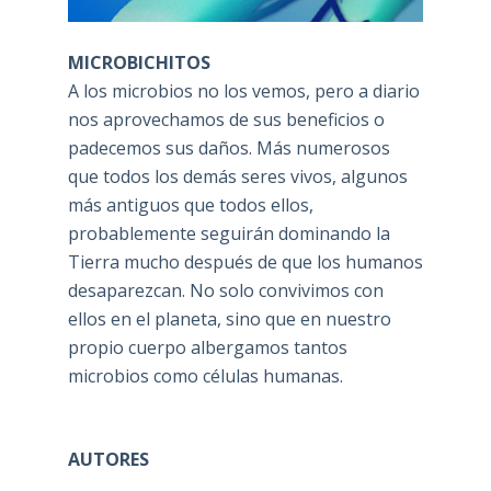
MICROBICHITOS
A los microbios no los vemos, pero a diario
nos aprovechamos de sus beneficios o
padecemos sus daños. Más numerosos
que todos los demás seres vivos, algunos
más antiguos que todos ellos,
probablemente seguirán dominando la
Tierra mucho después de que los humanos
desaparezcan. No solo convivimos con
ellos en el planeta, sino que en nuestro
propio cuerpo albergamos tantos
microbios como células humanas.
AUTORES