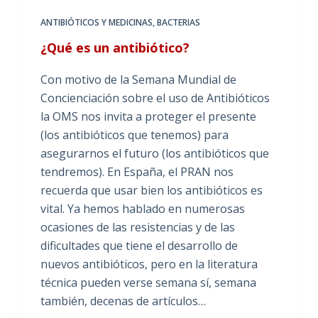
ANTIBIÓTICOS Y MEDICINAS
,
BACTERIAS
¿Qué es un antibiótico?
Con motivo de la Semana Mundial de
Concienciación sobre el uso de Antibióticos
la OMS nos invita a proteger el presente
(los antibióticos que tenemos) para
asegurarnos el futuro (los antibióticos que
tendremos). En España, el PRAN nos
recuerda que usar bien los antibióticos es
vital. Ya hemos hablado en numerosas
ocasiones de las resistencias y de las
dificultades que tiene el desarrollo de
nuevos antibióticos, pero en la literatura
técnica pueden verse semana sí, semana
también, decenas de artículos…