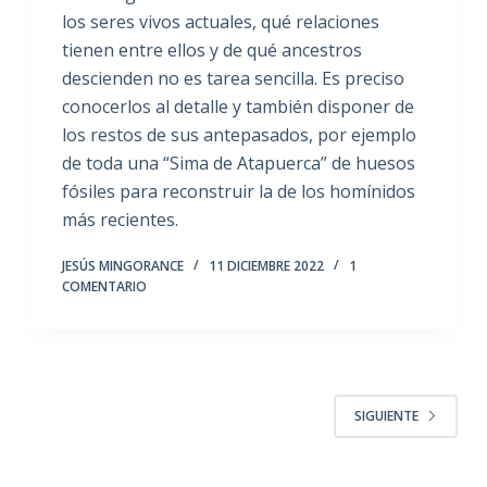
los seres vivos actuales, qué relaciones
tienen entre ellos y de qué ancestros
descienden no es tarea sencilla. Es preciso
conocerlos al detalle y también disponer de
los restos de sus antepasados, por ejemplo
de toda una “Sima de Atapuerca” de huesos
fósiles para reconstruir la de los homínidos
más recientes.
JESÚS MINGORANCE
11 DICIEMBRE 2022
1
COMENTARIO
SIGUIENTE