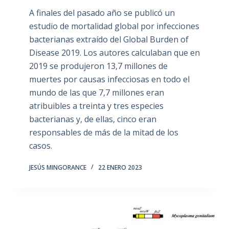
A finales del pasado año se publicó un
estudio de mortalidad global por infecciones
bacterianas extraído del Global Burden of
Disease 2019. Los autores calculaban que en
2019 se produjeron 13,7 millones de
muertes por causas infecciosas en todo el
mundo de las que 7,7 millones eran
atribuibles a treinta y tres especies
bacterianas y, de ellas, cinco eran
responsables de más de la mitad de los
casos.
JESÚS MINGORANCE
22 ENERO 2023