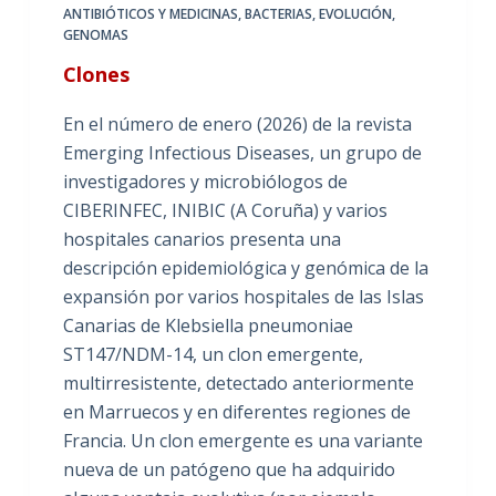
ANTIBIÓTICOS Y MEDICINAS
,
BACTERIAS
,
EVOLUCIÓN
,
GENOMAS
Clones
En el número de enero (2026) de la revista
Emerging Infectious Diseases, un grupo de
investigadores y microbiólogos de
CIBERINFEC, INIBIC (A Coruña) y varios
hospitales canarios presenta una
descripción epidemiológica y genómica de la
expansión por varios hospitales de las Islas
Canarias de Klebsiella pneumoniae
ST147/NDM-14, un clon emergente,
multirresistente, detectado anteriormente
en Marruecos y en diferentes regiones de
Francia. Un clon emergente es una variante
nueva de un patógeno que ha adquirido