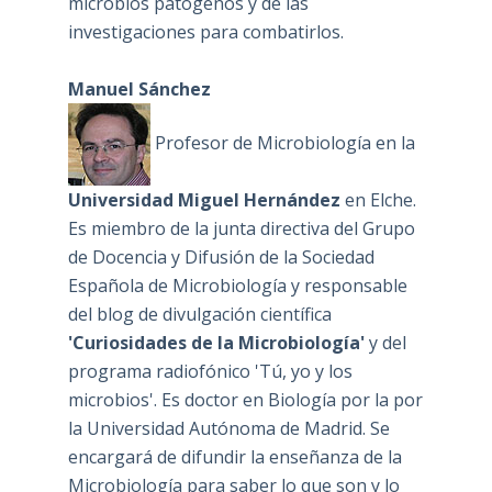
microbios patógenos y de las
investigaciones para combatirlos.
Manuel Sánchez
Profesor de Microbiología en la
Universidad Miguel Hernández
en Elche.
Es miembro de la junta directiva del Grupo
de Docencia y Difusión de la Sociedad
Española de Microbiología y responsable
del blog de divulgación científica
'Curiosidades de la Microbiología'
y del
programa radiofónico 'Tú, yo y los
microbios'. Es doctor en Biología por la por
la Universidad Autónoma de Madrid. Se
encargará de difundir la enseñanza de la
Microbiología para saber lo que son y lo