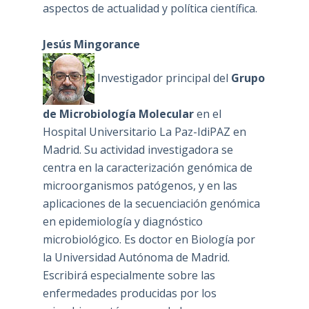
aspectos de actualidad y política científica.
Jesús Mingorance
Investigador principal del
Grupo
de Microbiología Molecular
en el
Hospital Universitario La Paz-IdiPAZ en
Madrid. Su actividad investigadora se
centra en la caracterización genómica de
microorganismos patógenos, y en las
aplicaciones de la secuenciación genómica
en epidemiología y diagnóstico
microbiológico. Es doctor en Biología por
la Universidad Autónoma de Madrid.
Escribirá especialmente sobre las
enfermedades producidas por los