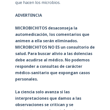
que hacen los microbios.
ADVERTENCIA
MICROBICHITOS desaconseja la
automedicación, los comentarios que
animen a ella serán eliminados.
MICROBICHITOS NO ES un consultorio de
salud. Para buscar alivio a las dolencias
debe acudirse al médico. No podemos
responder a consultas de carácter
médico-sanitario que expongan casos
personales.
La ciencia solo avanza si las
interpretaciones que damos a las
observaciones se critican y se