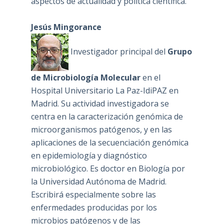
aspectos de actualidad y política científica.
Jesús Mingorance
Investigador principal del
Grupo
de Microbiología Molecular
en el
Hospital Universitario La Paz-IdiPAZ en
Madrid. Su actividad investigadora se
centra en la caracterización genómica de
microorganismos patógenos, y en las
aplicaciones de la secuenciación genómica
en epidemiología y diagnóstico
microbiológico. Es doctor en Biología por
la Universidad Autónoma de Madrid.
Escribirá especialmente sobre las
enfermedades producidas por los
microbios patógenos y de las