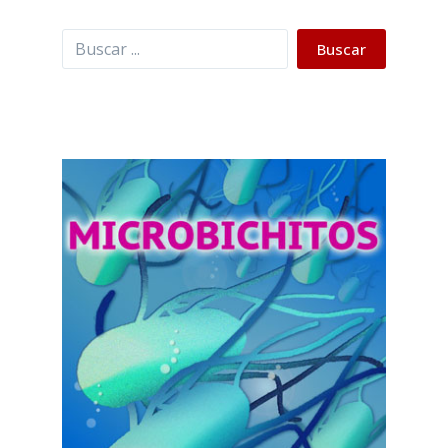
Buscar
Buscar