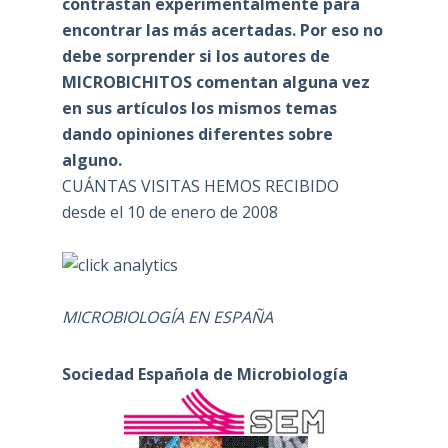
contrastan experimentalmente para
encontrar las más acertadas. Por eso no
debe sorprender si los autores de
MICROBICHITOS comentan alguna vez
en sus artículos los mismos temas
dando opiniones diferentes sobre
alguno.
CUÁNTAS VISITAS HEMOS RECIBIDO
desde el 10 de enero de 2008
MICROBIOLOGÍA EN ESPAÑA
Sociedad Española de Microbiología