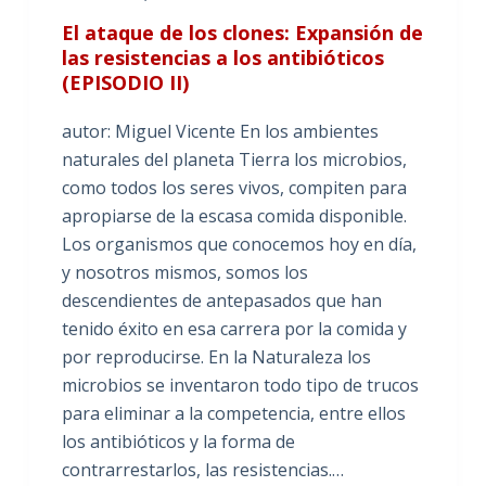
El ataque de los clones: Expansión de
las resistencias a los antibióticos
(EPISODIO II)
autor: Miguel Vicente En los ambientes
naturales del planeta Tierra los microbios,
como todos los seres vivos, compiten para
apropiarse de la escasa comida disponible.
Los organismos que conocemos hoy en día,
y nosotros mismos, somos los
descendientes de antepasados que han
tenido éxito en esa carrera por la comida y
por reproducirse. En la Naturaleza los
microbios se inventaron todo tipo de trucos
para eliminar a la competencia, entre ellos
los antibióticos y la forma de
contrarrestarlos, las resistencias.…