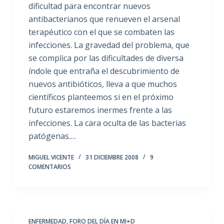
dificultad para encontrar nuevos
antibacterianos que renueven el arsenal
terapéutico con el que se combaten las
infecciones. La gravedad del problema, que
se complica por las dificultades de diversa
índole que entraña el descubrimiento de
nuevos antibióticos, lleva a que muchos
científicos planteemos si en el próximo
futuro estaremos inermes frente a las
infecciones. La cara oculta de las bacterias
patógenas.…
MIGUEL VICENTE
31 DICIEMBRE 2008
9
COMENTARIOS
ENFERMEDAD
,
FORO DEL DÍA EN MI+D