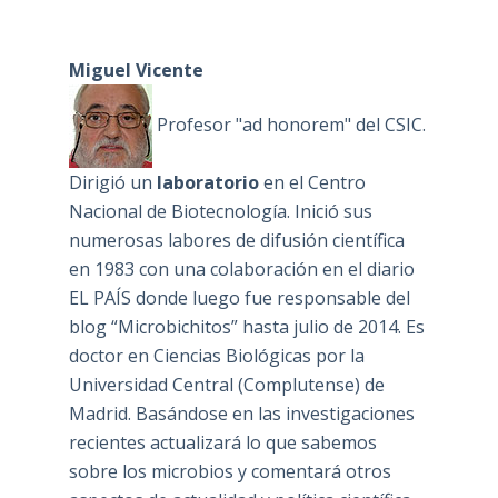
Miguel Vicente
Profesor "ad honorem" del CSIC.
Dirigió un
laboratorio
en el Centro
Nacional de Biotecnología. Inició sus
numerosas labores de difusión científica
en 1983 con una colaboración en el diario
EL PAÍS donde luego fue responsable del
blog “Microbichitos” hasta julio de 2014. Es
doctor en Ciencias Biológicas por la
Universidad Central (Complutense) de
Madrid. Basándose en las investigaciones
recientes actualizará lo que sabemos
sobre los microbios y comentará otros