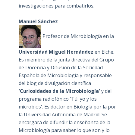
investigaciones para combatirlos.
Manuel Sánchez
Profesor de Microbiología en la
Universidad Miguel Hernández
en Elche.
Es miembro de la junta directiva del Grupo
de Docencia y Difusión de la Sociedad
Española de Microbiología y responsable
del blog de divulgación científica
'Curiosidades de la Microbiología'
y del
programa radiofónico 'Tú, yo y los
microbios'. Es doctor en Biología por la por
la Universidad Autónoma de Madrid. Se
encargará de difundir la enseñanza de la
Microbiología para saber lo que son y lo