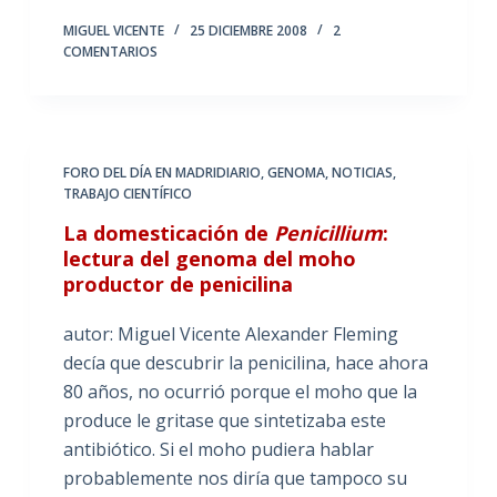
MIGUEL VICENTE
25 DICIEMBRE 2008
2
COMENTARIOS
FORO DEL DÍA EN MADRIDIARIO
,
GENOMA
,
NOTICIAS
,
TRABAJO CIENTÍFICO
La domesticación de
Penicillium
:
lectura del genoma del moho
productor de penicilina
autor: Miguel Vicente Alexander Fleming
decía que descubrir la penicilina, hace ahora
80 años, no ocurrió porque el moho que la
produce le gritase que sintetizaba este
antibiótico. Si el moho pudiera hablar
probablemente nos diría que tampoco su