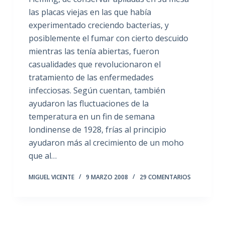
las placas viejas en las que había
experimentado creciendo bacterias, y
posiblemente el fumar con cierto descuido
mientras las tenía abiertas, fueron
casualidades que revolucionaron el
tratamiento de las enfermedades
infecciosas. Según cuentan, también
ayudaron las fluctuaciones de la
temperatura en un fin de semana
londinense de 1928, frías al principio
ayudaron más al crecimiento de un moho
que al…
MIGUEL VICENTE
9 MARZO 2008
29 COMENTARIOS