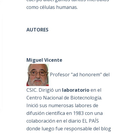
como células humanas.
AUTORES
Miguel Vicente
Profesor "ad honorem" del
CSIC. Dirigió un
laboratorio
en el
Centro Nacional de Biotecnología.
Inició sus numerosas labores de
difusión científica en 1983 con una
colaboración en el diario EL PAÍS
donde luego fue responsable del blog