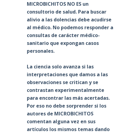
MICROBICHITOS NO ES un
consultorio de salud. Para buscar
alivio a las dolencias debe acudirse
al médico. No podemos responder a
consultas de carácter médico-
sanitario que expongan casos
personales.
La ciencia solo avanza si las
interpretaciones que damos a las
observaciones se critican y se
contrastan experimentalmente
para encontrar las más acertadas.
Por eso no debe sorprender si los
autores de MICROBICHITOS
comentan alguna vez en sus
artículos los mismos temas dando