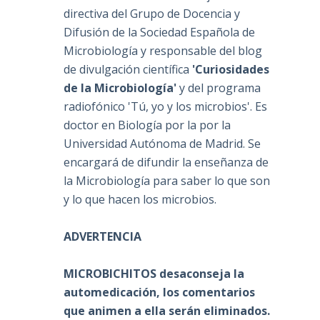
directiva del Grupo de Docencia y
Difusión de la Sociedad Española de
Microbiología y responsable del blog
de divulgación científica
'Curiosidades
de la Microbiología'
y del programa
radiofónico 'Tú, yo y los microbios'. Es
doctor en Biología por la por la
Universidad Autónoma de Madrid. Se
encargará de difundir la enseñanza de
la Microbiología para saber lo que son
y lo que hacen los microbios.
ADVERTENCIA
MICROBICHITOS desaconseja la
automedicación, los comentarios
que animen a ella serán eliminados.