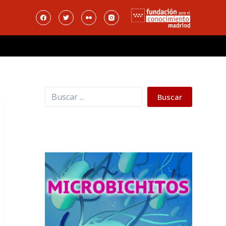
Buscar
Buscar