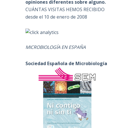
opiniones diferentes sobre alguno.
CUÁNTAS VISITAS HEMOS RECIBIDO
desde el 10 de enero de 2008
MICROBIOLOGÍA EN ESPAÑA
Sociedad Española de Microbiología