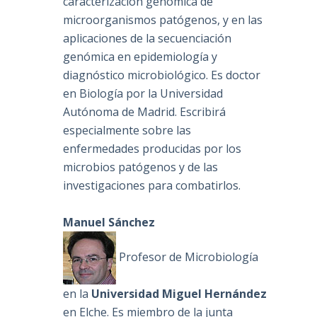
caracterización genómica de
microorganismos patógenos, y en las
aplicaciones de la secuenciación
genómica en epidemiología y
diagnóstico microbiológico. Es doctor
en Biología por la Universidad
Autónoma de Madrid. Escribirá
especialmente sobre las
enfermedades producidas por los
microbios patógenos y de las
investigaciones para combatirlos.
Manuel Sánchez
Profesor de Microbiología
en la
Universidad Miguel Hernández
en Elche. Es miembro de la junta