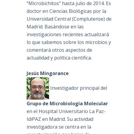
“Microbichitos” hasta julio de 2014. Es
doctor en Ciencias Biológicas por la
Universidad Central (Complutense) de
Madrid. Basándose en las
investigaciones recientes actualizará
lo que sabemos sobre los microbios y
comentará otros aspectos de
actualidad y política científica.
Jesús Mingorance
Investigador principal del
Grupo de Microbiología Molecular
en el Hospital Universitario La Paz-
IdiPAZ en Madrid. Su actividad
investigadora se centra en la