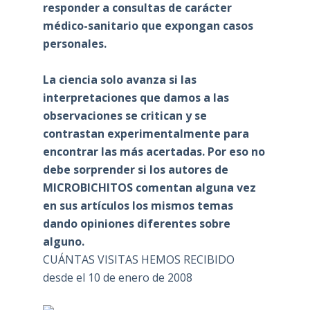
responder a consultas de carácter
médico-sanitario que expongan casos
personales.
La ciencia solo avanza si las
interpretaciones que damos a las
observaciones se critican y se
contrastan experimentalmente para
encontrar las más acertadas. Por eso no
debe sorprender si los autores de
MICROBICHITOS comentan alguna vez
en sus artículos los mismos temas
dando opiniones diferentes sobre
alguno.
CUÁNTAS VISITAS HEMOS RECIBIDO
desde el 10 de enero de 2008