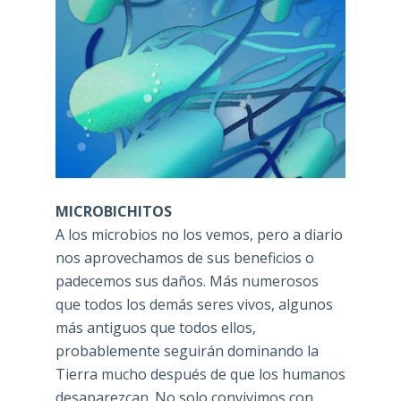
MICROBICHITOS
A los microbios no los vemos, pero a diario
nos aprovechamos de sus beneficios o
padecemos sus daños. Más numerosos
que todos los demás seres vivos, algunos
más antiguos que todos ellos,
probablemente seguirán dominando la
Tierra mucho después de que los humanos
desaparezcan. No solo convivimos con