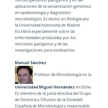
aplicaciones de la secuenciación genómica
en epidemiología y diagnóstico
microbiológico. Es doctor en Biología por
la Universidad Autónoma de Madrid.
Escribirá especialmente sobre las
enfermedades producidas por los
microbios patógenos y de las
investigaciones para combatirlos.
Manuel Sánchez
Profesor de Microbiología en la
Universidad Miguel Hernández
en Elche.
Es miembro de la junta directiva del Grupo
de Docencia y Difusión de la Sociedad
Española de Microbiología y responsable