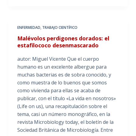
ENFERMEDAD
,
TRABAJO CIENTÍFICO
Malévolos perdigones dorados: el
estafilococo desenmascarado
autor: Miguel Vicente Que el cuerpo
humano es un excelente albergue para
muchas bacterias es de sobra conocido, y
como muestra de lo buenos que somos
como vivienda para ellas se acaba de
publicar, con el título «La vida en nosotros»
(Life on us), una recapitulación sobre el
tema, casi un número monográfico, en la
revista Microbiology today, el boletín de la
Sociedad Británica de Microbiología. Entre