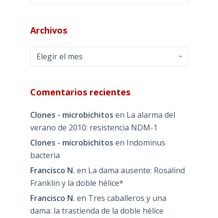
Archivos
Archivos
Comentarios recientes
Clones - microbichitos
en
La alarma del
verano de 2010: resistencia NDM-1
Clones - microbichitos
en
Indominus
bacteria
Francisco N.
en
La dama ausente: Rosalind
Franklin y la doble hélice*
Francisco N.
en
Tres caballeros y una
dama: la trastienda de la doble hélice