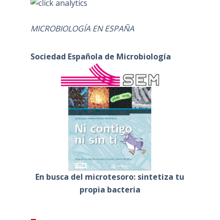
MICROBIOLOGÍA EN ESPAÑA
Sociedad Española de Microbiología
En busca del microtesoro: sintetiza tu
propia bacteria