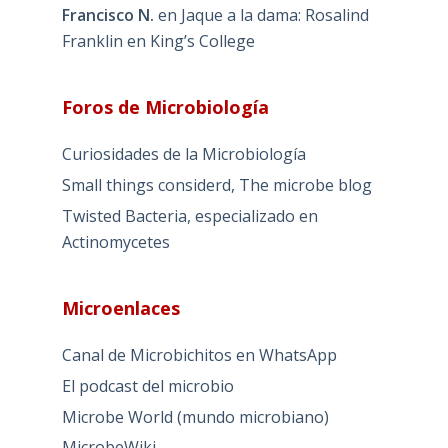
Francisco N.
en
Jaque a la dama: Rosalind
Franklin en King’s College
Foros de Microbiología
Curiosidades de la Microbiología
Small things considerd, The microbe blog
Twisted Bacteria, especializado en
Actinomycetes
Microenlaces
Canal de Microbichitos en WhatsApp
El podcast del microbio
Microbe World (mundo microbiano)
MicrobeWiki