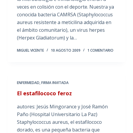
veces en colisión con el deporte. Nuestra ya
conocida bacteria CAMRSA (Staphylococcus
aureus resistente a meticilina adquirida en
el ámbito comunitario), un virus herpes
(Herpex Gladiatorum) y la…
MIGUEL VICENTE
10 AGOSTO 2009
1 COMENTARIO
ENFERMEDAD
,
FIRMA INVITADA
El estafilococo feroz
autores: Jesús Mingorance y José Ramón
Paño (Hospital Universitario La Paz)
Staphylococcus aureus, el estafilococo
dorado, es una pequeña bacteria que