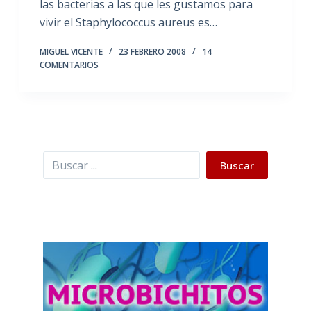
las bacterias a las que les gustamos para
vivir el Staphylococcus aureus es…
MIGUEL VICENTE
23 FEBRERO 2008
14
COMENTARIOS
Buscar
Buscar