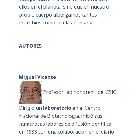
ellos en el planeta, sino que en nuestro
propio cuerpo albergamos tantos
microbios como células humanas.
AUTORES
Miguel Vicente
Profesor "ad honorem" del CSIC.
Dirigió un
laboratorio
en el Centro
Nacional de Biotecnología. Inició sus
numerosas labores de difusión científica
en 1983 con una colaboración en el diario