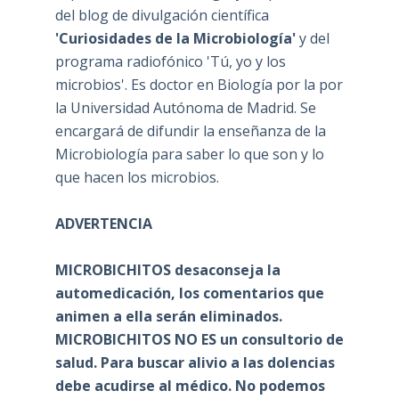
del blog de divulgación científica
'Curiosidades de la Microbiología'
y del
programa radiofónico 'Tú, yo y los
microbios'. Es doctor en Biología por la por
la Universidad Autónoma de Madrid. Se
encargará de difundir la enseñanza de la
Microbiología para saber lo que son y lo
que hacen los microbios.
ADVERTENCIA
MICROBICHITOS desaconseja la
automedicación, los comentarios que
animen a ella serán eliminados.
MICROBICHITOS NO ES un consultorio de
salud. Para buscar alivio a las dolencias
debe acudirse al médico. No podemos