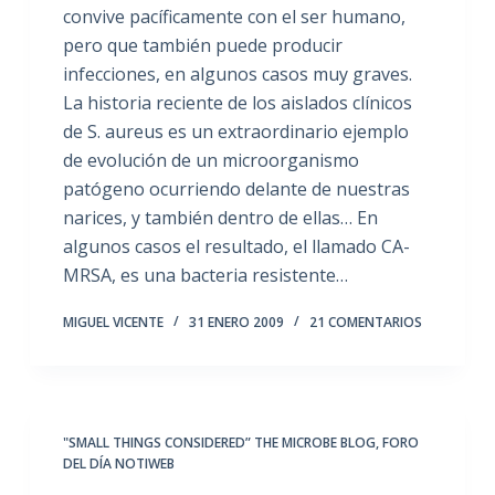
convive pacíficamente con el ser humano,
pero que también puede producir
infecciones, en algunos casos muy graves.
La historia reciente de los aislados clínicos
de S. aureus es un extraordinario ejemplo
de evolución de un microorganismo
patógeno ocurriendo delante de nuestras
narices, y también dentro de ellas… En
algunos casos el resultado, el llamado CA-
MRSA, es una bacteria resistente…
MIGUEL VICENTE
31 ENERO 2009
21 COMENTARIOS
"SMALL THINGS CONSIDERED” THE MICROBE BLOG
,
FORO
DEL DÍA NOTIWEB