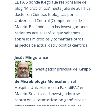
EL PAÍS donde luego fue responsable del
blog “Microbichitos” hasta julio de 2014. Es
doctor en Ciencias Biológicas por la
Universidad Central (Complutense) de
Madrid. Basándose en las investigaciones
recientes actualizará lo que sabemos
sobre los microbios y comentará otros
aspectos de actualidad y política científica.
Jesús Mingorance
Investigador principal del
Grupo
de Microbiología Molecular
en el
Hospital Universitario La Paz-IdiPAZ en
Madrid. Su actividad investigadora se
centra en la caracterización genómica de
microorganismos patógenos, y en las