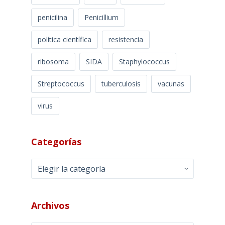
penicilina
Penicillium
política científica
resistencia
ribosoma
SIDA
Staphylococcus
Streptococcus
tuberculosis
vacunas
virus
Categorías
Categorías
Archivos