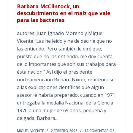
Barbara McClintock, un
descubrimiento en el maíz que vale
para las bacterias
autores: Juan Ignacio Moreno y Miguel
Vicente “Las he leído y he de decirle que no
las entiendo. Pero también le diré que,
puesto que no las entiendo, me doy cuenta
de lo importantes que son sus trabajos para
ésta nación.” Así dijo el presidente
norteamericano Richard Nixon, refiriéndose
a las explicaciones científicas que algún
asesor le habría preparado, cuando en 1971
entregaba la medalla Nacional de la Ciencia
1970 a una mujer de 69 años, pequeña y
delgada, Barbara…
MIGUEL VICENTE
2 FEBRERO 2008
19 COMENTARIOS