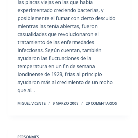
las placas viejas en las que había
experimentado creciendo bacterias, y
posiblemente el fumar con cierto descuido
mientras las tenía abiertas, fueron
casualidades que revolucionaron el
tratamiento de las enfermedades
infecciosas. Según cuentan, también
ayudaron las fluctuaciones de la
temperatura en un fin de semana
londinense de 1928, frías al principio
ayudaron más al crecimiento de un moho
que al…
MIGUEL VICENTE
9 MARZO 2008
29 COMENTARIOS
PERSONAJES