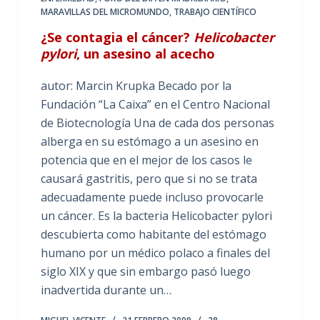
MARAVILLAS DEL MICROMUNDO
,
TRABAJO CIENTÍFICO
¿Se contagia el cáncer?
Helicobacter
pylori
, un asesino al acecho
autor: Marcin Krupka Becado por la
Fundación “La Caixa” en el Centro Nacional
de Biotecnología Una de cada dos personas
alberga en su estómago a un asesino en
potencia que en el mejor de los casos le
causará gastritis, pero que si no se trata
adecuadamente puede incluso provocarle
un cáncer. Es la bacteria Helicobacter pylori
descubierta como habitante del estómago
humano por un médico polaco a finales del
siglo XIX y que sin embargo pasó luego
inadvertida durante un…