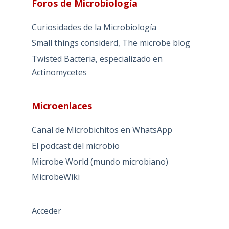
Foros de Microbiología
Curiosidades de la Microbiología
Small things considerd, The microbe blog
Twisted Bacteria, especializado en
Actinomycetes
Microenlaces
Canal de Microbichitos en WhatsApp
El podcast del microbio
Microbe World (mundo microbiano)
MicrobeWiki
Acceder