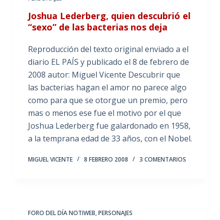
Joshua Lederberg, quien descubrió el
“sexo” de las bacterias nos deja
Reproducción del texto original enviado a el
diario EL PAÍS y publicado el 8 de febrero de
2008 autor: Miguel Vicente Descubrir que
las bacterias hagan el amor no parece algo
como para que se otorgue un premio, pero
mas o menos ese fue el motivo por el que
Joshua Lederberg fue galardonado en 1958,
a la temprana edad de 33 años, con el Nobel.
MIGUEL VICENTE
8 FEBRERO 2008
3 COMENTARIOS
FORO DEL DÍA NOTIWEB
,
PERSONAJES