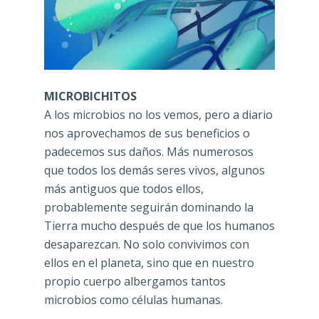
MICROBICHITOS
A los microbios no los vemos, pero a diario
nos aprovechamos de sus beneficios o
padecemos sus daños. Más numerosos
que todos los demás seres vivos, algunos
más antiguos que todos ellos,
probablemente seguirán dominando la
Tierra mucho después de que los humanos
desaparezcan. No solo convivimos con
ellos en el planeta, sino que en nuestro
propio cuerpo albergamos tantos
microbios como células humanas.