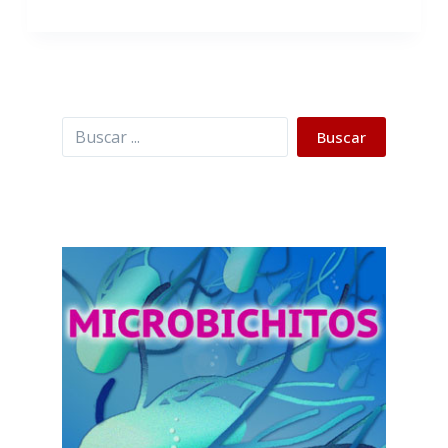
Buscar
Buscar