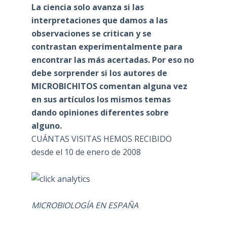
La ciencia solo avanza si las
interpretaciones que damos a las
observaciones se critican y se
contrastan experimentalmente para
encontrar las más acertadas. Por eso no
debe sorprender si los autores de
MICROBICHITOS comentan alguna vez
en sus artículos los mismos temas
dando opiniones diferentes sobre
alguno.
CUÁNTAS VISITAS HEMOS RECIBIDO
desde el 10 de enero de 2008
MICROBIOLOGÍA EN ESPAÑA