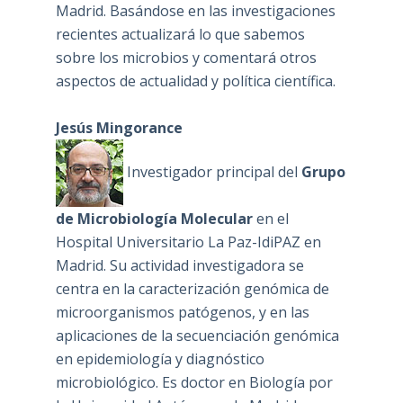
Madrid. Basándose en las investigaciones
recientes actualizará lo que sabemos
sobre los microbios y comentará otros
aspectos de actualidad y política científica.
Jesús Mingorance
Investigador principal del
Grupo
de Microbiología Molecular
en el
Hospital Universitario La Paz-IdiPAZ en
Madrid. Su actividad investigadora se
centra en la caracterización genómica de
microorganismos patógenos, y en las
aplicaciones de la secuenciación genómica
en epidemiología y diagnóstico
microbiológico. Es doctor en Biología por