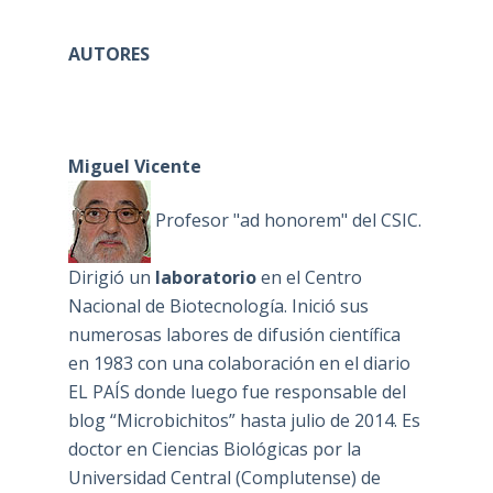
AUTORES
Miguel Vicente
Profesor "ad honorem" del CSIC.
Dirigió un
laboratorio
en el Centro
Nacional de Biotecnología. Inició sus
numerosas labores de difusión científica
en 1983 con una colaboración en el diario
EL PAÍS donde luego fue responsable del
blog “Microbichitos” hasta julio de 2014. Es
doctor en Ciencias Biológicas por la
Universidad Central (Complutense) de