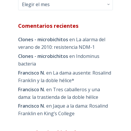
Archivos
Comentarios recientes
Clones - microbichitos
en
La alarma del
verano de 2010: resistencia NDM-1
Clones - microbichitos
en
Indominus
bacteria
Francisco N.
en
La dama ausente: Rosalind
Franklin y la doble hélice*
Francisco N.
en
Tres caballeros y una
dama: la trastienda de la doble hélice
Francisco N.
en
Jaque a la dama: Rosalind
Franklin en King’s College