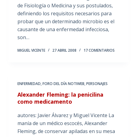
de Fisiología o Medicina y sus postulados,
definiendo los requisitos necesarios para
probar que un determinado microbio es el
causante de una enfermedad infecciosa,
son…
MIGUEL VICENTE
27 ABRIL 2008
17 COMENTARIOS
ENFERMEDAD
,
FORO DEL DÍA NOTIWEB
,
PERSONAJES
Alexander Fleming: la penicilina
como medicamento
autores: Javier Álvarez y Miguel Vicente La
manía de un médico escocés, Alexander
Fleming, de conservar apiladas en su mesa