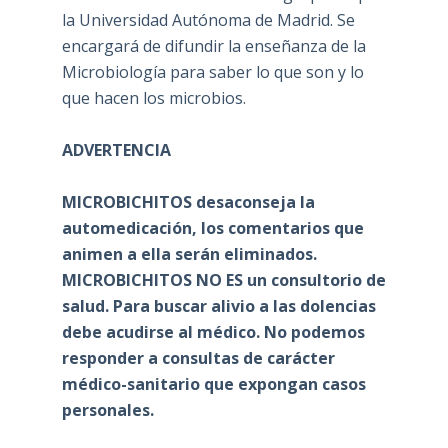
la Universidad Autónoma de Madrid. Se
encargará de difundir la enseñanza de la
Microbiología para saber lo que son y lo
que hacen los microbios.
ADVERTENCIA
MICROBICHITOS desaconseja la
automedicación, los comentarios que
animen a ella serán eliminados.
MICROBICHITOS NO ES un consultorio de
salud. Para buscar alivio a las dolencias
debe acudirse al médico. No podemos
responder a consultas de carácter
médico-sanitario que expongan casos
personales.