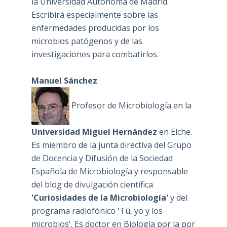
la Universidad Autónoma de Madrid.
Escribirá especialmente sobre las
enfermedades producidas por los
microbios patógenos y de las
investigaciones para combatirlos.
Manuel Sánchez
Profesor de Microbiología en la
Universidad Miguel Hernández
en Elche.
Es miembro de la junta directiva del Grupo
de Docencia y Difusión de la Sociedad
Española de Microbiología y responsable
del blog de divulgación científica
'Curiosidades de la Microbiología'
y del
programa radiofónico 'Tú, yo y los
microbios'. Es doctor en Biología por la por