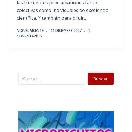
las frecuentes proclamaciones tanto
colectivas como individuales de excelencia
científica. Y también para diluir…
MIGUEL VICENTE
11 DICIEMBRE 2007
2
COMENTARIOS
Buscar
Buscar