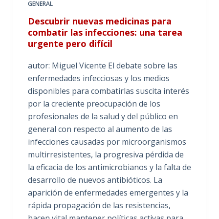
GENERAL
Descubrir nuevas medicinas para
combatir las infecciones: una tarea
urgente pero difícil
autor: Miguel Vicente El debate sobre las
enfermedades infecciosas y los medios
disponibles para combatirlas suscita interés
por la creciente preocupación de los
profesionales de la salud y del público en
general con respecto al aumento de las
infecciones causadas por microorganismos
multirresistentes, la progresiva pérdida de
la eficacia de los antimicrobianos y la falta de
desarrollo de nuevos antibióticos. La
aparición de enfermedades emergentes y la
rápida propagación de las resistencias,
hacen vital mantener políticas activas para