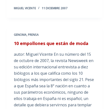
MIGUEL VICENTE
11 DICIEMBRE 2007
GENOMA
,
PRENSA
10 empollones que están de moda
autor: Miguel Vicente En su número del 15
de octubre de 2007, la revista Newsweek en
su edición internacional entrevista a diez
biólogos a los que califica como los 10
biólogos más importantes del siglo 21. Pese
a que España sea la 8ª nación en cuanto a
sus parámetros económicos, ninguno de
ellos trabaja en España ni es español, un
detalle que debiera servirnos para templar