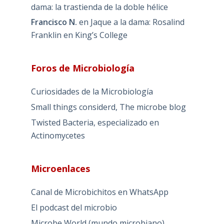
dama: la trastienda de la doble hélice
Francisco N.
en
Jaque a la dama: Rosalind
Franklin en King’s College
Foros de Microbiología
Curiosidades de la Microbiología
Small things considerd, The microbe blog
Twisted Bacteria, especializado en
Actinomycetes
Microenlaces
Canal de Microbichitos en WhatsApp
El podcast del microbio
Microbe World (mundo microbiano)