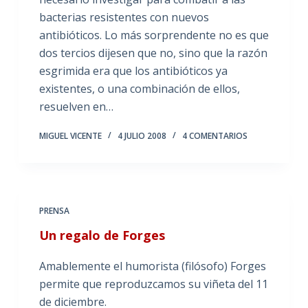
bacterias resistentes con nuevos
antibióticos. Lo más sorprendente no es que
dos tercios dijesen que no, sino que la razón
esgrimida era que los antibióticos ya
existentes, o una combinación de ellos,
resuelven en…
MIGUEL VICENTE
4 JULIO 2008
4 COMENTARIOS
PRENSA
Un regalo de Forges
Amablemente el humorista (filósofo) Forges
permite que reproduzcamos su viñeta del 11
de diciembre.