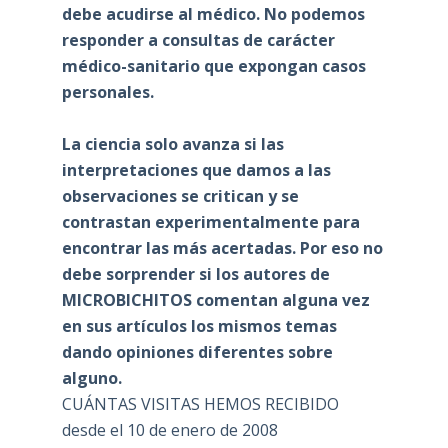
debe acudirse al médico. No podemos
responder a consultas de carácter
médico-sanitario que expongan casos
personales.
La ciencia solo avanza si las
interpretaciones que damos a las
observaciones se critican y se
contrastan experimentalmente para
encontrar las más acertadas. Por eso no
debe sorprender si los autores de
MICROBICHITOS comentan alguna vez
en sus artículos los mismos temas
dando opiniones diferentes sobre
alguno.
CUÁNTAS VISITAS HEMOS RECIBIDO
desde el 10 de enero de 2008