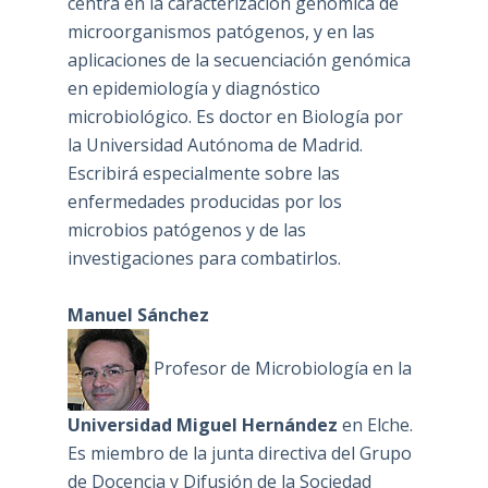
centra en la caracterización genómica de
microorganismos patógenos, y en las
aplicaciones de la secuenciación genómica
en epidemiología y diagnóstico
microbiológico. Es doctor en Biología por
la Universidad Autónoma de Madrid.
Escribirá especialmente sobre las
enfermedades producidas por los
microbios patógenos y de las
investigaciones para combatirlos.
Manuel Sánchez
Profesor de Microbiología en la
Universidad Miguel Hernández
en Elche.
Es miembro de la junta directiva del Grupo
de Docencia y Difusión de la Sociedad