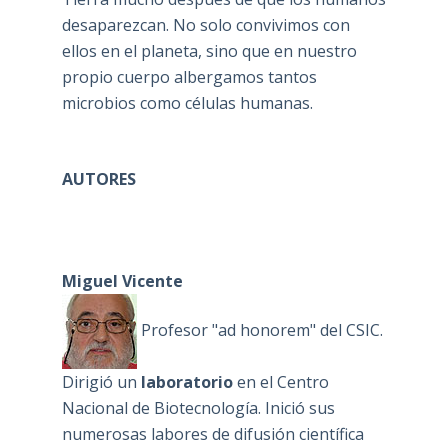
desaparezcan. No solo convivimos con
ellos en el planeta, sino que en nuestro
propio cuerpo albergamos tantos
microbios como células humanas.
AUTORES
Miguel Vicente
Profesor "ad honorem" del CSIC.
Dirigió un
laboratorio
en el Centro
Nacional de Biotecnología. Inició sus
numerosas labores de difusión científica