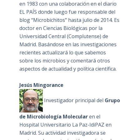
en 1983 con una colaboración en el diario
EL PAÍS donde luego fue responsable del
blog “Microbichitos” hasta julio de 2014. Es
doctor en Ciencias Biológicas por la
Universidad Central (Complutense) de
Madrid. Basándose en las investigaciones
recientes actualizará lo que sabemos
sobre los microbios y comentará otros
aspectos de actualidad y política científica.
Jesús Mingorance
Investigador principal del
Grupo
de Microbiología Molecular
en el
Hospital Universitario La Paz-IdiPAZ en
Madrid. Su actividad investigadora se