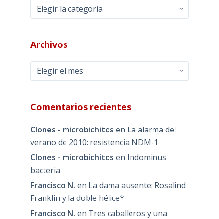
Categorías
Archivos
Archivos
Comentarios recientes
Clones - microbichitos
en
La alarma del
verano de 2010: resistencia NDM-1
Clones - microbichitos
en
Indominus
bacteria
Francisco N.
en
La dama ausente: Rosalind
Franklin y la doble hélice*
Francisco N.
en
Tres caballeros y una