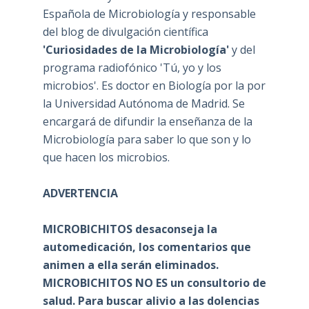
Española de Microbiología y responsable
del blog de divulgación científica
'Curiosidades de la Microbiología'
y del
programa radiofónico 'Tú, yo y los
microbios'. Es doctor en Biología por la por
la Universidad Autónoma de Madrid. Se
encargará de difundir la enseñanza de la
Microbiología para saber lo que son y lo
que hacen los microbios.
ADVERTENCIA
MICROBICHITOS desaconseja la
automedicación, los comentarios que
animen a ella serán eliminados.
MICROBICHITOS NO ES un consultorio de
salud. Para buscar alivio a las dolencias