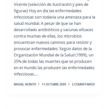
Vicente (selección de ilustración y pies de
figuras) Hoy en día las enfermedades
infecciosas son todavía una amenaza para la
salud mundial. A pesar de que se han
desarrollado antibióticos y vacunas eficaces
contra muchas de ellas, los microbios
encuentran nuevos caminos para resistir y
provocar enfermedades. Según datos de la
Organización Mundial de la Salud (1999), un
25% de todas las muertes que se producen
en el mundo las producen las enfermedades
infecciosas,…
MIGUEL VICENTE
11 OCTUBRE 2009
2 COMENTARIOS