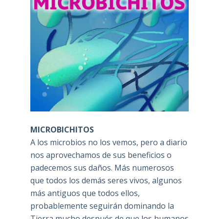
MICROBICHITOS
A los microbios no los vemos, pero a diario
nos aprovechamos de sus beneficios o
padecemos sus daños. Más numerosos
que todos los demás seres vivos, algunos
más antiguos que todos ellos,
probablemente seguirán dominando la
Tierra mucho después de que los humanos