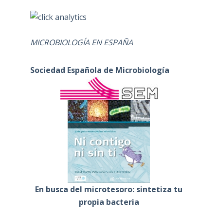
MICROBIOLOGÍA EN ESPAÑA
Sociedad Española de Microbiología
En busca del microtesoro: sintetiza tu
propia bacteria