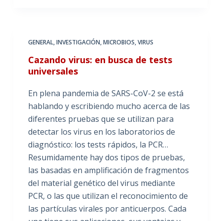
GENERAL
,
INVESTIGACIÓN
,
MICROBIOS
,
VIRUS
Cazando virus: en busca de tests
universales
En plena pandemia de SARS-CoV-2 se está
hablando y escribiendo mucho acerca de las
diferentes pruebas que se utilizan para
detectar los virus en los laboratorios de
diagnóstico: los tests rápidos, la PCR…
Resumidamente hay dos tipos de pruebas,
las basadas en amplificación de fragmentos
del material genético del virus mediante
PCR, o las que utilizan el reconocimiento de
las partículas virales por anticuerpos. Cada