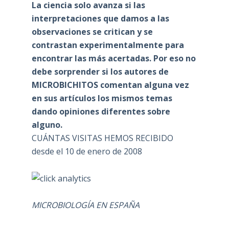
La ciencia solo avanza si las
interpretaciones que damos a las
observaciones se critican y se
contrastan experimentalmente para
encontrar las más acertadas. Por eso no
debe sorprender si los autores de
MICROBICHITOS comentan alguna vez
en sus artículos los mismos temas
dando opiniones diferentes sobre
alguno.
CUÁNTAS VISITAS HEMOS RECIBIDO
desde el 10 de enero de 2008
MICROBIOLOGÍA EN ESPAÑA