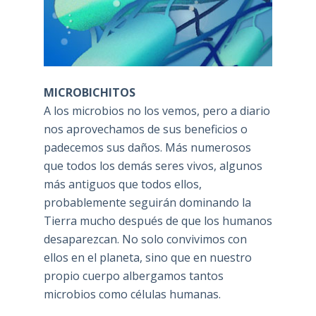
MICROBICHITOS
A los microbios no los vemos, pero a diario
nos aprovechamos de sus beneficios o
padecemos sus daños. Más numerosos
que todos los demás seres vivos, algunos
más antiguos que todos ellos,
probablemente seguirán dominando la
Tierra mucho después de que los humanos
desaparezcan. No solo convivimos con
ellos en el planeta, sino que en nuestro
propio cuerpo albergamos tantos
microbios como células humanas.