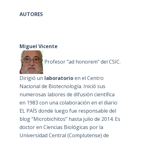
AUTORES
Miguel Vicente
Profesor "ad honorem" del CSIC.
Dirigió un
laboratorio
en el Centro
Nacional de Biotecnología. Inició sus
numerosas labores de difusión científica
en 1983 con una colaboración en el diario
EL PAÍS donde luego fue responsable del
blog “Microbichitos” hasta julio de 2014. Es
doctor en Ciencias Biológicas por la
Universidad Central (Complutense) de