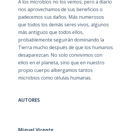
A los microbios no los vemos, pero a diario
nos aprovechamos de sus beneficios o
padecemos sus daños. Más numerosos
que todos los demás seres vivos, algunos
más antiguos que todos ellos,
probablemente seguirán dominando la
Tierra mucho después de que los humanos
desaparezcan. No solo convivimos con
ellos en el planeta, sino que en nuestro
propio cuerpo albergamos tantos
microbios como células humanas.
AUTORES
Miguel Vicente