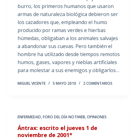
burro, los primeros humanos que usaron
armas de naturaleza biológica debieron ser
los cazadores que, empleando el humo
producido por ramas verdes e hierbas
húmedas, obligaban a los animales salvajes
a abandonar sus cuevas. Pero también el
hombre ha utilizado desde tiempos remotos
humos, gases, vapores y nieblas artificiales
para molestar a sus enemigos y obligarlos…
MIGUEL VICENTE
5 MAYO 2010
2 COMENTARIOS
ENFERMEDAD
,
FORO DEL DÍA NOTIWEB
,
OPINIONES
Ántrax: escrito el jueves 1 de
noviembre de 2001*