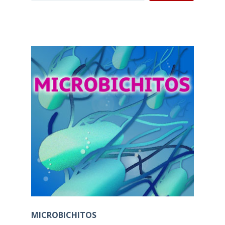
MICROBICHITOS