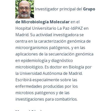
Investigador principal del
Grupo
de Microbiología Molecular
en el
Hospital Universitario La Paz-IdiPAZ en
Madrid. Su actividad investigadora se
centra en la caracterización genómica de
microorganismos patógenos, y en las
aplicaciones de la secuenciación genómica
en epidemiología y diagnóstico
microbiológico. Es doctor en Biología por
la Universidad Autónoma de Madrid.
Escribirá especialmente sobre las
enfermedades producidas por los
microbios patógenos y de las
investigaciones para combatirlos.