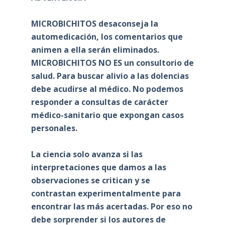
MICROBICHITOS desaconseja la
automedicación, los comentarios que
animen a ella serán eliminados.
MICROBICHITOS NO ES un consultorio de
salud. Para buscar alivio a las dolencias
debe acudirse al médico. No podemos
responder a consultas de carácter
médico-sanitario que expongan casos
personales.
La ciencia solo avanza si las
interpretaciones que damos a las
observaciones se critican y se
contrastan experimentalmente para
encontrar las más acertadas. Por eso no
debe sorprender si los autores de