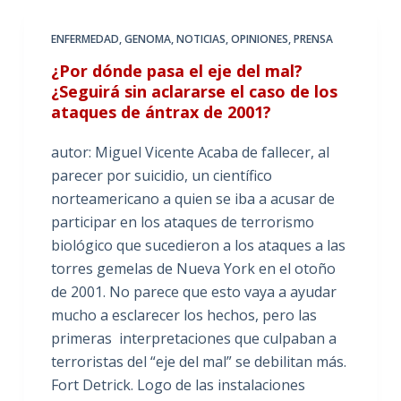
ENFERMEDAD
,
GENOMA
,
NOTICIAS
,
OPINIONES
,
PRENSA
¿Por dónde pasa el eje del mal?
¿Seguirá sin aclararse el caso de los
ataques de ántrax de 2001?
autor: Miguel Vicente Acaba de fallecer, al
parecer por suicidio, un científico
norteamericano a quien se iba a acusar de
participar en los ataques de terrorismo
biológico que sucedieron a los ataques a las
torres gemelas de Nueva York en el otoño
de 2001. No parece que esto vaya a ayudar
mucho a esclarecer los hechos, pero las
primeras interpretaciones que culpaban a
terroristas del “eje del mal” se debilitan más.
Fort Detrick. Logo de las instalaciones