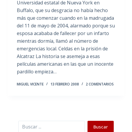
Universidad estatal de Nueva York en
Buffalo, que su desgracia no había hecho
más que comenzar cuando en la madrugada
del 11 de mayo de 2004, alarmado porque su
esposa acababa de fallecer por un infarto
mientras dormía, llamó al número de
emergencias local. Celdas en la prisión de
Alcatraz La historia se asemeja a esas
películas americanas en las que un inocente
pardillo empieza…
MIGUEL VICENTE
13 FEBRERO 2008
2 COMENTARIOS
Buscar
Buscar