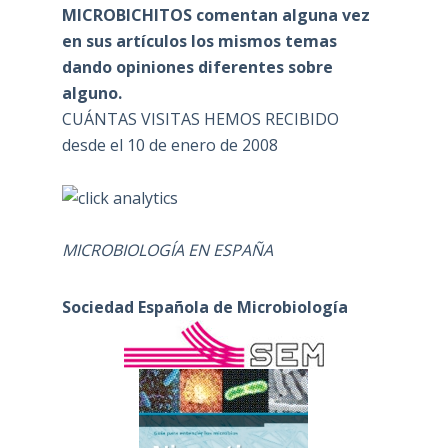
MICROBICHITOS comentan alguna vez
en sus artículos los mismos temas
dando opiniones diferentes sobre
alguno.
CUÁNTAS VISITAS HEMOS RECIBIDO
desde el 10 de enero de 2008
MICROBIOLOGÍA EN ESPAÑA
Sociedad Española de Microbiología