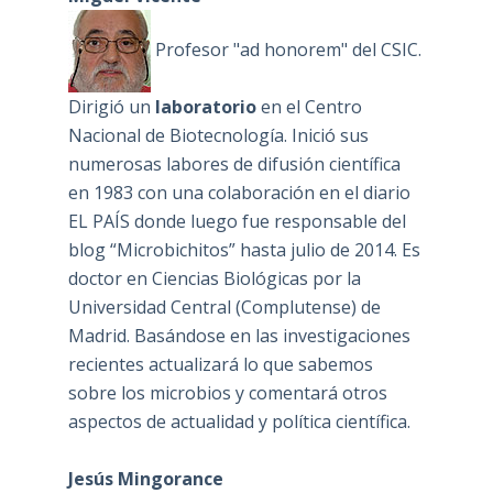
Profesor "ad honorem" del CSIC.
Dirigió un
laboratorio
en el Centro
Nacional de Biotecnología. Inició sus
numerosas labores de difusión científica
en 1983 con una colaboración en el diario
EL PAÍS donde luego fue responsable del
blog “Microbichitos” hasta julio de 2014. Es
doctor en Ciencias Biológicas por la
Universidad Central (Complutense) de
Madrid. Basándose en las investigaciones
recientes actualizará lo que sabemos
sobre los microbios y comentará otros
aspectos de actualidad y política científica.
Jesús Mingorance