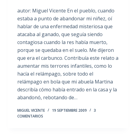
autor: Miguel Vicente En el pueblo, cuando
estaba a punto de abandonar mi niñez, oí
hablar de una enfermedad misteriosa que
atacaba al ganado, que seguía siendo
contagiosa cuando la res había muerto,
porque se quedaba en el suelo. Me dijeron
que era el carbunco. Contribuía este relato a
aumentar mis terrores infantiles, como lo
hacía el relámpago, sobre todo el
relámpago en bola que mi abuela Martina
describía cómo había entrado en la casa y la
abandonó, rebotando de…
MIGUEL VICENTE
19 SEPTIEMBRE 2009
3
COMENTARIOS