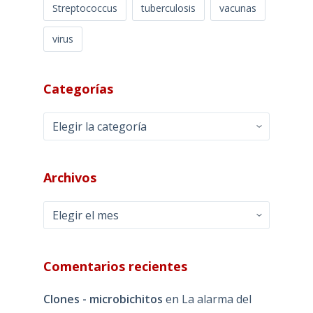
Streptococcus
tuberculosis
vacunas
virus
Categorías
Categorías
Archivos
Archivos
Comentarios recientes
Clones - microbichitos
en
La alarma del