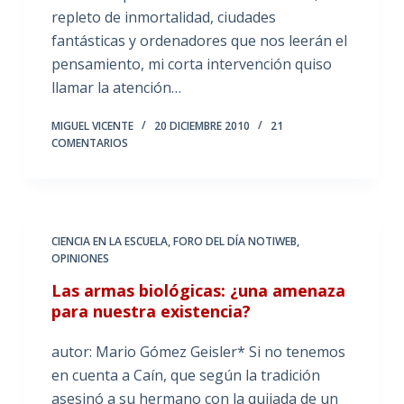
repleto de inmortalidad, ciudades
fantásticas y ordenadores que nos leerán el
pensamiento, mi corta intervención quiso
llamar la atención…
MIGUEL VICENTE
20 DICIEMBRE 2010
21
COMENTARIOS
CIENCIA EN LA ESCUELA
,
FORO DEL DÍA NOTIWEB
,
OPINIONES
Las armas biológicas: ¿una amenaza
para nuestra existencia?
autor: Mario Gómez Geisler* Si no tenemos
en cuenta a Caín, que según la tradición
asesinó a su hermano con la quijada de un