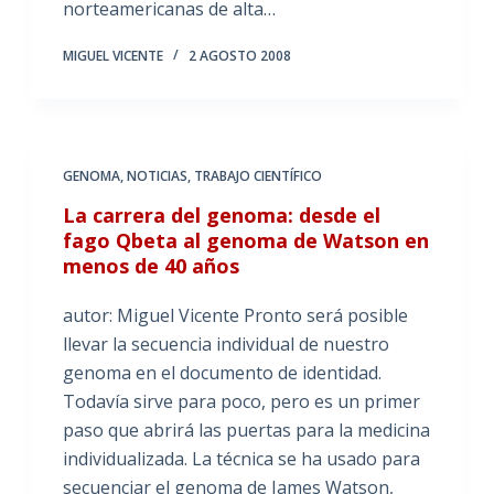
norteamericanas de alta…
MIGUEL VICENTE
2 AGOSTO 2008
GENOMA
,
NOTICIAS
,
TRABAJO CIENTÍFICO
La carrera del genoma: desde el
fago Qbeta al genoma de Watson en
menos de 40 años
autor: Miguel Vicente Pronto será posible
llevar la secuencia individual de nuestro
genoma en el documento de identidad.
Todavía sirve para poco, pero es un primer
paso que abrirá las puertas para la medicina
individualizada. La técnica se ha usado para
secuenciar el genoma de James Watson,