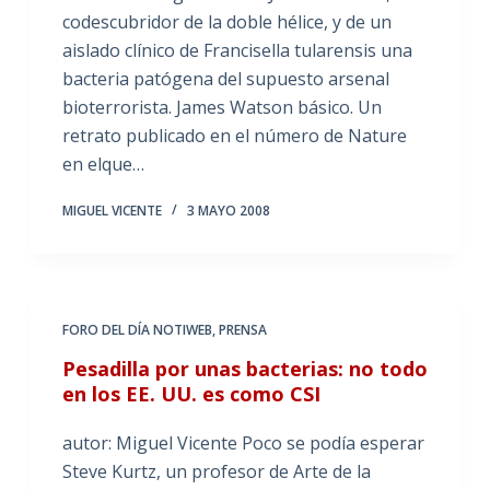
codescubridor de la doble hélice, y de un
aislado clínico de Francisella tularensis una
bacteria patógena del supuesto arsenal
bioterrorista. James Watson básico. Un
retrato publicado en el número de Nature
en elque…
MIGUEL VICENTE
3 MAYO 2008
FORO DEL DÍA NOTIWEB
,
PRENSA
Pesadilla por unas bacterias: no todo
en los EE. UU. es como CSI
autor: Miguel Vicente Poco se podía esperar
Steve Kurtz, un profesor de Arte de la