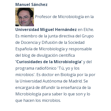
Manuel Sánchez
Profesor de Microbiología en la
Universidad Miguel Hernández
en Elche.
Es miembro de la junta directiva del Grupo
de Docencia y Difusión de la Sociedad
Española de Microbiología y responsable
del blog de divulgación científica
'Curiosidades de la Microbiología'
y del
programa radiofónico 'Tú, yo y los
microbios'. Es doctor en Biología por la por
la Universidad Autónoma de Madrid. Se
encargará de difundir la enseñanza de la
Microbiología para saber lo que son y lo
que hacen los microbios.