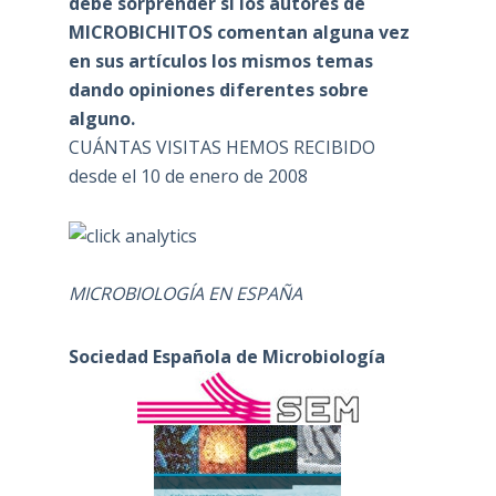
debe sorprender si los autores de
MICROBICHITOS comentan alguna vez
en sus artículos los mismos temas
dando opiniones diferentes sobre
alguno.
CUÁNTAS VISITAS HEMOS RECIBIDO
desde el 10 de enero de 2008
MICROBIOLOGÍA EN ESPAÑA
Sociedad Española de Microbiología