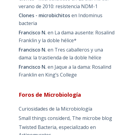
verano de 2010: resistencia NDM-1
Clones - microbichitos
en
Indominus
bacteria
Francisco N.
en
La dama ausente: Rosalind
Franklin y la doble hélice*
Francisco N.
en
Tres caballeros y una
dama: la trastienda de la doble hélice
Francisco N.
en
Jaque a la dama: Rosalind
Franklin en King’s College
Foros de Microbiología
Curiosidades de la Microbiología
Small things considerd, The microbe blog
Twisted Bacteria, especializado en