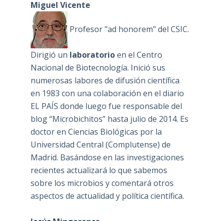
Miguel Vicente
Profesor "ad honorem" del CSIC.
Dirigió un
laboratorio
en el Centro
Nacional de Biotecnología. Inició sus
numerosas labores de difusión científica
en 1983 con una colaboración en el diario
EL PAÍS donde luego fue responsable del
blog “Microbichitos” hasta julio de 2014. Es
doctor en Ciencias Biológicas por la
Universidad Central (Complutense) de
Madrid. Basándose en las investigaciones
recientes actualizará lo que sabemos
sobre los microbios y comentará otros
aspectos de actualidad y política científica.