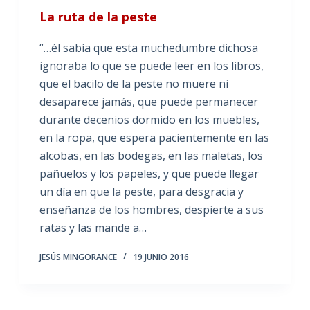
La ruta de la peste
“…él sabía que esta muchedumbre dichosa
ignoraba lo que se puede leer en los libros,
que el bacilo de la peste no muere ni
desaparece jamás, que puede permanecer
durante decenios dormido en los muebles,
en la ropa, que espera pacientemente en las
alcobas, en las bodegas, en las maletas, los
pañuelos y los papeles, y que puede llegar
un día en que la peste, para desgracia y
enseñanza de los hombres, despierte a sus
ratas y las mande a…
JESÚS MINGORANCE
19 JUNIO 2016