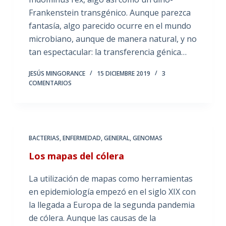
Frankenstein transgénico. Aunque parezca
fantasía, algo parecido ocurre en el mundo
microbiano, aunque de manera natural, y no
tan espectacular: la transferencia génica…
JESÚS MINGORANCE
15 DICIEMBRE 2019
3
COMENTARIOS
BACTERIAS
,
ENFERMEDAD
,
GENERAL
,
GENOMAS
Los mapas del cólera
La utilización de mapas como herramientas
en epidemiología empezó en el siglo XIX con
la llegada a Europa de la segunda pandemia
de cólera. Aunque las causas de la