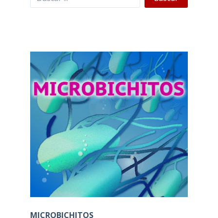
MICROBICHITOS