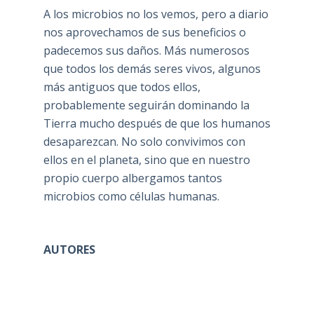
A los microbios no los vemos, pero a diario
nos aprovechamos de sus beneficios o
padecemos sus daños. Más numerosos
que todos los demás seres vivos, algunos
más antiguos que todos ellos,
probablemente seguirán dominando la
Tierra mucho después de que los humanos
desaparezcan. No solo convivimos con
ellos en el planeta, sino que en nuestro
propio cuerpo albergamos tantos
microbios como células humanas.
AUTORES