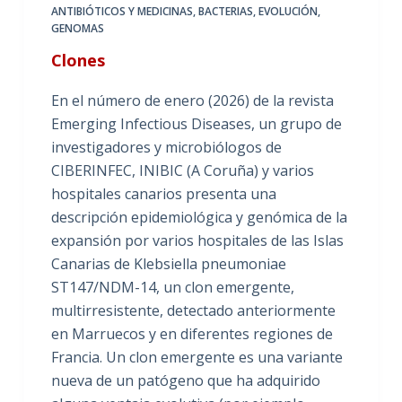
ANTIBIÓTICOS Y MEDICINAS
,
BACTERIAS
,
EVOLUCIÓN
,
GENOMAS
Clones
En el número de enero (2026) de la revista
Emerging Infectious Diseases, un grupo de
investigadores y microbiólogos de
CIBERINFEC, INIBIC (A Coruña) y varios
hospitales canarios presenta una
descripción epidemiológica y genómica de la
expansión por varios hospitales de las Islas
Canarias de Klebsiella pneumoniae
ST147/NDM-14, un clon emergente,
multirresistente, detectado anteriormente
en Marruecos y en diferentes regiones de
Francia. Un clon emergente es una variante
nueva de un patógeno que ha adquirido