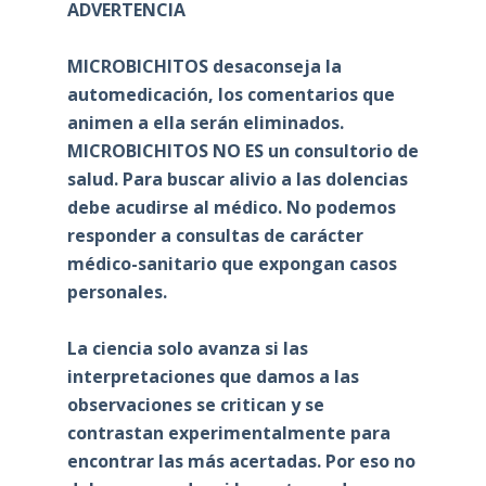
ADVERTENCIA
MICROBICHITOS desaconseja la
automedicación, los comentarios que
animen a ella serán eliminados.
MICROBICHITOS NO ES un consultorio de
salud. Para buscar alivio a las dolencias
debe acudirse al médico. No podemos
responder a consultas de carácter
médico-sanitario que expongan casos
personales.
La ciencia solo avanza si las
interpretaciones que damos a las
observaciones se critican y se
contrastan experimentalmente para
encontrar las más acertadas. Por eso no