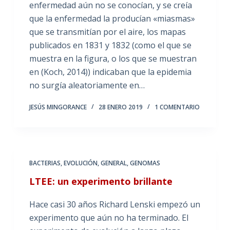
enfermedad aún no se conocían, y se creía
que la enfermedad la producían «miasmas»
que se transmitían por el aire, los mapas
publicados en 1831 y 1832 (como el que se
muestra en la figura, o los que se muestran
en (Koch, 2014)) indicaban que la epidemia
no surgía aleatoriamente en…
JESÚS MINGORANCE
28 ENERO 2019
1 COMENTARIO
BACTERIAS
,
EVOLUCIÓN
,
GENERAL
,
GENOMAS
LTEE: un experimento brillante
Hace casi 30 años Richard Lenski empezó un
experimento que aún no ha terminado. El