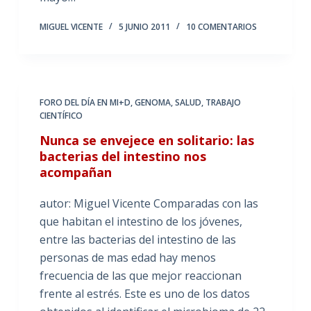
MIGUEL VICENTE
5 JUNIO 2011
10 COMENTARIOS
FORO DEL DÍA EN MI+D
,
GENOMA
,
SALUD
,
TRABAJO
CIENTÍFICO
Nunca se envejece en solitario: las
bacterias del intestino nos
acompañan
autor: Miguel Vicente Comparadas con las
que habitan el intestino de los jóvenes,
entre las bacterias del intestino de las
personas de mas edad hay menos
frecuencia de las que mejor reaccionan
frente al estrés. Este es uno de los datos