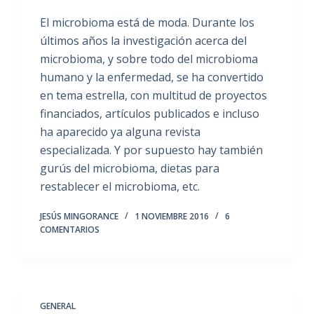
El microbioma está de moda. Durante los
últimos años la investigación acerca del
microbioma, y sobre todo del microbioma
humano y la enfermedad, se ha convertido
en tema estrella, con multitud de proyectos
financiados, artículos publicados e incluso
ha aparecido ya alguna revista
especializada. Y por supuesto hay también
gurús del microbioma, dietas para
restablecer el microbioma, etc.
JESÚS MINGORANCE
1 NOVIEMBRE 2016
6
COMENTARIOS
GENERAL