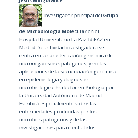
Jesús Mingorance
Investigador principal del
Grupo
de Microbiología Molecular
en el
Hospital Universitario La Paz-IdiPAZ en
Madrid. Su actividad investigadora se
centra en la caracterización genómica de
microorganismos patógenos, y en las
aplicaciones de la secuenciación genómica
en epidemiología y diagnóstico
microbiológico. Es doctor en Biología por
la Universidad Autónoma de Madrid.
Escribirá especialmente sobre las
enfermedades producidas por los
microbios patógenos y de las
investigaciones para combatirlos.