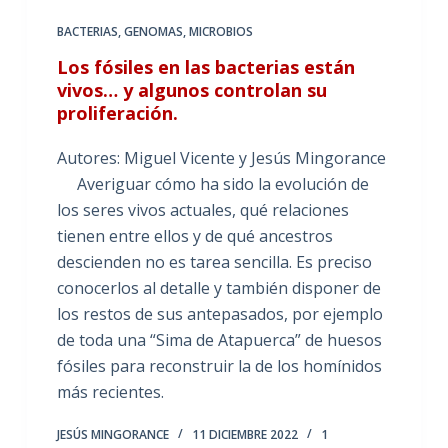
BACTERIAS
,
GENOMAS
,
MICROBIOS
Los fósiles en las bacterias están
vivos… y algunos controlan su
proliferación.
Autores: Miguel Vicente y Jesús Mingorance
Averiguar cómo ha sido la evolución de
los seres vivos actuales, qué relaciones
tienen entre ellos y de qué ancestros
descienden no es tarea sencilla. Es preciso
conocerlos al detalle y también disponer de
los restos de sus antepasados, por ejemplo
de toda una “Sima de Atapuerca” de huesos
fósiles para reconstruir la de los homínidos
más recientes.
JESÚS MINGORANCE
11 DICIEMBRE 2022
1