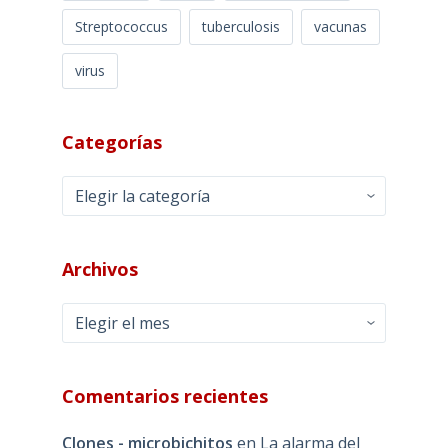
Streptococcus
tuberculosis
vacunas
virus
Categorías
Categorías
Archivos
Archivos
Comentarios recientes
Clones - microbichitos
en
La alarma del