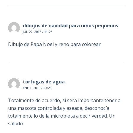
dibujos de navidad para niños pequeños
JUL 27, 2018 / 11:23
Dibujo de Papá Noel y reno para colorear.
tortugas de agua
ENE 1, 2019 / 23:26
Totalmente de acuerdo, si será importante tener a
una mascota controlada y aseada, desconocía
totalmente lo de la microbiota a decir verdad. Un
saludo.