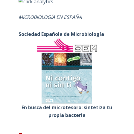
MICROBIOLOGÍA EN ESPAÑA
Sociedad Española de Microbiología
En busca del microtesoro: sintetiza tu
propia bacteria