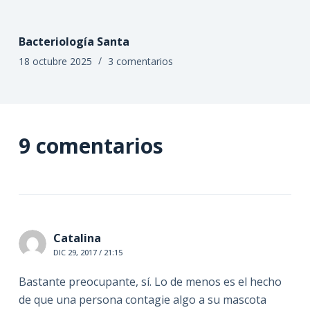
Bacteriología Santa
18 octubre 2025
3 comentarios
9 comentarios
Catalina
DIC 29, 2017 / 21:15
Bastante preocupante, sí. Lo de menos es el hecho
de que una persona contagie algo a su mascota