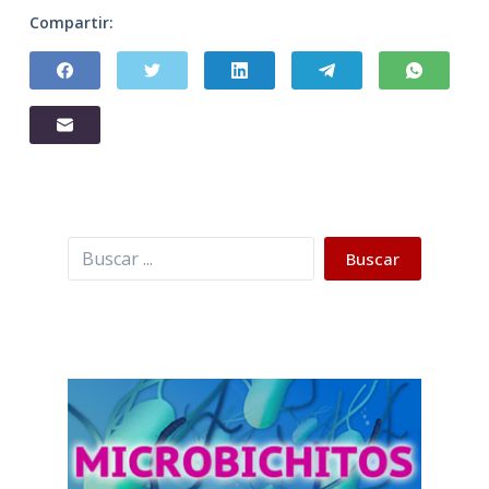
Compartir:
Buscar
Buscar