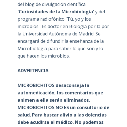
del blog de divulgación científica
'Curiosidades de la Microbiología'
y del
programa radiofónico 'Tú, yo y los
microbios'. Es doctor en Biología por la por
la Universidad Autónoma de Madrid. Se
encargará de difundir la enseñanza de la
Microbiología para saber lo que son y lo
que hacen los microbios.
ADVERTENCIA
MICROBICHITOS desaconseja la
automedicación, los comentarios que
animen a ella serán eliminados.
MICROBICHITOS NO ES un consultorio de
salud. Para buscar alivio a las dolencias
debe acudirse al médico. No podemos