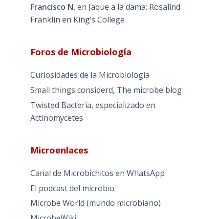
Francisco N.
en
Jaque a la dama: Rosalind
Franklin en King’s College
Foros de Microbiología
Curiosidades de la Microbiología
Small things considerd, The microbe blog
Twisted Bacteria, especializado en
Actinomycetes
Microenlaces
Canal de Microbichitos en WhatsApp
El podcast del microbio
Microbe World (mundo microbiano)
MicrobeWiki