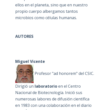
ellos en el planeta, sino que en nuestro
propio cuerpo albergamos tantos
microbios como células humanas.
AUTORES
Miguel Vicente
Profesor "ad honorem" del CSIC.
Dirigió un
laboratorio
en el Centro
Nacional de Biotecnología. Inició sus
numerosas labores de difusión científica
en 1983 con una colaboración en el diario