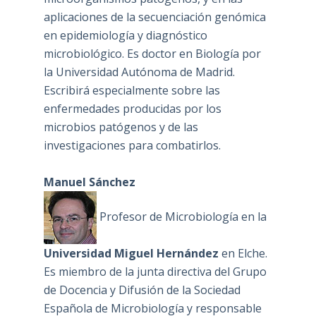
aplicaciones de la secuenciación genómica
en epidemiología y diagnóstico
microbiológico. Es doctor en Biología por
la Universidad Autónoma de Madrid.
Escribirá especialmente sobre las
enfermedades producidas por los
microbios patógenos y de las
investigaciones para combatirlos.
Manuel Sánchez
Profesor de Microbiología en la
Universidad Miguel Hernández
en Elche.
Es miembro de la junta directiva del Grupo
de Docencia y Difusión de la Sociedad
Española de Microbiología y responsable