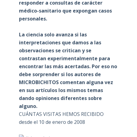
responder a consultas de carácter
médico-sanitario que expongan casos
personales.
La ciencia solo avanza si las
interpretaciones que damos a las
observaciones se critican y se
contrastan experimentalmente para
encontrar las más acertadas. Por eso no
debe sorprender si los autores de
MICROBICHITOS comentan alguna vez
en sus artículos los mismos temas
dando opiniones diferentes sobre
alguno.
CUÁNTAS VISITAS HEMOS RECIBIDO
desde el 10 de enero de 2008