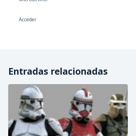
Acceder
Entradas relacionadas