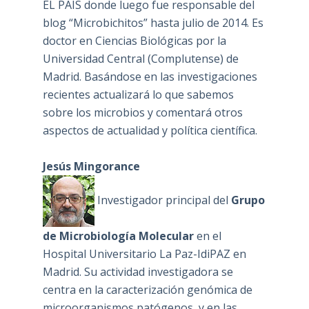
EL PAÍS donde luego fue responsable del
blog “Microbichitos” hasta julio de 2014. Es
doctor en Ciencias Biológicas por la
Universidad Central (Complutense) de
Madrid. Basándose en las investigaciones
recientes actualizará lo que sabemos
sobre los microbios y comentará otros
aspectos de actualidad y política científica.
Jesús Mingorance
Investigador principal del
Grupo
de Microbiología Molecular
en el
Hospital Universitario La Paz-IdiPAZ en
Madrid. Su actividad investigadora se
centra en la caracterización genómica de
microorganismos patógenos, y en las