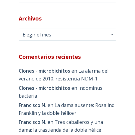
Archivos
Archivos
Comentarios recientes
Clones - microbichitos
en
La alarma del
verano de 2010: resistencia NDM-1
Clones - microbichitos
en
Indominus
bacteria
Francisco N.
en
La dama ausente: Rosalind
Franklin y la doble hélice*
Francisco N.
en
Tres caballeros y una
dama: la trastienda de la doble hélice