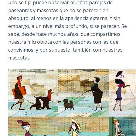
uno se fija puede observar muchas parejas de
paseantes y mascotas que no se parecen en
absoluto, al menos en la apariencia externa. Y sin
embargo, a un nivel más profundo, sí se parecen. Se
sabe, desde hace muchos años, que compartimos
nuestra
microbiota
con las personas con las que
convivimos, y por supuesto, también con nuestras
mascotas.