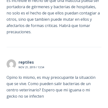
Es increíble el hecho de que una mascota pueda ser
portadora de gérmenes y bacterias de hospitales,
no solo es el hecho de que ellos puedan contagiar a
otros, sino que tambien puede mutar en ellos y
afectarlos de formas criticas. Habrá que tomar
precauciones.
reptiles
NOV 21, 2019 / 13:54
Opino lo mismo, es muy preocupante la situación
que se vive. Como pueden salir bacterias de un
centro veterinario? Espero que mi iguana o mi
gecko no se infecten