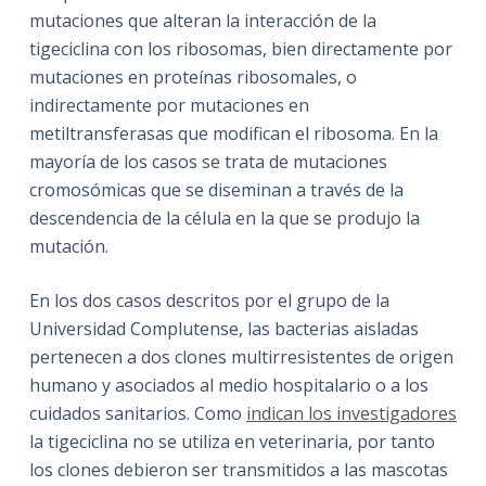
mutaciones que alteran la interacción de la
tigeciclina con los ribosomas, bien directamente por
mutaciones en proteínas ribosomales, o
indirectamente por mutaciones en
metiltransferasas que modifican el ribosoma. En la
mayoría de los casos se trata de mutaciones
cromosómicas que se diseminan a través de la
descendencia de la célula en la que se produjo la
mutación.
En los dos casos descritos por el grupo de la
Universidad Complutense, las bacterias aisladas
pertenecen a dos clones multirresistentes de origen
humano y asociados al medio hospitalario o a los
cuidados sanitarios. Como
indican los investigadores
la tigeciclina no se utiliza en veterinaria, por tanto
los clones debieron ser transmitidos a las mascotas