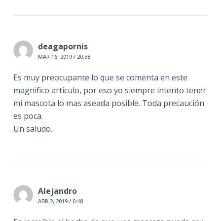
deagapornis
MAR 16, 2019 / 20:38
Es muy preocupante lo que se comenta en este
magnifico articulo, por eso yo siempre intento tener
mi mascota lo mas aseada posible. Toda precaución
es poca.
Un saludo.
Alejandro
ABR 2, 2019 / 0:48