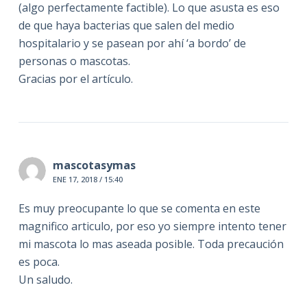
(algo perfectamente factible). Lo que asusta es eso
de que haya bacterias que salen del medio
hospitalario y se pasean por ahí ‘a bordo’ de
personas o mascotas.
Gracias por el artículo.
mascotasymas
ENE 17, 2018 / 15:40
Es muy preocupante lo que se comenta en este
magnifico articulo, por eso yo siempre intento tener
mi mascota lo mas aseada posible. Toda precaución
es poca.
Un saludo.