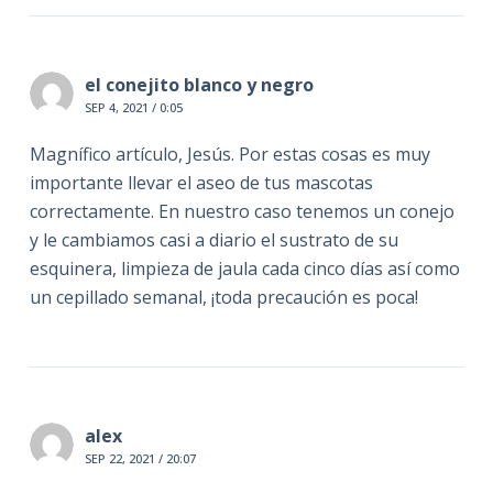
el conejito blanco y negro
SEP 4, 2021 / 0:05
Magnífico artículo, Jesús. Por estas cosas es muy
importante llevar el aseo de tus mascotas
correctamente. En nuestro caso tenemos un conejo
y le cambiamos casi a diario el sustrato de su
esquinera, limpieza de jaula cada cinco días así como
un cepillado semanal, ¡toda precaución es poca!
alex
SEP 22, 2021 / 20:07