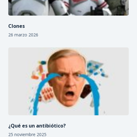
Clones
26 marzo 2026
¿Qué es un antibiótico?
25 noviembre 2025