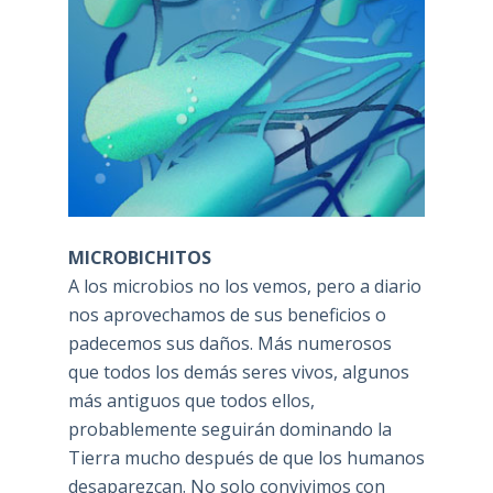
MICROBICHITOS
A los microbios no los vemos, pero a diario
nos aprovechamos de sus beneficios o
padecemos sus daños. Más numerosos
que todos los demás seres vivos, algunos
más antiguos que todos ellos,
probablemente seguirán dominando la
Tierra mucho después de que los humanos
desaparezcan. No solo convivimos con