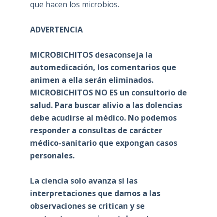
que hacen los microbios.
ADVERTENCIA
MICROBICHITOS desaconseja la
automedicación, los comentarios que
animen a ella serán eliminados.
MICROBICHITOS NO ES un consultorio de
salud. Para buscar alivio a las dolencias
debe acudirse al médico. No podemos
responder a consultas de carácter
médico-sanitario que expongan casos
personales.
La ciencia solo avanza si las
interpretaciones que damos a las
observaciones se critican y se