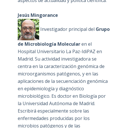
aspectos de actualidad y política científica.
Jesús Mingorance
Investigador principal del
Grupo
de Microbiología Molecular
en el
Hospital Universitario La Paz-IdiPAZ en
Madrid. Su actividad investigadora se
centra en la caracterización genómica de
microorganismos patógenos, y en las
aplicaciones de la secuenciación genómica
en epidemiología y diagnóstico
microbiológico. Es doctor en Biología por
la Universidad Autónoma de Madrid.
Escribirá especialmente sobre las
enfermedades producidas por los
microbios patógenos y de las