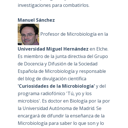
investigaciones para combatirlos.
Manuel Sánchez
Profesor de Microbiología en la
Universidad Miguel Hernández
en Elche.
Es miembro de la junta directiva del Grupo
de Docencia y Difusión de la Sociedad
Española de Microbiología y responsable
del blog de divulgación científica
'Curiosidades de la Microbiología'
y del
programa radiofónico 'Tú, yo y los
microbios'. Es doctor en Biología por la por
la Universidad Autónoma de Madrid. Se
encargará de difundir la enseñanza de la
Microbiología para saber lo que son y lo