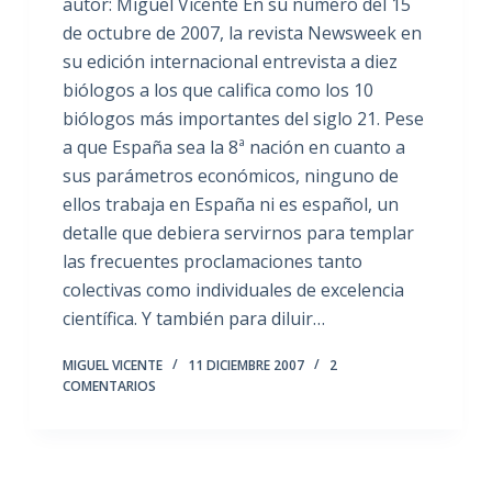
autor: Miguel Vicente En su número del 15
de octubre de 2007, la revista Newsweek en
su edición internacional entrevista a diez
biólogos a los que califica como los 10
biólogos más importantes del siglo 21. Pese
a que España sea la 8ª nación en cuanto a
sus parámetros económicos, ninguno de
ellos trabaja en España ni es español, un
detalle que debiera servirnos para templar
las frecuentes proclamaciones tanto
colectivas como individuales de excelencia
científica. Y también para diluir…
MIGUEL VICENTE
11 DICIEMBRE 2007
2
COMENTARIOS