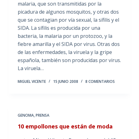
malaria, que son transmitidas por la
picadura de algunos mosquitos, y otras dos
que se contagian por vía sexual, la sífilis y el
SIDA. La sífilis es producida por una
bacteria, la malaria por un protozoo, y la
fiebre amarilla y el SIDA por virus. Otras dos
de las enfermedades, la viruela y la gripe
española, también son producidas por virus.
La viruela…
MIGUEL VICENTE
15 JUNIO 2008
8 COMENTARIOS
GENOMA
,
PRENSA
10 empollones que están de moda