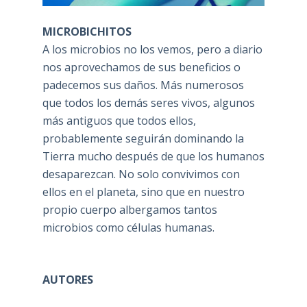
MICROBICHITOS
A los microbios no los vemos, pero a diario
nos aprovechamos de sus beneficios o
padecemos sus daños. Más numerosos
que todos los demás seres vivos, algunos
más antiguos que todos ellos,
probablemente seguirán dominando la
Tierra mucho después de que los humanos
desaparezcan. No solo convivimos con
ellos en el planeta, sino que en nuestro
propio cuerpo albergamos tantos
microbios como células humanas.
AUTORES