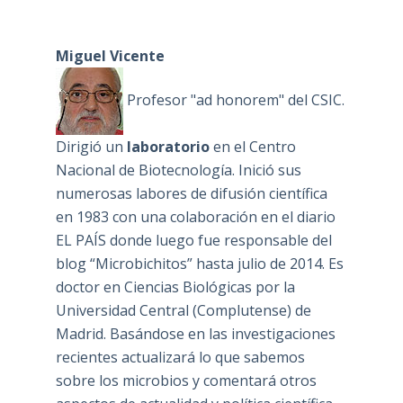
Miguel Vicente
Profesor "ad honorem" del CSIC.
Dirigió un
laboratorio
en el Centro
Nacional de Biotecnología. Inició sus
numerosas labores de difusión científica
en 1983 con una colaboración en el diario
EL PAÍS donde luego fue responsable del
blog “Microbichitos” hasta julio de 2014. Es
doctor en Ciencias Biológicas por la
Universidad Central (Complutense) de
Madrid. Basándose en las investigaciones
recientes actualizará lo que sabemos
sobre los microbios y comentará otros