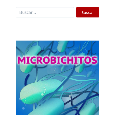
Buscar
Buscar