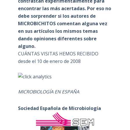
contrastan experimentalmente para
encontrar las más acertadas. Por eso no
debe sorprender si los autores de
MICROBICHITOS comentan alguna vez
en sus artículos los mismos temas
dando opiniones diferentes sobre
alguno.
CUÁNTAS VISITAS HEMOS RECIBIDO
desde el 10 de enero de 2008
MICROBIOLOGÍA EN ESPAÑA
Sociedad Española de Microbiología