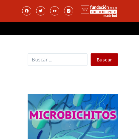
Buscar
Buscar