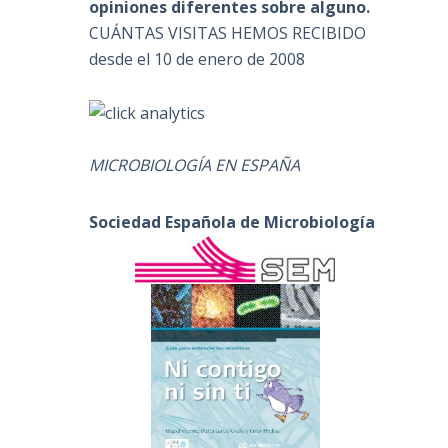
opiniones diferentes sobre alguno.
s
CUÁNTAS VISITAS HEMOS RECIBIDO
desde el 10 de enero de 2008
MICROBIOLOGÍA EN ESPAÑA
Sociedad Española de Microbiología