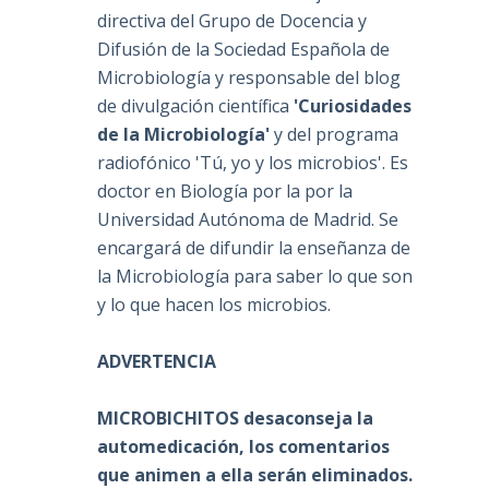
directiva del Grupo de Docencia y
Difusión de la Sociedad Española de
Microbiología y responsable del blog
de divulgación científica
'Curiosidades
de la Microbiología'
y del programa
radiofónico 'Tú, yo y los microbios'. Es
doctor en Biología por la por la
Universidad Autónoma de Madrid. Se
encargará de difundir la enseñanza de
la Microbiología para saber lo que son
y lo que hacen los microbios.
ADVERTENCIA
MICROBICHITOS desaconseja la
automedicación, los comentarios
que animen a ella serán eliminados.