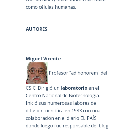
como células humanas.
AUTORES
Miguel Vicente
Profesor "ad honorem" del
CSIC. Dirigió un
laboratorio
en el
Centro Nacional de Biotecnología.
Inició sus numerosas labores de
difusión científica en 1983 con una
colaboración en el diario EL PAÍS
donde luego fue responsable del blog