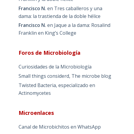
Francisco N.
en
Tres caballeros y una
dama: la trastienda de la doble hélice
Francisco N.
en
Jaque a la dama: Rosalind
Franklin en King’s College
Foros de Microbiología
Curiosidades de la Microbiología
Small things considerd, The microbe blog
Twisted Bacteria, especializado en
Actinomycetes
Microenlaces
Canal de Microbichitos en WhatsApp