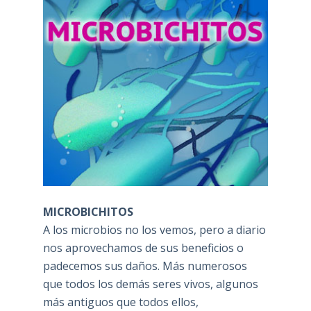
MICROBICHITOS
A los microbios no los vemos, pero a diario
nos aprovechamos de sus beneficios o
padecemos sus daños. Más numerosos
que todos los demás seres vivos, algunos
más antiguos que todos ellos,