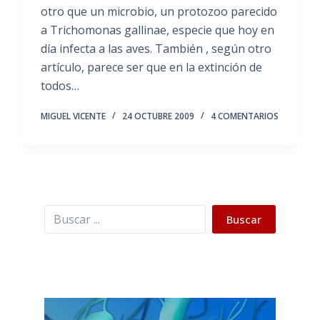
otro que un microbio, un protozoo parecido
a Trichomonas gallinae, especie que hoy en
día infecta a las aves. También , según otro
artículo, parece ser que en la extinción de
todos…
MIGUEL VICENTE
24 OCTUBRE 2009
4 COMENTARIOS
Buscar
Buscar