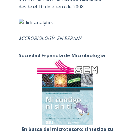
desde el 10 de enero de 2008
MICROBIOLOGÍA EN ESPAÑA
Sociedad Española de Microbiología
En busca del microtesoro: sintetiza tu