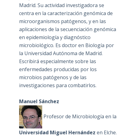
Madrid. Su actividad investigadora se
centra en la caracterización genómica de
microorganismos patógenos, y en las
aplicaciones de la secuenciación genómica
en epidemiología y diagnóstico
microbiológico. Es doctor en Biología por
la Universidad Autónoma de Madrid.
Escribirá especialmente sobre las
enfermedades producidas por los
microbios patógenos y de las
investigaciones para combatirlos.
Manuel Sánchez
Profesor de Microbiología en la
Universidad Miguel Hernández
en Elche.