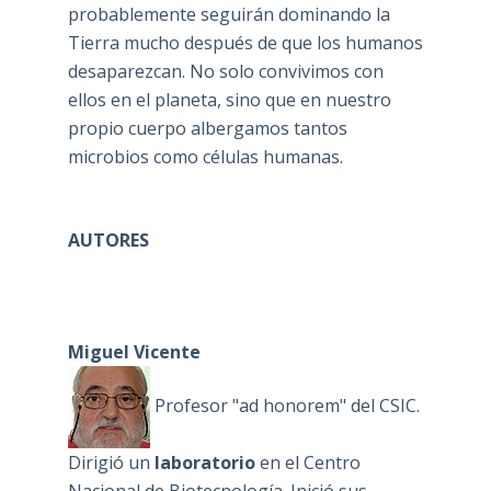
probablemente seguirán dominando la
Tierra mucho después de que los humanos
desaparezcan. No solo convivimos con
ellos en el planeta, sino que en nuestro
propio cuerpo albergamos tantos
microbios como células humanas.
AUTORES
Miguel Vicente
Profesor "ad honorem" del CSIC.
Dirigió un
laboratorio
en el Centro
Nacional de Biotecnología. Inició sus