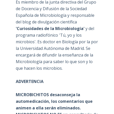
Es miembro de la junta directiva del Grupo
de Docencia y Difusión de la Sociedad
Española de Microbiología y responsable
del blog de divulgación científica
'Curiosidades de la Microbiología'
y del
programa radiofónico 'Tú, yo y los
microbios'. Es doctor en Biología por la por
la Universidad Autónoma de Madrid. Se
encargará de difundir la enseñanza de la
Microbiología para saber lo que son y lo
que hacen los microbios.
ADVERTENCIA
MICROBICHITOS desaconseja la
automedicación, los comentarios que
animen a ella serán eliminados.