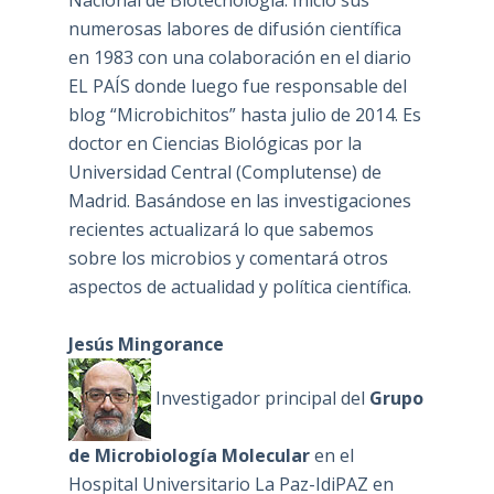
numerosas labores de difusión científica
en 1983 con una colaboración en el diario
EL PAÍS donde luego fue responsable del
blog “Microbichitos” hasta julio de 2014. Es
doctor en Ciencias Biológicas por la
Universidad Central (Complutense) de
Madrid. Basándose en las investigaciones
recientes actualizará lo que sabemos
sobre los microbios y comentará otros
aspectos de actualidad y política científica.
Jesús Mingorance
Investigador principal del
Grupo
de Microbiología Molecular
en el
Hospital Universitario La Paz-IdiPAZ en