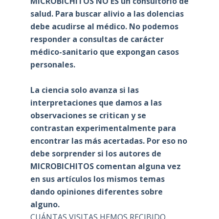
MICROBICHITOS NO ES un consultorio de
salud. Para buscar alivio a las dolencias
debe acudirse al médico. No podemos
responder a consultas de carácter
médico-sanitario que expongan casos
personales.
La ciencia solo avanza si las
interpretaciones que damos a las
observaciones se critican y se
contrastan experimentalmente para
encontrar las más acertadas. Por eso no
debe sorprender si los autores de
MICROBICHITOS comentan alguna vez
en sus artículos los mismos temas
dando opiniones diferentes sobre
alguno.
CUÁNTAS VISITAS HEMOS RECIBIDO