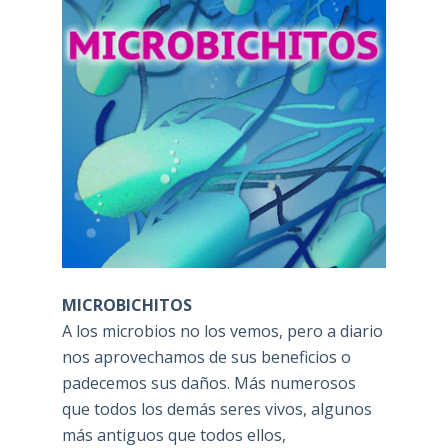
MICROBICHITOS
A los microbios no los vemos, pero a diario
nos aprovechamos de sus beneficios o
padecemos sus daños. Más numerosos
que todos los demás seres vivos, algunos
más antiguos que todos ellos,