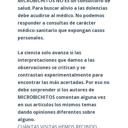
MICROBICHITOS NO ES un consultorio de
salud. Para buscar alivio a las dolencias
debe acudirse al médico. No podemos
responder a consultas de carácter
médico-sanitario que expongan casos
personales.
La ciencia solo avanza si las
interpretaciones que damos a las
observaciones se critican y se
contrastan experimentalmente para
encontrar las más acertadas. Por eso no
debe sorprender si los autores de
MICROBICHITOS comentan alguna vez
en sus artículos los mismos temas
dando opiniones diferentes sobre
alguno.
CUÁNTAS VISITAS HEMOS RECIBIDO