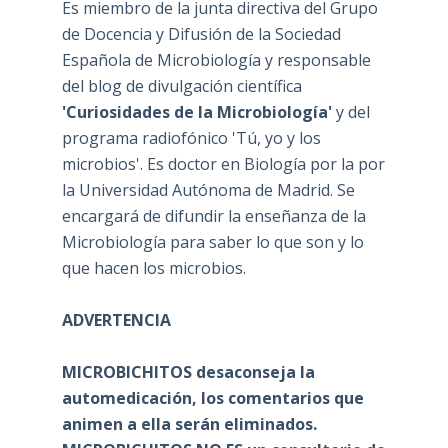
Es miembro de la junta directiva del Grupo
de Docencia y Difusión de la Sociedad
Española de Microbiología y responsable
del blog de divulgación científica
'Curiosidades de la Microbiología'
y del
programa radiofónico 'Tú, yo y los
microbios'. Es doctor en Biología por la por
la Universidad Autónoma de Madrid. Se
encargará de difundir la enseñanza de la
Microbiología para saber lo que son y lo
que hacen los microbios.
ADVERTENCIA
MICROBICHITOS desaconseja la
automedicación, los comentarios que
animen a ella serán eliminados.