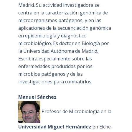
Madrid. Su actividad investigadora se
centra en la caracterización genómica de
microorganismos patógenos, y en las
aplicaciones de la secuenciación genómica
en epidemiología y diagnóstico
microbiológico. Es doctor en Biología por
la Universidad Autónoma de Madrid.
Escribirá especialmente sobre las
enfermedades producidas por los
microbios patógenos y de las
investigaciones para combatirlos.
Manuel Sánchez
Profesor de Microbiología en la
Universidad Miguel Hernández
en Elche.