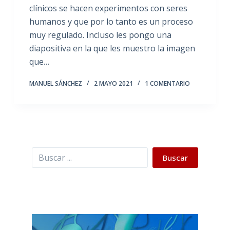
clínicos se hacen experimentos con seres
humanos y que por lo tanto es un proceso
muy regulado. Incluso les pongo una
diapositiva en la que les muestro la imagen
que…
MANUEL SÁNCHEZ
2 MAYO 2021
1 COMENTARIO
Buscar
Buscar