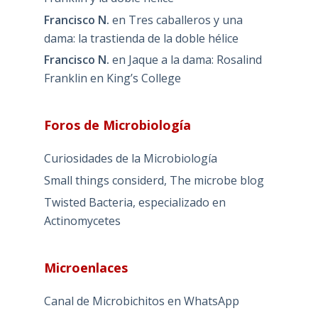
Francisco N.
en
Tres caballeros y una
dama: la trastienda de la doble hélice
Francisco N.
en
Jaque a la dama: Rosalind
Franklin en King’s College
Foros de Microbiología
Curiosidades de la Microbiología
Small things considerd, The microbe blog
Twisted Bacteria, especializado en
Actinomycetes
Microenlaces
Canal de Microbichitos en WhatsApp