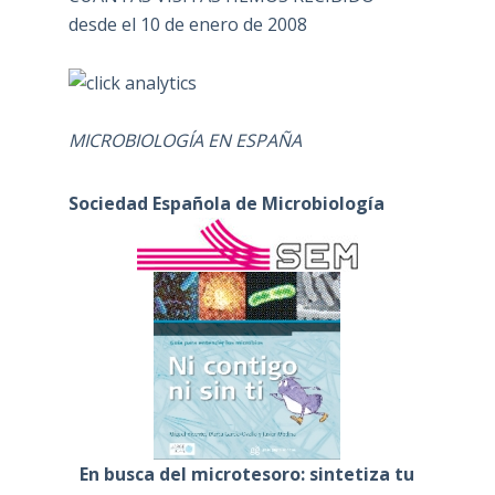
desde el 10 de enero de 2008
MICROBIOLOGÍA EN ESPAÑA
Sociedad Española de Microbiología
En busca del microtesoro: sintetiza tu