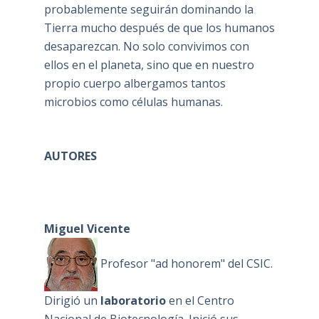
probablemente seguirán dominando la
Tierra mucho después de que los humanos
desaparezcan. No solo convivimos con
ellos en el planeta, sino que en nuestro
propio cuerpo albergamos tantos
microbios como células humanas.
AUTORES
Miguel Vicente
Profesor "ad honorem" del CSIC.
Dirigió un
laboratorio
en el Centro
Nacional de Biotecnología. Inició sus