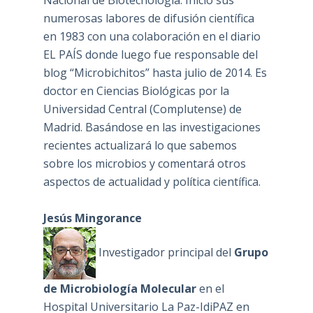
numerosas labores de difusión científica
en 1983 con una colaboración en el diario
EL PAÍS donde luego fue responsable del
blog “Microbichitos” hasta julio de 2014. Es
doctor en Ciencias Biológicas por la
Universidad Central (Complutense) de
Madrid. Basándose en las investigaciones
recientes actualizará lo que sabemos
sobre los microbios y comentará otros
aspectos de actualidad y política científica.
Jesús Mingorance
Investigador principal del
Grupo
de Microbiología Molecular
en el
Hospital Universitario La Paz-IdiPAZ en