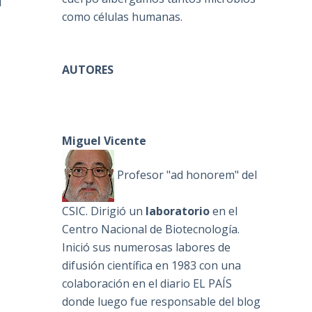
l
como células humanas.
AUTORES
Miguel Vicente
Profesor "ad honorem" del
CSIC. Dirigió un
laboratorio
en el
Centro Nacional de Biotecnología.
Inició sus numerosas labores de
difusión científica en 1983 con una
colaboración en el diario EL PAÍS
donde luego fue responsable del blog