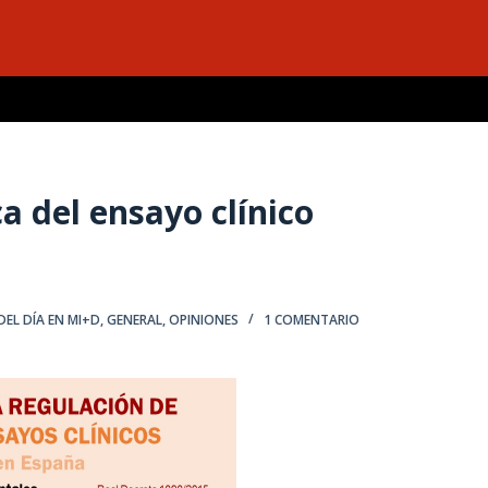
a del ensayo clínico
DEL DÍA EN MI+D
,
GENERAL
,
OPINIONES
1 COMENTARIO