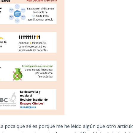
La poca que sé es porque me he leído algún que otro artícul