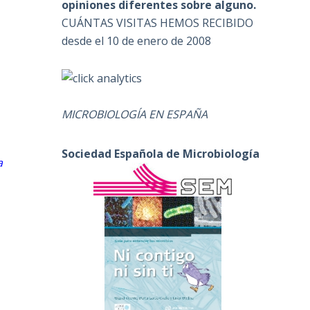
opiniones diferentes sobre alguno.
CUÁNTAS VISITAS HEMOS RECIBIDO
desde el 10 de enero de 2008
MICROBIOLOGÍA EN ESPAÑA
Sociedad Española de Microbiología
a