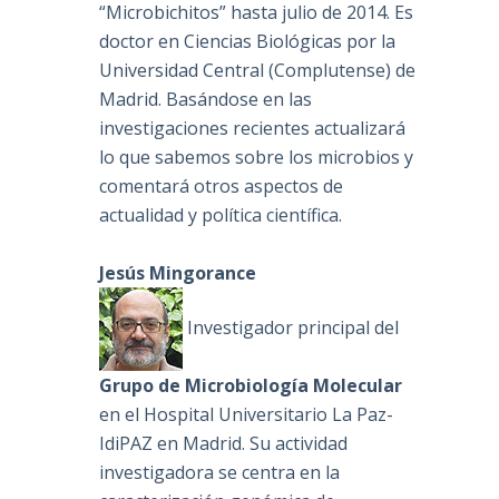
“Microbichitos” hasta julio de 2014. Es
doctor en Ciencias Biológicas por la
Universidad Central (Complutense) de
Madrid. Basándose en las
investigaciones recientes actualizará
lo que sabemos sobre los microbios y
comentará otros aspectos de
actualidad y política científica.
Jesús Mingorance
Investigador principal del
Grupo de Microbiología Molecular
en el Hospital Universitario La Paz-
IdiPAZ en Madrid. Su actividad
investigadora se centra en la