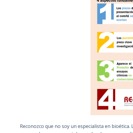
Reconozco que no soy un especialista en bioética. 