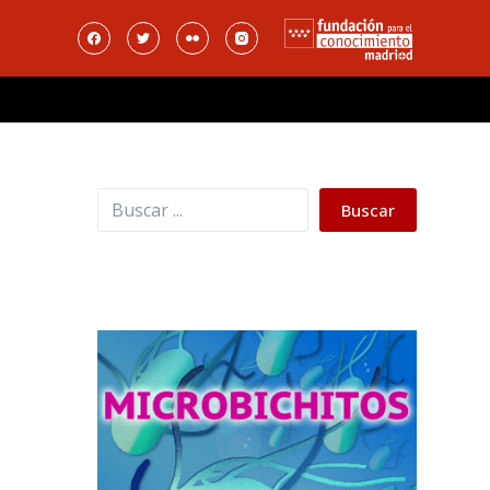
Buscar
Buscar