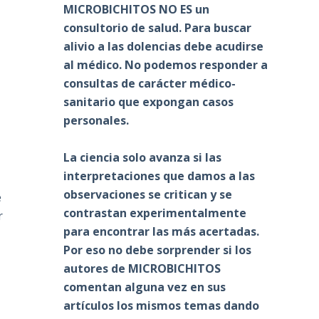
MICROBICHITOS NO ES un
consultorio de salud. Para buscar
alivio a las dolencias debe acudirse
al médico. No podemos responder a
consultas de carácter médico-
sanitario que expongan casos
,
personales.
La ciencia solo avanza si las
interpretaciones que damos a las
observaciones se critican y se
e
contrastan experimentalmente
r
para encontrar las más acertadas.
Por eso no debe sorprender si los
autores de MICROBICHITOS
comentan alguna vez en sus
artículos los mismos temas dando