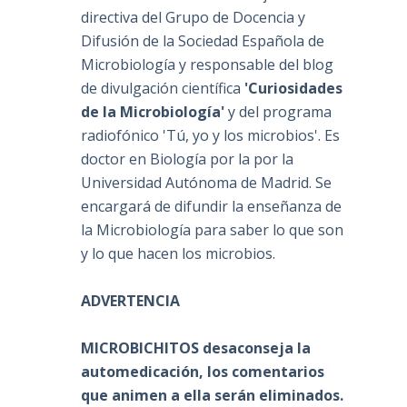
directiva del Grupo de Docencia y
Difusión de la Sociedad Española de
Microbiología y responsable del blog
de divulgación científica
'Curiosidades
de la Microbiología'
y del programa
radiofónico 'Tú, yo y los microbios'. Es
0
doctor en Biología por la por la
Universidad Autónoma de Madrid. Se
encargará de difundir la enseñanza de
la Microbiología para saber lo que son
y lo que hacen los microbios.
ADVERTENCIA
MICROBICHITOS desaconseja la
automedicación, los comentarios
que animen a ella serán eliminados.