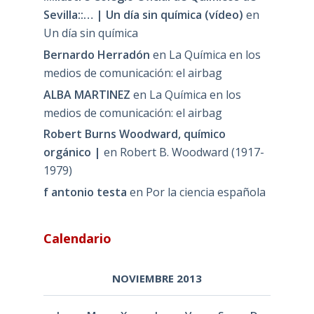
Sevilla::… | Un día sin química (vídeo)
en
Un día sin química
Bernardo Herradón
en
La Química en los
medios de comunicación: el airbag
ALBA MARTINEZ
en
La Química en los
medios de comunicación: el airbag
Robert Burns Woodward, químico
orgánico |
en
Robert B. Woodward (1917-
1979)
f antonio testa
en
Por la ciencia española
Calendario
NOVIEMBRE 2013