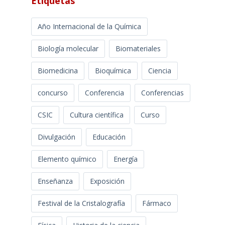
Etiquetas
Año Internacional de la Química
Biología molecular
Biomateriales
Biomedicina
Bioquímica
Ciencia
concurso
Conferencia
Conferencias
CSIC
Cultura científica
Curso
Divulgación
Educación
Elemento químico
Energía
Enseñanza
Exposición
Festival de la Cristalografía
Fármaco