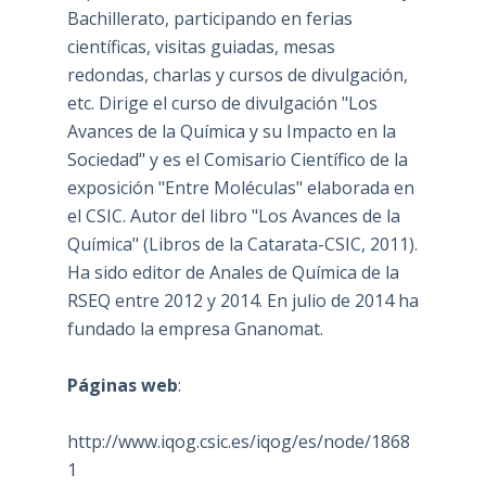
Bachillerato, participando en ferias
científicas, visitas guiadas, mesas
redondas, charlas y cursos de divulgación,
etc. Dirige el curso de divulgación "Los
Avances de la Química y su Impacto en la
Sociedad" y es el Comisario Científico de la
exposición "Entre Moléculas" elaborada en
el CSIC. Autor del libro "Los Avances de la
Química" (Libros de la Catarata-CSIC, 2011).
Ha sido editor de Anales de Química de la
RSEQ entre 2012 y 2014. En julio de 2014 ha
fundado la empresa Gnanomat.
Páginas web
:
http://www.iqog.csic.es/iqog/es/node/1868
1