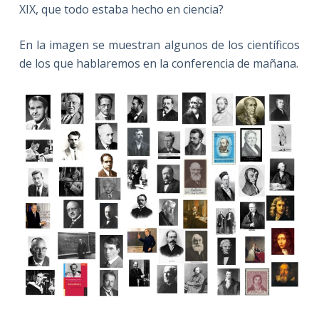
XIX, que todo estaba hecho en ciencia?
En la imagen se muestran algunos de los científicos
de los que hablaremos en la conferencia de mañana.