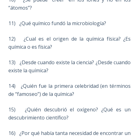
“átomos”?
11) ¿Qué químico fundó la microbiología?
12) ¿Cual es el origen de la química física? ¿Es
química o es física?
13) ¿Desde cuando existe la ciencia? ¿Desde cuando
existe la química?
14) ¿Quién fue la primera celebridad (en términos
de “famoseo”) de la química?
15) ¿Quién descubrió el oxígeno? ¿Qué es un
descubrimiento científico?
16) ¿Por qué había tanta necesidad de encontrar un