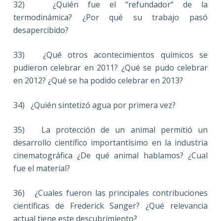
32) ¿Quién fue el “refundador” de la
termodinámica? ¿Por qué su trabajo pasó
desapercibido?
33) ¿Qué otros acontecimientos químicos se
pudieron celebrar en 2011? ¿Qué se pudo celebrar
en 2012? ¿Qué se ha podido celebrar en 2013?
34) ¿Quién sintetizó agua por primera vez?
35) La protección de un animal permitió un
desarrollo científico importantísimo en la industria
cinematográfica ¿De qué animal hablamos? ¿Cual
fue el material?
36) ¿Cuales fueron las principales contribuciones
científicas de Frederick Sanger? ¿Qué relevancia
actual tiene este descubrimiento?