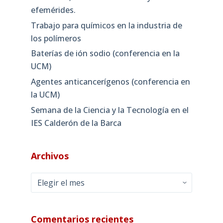
efemérides.
Trabajo para químicos en la industria de
los polímeros
Baterías de ión sodio (conferencia en la
UCM)
Agentes anticancerígenos (conferencia en
la UCM)
Semana de la Ciencia y la Tecnología en el
IES Calderón de la Barca
Archivos
Archivos
Comentarios recientes