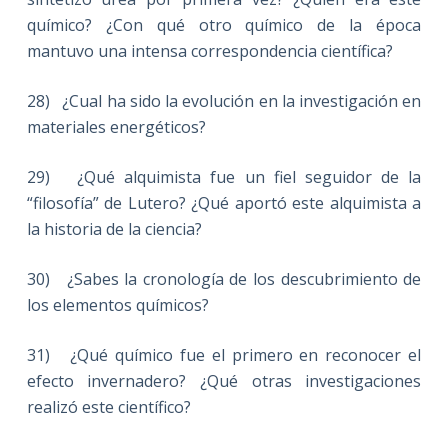
químico? ¿Con qué otro químico de la época
mantuvo una intensa correspondencia científica?
28) ¿Cual ha sido la evolución en la investigación en
materiales energéticos?
29) ¿Qué alquimista fue un fiel seguidor de la
“filosofía” de Lutero? ¿Qué aportó este alquimista a
la historia de la ciencia?
30) ¿Sabes la cronología de los descubrimiento de
los elementos químicos?
31) ¿Qué químico fue el primero en reconocer el
efecto invernadero? ¿Qué otras investigaciones
realizó este científico?