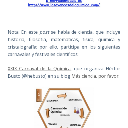
Nota
: En este
post
se habla de ciencia, que incluye
historia, filosofía, matemáticas, física, química y
cristalografía; por ello, participa en los siguientes
carnavales y festivales científicos:
XXIX Carnaval de la Química
, que organiza Héctor
Busto (@hebusto) en su blog
Más ciencia, por favor
.