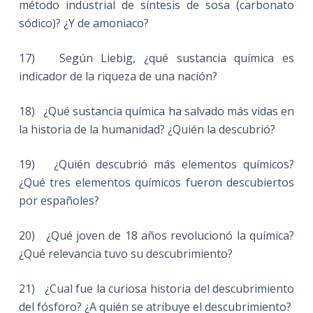
método industrial de síntesis de sosa (carbonato
sódico)? ¿Y de amoniaco?
17) Según Liebig, ¿qué sustancia química es
indicador de la riqueza de una nación?
18) ¿Qué sustancia química ha salvado más vidas en
la historia de la humanidad? ¿Quién la descubrió?
19) ¿Quién descubrió más elementos químicos?
¿Qué tres elementos químicos fueron descubiertos
por españoles?
20) ¿Qué joven de 18 años revolucionó la química?
¿Qué relevancia tuvo su descubrimiento?
21) ¿Cual fue la curiosa historia del descubrimiento
del fósforo? ¿A quién se atribuye el descubrimiento?