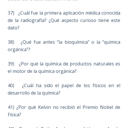
37) ¿Cuál fue la primera aplicación médica conocida
de la radiografía? ¿Qué aspecto curioso tiene este
dato?
38) ¿Qué fue antes “la bioquímica” o la “química
orgánica”?
39) ¿Por qué la química de productos naturales es
el motor de la química orgánica?
40) ¿Cuál ha sido el papel de los físicos en el
desarrollo de la química?
41) ¿Por qué Kelvin no recibió el Premio Nobel de
Física?