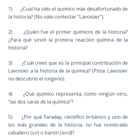
1) ¿Cual ha sido el químico más desafortunado de
la historia? (No vale contestar “Lavoisier”).
2) ¿Quién fue el primer químicos de la historia?
¿Para qué sirvió la primera reacción química de la
historia?
3) ¿Cuál crees que es la principal contribución de
Lavoisier a la historia de la química? (Pista: Lavoisier
no descubrió el oxigeno).
4) ¿Qué químico representa, como ningún otro,
“las dos caras de la química”?
5) ¿Por qué Faraday, científico británico y uno de
los más grandes de la historia, no fue nombrado
caballero (s
ir
) o barón (
lord
)?