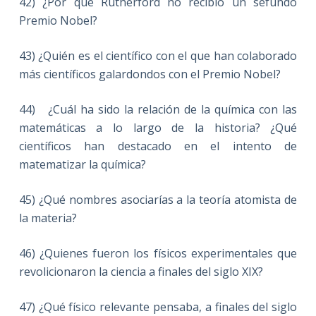
42) ¿Por qué Rutherford no recibió un sefundo
Premio Nobel?
43) ¿Quién es el científico con el que han colaborado
más científicos galardondos con el Premio Nobel?
44) ¿Cuál ha sido la relación de la química con las
matemáticas a lo largo de la historia? ¿Qué
científicos han destacado en el intento de
matematizar la química?
45) ¿Qué nombres asociarías a la teoría atomista de
la materia?
46) ¿Quienes fueron los físicos experimentales que
revolicionaron la ciencia a finales del siglo XIX?
47) ¿Qué físico relevante pensaba, a finales del siglo