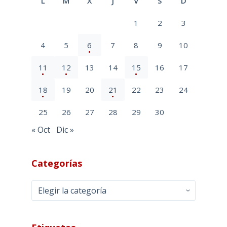
L
M
X
J
V
S
D
1
2
3
4
5
6
7
8
9
10
11
12
13
14
15
16
17
18
19
20
21
22
23
24
25
26
27
28
29
30
« Oct
Dic »
Categorías
Categorías