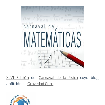
XLVI Edición
del
Carnaval de la Física
cuyo blog
anfitrión es
Gravedad Cero
.