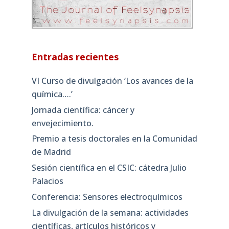
Entradas recientes
VI Curso de divulgación ‘Los avances de la
química….’
Jornada científica: cáncer y
envejecimiento.
Premio a tesis doctorales en la Comunidad
de Madrid
Sesión científica en el CSIC: cátedra Julio
Palacios
Conferencia: Sensores electroquímicos
La divulgación de la semana: actividades
científicas, artículos históricos y