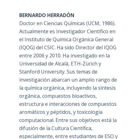
BERNARDO HERRADÓN
Doctor en Ciencias Químicas (UCM, 1986).
Actualmente es Investigador Científico en
el Instituto de Química Orgánica General
(IQOG) del CSIC. Ha sido Director del IQOG
entre 2006 y 2010. Ha investigado en la
Universidad de Alcalá, ETH-Zürich y
Stanford University. Sus temas de
investigación abarcan un amplio rango de
la química orgánica, incluyendo la síntesis
orgánica, compuestos bioactivos,
estructura e interacciones de compuestos
aromáticos y péptidos, y toxicología
computacional. Entre sus objetivos está la
difusión de la Cultura Científica,
especialmente, entre estudiantes de ESO y