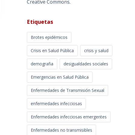
Creative Commons
.
Etiquetas
Brotes epidémicos
Crisis en Salud Pública
crisis y salud
demografia
desigualdades sociales
Emergencias en Salud Pública
Enfermedades de Transmisión Sexual
enfermedades infecciosas
Enfermedades infecciosas emergentes
Enfermedades no transmisibles