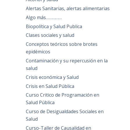
Alertas Sanitarias, alertas alimentarias
Algo más……………
Biopolítica y Salud Publica
Clases sociales y salud
Conceptos teóricos sobre brotes
epidémicos
Contaminación y su repercusión en la
salud
Crisis económica y Salud
Crisis en Salud Pública
Curso Critico de Programación en
Salud Pública
Curso de Desigualdades Sociales en
Salud
Curso-Taller de Causalidad en