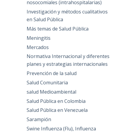
nosocomiales (intrahospitalarias)
Investigación y métodos cualitativos
en Salud Pública
Más temas de Salud Pública
Meningitis
Mercados
Normativa Internacional y diferentes
planes y estrategias internacionales
Prevención de la salud
Salud Comunitaria
salud Medioambiental
Salud Pública en Colombia
Salud Pública en Venezuela
Sarampión
Swine Influenza (Flu), Influenza