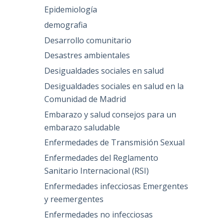
Epidemiología
demografia
Desarrollo comunitario
Desastres ambientales
Desigualdades sociales en salud
Desigualdades sociales en salud en la
Comunidad de Madrid
Embarazo y salud consejos para un
embarazo saludable
Enfermedades de Transmisión Sexual
Enfermedades del Reglamento
Sanitario Internacional (RSI)
Enfermedades infecciosas Emergentes
y reemergentes
Enfermedades no infecciosas