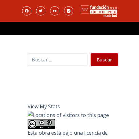
Buscar
Buscar
View My Stats
Esta obra está bajo una
licencia de