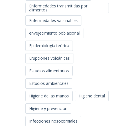
Enfermedades transmitidas por
alimentos
Enfermedades vacunables
envejecimiento poblacional
Epidemiología teórica
Erupciones volcánicas
Estudios alimentarios
Estudios ambientales
Higiene de las manos
Higiene dental
Higiene y prevención
Infecciones nosocomiales