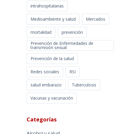
intrahospitalarias
Medioambiente y salud
Mercados
mortalidad
prevención
Prevención de Enfermedades de
transmisión sexual
Prevención de la salud
Redes sociales
RSI
salud embarazo
Tuberculosis
Vacunas y vacunación
Categorías
Alcohol y salud