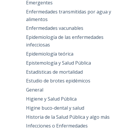
Emergentes
Enfermedades transmitidas por agua y
alimentos
Enfermedades vacunables
Epidemiología de las enfermedades
infecciosas
Epidemiología teórica
Epistemología y Salud Pública
Estadísticas de mortalidad
Estudio de brotes epidémicos
General
Higiene y Salud Pública
Higine buco-dental y salud
Historia de la Salud Pública y algo más
Infecciones o Enfermedades