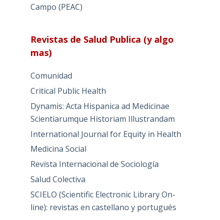
Campo (PEAC)
Revistas de Salud Publica (y algo
mas)
Comunidad
Critical Public Health
Dynamis: Acta Hispanica ad Medicinae
Scientiarumque Historiam Illustrandam
International Journal for Equity in Health
Medicina Social
Revista Internacional de Sociología
Salud Colectiva
SCIELO (Scientific Electronic Library On-
line): revistas en castellano y portugués