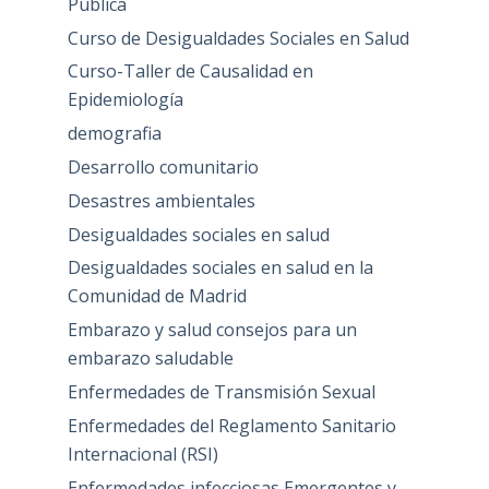
Pública
Curso de Desigualdades Sociales en Salud
Curso-Taller de Causalidad en
Epidemiología
demografia
Desarrollo comunitario
Desastres ambientales
Desigualdades sociales en salud
Desigualdades sociales en salud en la
Comunidad de Madrid
Embarazo y salud consejos para un
embarazo saludable
Enfermedades de Transmisión Sexual
Enfermedades del Reglamento Sanitario
Internacional (RSI)
Enfermedades infecciosas Emergentes y