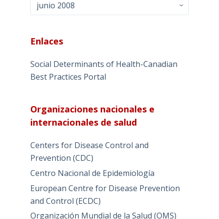
Archivo
Enlaces
Social Determinants of Health-Canadian
Best Practices Portal
Organizaciones nacionales e
internacionales de salud
Centers for Disease Control and
Prevention (CDC)
Centro Nacional de Epidemiología
European Centre for Disease Prevention
and Control (ECDC)
Organización Mundial de la Salud (OMS)