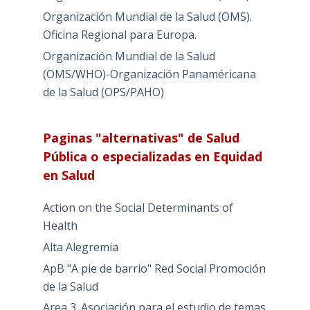
Organización Mundial de la Salud (OMS).
Oficina Regional para Europa.
Organización Mundial de la Salud
(OMS/WHO)-Organización Panaméricana
de la Salud (OPS/PAHO)
Paginas "alternativas" de Salud
Pública o especializadas en Equidad
en Salud
Action on the Social Determinants of
Health
Alta Alegremia
ApB "A pie de barrio" Red Social Promoción
de la Salud
Area 3. Asociación para el estudio de temas