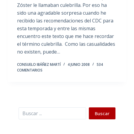
Zóster le llamaban culebrilla. Por eso ha
sido una agradable sorpresa cuando he
recibido las recomendaciones del CDC para
esta temporada y entre las mismas
encuentro este texto que me hace recordar
el término culebrilla. Como las casualidades
no existen, puede…
CONSUELO IBÁÑEZ MARTÍ
4 JUNIO 2008
534
COMENTARIOS
Buscar
Buscar