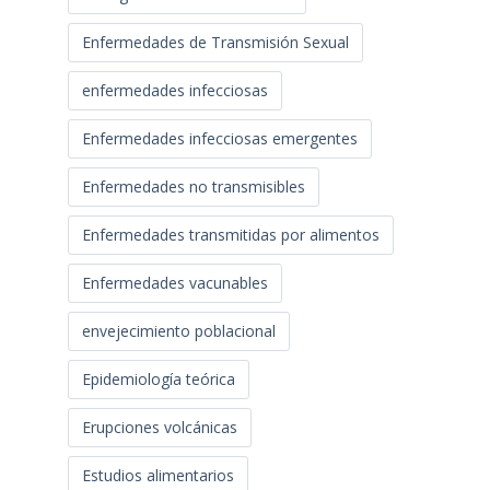
Enfermedades de Transmisión Sexual
enfermedades infecciosas
Enfermedades infecciosas emergentes
Enfermedades no transmisibles
Enfermedades transmitidas por alimentos
Enfermedades vacunables
envejecimiento poblacional
Epidemiología teórica
Erupciones volcánicas
Estudios alimentarios