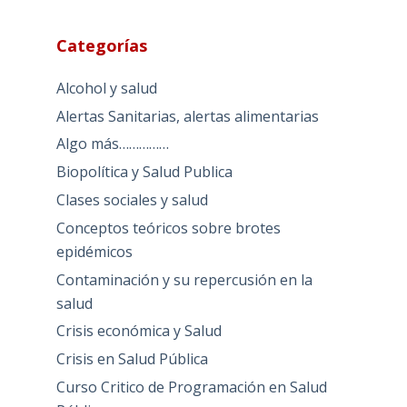
Categorías
Alcohol y salud
Alertas Sanitarias, alertas alimentarias
Algo más……………
Biopolítica y Salud Publica
Clases sociales y salud
Conceptos teóricos sobre brotes
epidémicos
Contaminación y su repercusión en la
salud
Crisis económica y Salud
Crisis en Salud Pública
Curso Critico de Programación en Salud