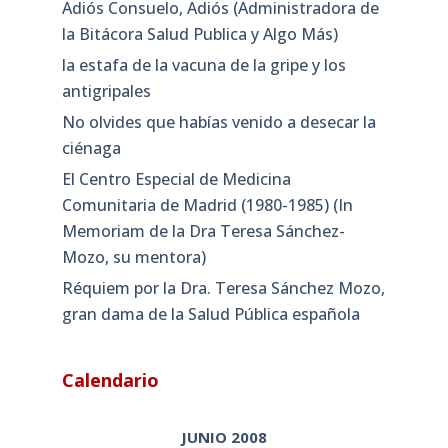
Adiós Consuelo, Adiós (Administradora de
la Bitácora Salud Publica y Algo Más)
la estafa de la vacuna de la gripe y los
antigripales
No olvides que habías venido a desecar la
ciénaga
El Centro Especial de Medicina
Comunitaria de Madrid (1980-1985) (In
Memoriam de la Dra Teresa Sánchez-
Mozo, su mentora)
Réquiem por la Dra. Teresa Sánchez Mozo,
gran dama de la Salud Pública española
Calendario
JUNIO 2008