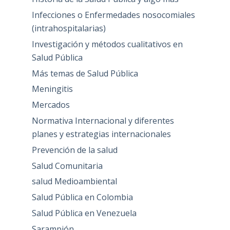
Infecciones o Enfermedades nosocomiales
(intrahospitalarias)
Investigación y métodos cualitativos en
Salud Pública
Más temas de Salud Pública
Meningitis
Mercados
Normativa Internacional y diferentes
planes y estrategias internacionales
Prevención de la salud
Salud Comunitaria
salud Medioambiental
Salud Pública en Colombia
Salud Pública en Venezuela
Sarampión