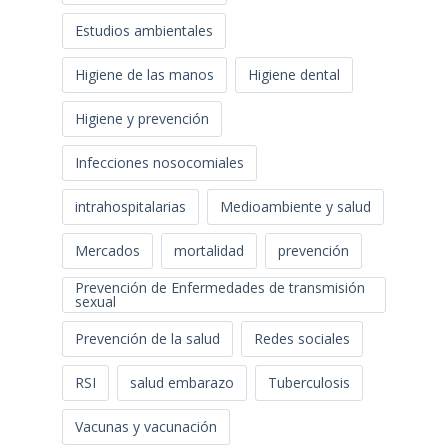
Estudios ambientales
Higiene de las manos
Higiene dental
Higiene y prevención
Infecciones nosocomiales
intrahospitalarias
Medioambiente y salud
Mercados
mortalidad
prevención
Prevención de Enfermedades de transmisión
sexual
Prevención de la salud
Redes sociales
RSI
salud embarazo
Tuberculosis
Vacunas y vacunación