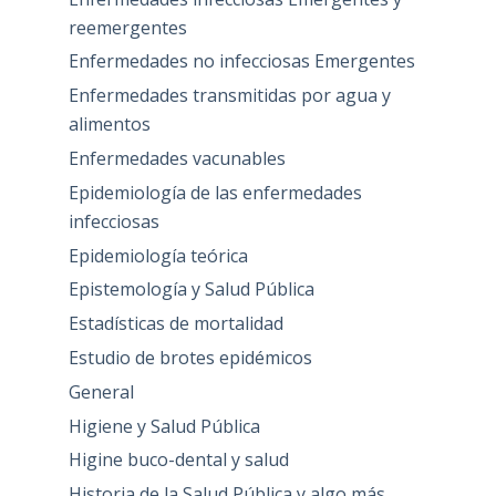
reemergentes
Enfermedades no infecciosas Emergentes
Enfermedades transmitidas por agua y
alimentos
Enfermedades vacunables
Epidemiología de las enfermedades
infecciosas
Epidemiología teórica
Epistemología y Salud Pública
Estadísticas de mortalidad
Estudio de brotes epidémicos
General
Higiene y Salud Pública
Higine buco-dental y salud
Historia de la Salud Pública y algo más