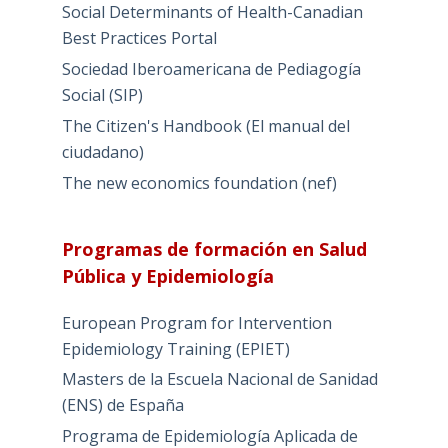
Social Determinants of Health-Canadian
Best Practices Portal
Sociedad Iberoamericana de Pediagogía
Social (SIP)
The Citizen's Handbook (El manual del
ciudadano)
The new economics foundation (nef)
Programas de formación en Salud
Pública y Epidemiología
European Program for Intervention
Epidemiology Training (EPIET)
Masters de la Escuela Nacional de Sanidad
(ENS) de España
Programa de Epidemiología Aplicada de