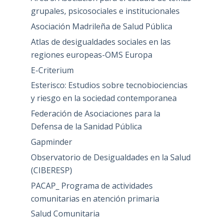
grupales, psicosociales e institucionales
Asociación Madrileña de Salud Pública
Atlas de desigualdades sociales en las
regiones europeas-OMS Europa
E-Criterium
Esterisco: Estudios sobre tecnobiociencias
y riesgo en la sociedad contemporanea
Federación de Asociaciones para la
Defensa de la Sanidad Pública
Gapminder
Observatorio de Desigualdades en la Salud
(CIBERESP)
PACAP_ Programa de actividades
comunitarias en atención primaria
Salud Comunitaria