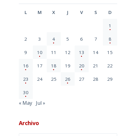
L
M
X
J
V
S
D
1
2
3
4
5
6
7
8
9
10
11
12
13
14
15
16
17
18
19
20
21
22
23
24
25
26
27
28
29
30
« May
Jul »
Archivo