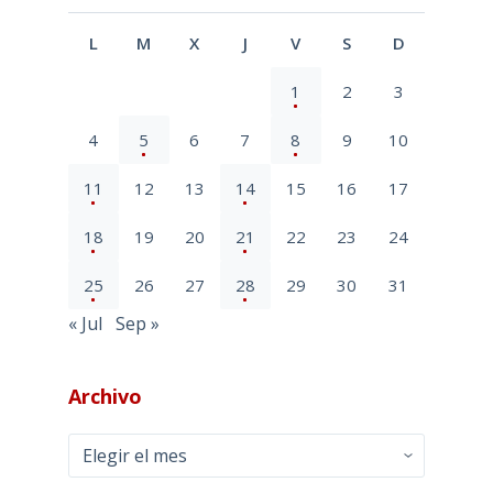
L
M
X
J
V
S
D
1
2
3
4
5
6
7
8
9
10
11
12
13
14
15
16
17
18
19
20
21
22
23
24
25
26
27
28
29
30
31
« Jul
Sep »
Archivo
Archivo