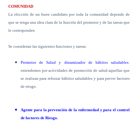
COMUNIDAD
La elección de un buen candidato por toda la comunidad depende de
que se tenga una idea clara de la función del promotor y de las tareas que
le corresponden
Se consideran las siguientes funciones y tareas:
Promotor de Salud y dinamizador de hábitos saludables
:
entendemos por actividades de promoción de salud aquellas que
se realizan para reforzar hábitos saludables y para prever factores
de riesgo.
Agente para la prevención de la enfermedad y para el control
de factores de Riesgo.