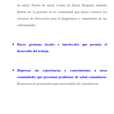
de salud: Puesto de salud, Centro de Salud, Hospital; también
deberá ser la persona en la comunidad que mejor conozca los
circuitos de derivación para el diagnóstico y tratamiento de las
enfermedades.
Hacer gestiones locales e interlocales que permita el
desarrollo del trabajo
.
Dispersar sus experiencias y conocimientos a otras
comunidades que presentan problemas de salud comunitaria
.
Reuniones de promotores para intercambio de experiencias.