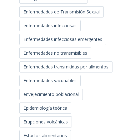
Enfermedades de Transmisión Sexual
enfermedades infecciosas
Enfermedades infecciosas emergentes
Enfermedades no transmisibles
Enfermedades transmitidas por alimentos
Enfermedades vacunables
envejecimiento poblacional
Epidemiología teórica
Erupciones volcánicas
Estudios alimentarios