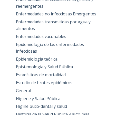
reemergentes
Enfermedades no infecciosas Emergentes
Enfermedades transmitidas por agua y
alimentos
Enfermedades vacunables
Epidemiología de las enfermedades
infecciosas
Epidemiología teórica
Epistemología y Salud Pública
Estadísticas de mortalidad
Estudio de brotes epidémicos
General
Higiene y Salud Pública
Higine buco-dental y salud
Historia de la Salud Pública y algo más