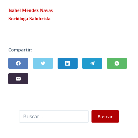
Isabel Méndez Navas
Socióloga Salubrista
Compartir:
Buscar
Buscar