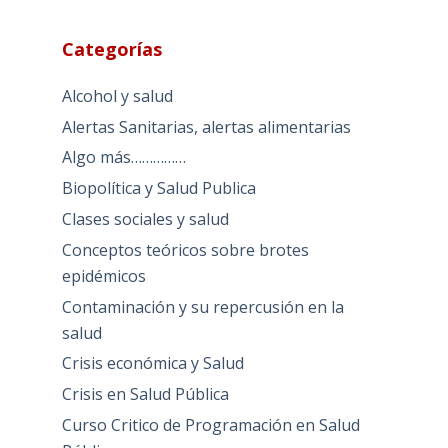
Categorías
Alcohol y salud
Alertas Sanitarias, alertas alimentarias
Algo más……………
Biopolítica y Salud Publica
Clases sociales y salud
Conceptos teóricos sobre brotes
epidémicos
Contaminación y su repercusión en la
salud
Crisis económica y Salud
Crisis en Salud Pública
Curso Critico de Programación en Salud