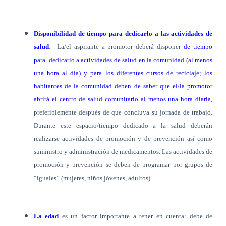
Disponibilidad de tiempo para dedicarlo a las actividades de
salud
:
La/el aspirante a promotor deberá disponer
de tiempo
para
dedicarlo a actividades de salud en la comunidad (al menos
una hora al día) y para los diferentes cursos de reciclaje; los
habitantes de la comunidad deben de saber que el/la promotor
abrirá el centro de salud comunitario al menos una hora diaria,
preferiblemente después de que concluya su jornada de trabajo.
Durante este espacio/tiempo dedicado a la salud deberán
realizarse actividades de promoción y de prevención así como
suministro y administración de medicamentos. Las actividades de
promoción y prevención se deben de programar por grupos de
“iguales”.(mujeres, niños jóvenes, adultos)
La edad
es un factor importante a tener en cuenta: debe de