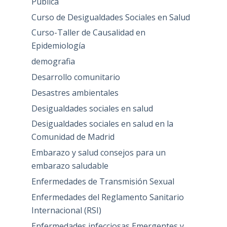
Pública
Curso de Desigualdades Sociales en Salud
Curso-Taller de Causalidad en
Epidemiología
demografia
Desarrollo comunitario
Desastres ambientales
Desigualdades sociales en salud
Desigualdades sociales en salud en la
Comunidad de Madrid
Embarazo y salud consejos para un
embarazo saludable
Enfermedades de Transmisión Sexual
Enfermedades del Reglamento Sanitario
Internacional (RSI)
Enfermedades infecciosas Emergentes y