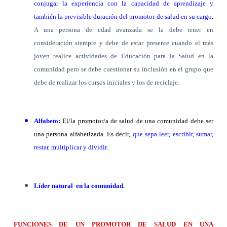
conjugar la experiencia con la capacidad de aprendizaje y
también la previsible duración del promotor de salud en su cargo.
A una persona de edad avanzada se la debe tener en
consideración siempre y debe de estar presente cuando el más
joven realice actividades de Educación para
la Salud
en la
comunidad pero se debe cuestionar su inclusión en el grupo que
debe de realizar los cursos iniciales y los de reciclaje.
Alfabeto:
El/la promotor/a de salud de una comunidad debe ser
una persona alfabetizada. Es decir,
que sepa leer, escribir, sumar,
restar, multiplicar y dividir.
Líder natural
en la comunidad
.
FUNCIONES DE UN PROMOTOR DE SALUD EN UNA