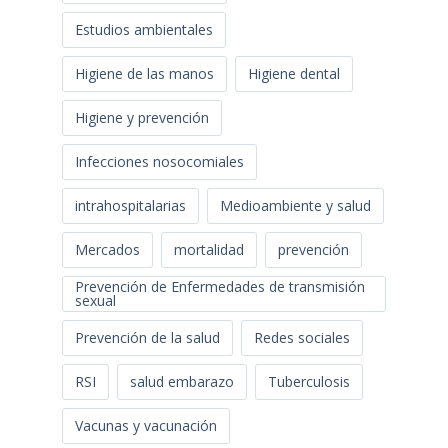
Estudios ambientales
Higiene de las manos
Higiene dental
Higiene y prevención
Infecciones nosocomiales
intrahospitalarias
Medioambiente y salud
Mercados
mortalidad
prevención
Prevención de Enfermedades de transmisión
sexual
Prevención de la salud
Redes sociales
RSI
salud embarazo
Tuberculosis
Vacunas y vacunación