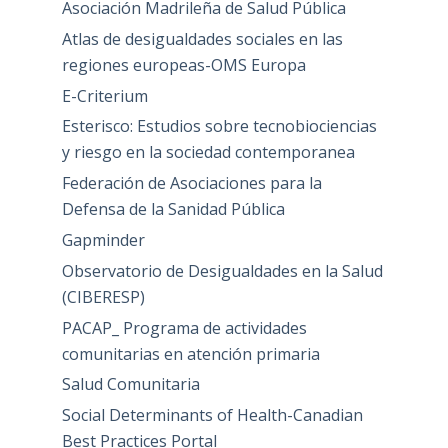
Asociación Madrileña de Salud Pública
Atlas de desigualdades sociales en las
regiones europeas-OMS Europa
E-Criterium
Esterisco: Estudios sobre tecnobiociencias
y riesgo en la sociedad contemporanea
Federación de Asociaciones para la
Defensa de la Sanidad Pública
Gapminder
Observatorio de Desigualdades en la Salud
(CIBERESP)
PACAP_ Programa de actividades
comunitarias en atención primaria
Salud Comunitaria
Social Determinants of Health-Canadian
Best Practices Portal