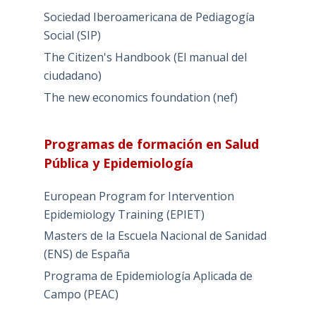
Sociedad Iberoamericana de Pediagogía
Social (SIP)
The Citizen's Handbook (El manual del
ciudadano)
The new economics foundation (nef)
Programas de formación en Salud
Pública y Epidemiología
European Program for Intervention
Epidemiology Training (EPIET)
Masters de la Escuela Nacional de Sanidad
(ENS) de España
Programa de Epidemiología Aplicada de
Campo (PEAC)