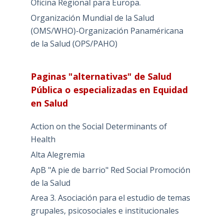
Oficina Regional para Europa.
Organización Mundial de la Salud
(OMS/WHO)-Organización Panaméricana
de la Salud (OPS/PAHO)
Paginas "alternativas" de Salud
Pública o especializadas en Equidad
en Salud
Action on the Social Determinants of
Health
Alta Alegremia
ApB "A pie de barrio" Red Social Promoción
de la Salud
Area 3. Asociación para el estudio de temas
grupales, psicosociales e institucionales