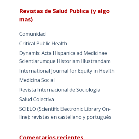
Revistas de Salud Publica (y algo
mas)
Comunidad
Critical Public Health
Dynamis: Acta Hispanica ad Medicinae
Scientiarumque Historiam Illustrandam
International Journal for Equity in Health
Medicina Social
Revista Internacional de Sociología
Salud Colectiva
SCIELO (Scientific Electronic Library On-
line): revistas en castellano y portugués
Comentarios recientes