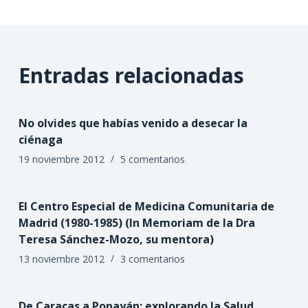
Entradas relacionadas
No olvides que habías venido a desecar la
ciénaga
19 noviembre 2012
5 comentarios
El Centro Especial de Medicina Comunitaria de
Madrid (1980-1985) (In Memoriam de la Dra
Teresa Sánchez-Mozo, su mentora)
13 noviembre 2012
3 comentarios
De Caracas a Popayán: explorando la Salud