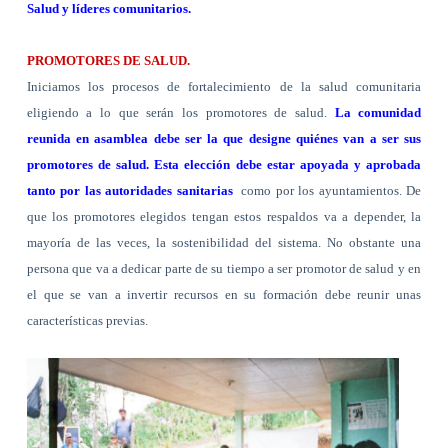
Salud y líderes comunitarios.
PROMOTORES DE SALUD.
Iniciamos los procesos de fortalecimiento de la salud comunitaria
eligiendo a lo que serán los promotores de salud.
La comunidad
reunida en asamblea debe ser la que designe quiénes van a ser sus
promotores de salud.
Esta elección debe estar apoyada y aprobada
tanto por las autoridades sanitarias
como por los ayuntamientos. De
que los promotores elegidos tengan estos respaldos va a depender, la
mayoría de las veces, la sostenibilidad del sistema. No obstante una
persona que va a dedicar parte de su tiempo a ser promotor de salud y en
el que se van a invertir recursos en su formación debe reunir unas
características previas.