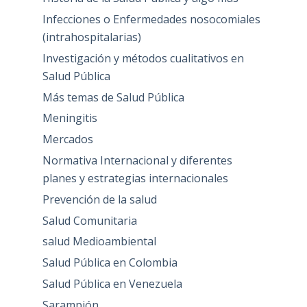
Infecciones o Enfermedades nosocomiales
(intrahospitalarias)
Investigación y métodos cualitativos en
Salud Pública
Más temas de Salud Pública
Meningitis
Mercados
Normativa Internacional y diferentes
planes y estrategias internacionales
Prevención de la salud
Salud Comunitaria
salud Medioambiental
Salud Pública en Colombia
Salud Pública en Venezuela
Sarampión