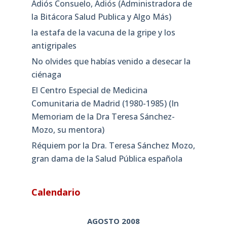
Adiós Consuelo, Adiós (Administradora de
la Bitácora Salud Publica y Algo Más)
la estafa de la vacuna de la gripe y los
antigripales
No olvides que habías venido a desecar la
ciénaga
El Centro Especial de Medicina
Comunitaria de Madrid (1980-1985) (In
Memoriam de la Dra Teresa Sánchez-
Mozo, su mentora)
Réquiem por la Dra. Teresa Sánchez Mozo,
gran dama de la Salud Pública española
Calendario
AGOSTO 2008