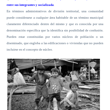
entre sus integrantes y socializada
.
En términos administrativos de división territorial, una comunidad
puede considerarse a cualquier área habitable de un término municipal
claramente diferenciado dentro del mismo y que es conocida por una
denominación específica que la identifica sin posibilidad de confusión.
Pueden estar constituidas por varios núcleos de población o un
diseminado, que engloba a las edificaciones o viviendas que no pueden
incluirse en el concepto de núcleo.