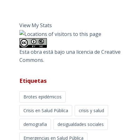
View My Stats
Esta obra está bajo una
licencia de Creative
Commons
.
Etiquetas
Brotes epidémicos
Crisis en Salud Pública
crisis y salud
demografia
desigualdades sociales
Emergencias en Salud Pública