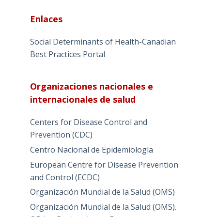
Enlaces
Social Determinants of Health-Canadian
Best Practices Portal
Organizaciones nacionales e
internacionales de salud
Centers for Disease Control and
Prevention (CDC)
Centro Nacional de Epidemiología
European Centre for Disease Prevention
and Control (ECDC)
Organización Mundial de la Salud (OMS)
Organización Mundial de la Salud (OMS).