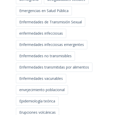
Emergencias en Salud Pública
Enfermedades de Transmisión Sexual
enfermedades infecciosas
Enfermedades infecciosas emergentes
Enfermedades no transmisibles
Enfermedades transmitidas por alimentos
Enfermedades vacunables
envejecimiento poblacional
Epidemiología teórica
Erupciones volcánicas