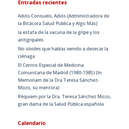
Entradas recientes
Adiós Consuelo, Adiós (Administradora de
la Bitácora Salud Publica y Algo Más)
la estafa de la vacuna de la gripe y los
antigripales
No olvides que habías venido a desecar la
ciénaga
El Centro Especial de Medicina
Comunitaria de Madrid (1980-1985) (In
Memoriam de la Dra Teresa Sánchez-
Mozo, su mentora)
Réquiem por la Dra. Teresa Sánchez Mozo,
gran dama de la Salud Pública española
Calendario