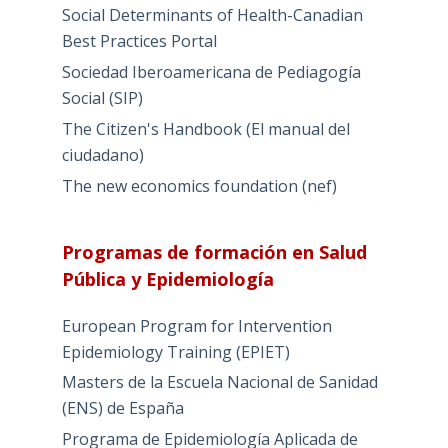
Social Determinants of Health-Canadian
Best Practices Portal
Sociedad Iberoamericana de Pediagogía
Social (SIP)
The Citizen's Handbook (El manual del
ciudadano)
The new economics foundation (nef)
Programas de formación en Salud
Pública y Epidemiología
European Program for Intervention
Epidemiology Training (EPIET)
Masters de la Escuela Nacional de Sanidad
(ENS) de España
Programa de Epidemiología Aplicada de