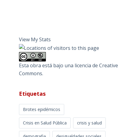
View My Stats
Esta obra está bajo una
licencia de Creative
Commons
.
Etiquetas
Brotes epidémicos
Crisis en Salud Pública
crisis y salud
demografia
desigualdades sociales