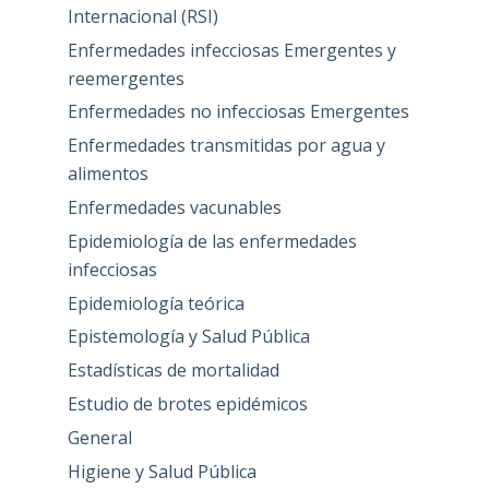
Internacional (RSI)
Enfermedades infecciosas Emergentes y
reemergentes
Enfermedades no infecciosas Emergentes
Enfermedades transmitidas por agua y
alimentos
Enfermedades vacunables
Epidemiología de las enfermedades
infecciosas
Epidemiología teórica
Epistemología y Salud Pública
Estadísticas de mortalidad
Estudio de brotes epidémicos
General
Higiene y Salud Pública