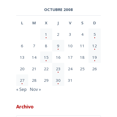
OCTUBRE 2008
L
M
X
J
V
S
D
1
2
3
4
5
6
7
8
9
10
11
12
13
14
15
16
17
18
19
20
21
22
23
24
25
26
27
28
29
30
31
« Sep
Nov »
Archivo