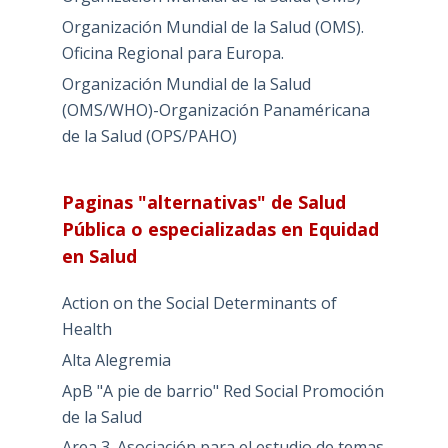
Organización Mundial de la Salud (OMS).
Oficina Regional para Europa.
Organización Mundial de la Salud
(OMS/WHO)-Organización Panaméricana
de la Salud (OPS/PAHO)
Paginas "alternativas" de Salud
Pública o especializadas en Equidad
en Salud
Action on the Social Determinants of
Health
Alta Alegremia
ApB "A pie de barrio" Red Social Promoción
de la Salud
Area 3. Asociación para el estudio de temas