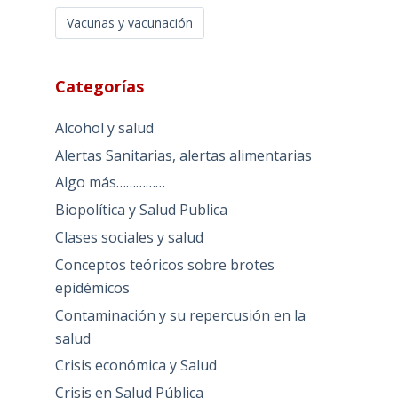
Vacunas y vacunación
Categorías
Alcohol y salud
Alertas Sanitarias, alertas alimentarias
Algo más……………
Biopolítica y Salud Publica
Clases sociales y salud
Conceptos teóricos sobre brotes
epidémicos
Contaminación y su repercusión en la
salud
Crisis económica y Salud
Crisis en Salud Pública