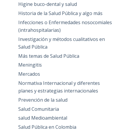
Higine buco-dental y salud
Historia de la Salud Pública y algo más
Infecciones o Enfermedades nosocomiales
(intrahospitalarias)
Investigación y métodos cualitativos en
Salud Pública
Más temas de Salud Pública
Meningitis
Mercados
Normativa Internacional y diferentes
planes y estrategias internacionales
Prevención de la salud
Salud Comunitaria
salud Medioambiental
Salud Pública en Colombia