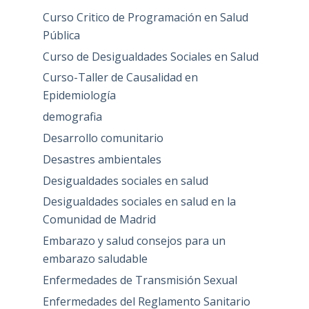
Curso Critico de Programación en Salud
Pública
Curso de Desigualdades Sociales en Salud
Curso-Taller de Causalidad en
Epidemiología
demografia
Desarrollo comunitario
Desastres ambientales
Desigualdades sociales en salud
Desigualdades sociales en salud en la
Comunidad de Madrid
Embarazo y salud consejos para un
embarazo saludable
Enfermedades de Transmisión Sexual
Enfermedades del Reglamento Sanitario