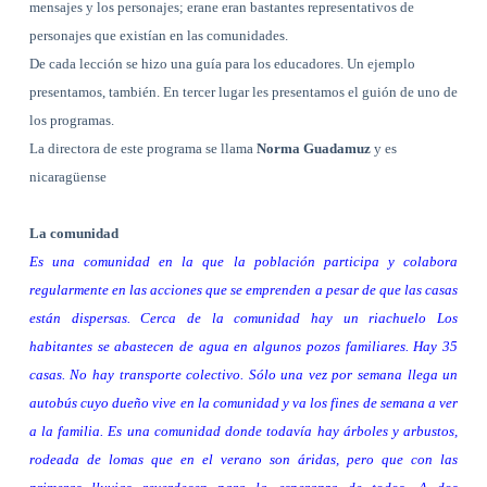
mensajes y los personajes; erane eran bastantes representativos de
personajes que existían en las comunidades.
De cada lección se hizo una guía para los educadores. Un ejemplo
presentamos, también.
En tercer lugar les presentamos el guión de uno de
los programas.
La directora de este programa se llama
Norma Guadamuz
y es
nicaragüense
La comunidad
Es una comunidad en la que la población participa y colabora
regularmente en las acciones que se emprenden a pesar de que las casas
están dispersas.
Cerca de la comunidad hay un riachuelo
Los
habitantes se abastecen de agua en algunos pozos familiares. Hay 35
casas. No hay transporte colectivo. Sólo una vez por semana llega un
autobús cuyo dueño vive en la comunidad y va los fines de semana a ver
a la familia.
Es una comunidad donde todavía hay árboles y arbustos,
rodeada de lomas que en el verano son áridas, pero que con las