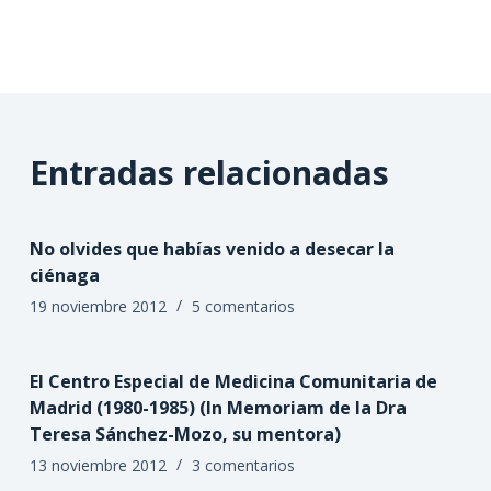
Entradas relacionadas
No olvides que habías venido a desecar la
ciénaga
19 noviembre 2012
5 comentarios
El Centro Especial de Medicina Comunitaria de
Madrid (1980-1985) (In Memoriam de la Dra
Teresa Sánchez-Mozo, su mentora)
13 noviembre 2012
3 comentarios