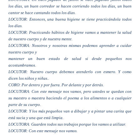
los días, un buen corredor se hacen corriendo todos los días, un buen
cantor se hace cantando todos los días.
LOCUTOR: Entonces, una buena higiene se tiene practicándola todos
los días.
LOCUTOR: Practicando hábitos de higiene vamos a mantener la salud
de nuestro cuerpo y de nuestra mente.
LOCUTORA: Nosotros y nosotras mismas podemos aprender a cuidar
nuestro cuerpo y
mantener un buen estado de salud si desde pequeños nos
acostumbramos.
LOCUTOR: Nuestro cuerpo debemos atenderlo con esmero. Y como
dicen los niños y niñas..
CORO: Por dentro y por fuera. Por delante y por detrás.
LOCUTORA: Con este mensaje nos vamos, pero ustedes se quedan con
su maestro o maestra haciendo el poema a los alimentos o a cualquier
parte de su cuerpo.
LOCUTOR: Y los más pequeños van a dibujar y a pintar una carita que
está sucia y una que está limpia.
LOCUTORA: Guarden todos sus trabajos porque los vamos a utilizar.
LOCUTOR: Con este mensaje nos vamos.