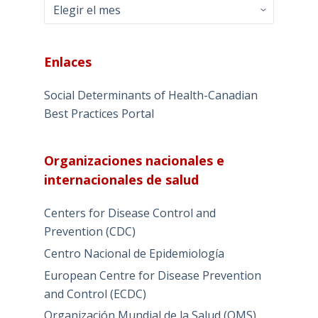
Archivo
Enlaces
Social Determinants of Health-Canadian
Best Practices Portal
Organizaciones nacionales e
internacionales de salud
Centers for Disease Control and
Prevention (CDC)
Centro Nacional de Epidemiología
European Centre for Disease Prevention
and Control (ECDC)
Organización Mundial de la Salud (OMS)