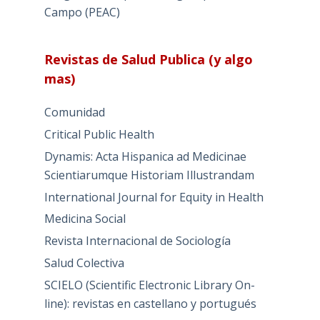
Campo (PEAC)
Revistas de Salud Publica (y algo
mas)
Comunidad
Critical Public Health
Dynamis: Acta Hispanica ad Medicinae
Scientiarumque Historiam Illustrandam
International Journal for Equity in Health
Medicina Social
Revista Internacional de Sociología
Salud Colectiva
SCIELO (Scientific Electronic Library On-
line): revistas en castellano y portugués