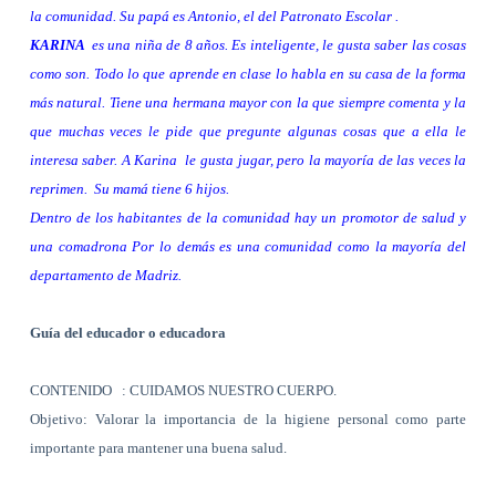
la comunidad. Su papá es Antonio, el del Patronato Escolar .
KARINA
es una niña de 8 años. Es inteligente, le gusta saber las cosas
como son. Todo lo que aprende en clase lo habla en su casa de la forma
más natural. Tiene una hermana mayor con la que siempre comenta y la
que muchas veces le pide que pregunte algunas cosas que a ella le
interesa saber. A Karina
le gusta jugar, pero la mayoría de las veces la
reprimen.
Su mamá tiene 6 hijos.
Dentro de los habitantes de la comunidad hay un promotor de salud y
una comadrona Por lo demás es una comunidad como la mayoría del
departamento de Madriz.
Guía del educador o educadora
CONTENIDO
: CUIDAMOS NUESTRO CUERPO.
Objetivo: Valorar la importancia de la higiene personal como parte
importante para mantener una buena salud.