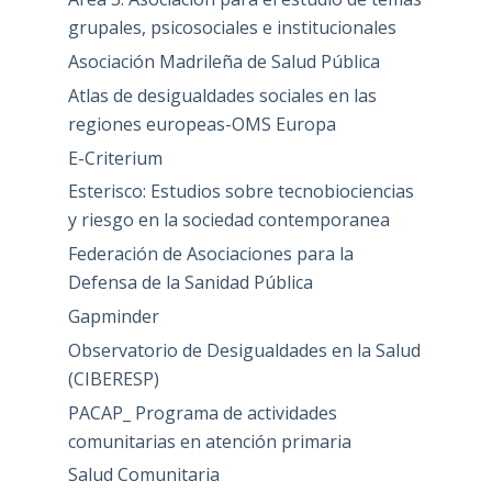
grupales, psicosociales e institucionales
Asociación Madrileña de Salud Pública
Atlas de desigualdades sociales en las
regiones europeas-OMS Europa
E-Criterium
Esterisco: Estudios sobre tecnobiociencias
y riesgo en la sociedad contemporanea
Federación de Asociaciones para la
Defensa de la Sanidad Pública
Gapminder
Observatorio de Desigualdades en la Salud
(CIBERESP)
PACAP_ Programa de actividades
comunitarias en atención primaria
Salud Comunitaria