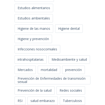
Estudios alimentarios
Estudios ambientales
Higiene de las manos
Higiene dental
Higiene y prevención
Infecciones nosocomiales
intrahospitalarias
Medioambiente y salud
Mercados
mortalidad
prevención
Prevención de Enfermedades de transmisión
sexual
Prevención de la salud
Redes sociales
RSI
salud embarazo
Tuberculosis