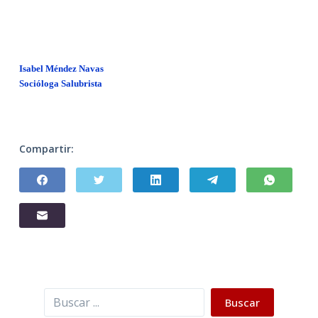
Isabel Méndez Navas
Socióloga Salubrista
Compartir:
Buscar
Buscar