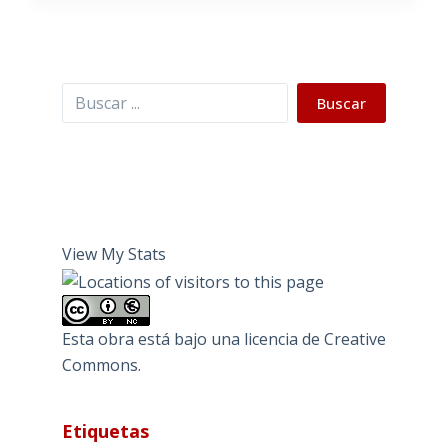
Buscar
Buscar
View My Stats
Esta obra está bajo una
licencia de Creative
Commons
.
Etiquetas