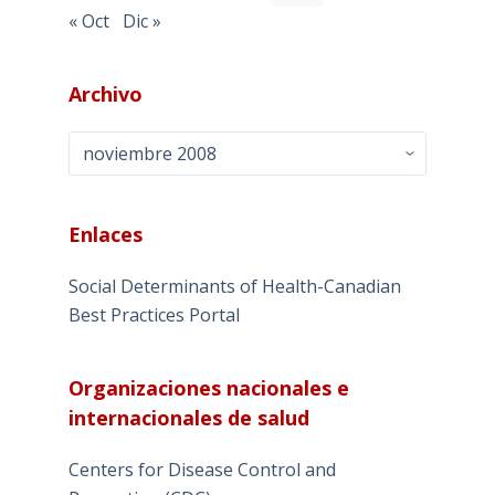
« Oct
Dic »
Archivo
Archivo
Enlaces
Social Determinants of Health-Canadian
Best Practices Portal
Organizaciones nacionales e
internacionales de salud
Centers for Disease Control and