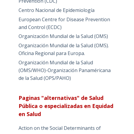
Prevention (CDC)
Centro Nacional de Epidemiología
European Centre for Disease Prevention
and Control (ECDC)
Organización Mundial de la Salud (OMS)
Organización Mundial de la Salud (OMS).
Oficina Regional para Europa.
Organización Mundial de la Salud
(OMS/WHO)-Organización Panaméricana
de la Salud (OPS/PAHO)
Paginas "alternativas" de Salud
Pública o especializadas en Equidad
en Salud
Action on the Social Determinants of