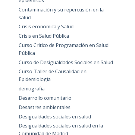
epidémicos
Contaminación y su repercusión en la
salud
Crisis económica y Salud
Crisis en Salud Pública
Curso Critico de Programación en Salud
Pública
Curso de Desigualdades Sociales en Salud
Curso-Taller de Causalidad en
Epidemiología
demografia
Desarrollo comunitario
Desastres ambientales
Desigualdades sociales en salud
Desigualdades sociales en salud en la
Comunidad de Madrid