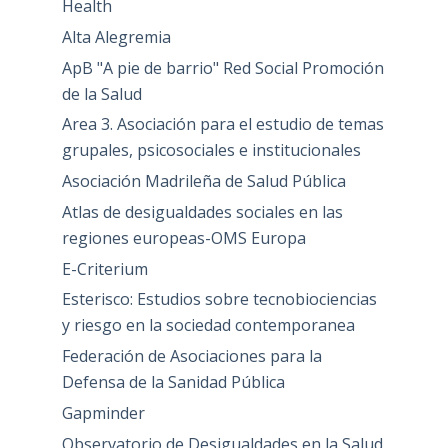
Health
Alta Alegremia
ApB "A pie de barrio" Red Social Promoción
de la Salud
Area 3. Asociación para el estudio de temas
grupales, psicosociales e institucionales
Asociación Madrileña de Salud Pública
Atlas de desigualdades sociales en las
regiones europeas-OMS Europa
E-Criterium
Esterisco: Estudios sobre tecnobiociencias
y riesgo en la sociedad contemporanea
Federación de Asociaciones para la
Defensa de la Sanidad Pública
Gapminder
Observatorio de Desigualdades en la Salud