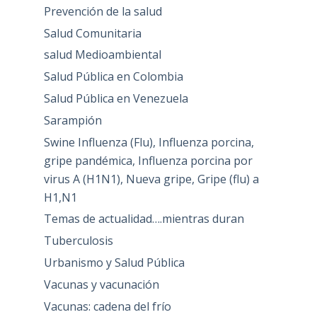
Prevención de la salud
Salud Comunitaria
salud Medioambiental
Salud Pública en Colombia
Salud Pública en Venezuela
Sarampión
Swine Influenza (Flu), Influenza porcina,
gripe pandémica, Influenza porcina por
virus A (H1N1), Nueva gripe, Gripe (flu) a
H1,N1
Temas de actualidad….mientras duran
Tuberculosis
Urbanismo y Salud Pública
Vacunas y vacunación
Vacunas: cadena del frío