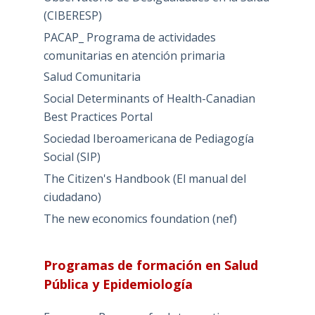
(CIBERESP)
PACAP_ Programa de actividades
comunitarias en atención primaria
Salud Comunitaria
Social Determinants of Health-Canadian
Best Practices Portal
Sociedad Iberoamericana de Pediagogía
Social (SIP)
The Citizen's Handbook (El manual del
ciudadano)
The new economics foundation (nef)
Programas de formación en Salud
Pública y Epidemiología