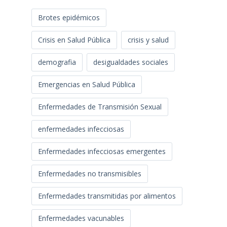
Brotes epidémicos
Crisis en Salud Pública
crisis y salud
demografia
desigualdades sociales
Emergencias en Salud Pública
Enfermedades de Transmisión Sexual
enfermedades infecciosas
Enfermedades infecciosas emergentes
Enfermedades no transmisibles
Enfermedades transmitidas por alimentos
Enfermedades vacunables