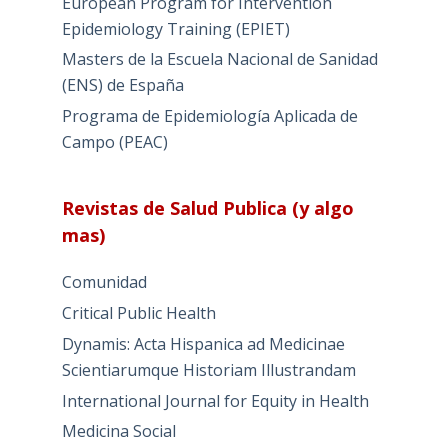
European Program for Intervention
Epidemiology Training (EPIET)
Masters de la Escuela Nacional de Sanidad
(ENS) de España
Programa de Epidemiología Aplicada de
Campo (PEAC)
Revistas de Salud Publica (y algo
mas)
Comunidad
Critical Public Health
Dynamis: Acta Hispanica ad Medicinae
Scientiarumque Historiam Illustrandam
International Journal for Equity in Health
Medicina Social