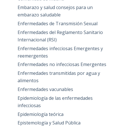
Embarazo y salud consejos para un
embarazo saludable
Enfermedades de Transmisión Sexual
Enfermedades del Reglamento Sanitario
Internacional (RSI)
Enfermedades infecciosas Emergentes y
reemergentes
Enfermedades no infecciosas Emergentes
Enfermedades transmitidas por agua y
alimentos
Enfermedades vacunables
Epidemiología de las enfermedades
infecciosas
Epidemiología teórica
Epistemología y Salud Pública