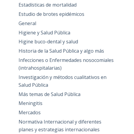
Estadísticas de mortalidad
Estudio de brotes epidémicos
General
Higiene y Salud Pública
Higine buco-dental y salud
Historia de la Salud Pública y algo más
Infecciones o Enfermedades nosocomiales
(intrahospitalarias)
Investigación y métodos cualitativos en
Salud Pública
Más temas de Salud Pública
Meningitis
Mercados
Normativa Internacional y diferentes
planes y estrategias internacionales