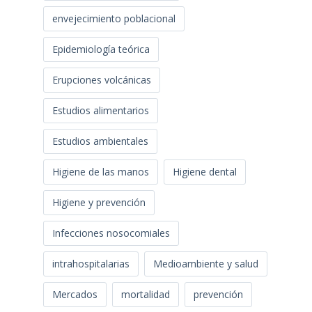
envejecimiento poblacional
Epidemiología teórica
Erupciones volcánicas
Estudios alimentarios
Estudios ambientales
Higiene de las manos
Higiene dental
Higiene y prevención
Infecciones nosocomiales
intrahospitalarias
Medioambiente y salud
Mercados
mortalidad
prevención