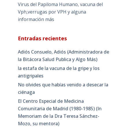
Virus del Papiloma Humano, vacuna del
Vph,verrugas por VPH y alguna
información más
Entradas recientes
Adiós Consuelo, Adiós (Administradora de
la Bitácora Salud Publica y Algo Más)
la estafa de la vacuna de la gripe y los
antigripales
No olvides que habías venido a desecar la
ciénaga
El Centro Especial de Medicina
Comunitaria de Madrid (1980-1985) (In
Memoriam de la Dra Teresa Sánchez-
Mozo, su mentora)