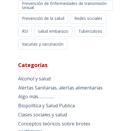
Prevención de Enfermedades de transmisión
sexual
Prevención de la salud
Redes sociales
RSI
salud embarazo
Tuberculosis
Vacunas y vacunación
Categorías
Alcohol y salud
Alertas Sanitarias, alertas alimentarias
Algo más……………
Biopolítica y Salud Publica
Clases sociales y salud
Conceptos teóricos sobre brotes