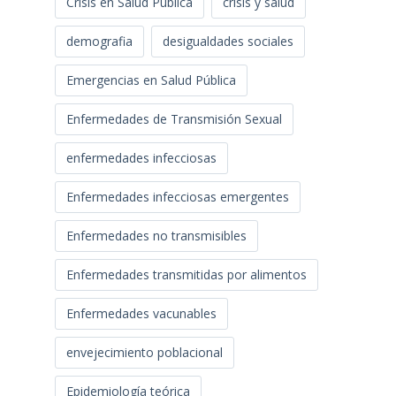
Crisis en Salud Pública
crisis y salud
demografia
desigualdades sociales
Emergencias en Salud Pública
Enfermedades de Transmisión Sexual
enfermedades infecciosas
Enfermedades infecciosas emergentes
Enfermedades no transmisibles
Enfermedades transmitidas por alimentos
Enfermedades vacunables
envejecimiento poblacional
Epidemiología teórica