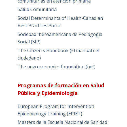
comunitarias en atención primaria
Salud Comunitaria
Social Determinants of Health-Canadian
Best Practices Portal
Sociedad Iberoamericana de Pediagogía
Social (SIP)
The Citizen's Handbook (El manual del
ciudadano)
The new economics foundation (nef)
Programas de formación en Salud
Pública y Epidemiología
European Program for Intervention
Epidemiology Training (EPIET)
Masters de la Escuela Nacional de Sanidad