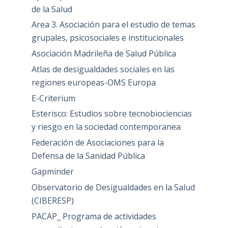
de la Salud
Area 3. Asociación para el estudio de temas
grupales, psicosociales e institucionales
Asociación Madrileña de Salud Pública
Atlas de desigualdades sociales en las
regiones europeas-OMS Europa
E-Criterium
Esterisco: Estudios sobre tecnobiociencias
y riesgo en la sociedad contemporanea
Federación de Asociaciones para la
Defensa de la Sanidad Pública
Gapminder
Observatorio de Desigualdades en la Salud
(CIBERESP)
PACAP_ Programa de actividades