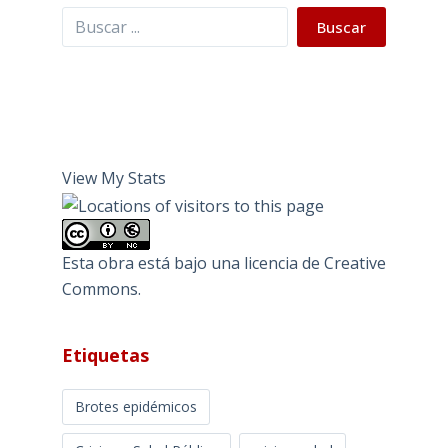
Buscar
Buscar
View My Stats
Esta obra está bajo una
licencia de Creative
Commons
.
Etiquetas
Brotes epidémicos