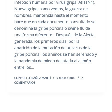
infección humana por virus gripal A(H1N1),
Nueva gripe, como vemos, la guerra de
nombres, mantenida hasta el momento
hace que en cada documento consultado se
denomine la gripe porcina o swine flu de
una forma diferente. Después de la Alerta
generada, los primeros días, por la
aparición de la mutación de un virus de la
gripe porcina, los ánimos se han serenado y
la pandemia de miedo desatada al alimón
entre los…
CONSUELO IBÁÑEZ MARTÍ
9 MAYO 2009
2
COMENTARIOS