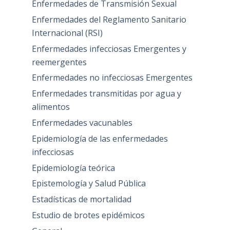
Enfermedades de Transmisión Sexual
Enfermedades del Reglamento Sanitario
Internacional (RSI)
Enfermedades infecciosas Emergentes y
reemergentes
Enfermedades no infecciosas Emergentes
Enfermedades transmitidas por agua y
alimentos
Enfermedades vacunables
Epidemiología de las enfermedades
infecciosas
Epidemiología teórica
Epistemología y Salud Pública
Estadísticas de mortalidad
Estudio de brotes epidémicos