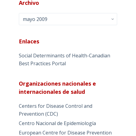
Archivo
Archivo
Enlaces
Social Determinants of Health-Canadian
Best Practices Portal
Organizaciones nacionales e
internacionales de salud
Centers for Disease Control and
Prevention (CDC)
Centro Nacional de Epidemiología
European Centre for Disease Prevention