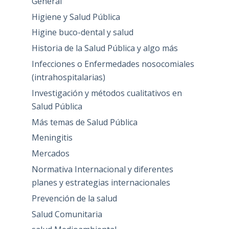
General
Higiene y Salud Pública
Higine buco-dental y salud
Historia de la Salud Pública y algo más
Infecciones o Enfermedades nosocomiales
(intrahospitalarias)
Investigación y métodos cualitativos en
Salud Pública
Más temas de Salud Pública
Meningitis
Mercados
Normativa Internacional y diferentes
planes y estrategias internacionales
Prevención de la salud
Salud Comunitaria