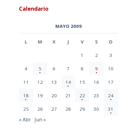
Calendario
MAYO 2009
L
M
X
J
V
S
D
1
2
3
4
5
6
7
8
9
10
11
12
13
14
15
16
17
18
19
20
21
22
23
24
25
26
27
28
29
30
31
« Abr
Jun »