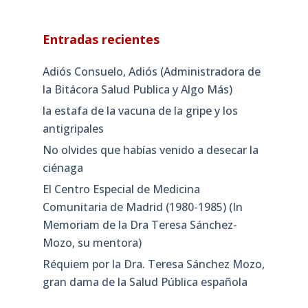
Entradas recientes
Adiós Consuelo, Adiós (Administradora de
la Bitácora Salud Publica y Algo Más)
la estafa de la vacuna de la gripe y los
antigripales
No olvides que habías venido a desecar la
ciénaga
El Centro Especial de Medicina
Comunitaria de Madrid (1980-1985) (In
Memoriam de la Dra Teresa Sánchez-
Mozo, su mentora)
Réquiem por la Dra. Teresa Sánchez Mozo,
gran dama de la Salud Pública española