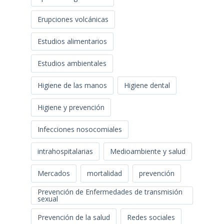
Erupciones volcánicas
Estudios alimentarios
Estudios ambientales
Higiene de las manos
Higiene dental
Higiene y prevención
Infecciones nosocomiales
intrahospitalarias
Medioambiente y salud
Mercados
mortalidad
prevención
Prevención de Enfermedades de transmisión
sexual
Prevención de la salud
Redes sociales