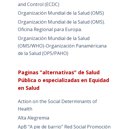
and Control (ECDC)
Organización Mundial de la Salud (OMS)
Organización Mundial de la Salud (OMS).
Oficina Regional para Europa.
Organización Mundial de la Salud
(OMS/WHO)-Organización Panaméricana
de la Salud (OPS/PAHO)
Paginas "alternativas" de Salud
Pública o especializadas en Equidad
en Salud
Action on the Social Determinants of
Health
Alta Alegremia
ApB "A pie de barrio" Red Social Promoción