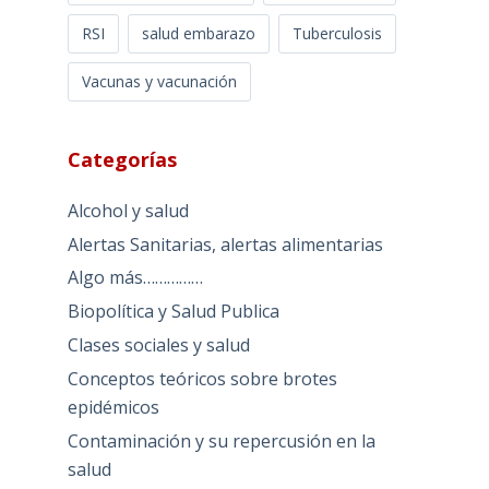
RSI
salud embarazo
Tuberculosis
Vacunas y vacunación
Categorías
Alcohol y salud
Alertas Sanitarias, alertas alimentarias
Algo más……………
Biopolítica y Salud Publica
Clases sociales y salud
Conceptos teóricos sobre brotes
epidémicos
Contaminación y su repercusión en la
salud