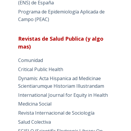
(ENS) de España
Programa de Epidemiología Aplicada de
Campo (PEAC)
Revistas de Salud Publica (y algo
mas)
Comunidad
Critical Public Health
Dynamis: Acta Hispanica ad Medicinae
Scientiarumque Historiam Illustrandam
International Journal for Equity in Health
Medicina Social
Revista Internacional de Sociología
Salud Colectiva
SCIELO (Scientific Electronic Library On-