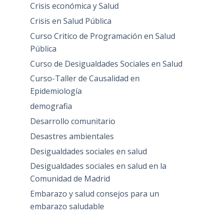
Crisis económica y Salud
Crisis en Salud Pública
Curso Critico de Programación en Salud
Pública
Curso de Desigualdades Sociales en Salud
Curso-Taller de Causalidad en
Epidemiología
demografia
Desarrollo comunitario
Desastres ambientales
Desigualdades sociales en salud
Desigualdades sociales en salud en la
Comunidad de Madrid
Embarazo y salud consejos para un
embarazo saludable