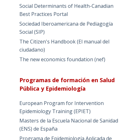
Social Determinants of Health-Canadian
Best Practices Portal
Sociedad Iberoamericana de Pediagogía
Social (SIP)
The Citizen's Handbook (El manual del
ciudadano)
The new economics foundation (nef)
Programas de formación en Salud
Pública y Epidemiología
European Program for Intervention
Epidemiology Training (EPIET)
Masters de la Escuela Nacional de Sanidad
(ENS) de España
Programa de Epidemiología Aplicada de