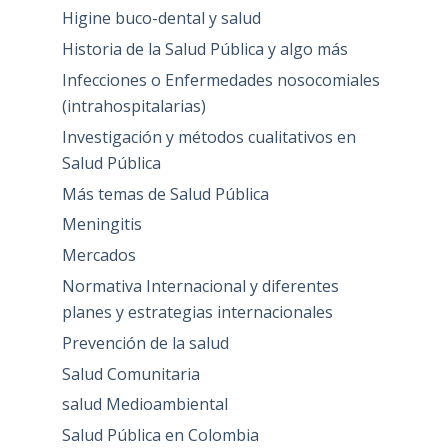
Higine buco-dental y salud
Historia de la Salud Pública y algo más
Infecciones o Enfermedades nosocomiales
(intrahospitalarias)
Investigación y métodos cualitativos en
Salud Pública
Más temas de Salud Pública
Meningitis
Mercados
Normativa Internacional y diferentes
planes y estrategias internacionales
Prevención de la salud
Salud Comunitaria
salud Medioambiental
Salud Pública en Colombia