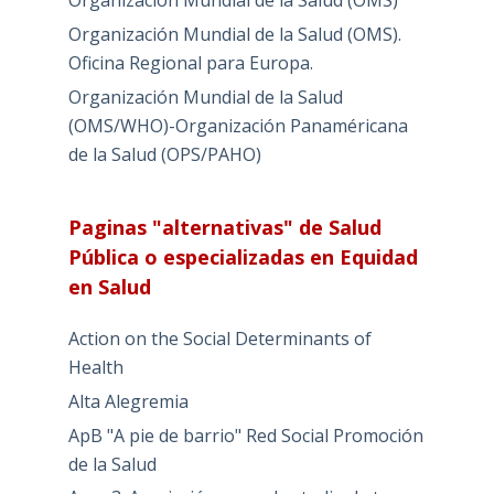
Organización Mundial de la Salud (OMS)
Organización Mundial de la Salud (OMS).
Oficina Regional para Europa.
Organización Mundial de la Salud
(OMS/WHO)-Organización Panaméricana
de la Salud (OPS/PAHO)
Paginas "alternativas" de Salud
Pública o especializadas en Equidad
en Salud
Action on the Social Determinants of
Health
Alta Alegremia
ApB "A pie de barrio" Red Social Promoción
de la Salud