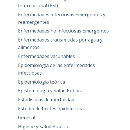
Internacional (RSI)
Enfermedades infecciosas Emergentes y
reemergentes
Enfermedades no infecciosas Emergentes
Enfermedades transmitidas por agua y
alimentos
Enfermedades vacunables
Epidemiología de las enfermedades
infecciosas
Epidemiología teórica
Epistemología y Salud Pública
Estadísticas de mortalidad
Estudio de brotes epidémicos
General
Higiene y Salud Pública