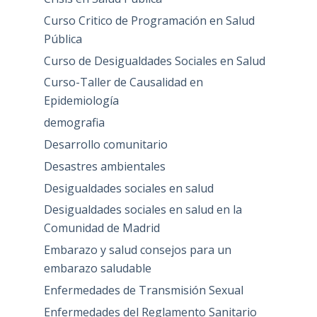
Curso Critico de Programación en Salud
Pública
Curso de Desigualdades Sociales en Salud
Curso-Taller de Causalidad en
Epidemiología
demografia
Desarrollo comunitario
Desastres ambientales
Desigualdades sociales en salud
Desigualdades sociales en salud en la
Comunidad de Madrid
Embarazo y salud consejos para un
embarazo saludable
Enfermedades de Transmisión Sexual
Enfermedades del Reglamento Sanitario