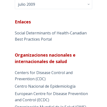
Archivo
Enlaces
Social Determinants of Health-Canadian
Best Practices Portal
Organizaciones nacionales e
internacionales de salud
Centers for Disease Control and
Prevention (CDC)
Centro Nacional de Epidemiología
European Centre for Disease Prevention
and Control (ECDC)