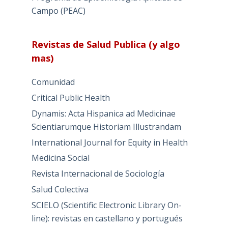
Campo (PEAC)
Revistas de Salud Publica (y algo
mas)
Comunidad
Critical Public Health
Dynamis: Acta Hispanica ad Medicinae
Scientiarumque Historiam Illustrandam
International Journal for Equity in Health
Medicina Social
Revista Internacional de Sociología
Salud Colectiva
SCIELO (Scientific Electronic Library On-
line): revistas en castellano y portugués