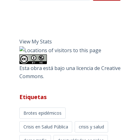
View My Stats
Esta obra está bajo una
licencia de Creative
Commons
.
Etiquetas
Brotes epidémicos
Crisis en Salud Pública
crisis y salud