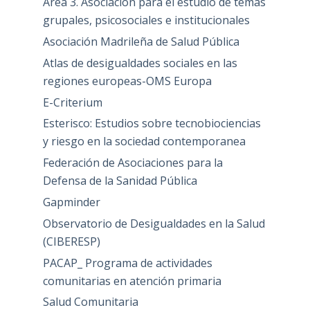
Area 3. Asociación para el estudio de temas
grupales, psicosociales e institucionales
Asociación Madrileña de Salud Pública
Atlas de desigualdades sociales en las
regiones europeas-OMS Europa
E-Criterium
Esterisco: Estudios sobre tecnobiociencias
y riesgo en la sociedad contemporanea
Federación de Asociaciones para la
Defensa de la Sanidad Pública
Gapminder
Observatorio de Desigualdades en la Salud
(CIBERESP)
PACAP_ Programa de actividades
comunitarias en atención primaria
Salud Comunitaria