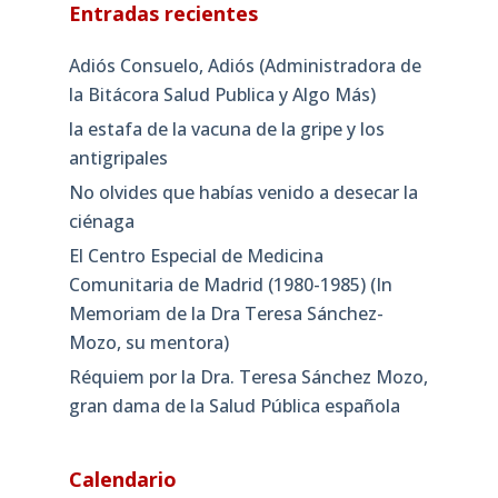
Entradas recientes
Adiós Consuelo, Adiós (Administradora de
la Bitácora Salud Publica y Algo Más)
la estafa de la vacuna de la gripe y los
antigripales
No olvides que habías venido a desecar la
ciénaga
El Centro Especial de Medicina
Comunitaria de Madrid (1980-1985) (In
Memoriam de la Dra Teresa Sánchez-
Mozo, su mentora)
Réquiem por la Dra. Teresa Sánchez Mozo,
gran dama de la Salud Pública española
Calendario