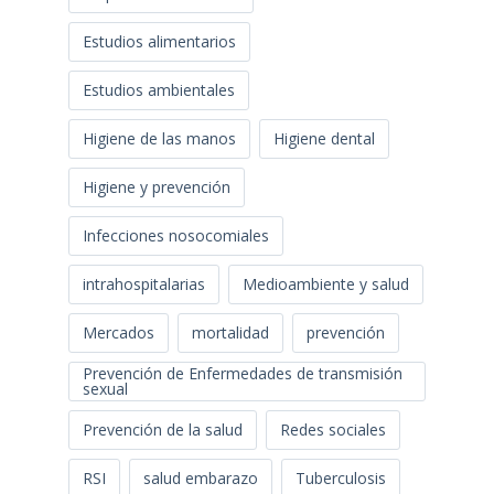
Estudios alimentarios
Estudios ambientales
Higiene de las manos
Higiene dental
Higiene y prevención
Infecciones nosocomiales
intrahospitalarias
Medioambiente y salud
Mercados
mortalidad
prevención
Prevención de Enfermedades de transmisión
sexual
Prevención de la salud
Redes sociales
RSI
salud embarazo
Tuberculosis