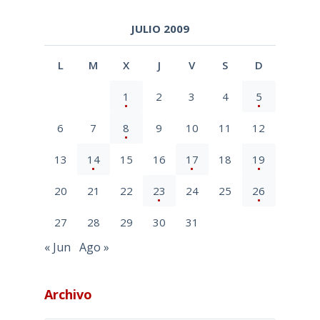
JULIO 2009
L
M
X
J
V
S
D
1
2
3
4
5
6
7
8
9
10
11
12
13
14
15
16
17
18
19
20
21
22
23
24
25
26
27
28
29
30
31
« Jun
Ago »
Archivo