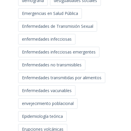
demografia
desigualdades sociales
Emergencias en Salud Pública
Enfermedades de Transmisión Sexual
enfermedades infecciosas
Enfermedades infecciosas emergentes
Enfermedades no transmisibles
Enfermedades transmitidas por alimentos
Enfermedades vacunables
envejecimiento poblacional
Epidemiología teórica
Erupciones volcánicas