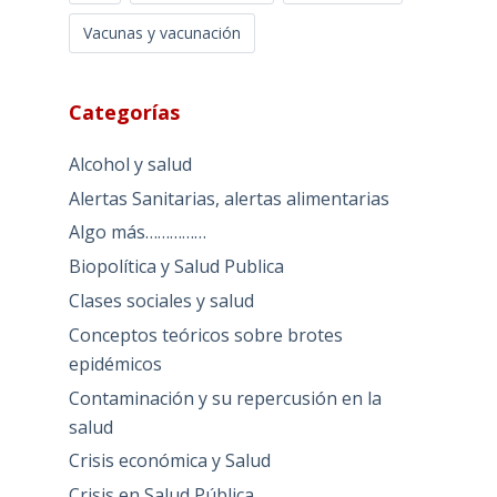
Vacunas y vacunación
Categorías
Alcohol y salud
Alertas Sanitarias, alertas alimentarias
Algo más……………
Biopolítica y Salud Publica
Clases sociales y salud
Conceptos teóricos sobre brotes
epidémicos
Contaminación y su repercusión en la
salud
Crisis económica y Salud
Crisis en Salud Pública