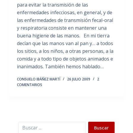
para evitar la transmisión de las
enfermedades infecciosas, en general, y de
las enfermedades de transmisión fecal-oral
y respiratoria consiste en mantener una
buena higiene de las manos. En mi tierra
decían que las manos van al pan y… a todos
los sitios, a los niños, a otras personas, a la
comida y a todo tipo de objetos animados e
inanimados. También hemos hablado…
CONSUELO IBÁÑEZ MARTÍ
26 JULIO 2009
2
COMENTARIOS
Buscar
Buscar