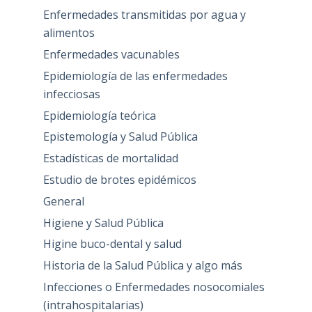
Enfermedades transmitidas por agua y
alimentos
Enfermedades vacunables
Epidemiología de las enfermedades
infecciosas
Epidemiología teórica
Epistemología y Salud Pública
Estadísticas de mortalidad
Estudio de brotes epidémicos
General
Higiene y Salud Pública
Higine buco-dental y salud
Historia de la Salud Pública y algo más
Infecciones o Enfermedades nosocomiales
(intrahospitalarias)