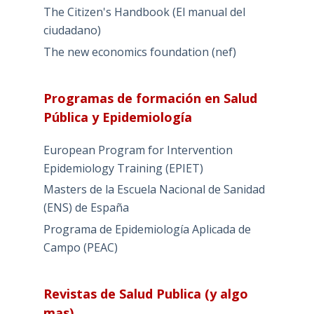
The Citizen's Handbook (El manual del
ciudadano)
The new economics foundation (nef)
Programas de formación en Salud
Pública y Epidemiología
European Program for Intervention
Epidemiology Training (EPIET)
Masters de la Escuela Nacional de Sanidad
(ENS) de España
Programa de Epidemiología Aplicada de
Campo (PEAC)
Revistas de Salud Publica (y algo
mas)