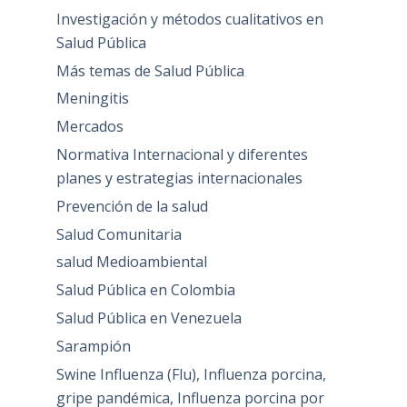
Investigación y métodos cualitativos en
Salud Pública
Más temas de Salud Pública
Meningitis
Mercados
Normativa Internacional y diferentes
planes y estrategias internacionales
Prevención de la salud
Salud Comunitaria
salud Medioambiental
Salud Pública en Colombia
Salud Pública en Venezuela
Sarampión
Swine Influenza (Flu), Influenza porcina,
gripe pandémica, Influenza porcina por