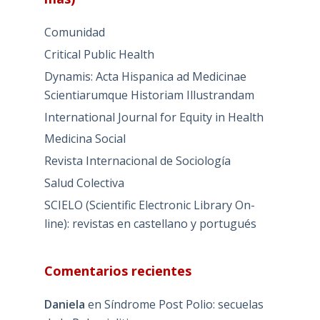
Comunidad
Critical Public Health
Dynamis: Acta Hispanica ad Medicinae
Scientiarumque Historiam Illustrandam
International Journal for Equity in Health
Medicina Social
Revista Internacional de Sociología
Salud Colectiva
SCIELO (Scientific Electronic Library On-
line): revistas en castellano y portugués
Comentarios recientes
Daniela
en
Síndrome Post Polio: secuelas