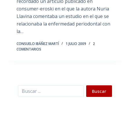
recordado un artículo publicado en
consumer-eroski en el que la autora Nuria
Llavina comentaba un estudio en el que se
relacionaba la enfermedad periodontal con
la…
CONSUELO IBÁÑEZ MARTÍ
1 JULIO 2009
2
COMENTARIOS
Buscar
Buscar