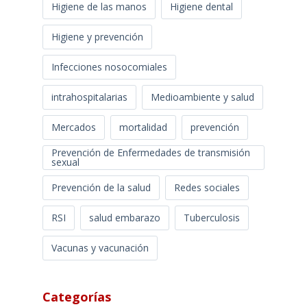
Higiene de las manos
Higiene dental
Higiene y prevención
Infecciones nosocomiales
intrahospitalarias
Medioambiente y salud
Mercados
mortalidad
prevención
Prevención de Enfermedades de transmisión
sexual
Prevención de la salud
Redes sociales
RSI
salud embarazo
Tuberculosis
Vacunas y vacunación
Categorías