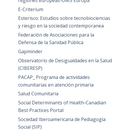
regiones europeas-OMS Europa
E-Criterium
Esterisco: Estudios sobre tecnobiociencias
y riesgo en la sociedad contemporanea
Federación de Asociaciones para la
Defensa de la Sanidad Pública
Gapminder
Observatorio de Desigualdades en la Salud
(CIBERESP)
PACAP_ Programa de actividades
comunitarias en atención primaria
Salud Comunitaria
Social Determinants of Health-Canadian
Best Practices Portal
Sociedad Iberoamericana de Pediagogía
Social (SIP)