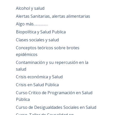
Alcohol y salud
Alertas Sanitarias, alertas alimentarias
Algo más……………
Biopolítica y Salud Publica
Clases sociales y salud
Conceptos teóricos sobre brotes
epidémicos
Contaminación y su repercusión en la
salud
Crisis económica y Salud
Crisis en Salud Pública
Curso Critico de Programación en Salud
Pública
Curso de Desigualdades Sociales en Salud