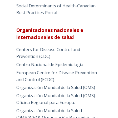
Social Determinants of Health-Canadian
Best Practices Portal
Organizaciones nacionales e
internacionales de salud
Centers for Disease Control and
Prevention (CDC)
Centro Nacional de Epidemiología
European Centre for Disease Prevention
and Control (ECDC)
Organización Mundial de la Salud (OMS)
Organización Mundial de la Salud (OMS).
Oficina Regional para Europa.
Organización Mundial de la Salud
(OMS/WHO)-Organización Panaméricana