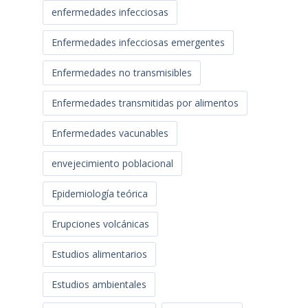
enfermedades infecciosas
Enfermedades infecciosas emergentes
Enfermedades no transmisibles
Enfermedades transmitidas por alimentos
Enfermedades vacunables
envejecimiento poblacional
Epidemiología teórica
Erupciones volcánicas
Estudios alimentarios
Estudios ambientales