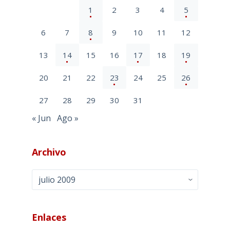
1
2
3
4
5
6
7
8
9
10
11
12
13
14
15
16
17
18
19
20
21
22
23
24
25
26
27
28
29
30
31
« Jun
Ago »
Archivo
Archivo
Enlaces