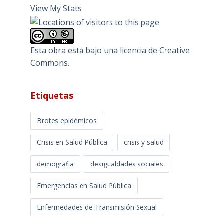
View My Stats
Esta obra está bajo una
licencia de Creative
Commons
.
Etiquetas
Brotes epidémicos
Crisis en Salud Pública
crisis y salud
demografia
desigualdades sociales
Emergencias en Salud Pública
Enfermedades de Transmisión Sexual