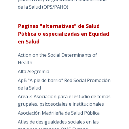
de la Salud (OPS/PAHO)
Paginas "alternativas" de Salud
Pública o especializadas en Equidad
en Salud
Action on the Social Determinants of
Health
Alta Alegremia
ApB "A pie de barrio" Red Social Promoción
de la Salud
Area 3. Asociación para el estudio de temas
grupales, psicosociales e institucionales
Asociación Madrileña de Salud Pública
Atlas de desigualdades sociales en las