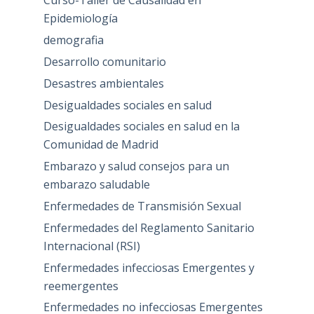
Curso-Taller de Causalidad en
Epidemiología
demografia
Desarrollo comunitario
Desastres ambientales
Desigualdades sociales en salud
Desigualdades sociales en salud en la
Comunidad de Madrid
Embarazo y salud consejos para un
embarazo saludable
Enfermedades de Transmisión Sexual
Enfermedades del Reglamento Sanitario
Internacional (RSI)
Enfermedades infecciosas Emergentes y
reemergentes
Enfermedades no infecciosas Emergentes