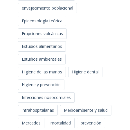
envejecimiento poblacional
Epidemiología teórica
Erupciones volcánicas
Estudios alimentarios
Estudios ambientales
Higiene de las manos
Higiene dental
Higiene y prevención
Infecciones nosocomiales
intrahospitalarias
Medioambiente y salud
Mercados
mortalidad
prevención