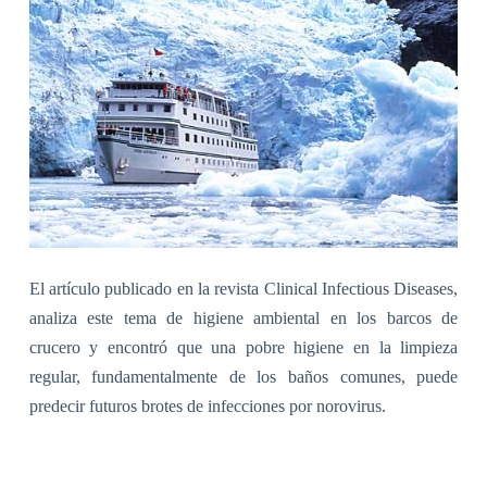
El artículo publicado en la revista Clinical Infectious Diseases,
analiza este tema de higiene ambiental en los barcos de
crucero y encontró que una pobre higiene en la limpieza
regular, fundamentalmente de los baños comunes, puede
predecir futuros brotes de infecciones por norovirus.