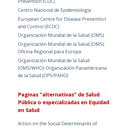
Prevention (CDC)
Centro Nacional de Epidemiología
European Centre for Disease Prevention
and Control (ECDC)
Organización Mundial de la Salud (OMS)
Organización Mundial de la Salud (OMS).
Oficina Regional para Europa.
Organización Mundial de la Salud
(OMS/WHO)-Organización Panaméricana
de la Salud (OPS/PAHO)
Paginas "alternativas" de Salud
Pública o especializadas en Equidad
en Salud
Action on the Social Determinants of