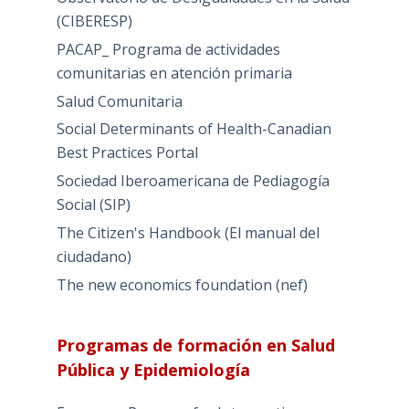
(CIBERESP)
PACAP_ Programa de actividades
comunitarias en atención primaria
Salud Comunitaria
Social Determinants of Health-Canadian
Best Practices Portal
Sociedad Iberoamericana de Pediagogía
Social (SIP)
The Citizen's Handbook (El manual del
ciudadano)
The new economics foundation (nef)
Programas de formación en Salud
Pública y Epidemiología