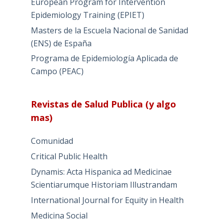
European Program for Intervention
Epidemiology Training (EPIET)
Masters de la Escuela Nacional de Sanidad
(ENS) de España
Programa de Epidemiología Aplicada de
Campo (PEAC)
Revistas de Salud Publica (y algo
mas)
Comunidad
Critical Public Health
Dynamis: Acta Hispanica ad Medicinae
Scientiarumque Historiam Illustrandam
International Journal for Equity in Health
Medicina Social