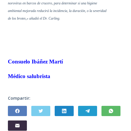
norovirus en barcos de crucero, para determinar si una higiene
ambiental mejorada reducirá la incidencia, la duración, o la severidad
de los brotes,» añadió el Dr. Carling.
Consuelo Ibáñez Martí
Médico salubrista
Compartir: