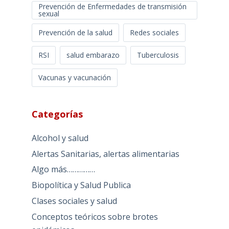
Prevención de Enfermedades de transmisión
sexual
Prevención de la salud
Redes sociales
RSI
salud embarazo
Tuberculosis
Vacunas y vacunación
Categorías
Alcohol y salud
Alertas Sanitarias, alertas alimentarias
Algo más……………
Biopolítica y Salud Publica
Clases sociales y salud
Conceptos teóricos sobre brotes