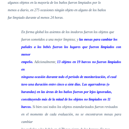
algunos objetos en la mayoría de los baños fueron limpiados por lo
menos a diario, en 275 ocasiones ningún objeto en alguno de los baños
fue limpiado durante al menos 24 horas.
En forma global los asientos de los inodoros fueron los objetos que
fueron sometidos a una mejor limpieza; y
las mesas para cambiar los
pañales a los bebés fueron los lugares que fueron limpiados con
menor
empeño.
Adicionalmente,
13 objetos en 19 barcos no fueron limpiados
en
ninguna ocasión durante todo el periodo de monitorización, el cual
tuvo una duración entre cinco a siete días. Las agarraderas (o
barandas) en las áreas de los baños fueron por lejos ignoradas,
constituyendo más de la mitad de los objetos no limpiados en 11
barcos.
Si bien casi todos los objetos estandarizados fueron revisados
en el momento de cada evaluación, no se encontraron mesas para
cambiar