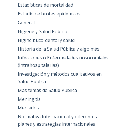
Estadísticas de mortalidad
Estudio de brotes epidémicos
General
Higiene y Salud Pública
Higine buco-dental y salud
Historia de la Salud Pública y algo más
Infecciones o Enfermedades nosocomiales
(intrahospitalarias)
Investigación y métodos cualitativos en
Salud Pública
Más temas de Salud Pública
Meningitis
Mercados
Normativa Internacional y diferentes
planes y estrategias internacionales