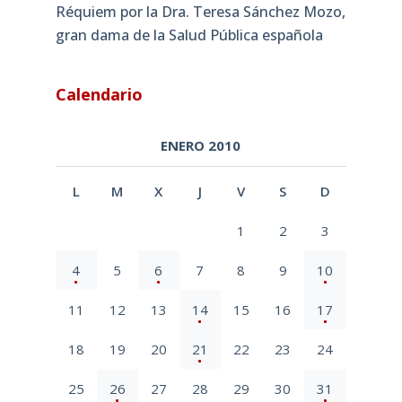
Réquiem por la Dra. Teresa Sánchez Mozo,
gran dama de la Salud Pública española
Calendario
ENERO 2010
L
M
X
J
V
S
D
1
2
3
4
5
6
7
8
9
10
11
12
13
14
15
16
17
18
19
20
21
22
23
24
25
26
27
28
29
30
31