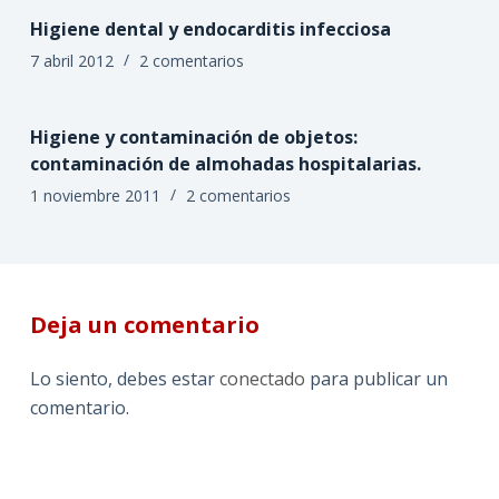
Higiene dental y endocarditis infecciosa
7 abril 2012
2 comentarios
Higiene y contaminación de objetos:
contaminación de almohadas hospitalarias.
1 noviembre 2011
2 comentarios
Deja un comentario
Lo siento, debes estar
conectado
para publicar un
comentario.