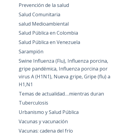
Prevención de la salud
Salud Comunitaria
salud Medioambiental
Salud Pública en Colombia
Salud Pública en Venezuela
Sarampión
Swine Influenza (Flu), Influenza porcina,
gripe pandémica, Influenza porcina por
virus A (H1N1), Nueva gripe, Gripe (flu) a
H1,N1
Temas de actualidad….mientras duran
Tuberculosis
Urbanismo y Salud Pública
Vacunas y vacunación
Vacunas: cadena del frío