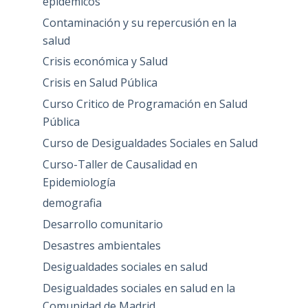
epidémicos
Contaminación y su repercusión en la
salud
Crisis económica y Salud
Crisis en Salud Pública
Curso Critico de Programación en Salud
Pública
Curso de Desigualdades Sociales en Salud
Curso-Taller de Causalidad en
Epidemiología
demografia
Desarrollo comunitario
Desastres ambientales
Desigualdades sociales en salud
Desigualdades sociales en salud en la
Comunidad de Madrid