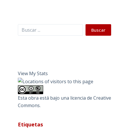
Buscar
Buscar
View My Stats
Esta obra está bajo una
licencia de Creative
Commons
.
Etiquetas