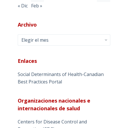
« Dic
Feb »
Archivo
Archivo
Enlaces
Social Determinants of Health-Canadian
Best Practices Portal
Organizaciones nacionales e
internacionales de salud
Centers for Disease Control and