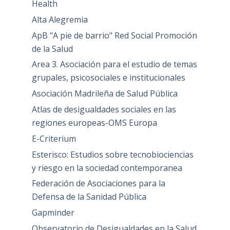
Health
Alta Alegremia
ApB "A pie de barrio" Red Social Promoción
de la Salud
Area 3. Asociación para el estudio de temas
grupales, psicosociales e institucionales
Asociación Madrileña de Salud Pública
Atlas de desigualdades sociales en las
regiones europeas-OMS Europa
E-Criterium
Esterisco: Estudios sobre tecnobiociencias
y riesgo en la sociedad contemporanea
Federación de Asociaciones para la
Defensa de la Sanidad Pública
Gapminder
Observatorio de Desigualdades en la Salud