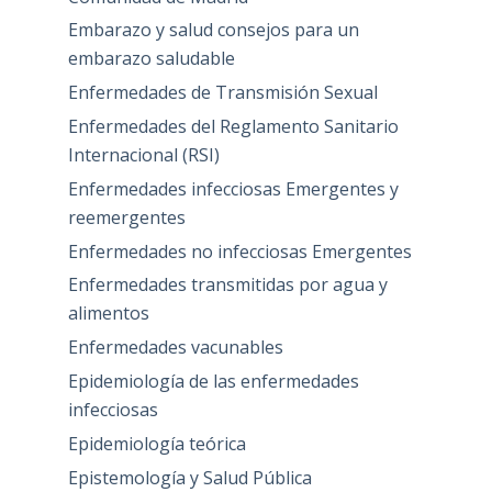
Embarazo y salud consejos para un
embarazo saludable
Enfermedades de Transmisión Sexual
Enfermedades del Reglamento Sanitario
Internacional (RSI)
Enfermedades infecciosas Emergentes y
reemergentes
Enfermedades no infecciosas Emergentes
Enfermedades transmitidas por agua y
alimentos
Enfermedades vacunables
Epidemiología de las enfermedades
infecciosas
Epidemiología teórica
Epistemología y Salud Pública