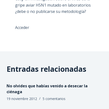
gripe aviar H5N1 mutado en laboratorios
¿debe o no publicarse su metodología?
Acceder
Entradas relacionadas
No olvides que habías venido a desecar la
ciénaga
19 noviembre 2012
5 comentarios