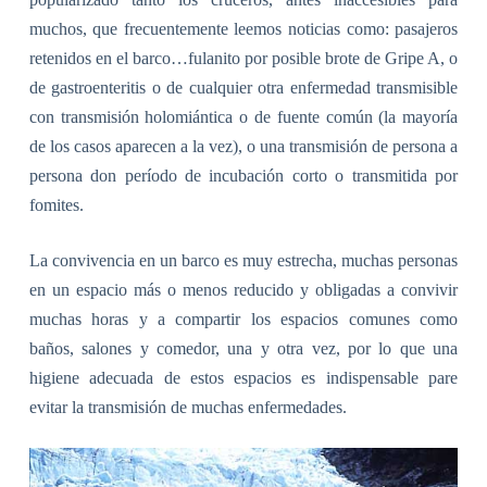
muchos, que frecuentemente leemos noticias como: pasajeros
retenidos en el barco…fulanito por posible brote de Gripe A, o
de gastroenteritis o de cualquier otra enfermedad transmisible
con transmisión holomiántica o de fuente común (la mayoría
de los casos aparecen a la vez), o una transmisión de persona a
persona don período de incubación corto o transmitida por
fomites.
La convivencia en un barco es muy estrecha, muchas personas
en un espacio más o menos reducido y obligadas a convivir
muchas horas y a compartir los espacios comunes como
baños, salones y comedor, una y otra vez, por lo que una
higiene adecuada de estos espacios es indispensable pare
evitar la transmisión de muchas enfermedades.