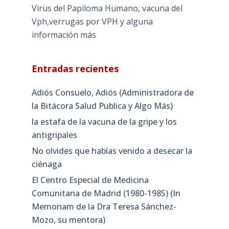
Virus del Papiloma Humano, vacuna del
Vph,verrugas por VPH y alguna
información más
Entradas recientes
Adiós Consuelo, Adiós (Administradora de
la Bitácora Salud Publica y Algo Más)
la estafa de la vacuna de la gripe y los
antigripales
No olvides que habías venido a desecar la
ciénaga
El Centro Especial de Medicina
Comunitaria de Madrid (1980-1985) (In
Memoriam de la Dra Teresa Sánchez-
Mozo, su mentora)