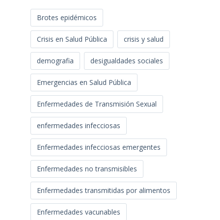
Brotes epidémicos
Crisis en Salud Pública
crisis y salud
demografia
desigualdades sociales
Emergencias en Salud Pública
Enfermedades de Transmisión Sexual
enfermedades infecciosas
Enfermedades infecciosas emergentes
Enfermedades no transmisibles
Enfermedades transmitidas por alimentos
Enfermedades vacunables