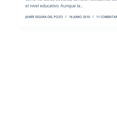
el nivel educativo. Aunque la…
JAVIER SEGURA DEL POZO
16 JUNIO 2010
11 COMENTA