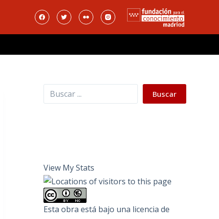
Buscar
Buscar
View My Stats
Esta obra está bajo una
licencia de