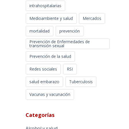
intrahospitalarias
Medioambiente y salud
Mercados
mortalidad
prevención
Prevención de Enfermedades de
transmisión sexual
Prevención de la salud
Redes sociales
RSI
salud embarazo
Tuberculosis
Vacunas y vacunación
Categorías
Alcohol y salud