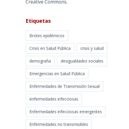
Creative Commons
.
Etiquetas
Brotes epidémicos
Crisis en Salud Pública
crisis y salud
demografia
desigualdades sociales
Emergencias en Salud Pública
Enfermedades de Transmisión Sexual
enfermedades infecciosas
Enfermedades infecciosas emergentes
Enfermedades no transmisibles