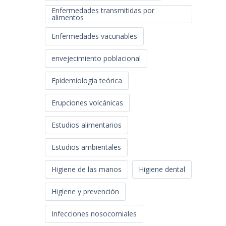
Enfermedades transmitidas por
alimentos
Enfermedades vacunables
envejecimiento poblacional
Epidemiología teórica
Erupciones volcánicas
Estudios alimentarios
Estudios ambientales
Higiene de las manos
Higiene dental
Higiene y prevención
Infecciones nosocomiales