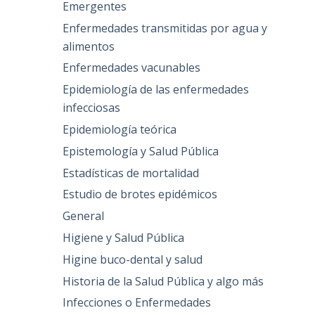
Emergentes
Enfermedades transmitidas por agua y
alimentos
Enfermedades vacunables
Epidemiología de las enfermedades
infecciosas
Epidemiología teórica
Epistemología y Salud Pública
Estadísticas de mortalidad
Estudio de brotes epidémicos
General
Higiene y Salud Pública
Higine buco-dental y salud
Historia de la Salud Pública y algo más
Infecciones o Enfermedades