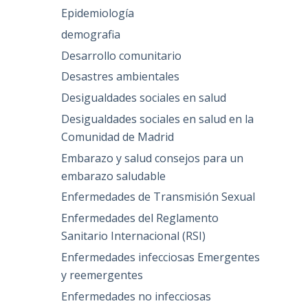
Epidemiología
demografia
Desarrollo comunitario
Desastres ambientales
Desigualdades sociales en salud
Desigualdades sociales en salud en la
Comunidad de Madrid
Embarazo y salud consejos para un
embarazo saludable
Enfermedades de Transmisión Sexual
Enfermedades del Reglamento
Sanitario Internacional (RSI)
Enfermedades infecciosas Emergentes
y reemergentes
Enfermedades no infecciosas