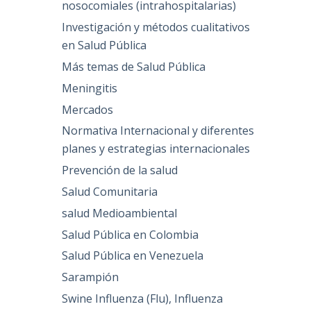
nosocomiales (intrahospitalarias)
Investigación y métodos cualitativos
en Salud Pública
Más temas de Salud Pública
Meningitis
Mercados
Normativa Internacional y diferentes
planes y estrategias internacionales
Prevención de la salud
Salud Comunitaria
salud Medioambiental
Salud Pública en Colombia
Salud Pública en Venezuela
Sarampión
Swine Influenza (Flu), Influenza