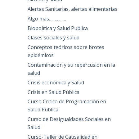
Alertas Sanitarias, alertas alimentarias
Algo más……………
Biopolítica y Salud Publica
Clases sociales y salud
Conceptos teóricos sobre brotes
epidémicos
Contaminación y su repercusión en la
salud
Crisis económica y Salud
Crisis en Salud Pública
Curso Critico de Programación en
Salud Pública
Curso de Desigualdades Sociales en
Salud
Curso-Taller de Causalidad en