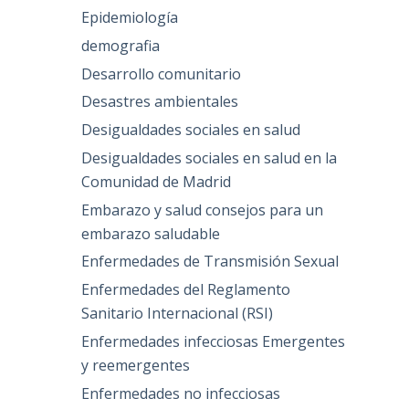
Epidemiología
demografia
Desarrollo comunitario
Desastres ambientales
Desigualdades sociales en salud
Desigualdades sociales en salud en la
Comunidad de Madrid
Embarazo y salud consejos para un
embarazo saludable
Enfermedades de Transmisión Sexual
Enfermedades del Reglamento
Sanitario Internacional (RSI)
Enfermedades infecciosas Emergentes
y reemergentes
Enfermedades no infecciosas