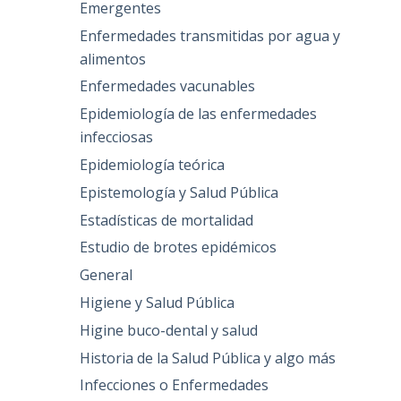
Emergentes
Enfermedades transmitidas por agua y
alimentos
Enfermedades vacunables
Epidemiología de las enfermedades
infecciosas
Epidemiología teórica
Epistemología y Salud Pública
Estadísticas de mortalidad
Estudio de brotes epidémicos
General
Higiene y Salud Pública
Higine buco-dental y salud
Historia de la Salud Pública y algo más
Infecciones o Enfermedades