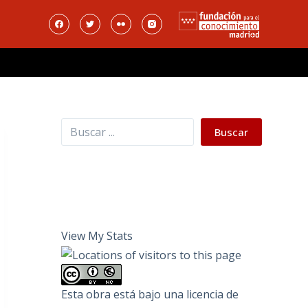
Buscar
Buscar
View My Stats
Esta obra está bajo una
licencia de