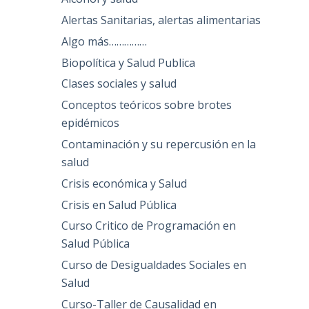
Alertas Sanitarias, alertas alimentarias
Algo más……………
Biopolítica y Salud Publica
Clases sociales y salud
Conceptos teóricos sobre brotes
epidémicos
Contaminación y su repercusión en la
salud
Crisis económica y Salud
Crisis en Salud Pública
Curso Critico de Programación en
Salud Pública
Curso de Desigualdades Sociales en
Salud
Curso-Taller de Causalidad en