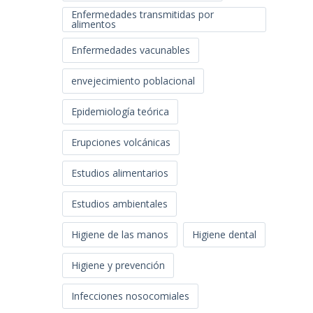
Enfermedades transmitidas por
alimentos
Enfermedades vacunables
envejecimiento poblacional
Epidemiología teórica
Erupciones volcánicas
Estudios alimentarios
Estudios ambientales
Higiene de las manos
Higiene dental
Higiene y prevención
Infecciones nosocomiales