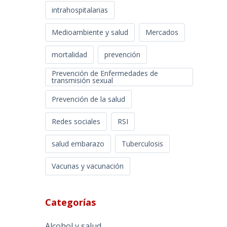
intrahospitalarias
Medioambiente y salud
Mercados
mortalidad
prevención
Prevención de Enfermedades de
transmisión sexual
Prevención de la salud
Redes sociales
RSI
salud embarazo
Tuberculosis
Vacunas y vacunación
Categorías
Alcohol y salud