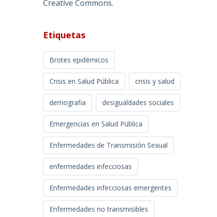
Creative Commons
.
Etiquetas
Brotes epidémicos
Crisis en Salud Pública
crisis y salud
demografia
desigualdades sociales
Emergencias en Salud Pública
Enfermedades de Transmisión Sexual
enfermedades infecciosas
Enfermedades infecciosas emergentes
Enfermedades no transmisibles