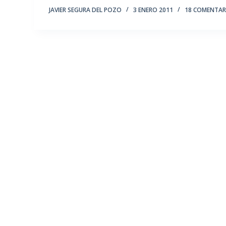
JAVIER SEGURA DEL POZO
3 ENERO 2011
18 COMENTAR