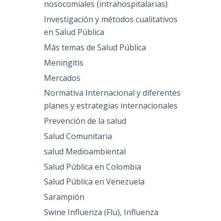
nosocomiales (intrahospitalarias)
Investigación y métodos cualitativos
en Salud Pública
Más temas de Salud Pública
Meningitis
Mercados
Normativa Internacional y diferentes
planes y estrategias internacionales
Prevención de la salud
Salud Comunitaria
salud Medioambiental
Salud Pública en Colombia
Salud Pública en Venezuela
Sarampión
Swine Influenza (Flu), Influenza