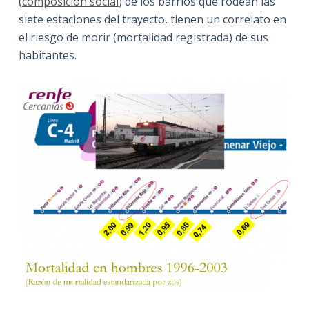
(
composición social
) de los barrios que rodean las
siete estaciones del trayecto, tienen un correlato en
el riesgo de morir (mortalidad registrada) de sus
habitantes.