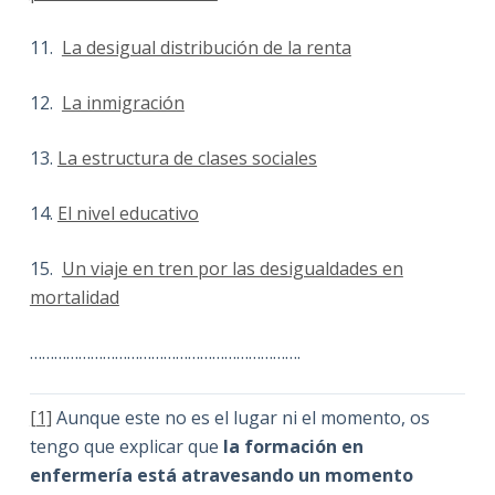
11.
La desigual distribución de la renta
12.
La inmigración
13.
La estructura de clases sociales
14.
El nivel educativo
15.
Un viaje en tren por las desigualdades en
mortalidad
………………………………………………………….
[1]
Aunque este no es el lugar ni el momento, os
tengo que explicar que
la formación en
enfermería está atravesando un momento