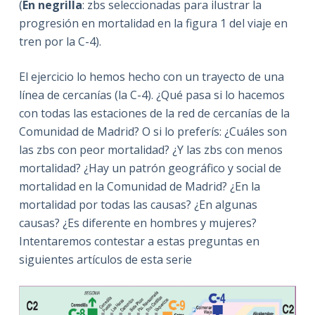
(
En negrilla
: zbs seleccionadas para ilustrar la
progresión en mortalidad en la figura 1 del viaje en
tren por la C-4).
El ejercicio lo hemos hecho con un trayecto de una
línea de cercanías (la C-4). ¿Qué pasa si lo hacemos
con todas las estaciones de la red de cercanías de la
Comunidad de Madrid? O si lo preferís: ¿Cuáles son
las zbs con peor mortalidad? ¿Y las zbs con menos
mortalidad? ¿Hay un patrón geográfico y social de
mortalidad en la Comunidad de Madrid? ¿En la
mortalidad por todas las causas? ¿En algunas
causas? ¿Es diferente en hombres y mujeres?
Intentaremos contestar a estas preguntas en
siguientes artículos de esta serie