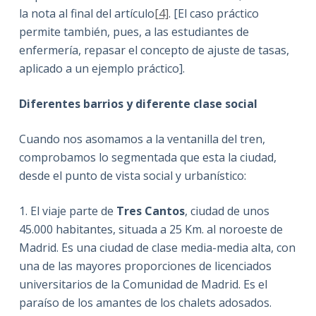
la nota al final del artículo
[4]
. [El caso práctico
permite también, pues, a las estudiantes de
enfermería, repasar el concepto de ajuste de tasas,
aplicado a un ejemplo práctico].
Diferentes barrios y diferente clase social
Cuando nos asomamos a la ventanilla del tren,
comprobamos lo segmentada que esta la ciudad,
desde el punto de vista social y urbanístico:
1. El viaje parte de
Tres Cantos
, ciudad de unos
45.000 habitantes, situada a 25 Km. al noroeste de
Madrid. Es una ciudad de clase media-media alta, con
una de las mayores proporciones de licenciados
universitarios de la Comunidad de Madrid. Es el
paraíso de los amantes de los chalets adosados.