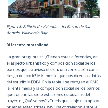
Figura 8: Edificio de viviendas del Barrio de San
Andrés. Villaverde Bajo
Diferente mortalidad
La gran pregunta es: ¿Tienen estas diferencias, en
el aspecto urbanístico y composición social de los
barrios que atraviesa el tren, una correlación con el
riesgo de morir? Miremos lo que nos dicen los datos
del estudio MEDEA. En la tabla 1 se recogen el RME,
la renta media y la composición social de los barrios
que rodean las siete estaciones estudiadas del
trayecto. ¿Qué vemos? ¿Creéis que, a ojo (sin aplicar
pruebas estadísticas), hay una correlación entre la