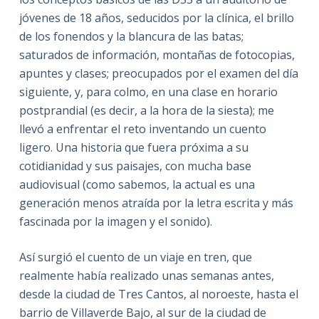
jóvenes de 18 años, seducidos por la clínica, el brillo
de los fonendos y la blancura de las batas;
saturados de información, montañas de fotocopias,
apuntes y clases; preocupados por el examen del día
siguiente, y, para colmo, en una clase en horario
postprandial (es decir, a la hora de la siesta); me
llevó a enfrentar el reto inventando un cuento
ligero. Una historia que fuera próxima a su
cotidianidad y sus paisajes, con mucha base
audiovisual (como sabemos, la actual es una
generación menos atraída por la letra escrita y más
fascinada por la imagen y el sonido).
Así surgió el cuento de un viaje en tren, que
realmente había realizado unas semanas antes,
desde la ciudad de Tres Cantos, al noroeste, hasta el
barrio de Villaverde Bajo, al sur de la ciudad de