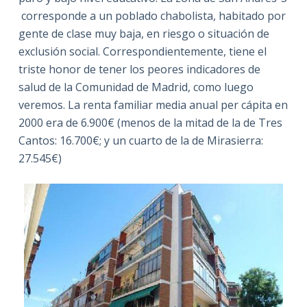
corresponde a un poblado chabolista, habitado por
gente de clase muy baja, en riesgo o situación de
exclusión social. Correspondientemente, tiene el
triste honor de tener los peores indicadores de
salud de la Comunidad de Madrid, como luego
veremos. La renta familiar media anual per cápita en
2000 era de 6.900€ (menos de la mitad de la de Tres
Cantos: 16.700€; y un cuarto de la de Mirasierra:
27.545€)