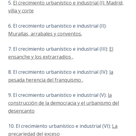
5.
El crecimiento urbanístico e industrial (I): Madrid,
villa y corte
6. El crecimiento urbanístico e industrial (II):
Murallas, arrabales y conventos
,
7. El crecimiento urbanístico e industrial (III):
El
ensanche y los extrarradios
,
8. El crecimiento urbanístico e industrial (IV):
la
pesada herencia del franquismo
,
9. El crecimiento urbanístico e industrial (V):
la
construcción de la democracia y el urbanismo del
desencanto
10. El crecimiento urbanístico e industrial (VI):
La
precariedad del exceso