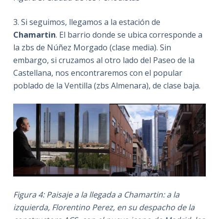
3. Si seguimos, llegamos a la estación de
Chamartin
. El barrio donde se ubica corresponde a
la zbs de Núñez Morgado (clase media). Sin
embargo, si cruzamos al otro lado del Paseo de la
Castellana, nos encontraremos con el popular
poblado de la Ventilla (zbs Almenara), de clase baja.
Figura 4: Paisaje a la llegada a Chamartin: a la
izquierda, Florentino Perez, en su despacho de la