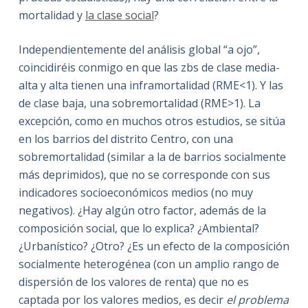
mortalidad y
la clase social
?
Independientemente del análisis global “a ojo”,
coincidiréis conmigo en que las zbs de clase media-
alta y alta tienen una inframortalidad (RME<1). Y las
de clase baja, una sobremortalidad (RME>1). La
excepción, como en muchos otros estudios, se sitúa
en los barrios del distrito Centro, con una
sobremortalidad (similar a la de barrios socialmente
más deprimidos), que no se corresponde con sus
indicadores socioeconómicos medios (no muy
negativos). ¿Hay algún otro factor, además de la
composición social, que lo explica? ¿Ambiental?
¿Urbanístico? ¿Otro? ¿Es un efecto de la composición
socialmente heterogénea (con un amplio rango de
dispersión de los valores de renta) que no es
captada por los valores medios, es decir
el problema