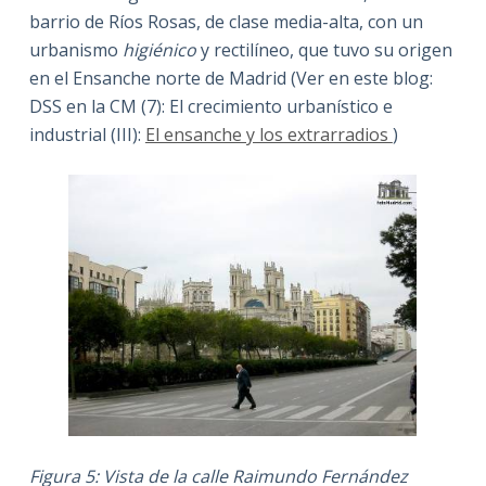
barrio de Ríos Rosas, de clase media-alta, con un
urbanismo
higiénico
y rectilíneo, que tuvo su origen
en el Ensanche norte de Madrid (Ver en este blog:
DSS en la CM (7): El crecimiento urbanístico e
industrial (III):
El ensanche y los extrarradios
)
Figura 5: Vista de la calle Raimundo Fernández