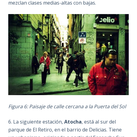
mezclan clases medias-altas con bajas.
Figura 6: Paisaje de calle cercana a la Puerta del Sol
6. La siguiente estación,
Atocha
, está al sur del
parque de El Retiro, en el barrio de Delicias. Tiene