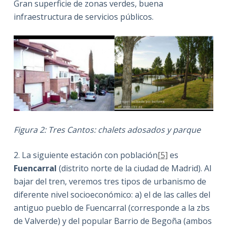
Gran superficie de zonas verdes, buena
infraestructura de servicios públicos.
Figura 2: Tres Cantos: chalets adosados y parque
2. La siguiente estación con población
[5]
es
Fuencarral
(distrito norte de la ciudad de Madrid). Al
bajar del tren, veremos tres tipos de urbanismo de
diferente nivel socioeconómico: a) el de las calles del
antiguo pueblo de Fuencarral (corresponde a la zbs
de Valverde) y del popular Barrio de Begoña (ambos