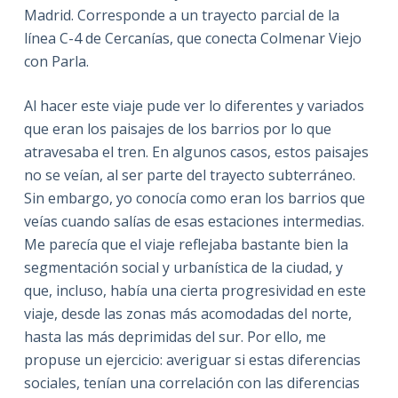
Madrid. Corresponde a un trayecto parcial de la
línea C-4 de Cercanías, que conecta Colmenar Viejo
con Parla.
Al hacer este viaje pude ver lo diferentes y variados
que eran los paisajes de los barrios por lo que
atravesaba el tren. En algunos casos, estos paisajes
no se veían, al ser parte del trayecto subterráneo.
Sin embargo, yo conocía como eran los barrios que
veías cuando salías de esas estaciones intermedias.
Me parecía que el viaje reflejaba bastante bien la
segmentación social y urbanística de la ciudad, y
que, incluso, había una cierta progresividad en este
viaje, desde las zonas más acomodadas del norte,
hasta las más deprimidas del sur. Por ello, me
propuse un ejercicio: averiguar si estas diferencias
sociales, tenían una correlación con las diferencias