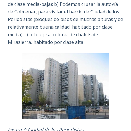
de clase media-baja); b) Podemos cruzar la autovía
de Colmenar, para visitar el barrio de Ciudad de los
Periodistas (bloques de pisos de muchas alturas y de
relativamente buena calidad, habitado por clase
media); c) o la lujosa colonia de chalets de
Mirasierra, habitado por clase alta .
Figura 3: Ciudad de los Periodistas