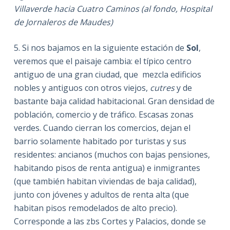
Villaverde hacia Cuatro Caminos (al fondo, Hospital
de Jornaleros de Maudes)
5. Si nos bajamos en la siguiente estación de
Sol
,
veremos que el paisaje cambia: el típico centro
antiguo de una gran ciudad, que mezcla edificios
nobles y antiguos con otros viejos,
cutres
y de
bastante baja calidad habitacional. Gran densidad de
población, comercio y de tráfico. Escasas zonas
verdes. Cuando cierran los comercios, dejan el
barrio solamente habitado por turistas y sus
residentes: ancianos (muchos con bajas pensiones,
habitando pisos de renta antigua) e inmigrantes
(que también habitan viviendas de baja calidad),
junto con jóvenes y adultos de renta alta (que
habitan pisos remodelados de alto precio).
Corresponde a las zbs Cortes y Palacios, donde se