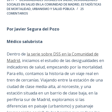
SOCIALES EN SALUD EN LA COMUNIDAD DE MADRID
,
ESTADÍSTICAS
DE MORTALIDAD
,
URBANISMO Y SALUD PÚBLICA
25
COMENTARIOS
Por Javier Segura del Pozo
Médico salubrista
Dentro de
la serie sobre DSS en la Comunidad de
Madrid
, iniciamos el estudio de las desigualdades en
indicadores de salud, empezando por la mortalidad.
Para ello, contamos la historia de un viaje real en
tren de cercanías. Viajando entre la estación de una
ciudad de clase media-alta, al noroeste, y una
estación situada en un barrio de clase baja, en la
periferia sur de Madrid, exploramos si las
diferencias en paisaje (urbanismo) y paisanaje