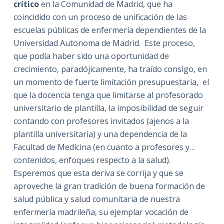
crítico
en la Comunidad de Madrid, que ha
coincidido con un proceso de unificación de las
escuelas públicas de enfermería dependientes de la
Universidad Autonoma de Madrid. Este proceso,
que podía haber sido una oportunidad de
crecimiento, paradójicamente, ha traído consigo, en
un momento de fuerte limitación presupuestaria, el
que la docencia tenga que limitarse al profesorado
universitario de plantilla, la imposibilidad de seguir
contando con profesores invitados (ajenos a la
plantilla universitaria) y una dependencia de la
Facultad de Medicina (en cuanto a profesores y…
contenidos, enfoques respecto a la salud).
Esperemos que esta deriva se corrija y que se
aproveche la gran tradición de buena formación de
salud pública y salud comunitaria de nuestra
enfermería madrileña, su ejemplar vocación de