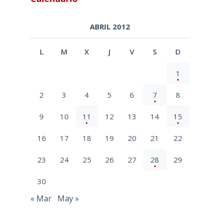
ABRIL 2012
L
M
X
J
V
S
D
1
2
3
4
5
6
7
8
9
10
11
12
13
14
15
16
17
18
19
20
21
22
23
24
25
26
27
28
29
30
« Mar
May »