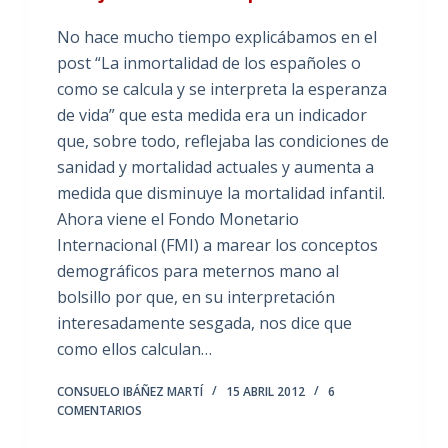
No hace mucho tiempo explicábamos en el
post “La inmortalidad de los españoles o
como se calcula y se interpreta la esperanza
de vida” que esta medida era un indicador
que, sobre todo, reflejaba las condiciones de
sanidad y mortalidad actuales y aumenta a
medida que disminuye la mortalidad infantil.
Ahora viene el Fondo Monetario
Internacional (FMI) a marear los conceptos
demográficos para meternos mano al
bolsillo por que, en su interpretación
interesadamente sesgada, nos dice que
como ellos calculan…
CONSUELO IBÁÑEZ MARTÍ
15 ABRIL 2012
6
COMENTARIOS