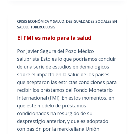
CRISIS ECONÓMICA Y SALUD
,
DESIGUALDADES SOCIALES EN
SALUD
,
TUBERCULOSIS
El FMI es malo para la salud
Por Javier Segura del Pozo Médico
salubrista Esto es lo que podríamos concluir
de una serie de estudios epidemiológicos
sobre el impacto en la salud de los países
que aceptaron las estrictas condiciones para
recibir los préstamos del Fondo Monetario
Internacional (FMI). En estos momentos, en
que este modelo de préstamos
condicionados ha resurgido de su
desprestigio anterior, y que es adoptado
con pasión por la merckeliana Unión