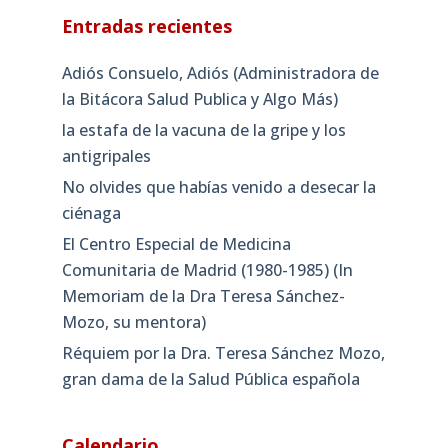
Entradas recientes
Adiós Consuelo, Adiós (Administradora de
la Bitácora Salud Publica y Algo Más)
la estafa de la vacuna de la gripe y los
antigripales
No olvides que habías venido a desecar la
ciénaga
El Centro Especial de Medicina
Comunitaria de Madrid (1980-1985) (In
Memoriam de la Dra Teresa Sánchez-
Mozo, su mentora)
Réquiem por la Dra. Teresa Sánchez Mozo,
gran dama de la Salud Pública española
Calendario