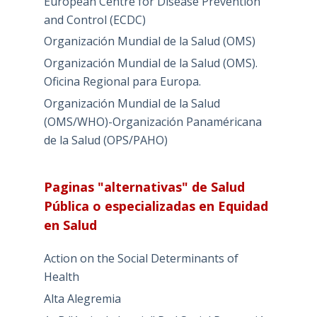
European Centre for Disease Prevention
and Control (ECDC)
Organización Mundial de la Salud (OMS)
Organización Mundial de la Salud (OMS).
Oficina Regional para Europa.
Organización Mundial de la Salud
(OMS/WHO)-Organización Panaméricana
de la Salud (OPS/PAHO)
Paginas "alternativas" de Salud
Pública o especializadas en Equidad
en Salud
Action on the Social Determinants of
Health
Alta Alegremia