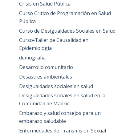
Crisis en Salud Pública
Curso Critico de Programación en Salud
Pública
Curso de Desigualdades Sociales en Salud
Curso-Taller de Causalidad en
Epidemiología
demografia
Desarrollo comunitario
Desastres ambientales
Desigualdades sociales en salud
Desigualdades sociales en salud en la
Comunidad de Madrid
Embarazo y salud consejos para un
embarazo saludable
Enfermedades de Transmisión Sexual