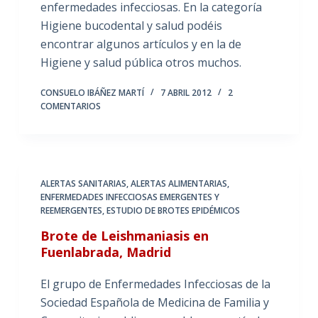
enfermedades infecciosas. En la categoría
Higiene bucodental y salud podéis
encontrar algunos artículos y en la de
Higiene y salud pública otros muchos.
CONSUELO IBÁÑEZ MARTÍ
7 ABRIL 2012
2
COMENTARIOS
ALERTAS SANITARIAS, ALERTAS ALIMENTARIAS
,
ENFERMEDADES INFECCIOSAS EMERGENTES Y
REEMERGENTES
,
ESTUDIO DE BROTES EPIDÉMICOS
Brote de Leishmaniasis en
Fuenlabrada, Madrid
El grupo de Enfermedades Infecciosas de la
Sociedad Española de Medicina de Familia y