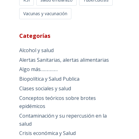
Vacunas y vacunación
Categorías
Alcohol y salud
Alertas Sanitarias, alertas alimentarias
Algo más……………
Biopolítica y Salud Publica
Clases sociales y salud
Conceptos teóricos sobre brotes
epidémicos
Contaminación y su repercusión en la
salud
Crisis económica y Salud