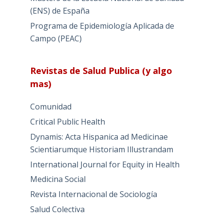
(ENS) de España
Programa de Epidemiología Aplicada de
Campo (PEAC)
Revistas de Salud Publica (y algo
mas)
Comunidad
Critical Public Health
Dynamis: Acta Hispanica ad Medicinae
Scientiarumque Historiam Illustrandam
International Journal for Equity in Health
Medicina Social
Revista Internacional de Sociología
Salud Colectiva