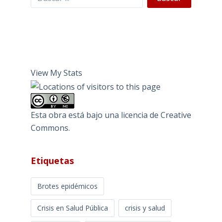
View My Stats
Esta obra está bajo una
licencia de Creative
Commons
.
Etiquetas
Brotes epidémicos
Crisis en Salud Pública
crisis y salud