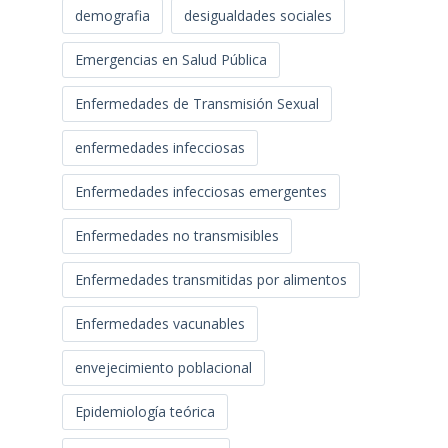
demografia
desigualdades sociales
Emergencias en Salud Pública
Enfermedades de Transmisión Sexual
enfermedades infecciosas
Enfermedades infecciosas emergentes
Enfermedades no transmisibles
Enfermedades transmitidas por alimentos
Enfermedades vacunables
envejecimiento poblacional
Epidemiología teórica