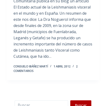
Comunitaria publica en su blog un artículo
El Estado actual de la Leishmaniasis visceral
en el mundo y en España. Un resumen de
este nos dice: La Dra Noguerol informa que
desde finales de 2009, en la zona sur de
Madrid (municipios de Fuenlabrada,
Leganés y Getafe) se ha producido un
incremento importante del número de casos
de Leishmaniasis tanto Visceral como
Cutánea, que ha ido…
CONSUELO IBÁÑEZ MARTÍ
1 ABRIL 2012
2
COMENTARIOS
Buscar
Buscar