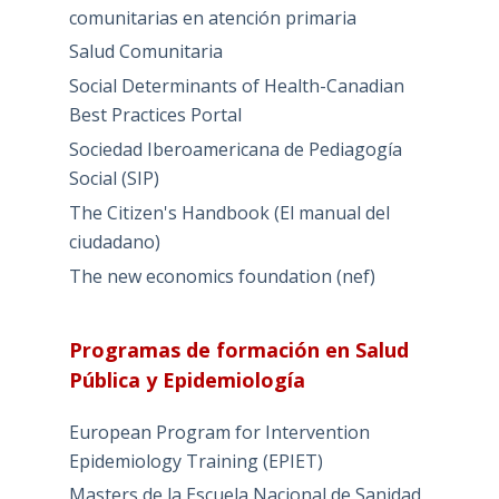
comunitarias en atención primaria
Salud Comunitaria
Social Determinants of Health-Canadian
Best Practices Portal
Sociedad Iberoamericana de Pediagogía
Social (SIP)
The Citizen's Handbook (El manual del
ciudadano)
The new economics foundation (nef)
Programas de formación en Salud
Pública y Epidemiología
European Program for Intervention
Epidemiology Training (EPIET)
Masters de la Escuela Nacional de Sanidad