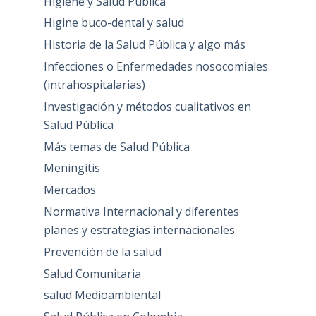
Higiene y Salud Pública
Higine buco-dental y salud
Historia de la Salud Pública y algo más
Infecciones o Enfermedades nosocomiales
(intrahospitalarias)
Investigación y métodos cualitativos en
Salud Pública
Más temas de Salud Pública
Meningitis
Mercados
Normativa Internacional y diferentes
planes y estrategias internacionales
Prevención de la salud
Salud Comunitaria
salud Medioambiental