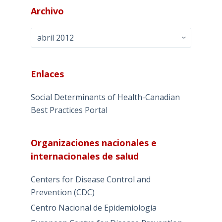
Archivo
Archivo
Enlaces
Social Determinants of Health-Canadian
Best Practices Portal
Organizaciones nacionales e
internacionales de salud
Centers for Disease Control and
Prevention (CDC)
Centro Nacional de Epidemiología