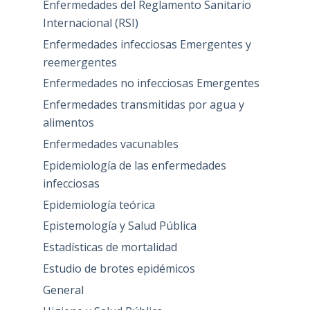
Enfermedades del Reglamento Sanitario
Internacional (RSI)
Enfermedades infecciosas Emergentes y
reemergentes
Enfermedades no infecciosas Emergentes
Enfermedades transmitidas por agua y
alimentos
Enfermedades vacunables
Epidemiología de las enfermedades
infecciosas
Epidemiología teórica
Epistemología y Salud Pública
Estadísticas de mortalidad
Estudio de brotes epidémicos
General