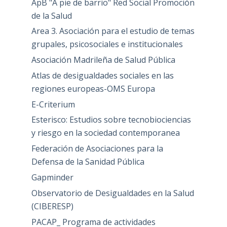
ApB "A pie de barrio" Red Social Promoción
de la Salud
Area 3. Asociación para el estudio de temas
grupales, psicosociales e institucionales
Asociación Madrileña de Salud Pública
Atlas de desigualdades sociales en las
regiones europeas-OMS Europa
E-Criterium
Esterisco: Estudios sobre tecnobiociencias
y riesgo en la sociedad contemporanea
Federación de Asociaciones para la
Defensa de la Sanidad Pública
Gapminder
Observatorio de Desigualdades en la Salud
(CIBERESP)
PACAP_ Programa de actividades