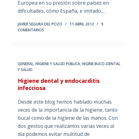
Europea en su presión sobre países en
dificultades, cómo España, e imitado,…
JAVIER SEGURA DEL POZO
11 ABRIL 2012
9
COMENTARIOS
GENERAL
,
HIGIENE Y SALUD PÚBLICA
,
HIGINE BUCO-DENTAL
Y SALUD
Higiene dental y endocarditis
infecciosa
Desde este blog hemos hablado muchas
veces de la importancia de la higiene, tanto
bucal como de la higiene de las manos. Con
dos gestos que realizamos varias veces al
día podemos evitar multitud de