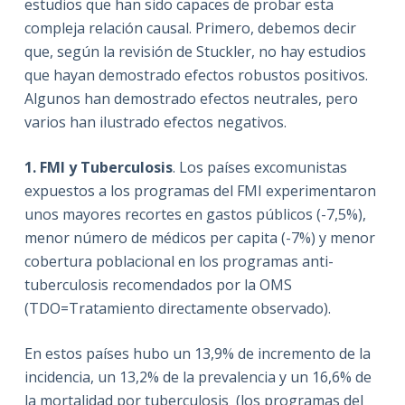
estudios que han sido capaces de probar esta
compleja relación causal. Primero, debemos decir
que, según la revisión de Stuckler, no hay estudios
que hayan demostrado efectos robustos positivos.
Algunos han demostrado efectos neutrales, pero
varios han ilustrado efectos negativos.
1. FMI y Tuberculosis
. Los países excomunistas
expuestos a los programas del FMI experimentaron
unos mayores recortes en gastos públicos (-7,5%),
menor número de médicos per capita (-7%) y menor
cobertura poblacional en los programas anti-
tuberculosis recomendados por la OMS
(TDO=Tratamiento directamente observado).
En estos países hubo un 13,9% de incremento de la
incidencia, un 13,2% de la prevalencia y un 16,6% de
la mortalidad por tuberculosis (los programas del