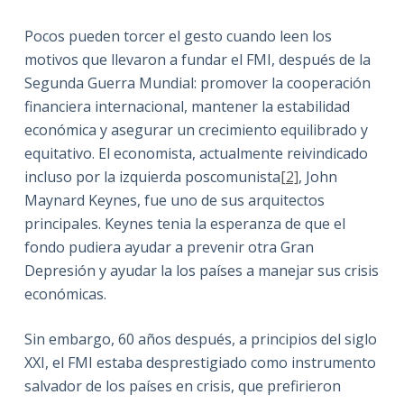
Pocos pueden torcer el gesto cuando leen los
motivos que llevaron a fundar el FMI, después de la
Segunda Guerra Mundial: promover la cooperación
financiera internacional, mantener la estabilidad
económica y asegurar un crecimiento equilibrado y
equitativo. El economista, actualmente reivindicado
incluso por la izquierda poscomunista
[2]
, John
Maynard Keynes, fue uno de sus arquitectos
principales. Keynes tenia la esperanza de que el
fondo pudiera ayudar a prevenir otra Gran
Depresión y ayudar la los países a manejar sus crisis
económicas.
Sin embargo, 60 años después, a principios del siglo
XXI, el FMI estaba desprestigiado como instrumento
salvador de los países en crisis, que prefirieron