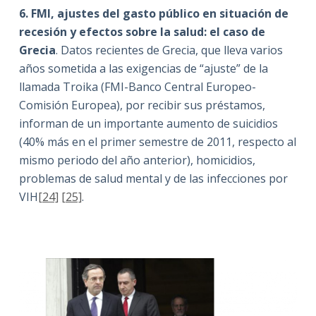
6.
FMI, ajustes del gasto público en situación de
recesión y efectos sobre la salud: el caso de
Grecia
. Datos recientes de Grecia, que lleva varios
años sometida a las exigencias de “ajuste” de la
llamada Troika (FMI-Banco Central Europeo-
Comisión Europea), por recibir sus préstamos,
informan de un importante aumento de suicidios
(40% más en el primer semestre de 2011, respecto al
mismo periodo del año anterior), homicidios,
problemas de salud mental y de las infecciones por
VIH
[24]
[25]
.