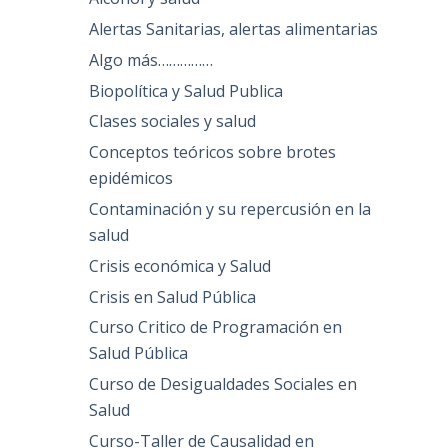
Alertas Sanitarias, alertas alimentarias
Algo más……………
Biopolítica y Salud Publica
Clases sociales y salud
Conceptos teóricos sobre brotes
epidémicos
Contaminación y su repercusión en la
salud
Crisis económica y Salud
Crisis en Salud Pública
Curso Critico de Programación en
Salud Pública
Curso de Desigualdades Sociales en
Salud
Curso-Taller de Causalidad en