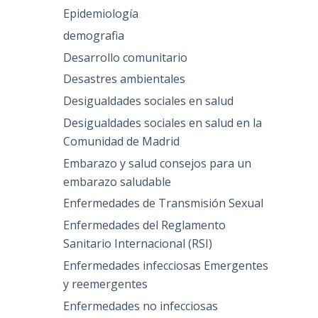
Epidemiología
demografia
Desarrollo comunitario
Desastres ambientales
Desigualdades sociales en salud
Desigualdades sociales en salud en la
Comunidad de Madrid
Embarazo y salud consejos para un
embarazo saludable
Enfermedades de Transmisión Sexual
Enfermedades del Reglamento
Sanitario Internacional (RSI)
Enfermedades infecciosas Emergentes
y reemergentes
Enfermedades no infecciosas