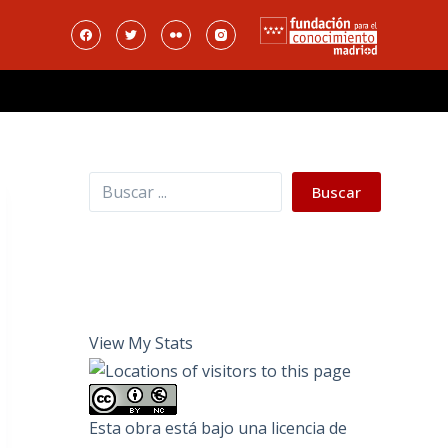
Buscar
Buscar
View My Stats
Esta obra está bajo una
licencia de