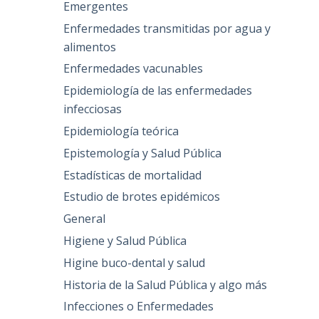
Emergentes
Enfermedades transmitidas por agua y
alimentos
Enfermedades vacunables
Epidemiología de las enfermedades
infecciosas
Epidemiología teórica
Epistemología y Salud Pública
Estadísticas de mortalidad
Estudio de brotes epidémicos
General
Higiene y Salud Pública
Higine buco-dental y salud
Historia de la Salud Pública y algo más
Infecciones o Enfermedades