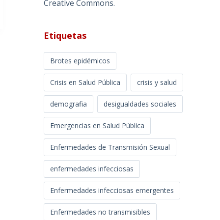
Creative Commons
.
Etiquetas
Brotes epidémicos
Crisis en Salud Pública
crisis y salud
demografia
desigualdades sociales
Emergencias en Salud Pública
Enfermedades de Transmisión Sexual
enfermedades infecciosas
Enfermedades infecciosas emergentes
Enfermedades no transmisibles