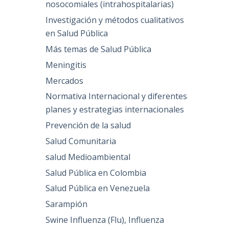
nosocomiales (intrahospitalarias)
Investigación y métodos cualitativos
en Salud Pública
Más temas de Salud Pública
Meningitis
Mercados
Normativa Internacional y diferentes
planes y estrategias internacionales
Prevención de la salud
Salud Comunitaria
salud Medioambiental
Salud Pública en Colombia
Salud Pública en Venezuela
Sarampión
Swine Influenza (Flu), Influenza