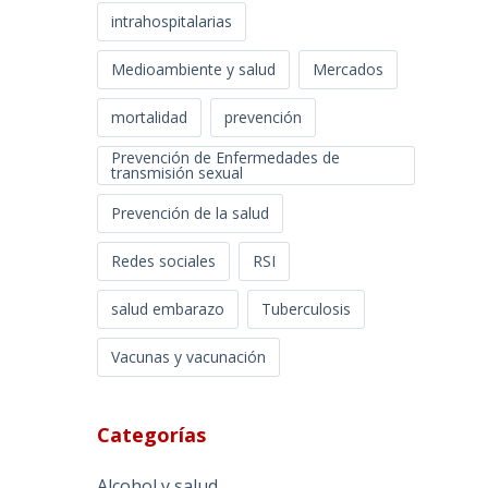
intrahospitalarias
Medioambiente y salud
Mercados
mortalidad
prevención
Prevención de Enfermedades de
transmisión sexual
Prevención de la salud
Redes sociales
RSI
salud embarazo
Tuberculosis
Vacunas y vacunación
Categorías
Alcohol y salud