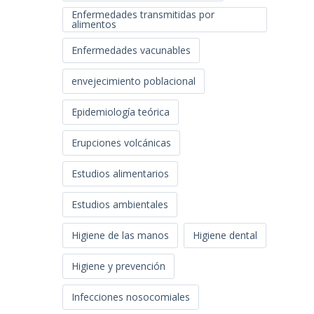
Enfermedades transmitidas por
alimentos
Enfermedades vacunables
envejecimiento poblacional
Epidemiología teórica
Erupciones volcánicas
Estudios alimentarios
Estudios ambientales
Higiene de las manos
Higiene dental
Higiene y prevención
Infecciones nosocomiales