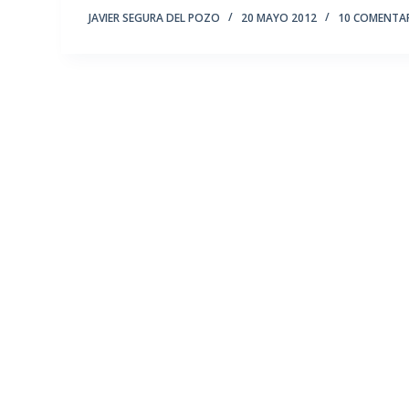
JAVIER SEGURA DEL POZO
20 MAYO 2012
10 COMENTA